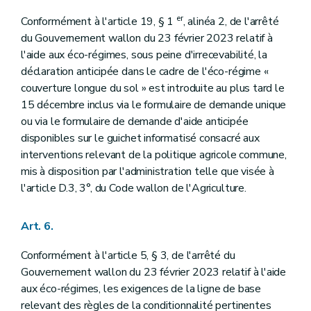
er
Conformément à l'article 19, § 1
, alinéa 2, de l'arrêté
du Gouvernement wallon du 23 février 2023 relatif à
l'aide aux éco-régimes, sous peine d'irrecevabilité, la
déclaration anticipée dans le cadre de l'éco-régime «
couverture longue du sol » est introduite au plus tard le
15 décembre inclus via le formulaire de demande unique
ou via le formulaire de demande d'aide anticipée
disponibles sur le guichet informatisé consacré aux
interventions relevant de la politique agricole commune,
mis à disposition par l'administration telle que visée à
l'article D.3, 3°, du Code wallon de l'Agriculture.
Art. 6.
Conformément à l'article 5, § 3, de l'arrêté du
Gouvernement wallon du 23 février 2023 relatif à l'aide
aux éco-régimes, les exigences de la ligne de base
relevant des règles de la conditionnalité pertinentes