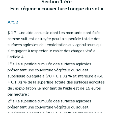
Section 1 ère
Eco-régime « couverture longue du sol »
Art. 2.
er
§ 1
. Une aide annuelle dont les montants sont fixés
comme suit est octroyée pour la superficie totale des
surfaces agricoles de l'exploitation aux agriculteurs qui
s'engagent à respecter le cahier des charges visé à
l'article 4 :
1° si la superficie cumulée des surfaces agricoles
présentant une couverture végétale du sol est
supérieure ou égale à (70 + 0,1. X) % et inférieure à (80
+ 0,1. X) % de la superficie totale des surfaces agricoles
de l'exploitation, le montant de l'aide est de 15 euros
par hectare ;
2° si la superficie cumulée des surfaces agricoles
présentant une couverture végétale du sol est