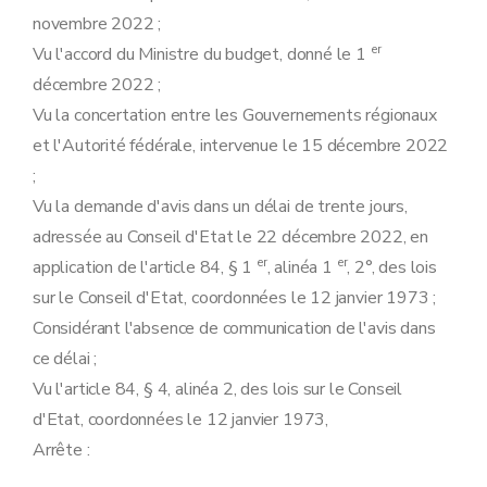
novembre 2022 ;
er
Vu l'accord du Ministre du budget, donné le 1
décembre 2022 ;
Vu la concertation entre les Gouvernements régionaux
et l'Autorité fédérale, intervenue le 15 décembre 2022
;
Vu la demande d'avis dans un délai de trente jours,
adressée au Conseil d'Etat le 22 décembre 2022, en
er
er
application de l'article 84, § 1
, alinéa 1
, 2°, des lois
sur le Conseil d'Etat, coordonnées le 12 janvier 1973 ;
Considérant l'absence de communication de l'avis dans
ce délai ;
Vu l'article 84, § 4, alinéa 2, des lois sur le Conseil
d'Etat, coordonnées le 12 janvier 1973,
Arrête :