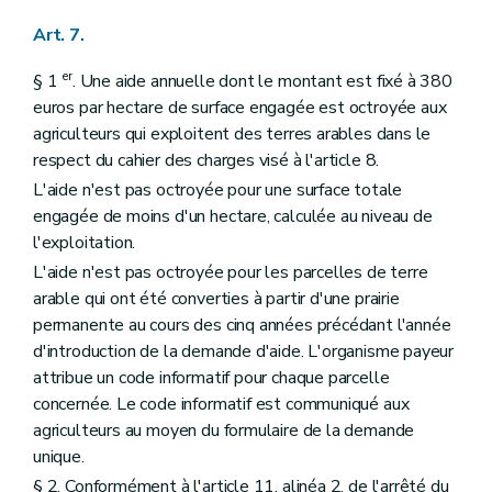
Art. 7.
er
§ 1
. Une aide annuelle dont le montant est fixé à 380
euros par hectare de surface engagée est octroyée aux
agriculteurs qui exploitent des terres arables dans le
respect du cahier des charges visé à l'article 8.
L'aide n'est pas octroyée pour une surface totale
engagée de moins d'un hectare, calculée au niveau de
l'exploitation.
L'aide n'est pas octroyée pour les parcelles de terre
arable qui ont été converties à partir d'une prairie
permanente au cours des cinq années précédant l'année
d'introduction de la demande d'aide. L'organisme payeur
attribue un code informatif pour chaque parcelle
concernée. Le code informatif est communiqué aux
agriculteurs au moyen du formulaire de la demande
unique.
§ 2. Conformément à l'article 11, alinéa 2, de l'arrêté du