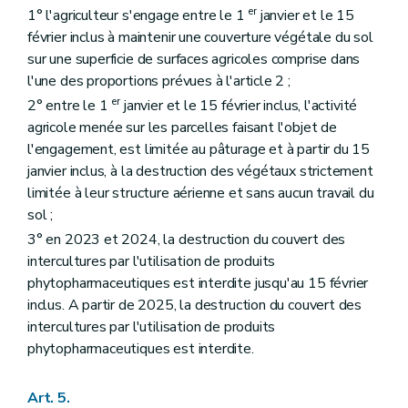
er
1° l'agriculteur s'engage entre le 1
janvier et le 15
février inclus à maintenir une couverture végétale du sol
sur une superficie de surfaces agricoles comprise dans
l'une des proportions prévues à l'article 2 ;
er
2° entre le 1
janvier et le 15 février inclus, l'activité
agricole menée sur les parcelles faisant l'objet de
l'engagement, est limitée au pâturage et à partir du 15
janvier inclus, à la destruction des végétaux strictement
limitée à leur structure aérienne et sans aucun travail du
sol ;
3° en 2023 et 2024, la destruction du couvert des
intercultures par l'utilisation de produits
phytopharmaceutiques est interdite jusqu'au 15 février
inclus. A partir de 2025, la destruction du couvert des
intercultures par l'utilisation de produits
phytopharmaceutiques est interdite.
Art. 5.