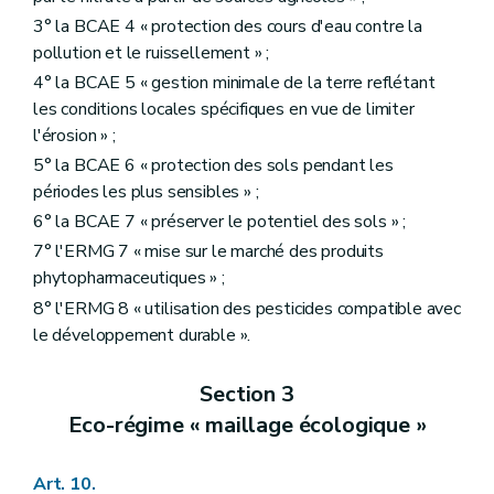
3° la BCAE 4 « protection des cours d'eau contre la
pollution et le ruissellement » ;
4° la BCAE 5 « gestion minimale de la terre reflétant
les conditions locales spécifiques en vue de limiter
l'érosion » ;
5° la BCAE 6 « protection des sols pendant les
périodes les plus sensibles » ;
6° la BCAE 7 « préserver le potentiel des sols » ;
7° l'ERMG 7 « mise sur le marché des produits
phytopharmaceutiques » ;
8° l'ERMG 8 « utilisation des pesticides compatible avec
le développement durable ».
Section 3
Eco-régime « maillage écologique »
Art. 10.