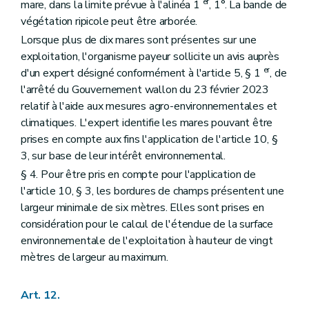
er
mare, dans la limite prévue à l'alinéa 1
, 1°. La bande de
végétation ripicole peut être arborée.
Lorsque plus de dix mares sont présentes sur une
exploitation, l'organisme payeur sollicite un avis auprès
er
d'un expert désigné conformément à l'article 5, § 1
, de
l'arrêté du Gouvernement wallon du 23 février 2023
relatif à l'aide aux mesures agro-environnementales et
climatiques. L'expert identifie les mares pouvant être
prises en compte aux fins l'application de l'article 10, §
3, sur base de leur intérêt environnemental.
§ 4. Pour être pris en compte pour l'application de
l'article 10, § 3, les bordures de champs présentent une
largeur minimale de six mètres. Elles sont prises en
considération pour le calcul de l'étendue de la surface
environnementale de l'exploitation à hauteur de vingt
mètres de largeur au maximum.
Art. 12.