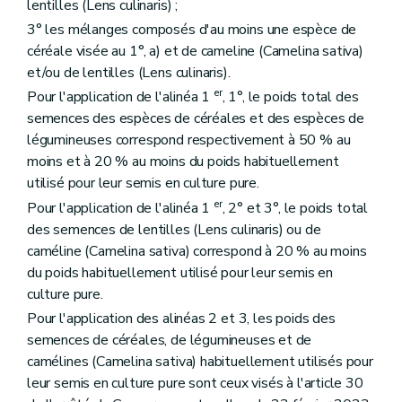
lentilles (Lens culinaris) ;
3° les mélanges composés d'au moins une espèce de
céréale visée au 1°, a) et de cameline (Camelina sativa)
et/ou de lentilles (Lens culinaris).
er
Pour l'application de l'alinéa 1
, 1°, le poids total des
semences des espèces de céréales et des espèces de
légumineuses correspond respectivement à 50 % au
moins et à 20 % au moins du poids habituellement
utilisé pour leur semis en culture pure.
er
Pour l'application de l'alinéa 1
, 2° et 3°, le poids total
des semences de lentilles (Lens culinaris) ou de
caméline (Camelina sativa) correspond à 20 % au moins
du poids habituellement utilisé pour leur semis en
culture pure.
Pour l'application des alinéas 2 et 3, les poids des
semences de céréales, de légumineuses et de
camélines (Camelina sativa) habituellement utilisés pour
leur semis en culture pure sont ceux visés à l'article 30