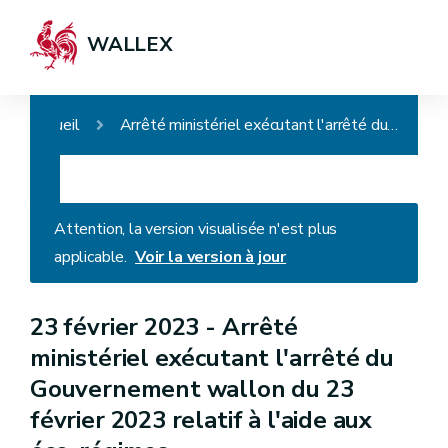
WALLEX
Accueil
Arrêté ministériel exécutant l'arrêté du Gouvernement wallon du 23 février 2023 relatif à l'aide aux éco-régimes
Attention, la version visualisée n'est plus
applicable.
Voir la version à jour
23 février 2023 -
Arrêté
ministériel exécutant l'arrêté du
Gouvernement wallon du 23
février 2023 relatif à l'aide aux