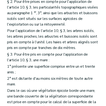
§ 2. Pour être prises en compte pour l'application de
l'article 10, § 3, les particularités topographiques visées
er
au paragraphe 1
, 3°, ainsi que les arbustes et buissons
isolés sont situés sur les surfaces agricoles de
l'exploitation ou sur la mitoyenneté.
Pour l'application de l'article 10, § 3, les arbres isolés,
les arbres proches, les arbustes et buissons isolés sont
pris en compte à l'unité. Les haies et arbres alignés sont
pris en compte par tranches de dix mètres.
§ 3. Pour être pris en compte pour l'application de
l'article 10, § 3, une mare :
1° présente une superficie comprise entre un et trente
ares ;
2° est distante d'au moins six mètres de toute autre
mare.
Dans le cas où une végétation ripicole borde une mare,
une bande couverte de la végétation correspondante
est prise en compte pour le calcul de la superficie de la