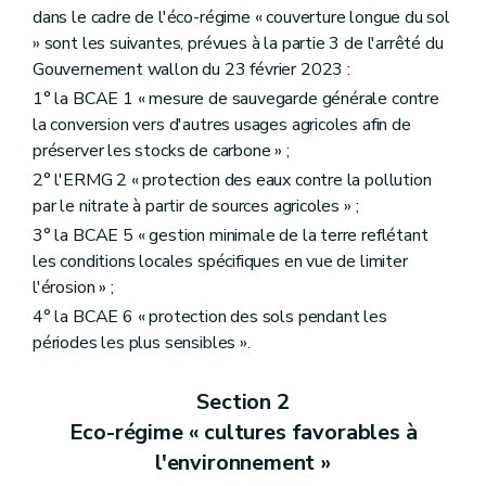
dans le cadre de l'éco-régime « couverture longue du sol
» sont les suivantes, prévues à la partie 3 de l'arrêté du
Gouvernement wallon du 23 février 2023 :
1° la BCAE 1 « mesure de sauvegarde générale contre
la conversion vers d'autres usages agricoles afin de
préserver les stocks de carbone » ;
2° l'ERMG 2 « protection des eaux contre la pollution
par le nitrate à partir de sources agricoles » ;
3° la BCAE 5 « gestion minimale de la terre reflétant
les conditions locales spécifiques en vue de limiter
l'érosion » ;
4° la BCAE 6 « protection des sols pendant les
périodes les plus sensibles ».
Section 2
Eco-régime « cultures favorables à
l'environnement »