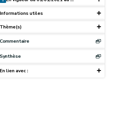
Informations utiles
Thème(s)
Commentaire
Synthèse
En lien avec :