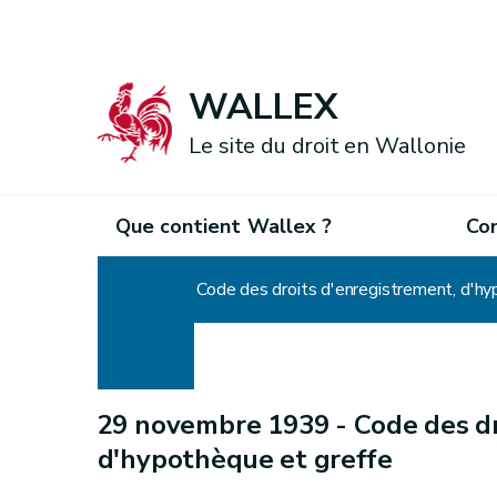
WALLEX
Le site du droit en Wallonie
Que contient Wallex ?
Co
Accueil
Code des droits d'enregistrement, d'hy
29 novembre 1939 -
Code des dr
d'hypothèque et greffe