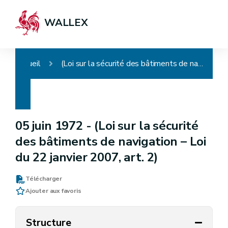
WALLEX
Accueil
(Loi sur la sécurité des bâtiments de navigation – Loi du 22 janvier 2007, art. 2)
05 juin 1972 -
(Loi sur la sécurité
des bâtiments de navigation – Loi
du 22 janvier 2007, art. 2)
Télécharger
Ajouter aux favoris
Structure