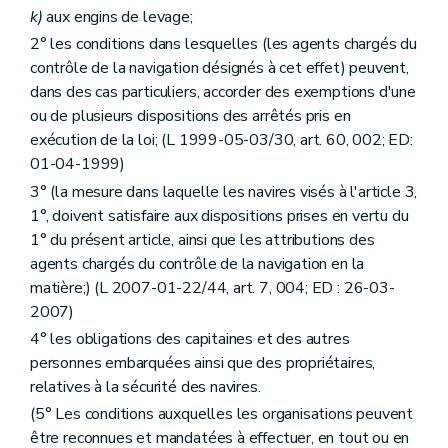
k)
aux engins de levage;
2° les conditions dans lesquelles (les agents chargés du
contrôle de la navigation désignés à cet effet) peuvent,
dans des cas particuliers, accorder des exemptions d'une
ou de plusieurs dispositions des arrêtés pris en
exécution de la loi; (L 1999-05-03/30, art. 60, 002; ED:
01-04-1999)
3° (la mesure dans laquelle les navires visés à l'article 3,
1°, doivent satisfaire aux dispositions prises en vertu du
1° du présent article, ainsi que les attributions des
agents chargés du contrôle de la navigation en la
matière;) (L 2007-01-22/44, art. 7, 004; ED : 26-03-
2007)
4° les obligations des capitaines et des autres
personnes embarquées ainsi que des propriétaires,
relatives à la sécurité des navires.
(5° Les conditions auxquelles les organisations peuvent
être reconnues et mandatées à effectuer, en tout ou en