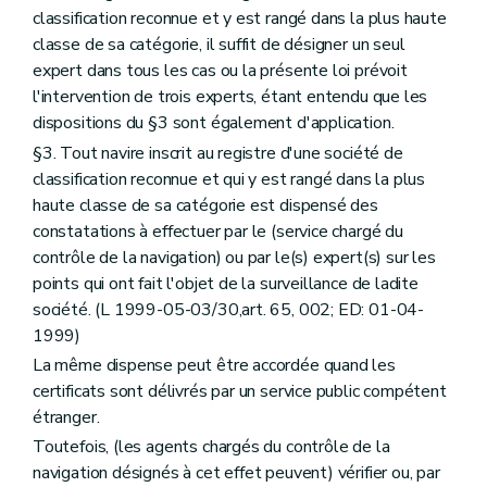
classification reconnue et y est rangé dans la plus haute
classe de sa catégorie, il suffit de désigner un seul
expert dans tous les cas ou la présente loi prévoit
l'intervention de trois experts, étant entendu que les
dispositions du §3 sont également d'application.
§3. Tout navire inscrit au registre d'une société de
classification reconnue et qui y est rangé dans la plus
haute classe de sa catégorie est dispensé des
constatations à effectuer par le (service chargé du
contrôle de la navigation) ou par le(s) expert(s) sur les
points qui ont fait l'objet de la surveillance de ladite
société. (L 1999-05-03/30,art. 65, 002; ED: 01-04-
1999)
La même dispense peut être accordée quand les
certificats sont délivrés par un service public compétent
étranger.
Toutefois, (les agents chargés du contrôle de la
navigation désignés à cet effet peuvent) vérifier ou, par