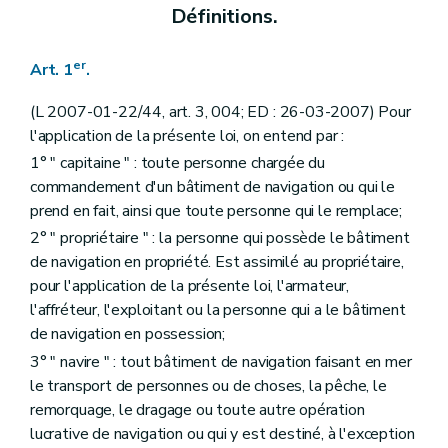
Définitions.
er
Art. 1
.
(L 2007-01-22/44, art. 3, 004; ED : 26-03-2007) Pour
l'application de la présente loi, on entend par :
1° " capitaine " : toute personne chargée du
commandement d'un bâtiment de navigation ou qui le
prend en fait, ainsi que toute personne qui le remplace;
2° " propriétaire " : la personne qui possède le bâtiment
de navigation en propriété. Est assimilé au propriétaire,
pour l'application de la présente loi, l'armateur,
l'affréteur, l'exploitant ou la personne qui a le bâtiment
de navigation en possession;
3° " navire " : tout bâtiment de navigation faisant en mer
le transport de personnes ou de choses, la pêche, le
remorquage, le dragage ou toute autre opération
lucrative de navigation ou qui y est destiné, à l'exception