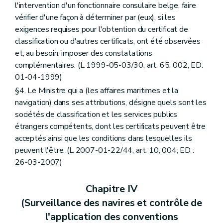
l'intervention d'un fonctionnaire consulaire belge, faire
vérifier d'une façon à déterminer par (eux), si les
exigences requises pour l'obtention du certificat de
classification ou d'autres certificats, ont été observées
et, au besoin, imposer des constatations
complémentaires. (L 1999-05-03/30, art. 65, 002; ED:
01-04-1999)
§4. Le Ministre qui a (les affaires maritimes et la
navigation) dans ses attributions, désigne quels sont les
sociétés de classification et les services publics
étrangers compétents, dont les certificats peuvent être
acceptés ainsi que les conditions dans lesquelles ils
peuvent l'être. (L 2007-01-22/44, art. 10, 004; ED :
26-03-2007)
Chapitre IV
(Surveillance des navires et contrôle de
l'application des conventions