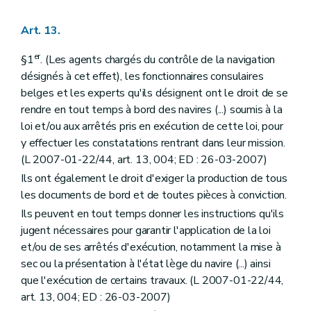
Art. 13.
er
§1
. (Les agents chargés du contrôle de la navigation
désignés à cet effet), les fonctionnaires consulaires
belges et les experts qu'ils désignent ont le droit de se
rendre en tout temps à bord des navires (...) soumis à la
loi et/ou aux arrêtés pris en exécution de cette loi, pour
y effectuer les constatations rentrant dans leur mission.
(L 2007-01-22/44, art. 13, 004; ED : 26-03-2007)
Ils ont également le droit d'exiger la production de tous
les documents de bord et de toutes pièces à conviction.
Ils peuvent en tout temps donner les instructions qu'ils
jugent nécessaires pour garantir l'application de la loi
et/ou de ses arrêtés d'exécution, notamment la mise à
sec ou la présentation à l'état lège du navire (...) ainsi
que l'exécution de certains travaux. (L 2007-01-22/44,
art. 13, 004; ED : 26-03-2007)