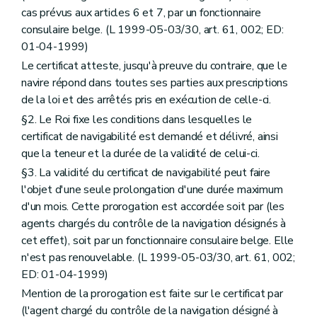
cas prévus aux articles 6 et 7, par un fonctionnaire
consulaire belge. (L 1999-05-03/30, art. 61, 002; ED:
01-04-1999)
Le certificat atteste, jusqu'à preuve du contraire, que le
navire répond dans toutes ses parties aux prescriptions
de la loi et des arrêtés pris en exécution de celle-ci.
§2. Le Roi fixe les conditions dans lesquelles le
certificat de navigabilité est demandé et délivré, ainsi
que la teneur et la durée de la validité de celui-ci.
§3. La validité du certificat de navigabilité peut faire
l'objet d'une seule prolongation d'une durée maximum
d'un mois. Cette prorogation est accordée soit par (les
agents chargés du contrôle de la navigation désignés à
cet effet), soit par un fonctionnaire consulaire belge. Elle
n'est pas renouvelable. (L 1999-05-03/30, art. 61, 002;
ED: 01-04-1999)
Mention de la prorogation est faite sur le certificat par
(l'agent chargé du contrôle de la navigation désigné à