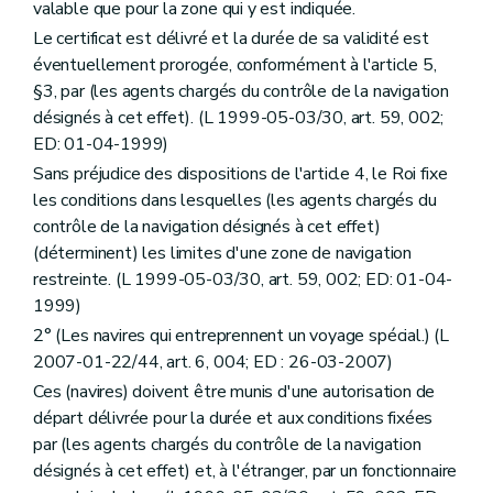
valable que pour la zone qui y est indiquée.
Le certificat est délivré et la durée de sa validité est
éventuellement prorogée, conformément à l'article 5,
§3, par (les agents chargés du contrôle de la navigation
désignés à cet effet). (L 1999-05-03/30, art. 59, 002;
ED: 01-04-1999)
Sans préjudice des dispositions de l'article 4, le Roi fixe
les conditions dans lesquelles (les agents chargés du
contrôle de la navigation désignés à cet effet)
(déterminent) les limites d'une zone de navigation
restreinte. (L 1999-05-03/30, art. 59, 002; ED: 01-04-
1999)
2° (Les navires qui entreprennent un voyage spécial.) (L
2007-01-22/44, art. 6, 004; ED : 26-03-2007)
Ces (navires) doivent être munis d'une autorisation de
départ délivrée pour la durée et aux conditions fixées
par (les agents chargés du contrôle de la navigation
désignés à cet effet) et, à l'étranger, par un fonctionnaire