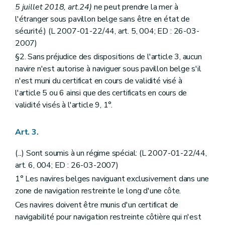
5 juillet 2018, art.24)
ne peut prendre la mer à
l'étranger sous pavillon belge sans être en état de
sécurité.) (L 2007-01-22/44, art. 5, 004; ED : 26-03-
2007)
§2. Sans préjudice des dispositions de l'article 3, aucun
navire n'est autorise à naviguer sous pavillon belge s'il
n'est muni du certificat en cours de validité visé à
l'article 5 ou 6 ainsi que des certificats en cours de
validité visés à l'article 9, 1°.
Art. 3.
(...) Sont soumis à un régime spécial: (L 2007-01-22/44,
art. 6, 004; ED : 26-03-2007)
1° Les navires belges naviguant exclusivement dans une
zone de navigation restreinte le long d'une côte.
Ces navires doivent être munis d'un certificat de
navigabilité pour navigation restreinte côtière qui n'est