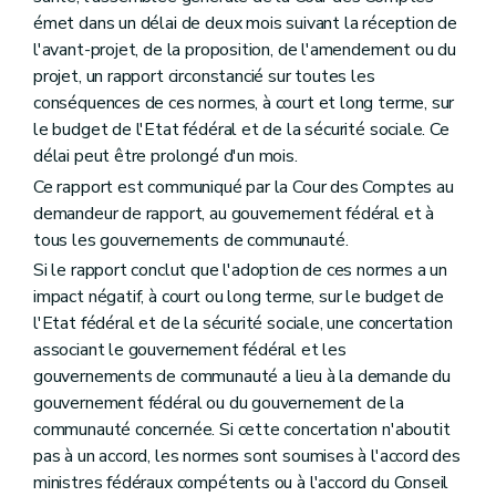
émet dans un délai de deux mois suivant la réception de
l'avant-projet, de la proposition, de l'amendement ou du
projet, un rapport circonstancié sur toutes les
conséquences de ces normes, à court et long terme, sur
le budget de l'Etat fédéral et de la sécurité sociale. Ce
délai peut être prolongé d'un mois.
Ce rapport est communiqué par la Cour des Comptes au
demandeur de rapport, au gouvernement fédéral et à
tous les gouvernements de communauté.
Si le rapport conclut que l'adoption de ces normes a un
impact négatif, à court ou long terme, sur le budget de
l'Etat fédéral et de la sécurité sociale, une concertation
associant le gouvernement fédéral et les
gouvernements de communauté a lieu à la demande du
gouvernement fédéral ou du gouvernement de la
communauté concernée. Si cette concertation n'aboutit
pas à un accord, les normes sont soumises à l'accord des
ministres fédéraux compétents ou à l'accord du Conseil