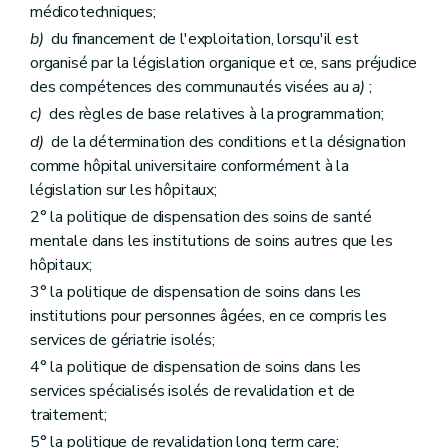
médicotechniques;
b)
du financement de l'exploitation, lorsqu'il est
organisé par la législation organique et ce, sans préjudice
des compétences des communautés visées au
a)
;
c)
des règles de base relatives à la programmation;
d)
de la détermination des conditions et la désignation
comme hôpital universitaire conformément à la
législation sur les hôpitaux;
2° la politique de dispensation des soins de santé
mentale dans les institutions de soins autres que les
hôpitaux;
3° la politique de dispensation de soins dans les
institutions pour personnes âgées, en ce compris les
services de gériatrie isolés;
4° la politique de dispensation de soins dans les
services spécialisés isolés de revalidation et de
traitement;
5° la politique de revalidation long term care;