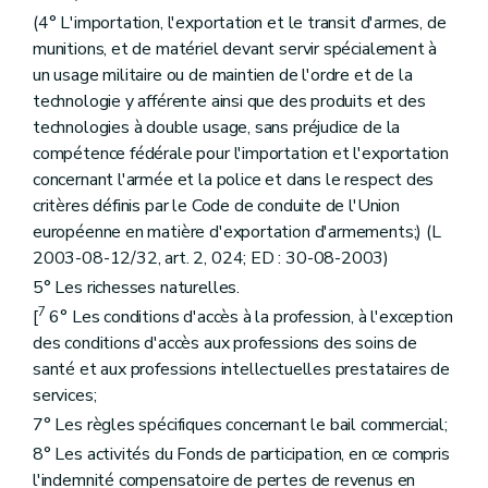
(4° L'importation, l'exportation et le transit d'armes, de
munitions, et de matériel devant servir spécialement à
un usage militaire ou de maintien de l'ordre et de la
technologie y afférente ainsi que des produits et des
technologies à double usage, sans préjudice de la
compétence fédérale pour l'importation et l'exportation
concernant l'armée et la police et dans le respect des
critères définis par le Code de conduite de l'Union
européenne en matière d'exportation d'armements;) (L
2003-08-12/32, art. 2, 024; ED : 30-08-2003)
5° Les richesses naturelles.
7
[
6° Les conditions d'accès à la profession, à l'exception
des conditions d'accès aux professions des soins de
santé et aux professions intellectuelles prestataires de
services;
7° Les règles spécifiques concernant le bail commercial;
8° Les activités du Fonds de participation, en ce compris
l'indemnité compensatoire de pertes de revenus en