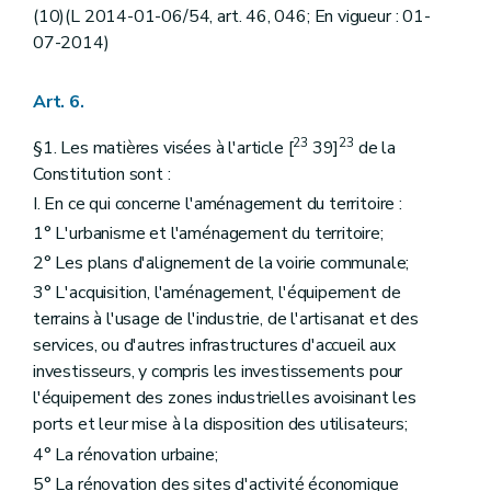
(10)(L 2014-01-06/54, art. 46, 046; En vigueur : 01-
07-2014)
Art. 6.
23
23
§1. Les matières visées à l'article [
39]
de la
Constitution sont :
I. En ce qui concerne l'aménagement du territoire :
1° L'urbanisme et l'aménagement du territoire;
2° Les plans d'alignement de la voirie communale;
3° L'acquisition, l'aménagement, l'équipement de
terrains à l'usage de l'industrie, de l'artisanat et des
services, ou d'autres infrastructures d'accueil aux
investisseurs, y compris les investissements pour
l'équipement des zones industrielles avoisinant les
ports et leur mise à la disposition des utilisateurs;
4° La rénovation urbaine;
5° La rénovation des sites d'activité économique