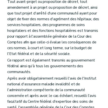
Tout avant-projet ou proposition de décret, tout
amendement à un projet ou proposition de décret, ainsi
que tout projet d'arrêté d'une communauté ayant pour
objet de fixer des normes d'agrément des hôpitaux, des
services hospitaliers, des programmes de soins
hospitaliers et des fonctions hospitalières est transmis
pour rapport à l'assemblée générale de la Cour des
Comptes afin que celle-ci évalue les conséquences de
ces normes, à court et long terme, sur le budget de
l'Etat fédéral et de la sécurité sociale.
Ce rapport est également transmis au gouvernement
fédéral ainsi qu'à tous les gouvernements des
communautés.
Après avoir obligatoirement recueilli l'avis de l'Institut
national d'assurance maladie invalidité et de
l'administration compétente de la communauté
concernée et après avoir, le cas échéant, recueilli l'avis
facultatif du Centre fédéral d'expertise des soins de
santé, l'assemblée générale de la Cour des Comptes