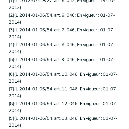
(1)(L 2012-07-19/27, art. 5, 042; En vigueur : 14-10-
2012)
(2)(L 2014-01-06/54, art. 6, 046; En vigueur : 01-07-
2014)
(3)(L 2014-01-06/54, art. 7, 046; En vigueur : 01-07-
2014)
(4)(L 2014-01-06/54, art. 8, 046; En vigueur : 01-07-
2014)
(5)(L 2014-01-06/54, art. 9, 046; En vigueur : 01-07-
2014)
(6)(L 2014-01-06/54, art. 10, 046; En vigueur : 01-07-
2014)
(7)(L 2014-01-06/54, art. 11, 046; En vigueur : 01-07-
2014)
(8)(L 2014-01-06/54, art. 12, 046; En vigueur : 01-07-
2014)
(9)(L 2014-01-06/54, art. 13, 046; En vigueur : 01-07-
2014)