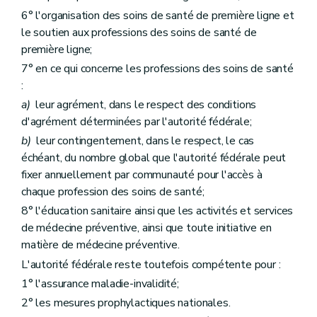
6° l'organisation des soins de santé de première ligne et
le soutien aux professions des soins de santé de
première ligne;
7° en ce qui concerne les professions des soins de santé
:
a)
leur agrément, dans le respect des conditions
d'agrément déterminées par l'autorité fédérale;
b)
leur contingentement, dans le respect, le cas
échéant, du nombre global que l'autorité fédérale peut
fixer annuellement par communauté pour l'accès à
chaque profession des soins de santé;
8° l'éducation sanitaire ainsi que les activités et services
de médecine préventive, ainsi que toute initiative en
matière de médecine préventive.
L'autorité fédérale reste toutefois compétente pour :
1° l'assurance maladie-invalidité;
2° les mesures prophylactiques nationales.