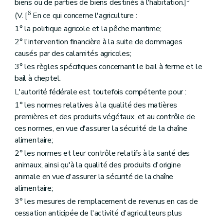
biens ou de parties de biens destinés à l'habitation.]
6
(V. [
En ce qui concerne l'agriculture :
1° la politique agricole et la pêche maritime;
2° l'intervention financière à la suite de dommages
causés par des calamités agricoles;
3° les règles spécifiques concernant le bail à ferme et le
bail à cheptel.
L'autorité fédérale est toutefois compétente pour :
1° les normes relatives à la qualité des matières
premières et des produits végétaux, et au contrôle de
ces normes, en vue d'assurer la sécurité de la chaîne
alimentaire;
2° les normes et leur contrôle relatifs à la santé des
animaux, ainsi qu'à la qualité des produits d'origine
animale en vue d'assurer la sécurité de la chaîne
alimentaire;
3° les mesures de remplacement de revenus en cas de
cessation anticipée de l'activité d'agriculteurs plus