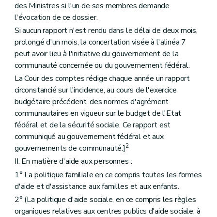
des Ministres si l'un de ses membres demande
l'évocation de ce dossier.
Si aucun rapport n'est rendu dans le délai de deux mois,
prolongé d'un mois, la concertation visée à l'alinéa 7
peut avoir lieu à l'initiative du gouvernement de la
communauté concernée ou du gouvernement fédéral.
La Cour des comptes rédige chaque année un rapport
circonstancié sur l'incidence, au cours de l'exercice
budgétaire précédent, des normes d'agrément
communautaires en vigueur sur le budget de l'Etat
fédéral et de la sécurité sociale. Ce rapport est
communiqué au gouvernement fédéral et aux
2
gouvernements de communauté.]
II. En matière d'aide aux personnes :
1° La politique familiale en ce compris toutes les formes
d'aide et d'assistance aux familles et aux enfants.
2° (La politique d'aide sociale, en ce compris les règles
organiques relatives aux centres publics d'aide sociale, à