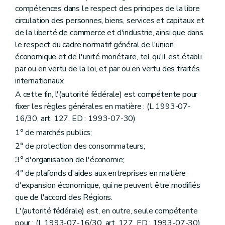
compétences dans le respect des principes de la libre
circulation des personnes, biens, services et capitaux et
de la liberté de commerce et d'industrie, ainsi que dans
le respect du cadre normatif général de l'union
économique et de l'unité monétaire, tel qu'il est établi
par ou en vertu de la loi, et par ou en vertu des traités
internationaux.
A cette fin, l'(autorité fédérale) est compétente pour
fixer les règles générales en matière : (L 1993-07-
16/30, art. 127, ED : 1993-07-30)
1° de marchés publics;
2° de protection des consommateurs;
3° d'organisation de l'économie;
4° de plafonds d'aides aux entreprises en matière
d'expansion économique, qui ne peuvent être modifiés
que de l'accord des Régions.
L'(autorité fédérale) est, en outre, seule compétente
pour : (L 1993-07-16/30, art. 127, ED : 1993-07-30)