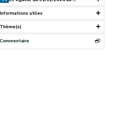
Informations utiles
Thème(s)
Commentaire