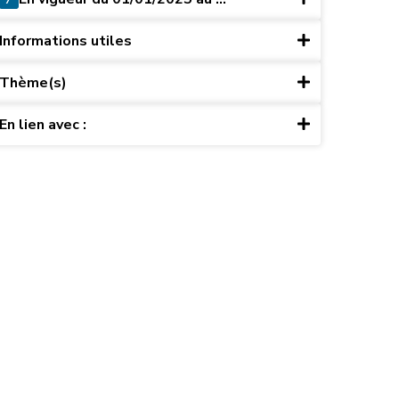
Informations utiles
Thème(s)
En lien avec :