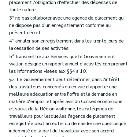
placement l'obligation d'effectuer des dépenses de
toute nature;
3° ne pas collaborer avec une agence de placement qui
ne dispose pas d'un enregistrement conforme au
présent décret;
4° annuler son enregistrement dans les trente jours de
la cessation de ses activités;
5° transmettre aux Services que le Gouvernement
wallon désigne un rapport annuel d'activités comprenant
les informations visées aux §§4 à 10.
§2. Le Gouvernement peut déterminer, dans l'intérêt
des travailleurs concernés ou en vue d'apporter une
meilleure adéquation entre l'offre et la demande en
matière d'emploi, et après avis du Conseil économique
et social de la Région wallonne, les catégories de
travailleurs pour lesquelles l'agence de placement
enregistrée peut accepter ou demander une quelconque
indemnité de la part du travailleur avec son accord