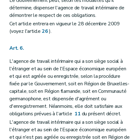
Le Gouvernement peut, selon les modalités qu'il
détermine, dispenser l'agence de travail intérimaire de
démontrer le respect de ces obligations.
Cet article entrera en vigueur le 28 décembre 2009
(voyez l'article
26
).
Art. 6.
L'agence de travail intérimaire qui a son siège social à
l'étranger et au sein de l'Espace économique européen
et qui est agréée ou enregistrée, selon la procédure
fixée par le Gouvernement, soit en Région de Bruxelles-
capitale, soit en Région flamande, soit en Communauté
germanophone, est dispensée d'agrément ou
d'enregistrement. Néanmoins, elle doit satisfaire aux
obligations prévues à l'article
11
du présent décret.
L'agence de travail intérimaire qui a son siège social à
l'étranger et au sein de l'Espace économique européen
et qui n'est pas agréée ou enregistrée soit en Région de