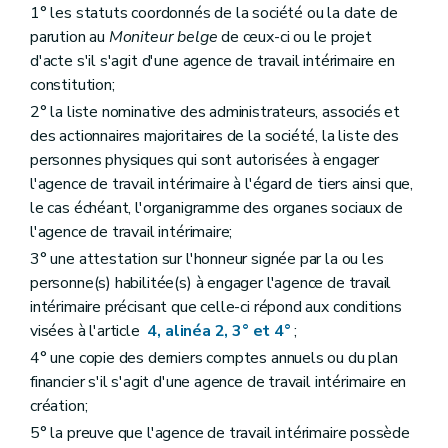
1° les statuts coordonnés de la société ou la date de
parution au
Moniteur belge
de ceux-ci ou le projet
d'acte s'il s'agit d'une agence de travail intérimaire en
constitution;
2° la liste nominative des administrateurs, associés et
des actionnaires majoritaires de la société, la liste des
personnes physiques qui sont autorisées à engager
l'agence de travail intérimaire à l'égard de tiers ainsi que,
le cas échéant, l'organigramme des organes sociaux de
l'agence de travail intérimaire;
3° une attestation sur l'honneur signée par la ou les
personne(s) habilitée(s) à engager l'agence de travail
intérimaire précisant que celle-ci répond aux conditions
visées à l'article
4, alinéa 2, 3° et 4°
;
4° une copie des derniers comptes annuels ou du plan
financier s'il s'agit d'une agence de travail intérimaire en
création;
5° la preuve que l'agence de travail intérimaire possède