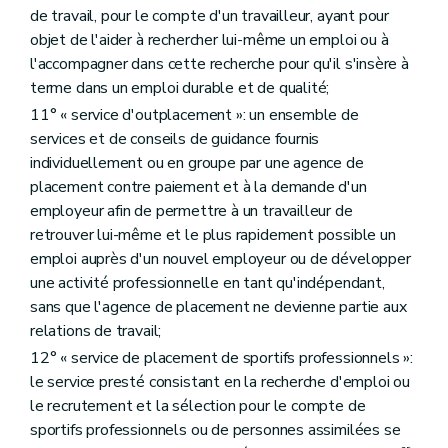
de travail, pour le compte d'un travailleur, ayant pour
objet de l'aider à rechercher lui-même un emploi ou à
l'accompagner dans cette recherche pour qu'il s'insère à
terme dans un emploi durable et de qualité;
11° « service d'outplacement »: un ensemble de
services et de conseils de guidance fournis
individuellement ou en groupe par une agence de
placement contre paiement et à la demande d'un
employeur afin de permettre à un travailleur de
retrouver lui-même et le plus rapidement possible un
emploi auprès d'un nouvel employeur ou de développer
une activité professionnelle en tant qu'indépendant,
sans que l'agence de placement ne devienne partie aux
relations de travail;
12° « service de placement de sportifs professionnels »:
le service presté consistant en la recherche d'emploi ou
le recrutement et la sélection pour le compte de
sportifs professionnels ou de personnes assimilées se