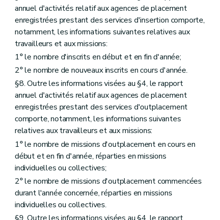
annuel d'activités relatif aux agences de placement
enregistrées prestant des services d'insertion comporte,
notamment, les informations suivantes relatives aux
travailleurs et aux missions:
1° le nombre d'inscrits en début et en fin d'année;
2° le nombre de nouveaux inscrits en cours d'année.
§8. Outre les informations visées au §4, le rapport
annuel d'activités relatif aux agences de placement
enregistrées prestant des services d'outplacement
comporte, notamment, les informations suivantes
relatives aux travailleurs et aux missions:
1° le nombre de missions d'outplacement en cours en
début et en fin d'année, réparties en missions
individuelles ou collectives;
2° le nombre de missions d'outplacement commencées
durant l'année concernée, réparties en missions
individuelles ou collectives.
§9. Outre les informations visées au §4, le rapport