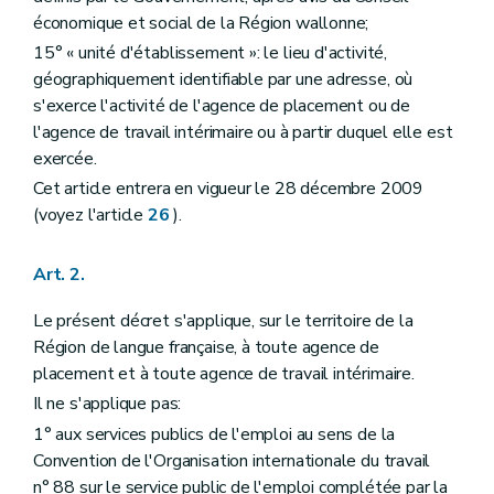
économique et social de la Région wallonne;
15° « unité d'établissement »: le lieu d'activité,
géographiquement identifiable par une adresse, où
s'exerce l'activité de l'agence de placement ou de
l'agence de travail intérimaire ou à partir duquel elle est
exercée.
Cet article entrera en vigueur le 28 décembre 2009
(voyez l'article
26
).
Art. 2.
Le présent décret s'applique, sur le territoire de la
Région de langue française, à toute agence de
placement et à toute agence de travail intérimaire.
Il ne s'applique pas:
1° aux services publics de l'emploi au sens de la
Convention de l'Organisation internationale du travail
n° 88 sur le service public de l'emploi complétée par la