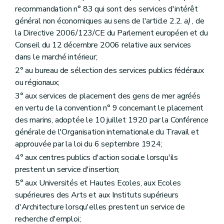
recommandation n° 83 qui sont des services d'intérêt
général non économiques au sens de l'article 2.2.
a)
, de
la Directive 2006/123/CE du Parlement européen et du
Conseil du 12 décembre 2006 relative aux services
dans le marché intérieur;
2° au bureau de sélection des services publics fédéraux
ou régionaux;
3° aux services de placement des gens de mer agréés
en vertu de la convention n° 9 concernant le placement
des marins, adoptée le 10 juillet 1920 par la Conférence
générale de l'Organisation internationale du Travail et
approuvée par la loi du 6 septembre 1924;
4° aux centres publics d'action sociale lorsqu'ils
prestent un service d'insertion;
5° aux Universités et Hautes Ecoles, aux Ecoles
supérieures des Arts et aux Instituts supérieurs
d'Architecture lorsqu'elles prestent un service de
recherche d'emploi;