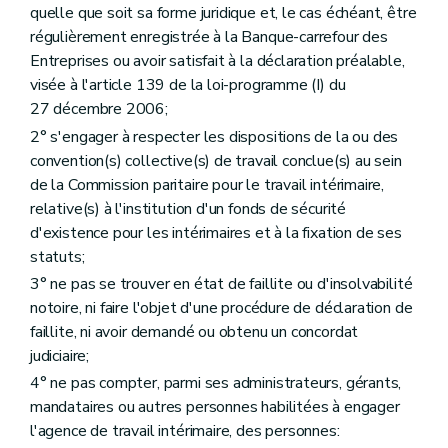
quelle que soit sa forme juridique et, le cas échéant, être
régulièrement enregistrée à la Banque-carrefour des
Entreprises ou avoir satisfait à la déclaration préalable,
visée à l'article 139 de la loi-programme (I) du
27 décembre 2006;
2° s'engager à respecter les dispositions de la ou des
convention(s) collective(s) de travail conclue(s) au sein
de la Commission paritaire pour le travail intérimaire,
relative(s) à l'institution d'un fonds de sécurité
d'existence pour les intérimaires et à la fixation de ses
statuts;
3° ne pas se trouver en état de faillite ou d'insolvabilité
notoire, ni faire l'objet d'une procédure de déclaration de
faillite, ni avoir demandé ou obtenu un concordat
judiciaire;
4° ne pas compter, parmi ses administrateurs, gérants,
mandataires ou autres personnes habilitées à engager
l'agence de travail intérimaire, des personnes: