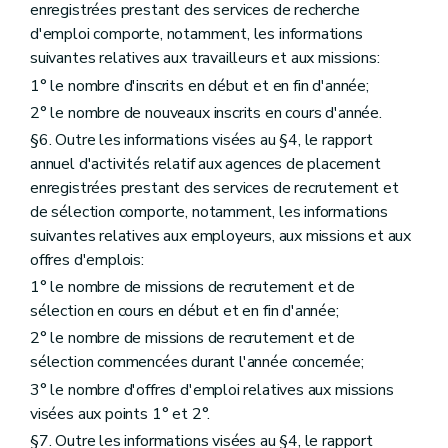
enregistrées prestant des services de recherche
d'emploi comporte, notamment, les informations
suivantes relatives aux travailleurs et aux missions:
1° le nombre d'inscrits en début et en fin d'année;
2° le nombre de nouveaux inscrits en cours d'année.
§6. Outre les informations visées au §4, le rapport
annuel d'activités relatif aux agences de placement
enregistrées prestant des services de recrutement et
de sélection comporte, notamment, les informations
suivantes relatives aux employeurs, aux missions et aux
offres d'emplois:
1° le nombre de missions de recrutement et de
sélection en cours en début et en fin d'année;
2° le nombre de missions de recrutement et de
sélection commencées durant l'année concernée;
3° le nombre d'offres d'emploi relatives aux missions
visées aux points 1° et 2°.
§7. Outre les informations visées au §4, le rapport