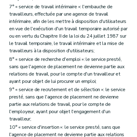
7° « service de travail intérimaire »: l'embauche de
travailleurs, effectuée par une agence de travail
intérimaire, afin de les mettre à disposition d'utilisateurs
en vue de l'exécution d'un travail temporaire autorisé par
ou en vertu du Chapitre II de la loi du 24 juillet 1987 sur
le travail temporaire, le travail intérimaire et la mise de
travailleurs à la disposition d'utilisateurs;
8° « service de recherche d'emploi »: le service presté,
sans que l'agence de placement ne devienne partie aux
relations de travail, pour le compte d'un travailleur et
ayant pour objet de lui procurer un emploi;
9° « service de recrutement et de sélection »: le service
presté, sans que l'agence de placement ne devienne
partie aux relations de travail, pour le compte de
l'employeur, ayant pour objet l'engagement d'un
travailleur;
10° « service d'insertion »: le service presté, sans que
l'agence de placement ne devienne partie aux relations