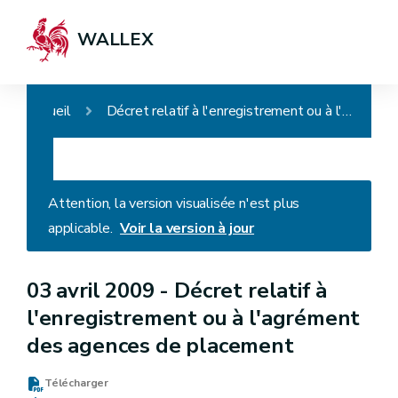
WALLEX
Accueil
Décret relatif à l'enregistrement ou à l'agrément des agences de placement
Attention, la version visualisée n'est plus
applicable.
Voir la version à jour
03 avril 2009 -
Décret relatif à
l'enregistrement ou à l'agrément
des agences de placement
Télécharger