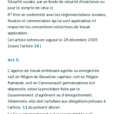
Sécurité sociale, par un fonds de sécurité d'existence ou
pour le compte de celui-ci;
8° être en conformité avec les réglementations sociales,
fiscales et commerciales qui lui sont applicables et
respecter les conventions collectives de travail
applicables.
Cet article entrera en vigueur le 28 décembre 2009
(voyez l'article
26
).
Art. 5.
L'agence de travail intérimaire agréée ou enregistrée
soit en Région de Bruxelles-capitale, soit en Région
flamande, soit en Communauté germanophone est
dispensée, selon la procédure fixée par le
Gouvernement, d'agrément ou d'enregistrement.
Néanmoins, elle doit satisfaire aux obligations prévues à
l'article
11
du présent décret.