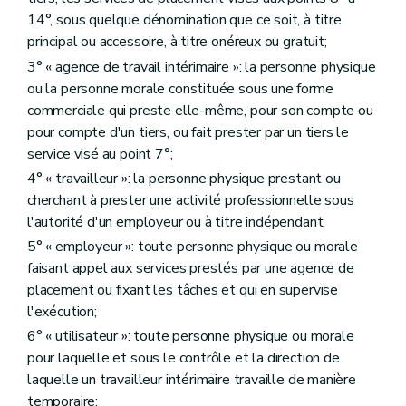
14°, sous quelque dénomination que ce soit, à titre
principal ou accessoire, à titre onéreux ou gratuit;
3° « agence de travail intérimaire »: la personne physique
ou la personne morale constituée sous une forme
commerciale qui preste elle-même, pour son compte ou
pour compte d'un tiers, ou fait prester par un tiers le
service visé au point 7°;
4° « travailleur »: la personne physique prestant ou
cherchant à prester une activité professionnelle sous
l'autorité d'un employeur ou à titre indépendant;
5° « employeur »: toute personne physique ou morale
faisant appel aux services prestés par une agence de
placement ou fixant les tâches et qui en supervise
l'exécution;
6° « utilisateur »: toute personne physique ou morale
pour laquelle et sous le contrôle et la direction de
laquelle un travailleur intérimaire travaille de manière
temporaire;