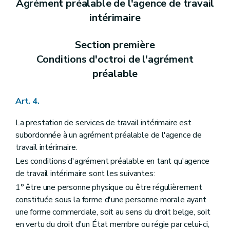
Agrément préalable de l'agence de travail
intérimaire
Section première
Conditions d'octroi de l'agrément
préalable
Art. 4.
La prestation de services de travail intérimaire est
subordonnée à un agrément préalable de l'agence de
travail intérimaire.
Les conditions d'agrément préalable en tant qu'agence
de travail intérimaire sont les suivantes:
1° être une personne physique ou être régulièrement
constituée sous la forme d'une personne morale ayant
une forme commerciale, soit au sens du droit belge, soit
en vertu du droit d'un État membre ou régie par celui-ci,