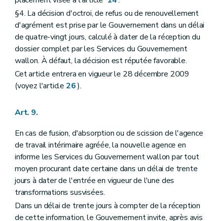
§4. La décision d'octroi, de refus ou de renouvellement
d'agrément est prise par le Gouvernement dans un délai
de quatre-vingt jours, calculé à dater de la réception du
dossier complet par les Services du Gouvernement
wallon. À défaut, la décision est réputée favorable.
Cet article entrera en vigueur le 28 décembre 2009
(voyez l'article
26
).
Art. 9.
En cas de fusion, d'absorption ou de scission de l'agence
de travail intérimaire agréée, la nouvelle agence en
informe les Services du Gouvernement wallon par tout
moyen procurant date certaine dans un délai de trente
jours à dater de l'entrée en vigueur de l'une des
transformations susvisées.
Dans un délai de trente jours à compter de la réception
de cette information, le Gouvernement invite, après avis