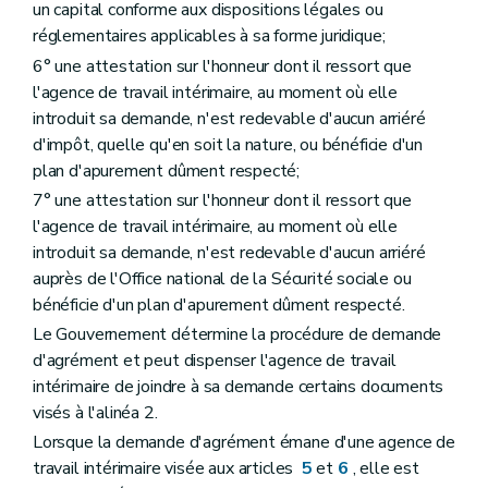
un capital conforme aux dispositions légales ou
réglementaires applicables à sa forme juridique;
6° une attestation sur l'honneur dont il ressort que
l'agence de travail intérimaire, au moment où elle
introduit sa demande, n'est redevable d'aucun arriéré
d'impôt, quelle qu'en soit la nature, ou bénéficie d'un
plan d'apurement dûment respecté;
7° une attestation sur l'honneur dont il ressort que
l'agence de travail intérimaire, au moment où elle
introduit sa demande, n'est redevable d'aucun arriéré
auprès de l'Office national de la Sécurité sociale ou
bénéficie d'un plan d'apurement dûment respecté.
Le Gouvernement détermine la procédure de demande
d'agrément et peut dispenser l'agence de travail
intérimaire de joindre à sa demande certains documents
visés à l'alinéa 2.
Lorsque la demande d'agrément émane d'une agence de
travail intérimaire visée aux articles
5
et
6
, elle est