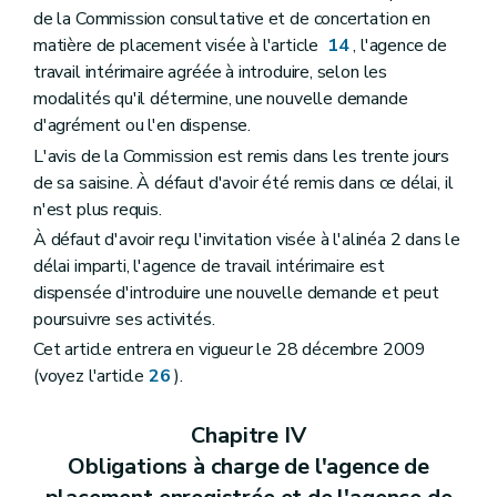
de la Commission consultative et de concertation en
matière de placement visée à l'article
14
, l'agence de
travail intérimaire agréée à introduire, selon les
modalités qu'il détermine, une nouvelle demande
d'agrément ou l'en dispense.
L'avis de la Commission est remis dans les trente jours
de sa saisine. À défaut d'avoir été remis dans ce délai, il
n'est plus requis.
À défaut d'avoir reçu l'invitation visée à l'alinéa 2 dans le
délai imparti, l'agence de travail intérimaire est
dispensée d'introduire une nouvelle demande et peut
poursuivre ses activités.
Cet article entrera en vigueur le 28 décembre 2009
(voyez l'article
26
).
Chapitre IV
Obligations à charge de l'agence de