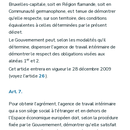
Bruxelles-capitale, soit en Région flamande, soit en
Communauté germanophone, est tenue de démontrer
qu'elle respecte, sur son territoire, des conditions
équivalentes à celles déterminées par le présent
décret.
Le Gouvernement peut, selon les modalités qu'il
détermine, dispenser l'agence de travail intérimaire de
démontrer le respect des obligations visées aux
er
alinéas 1
et 2.
Cet article entrera en vigueur le 28 décembre 2009
(voyez l'article
26
).
Art. 7.
Pour obtenir l'agrément, l'agence de travail intérimaire
qui a son siège social à l'étranger et en dehors de
l'Espace économique européen doit, selon la procédure
fixée par le Gouvernement, démontrer qu'elle satisfait