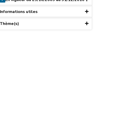
Informations utiles
Thème(s)