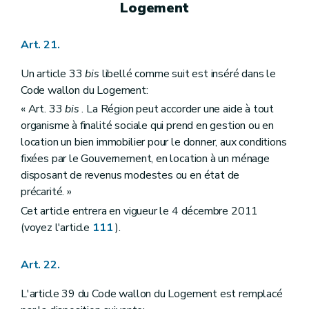
Logement
Art. 21.
Un article 33
bis
libellé comme suit est inséré dans le
Code wallon du Logement:
« Art. 33
bis
. La Région peut accorder une aide à tout
organisme à finalité sociale qui prend en gestion ou en
location un bien immobilier pour le donner, aux conditions
fixées par le Gouvernement, en location à un ménage
disposant de revenus modestes ou en état de
précarité. »
Cet article entrera en vigueur le 4 décembre 2011
(voyez l'article
111
).
Art. 22.
L'article 39 du Code wallon du Logement est remplacé