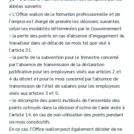
alinéas suivants:
« L'Office wallon de la formation professionnelle et de
l'emploi est chargé de prendre les décisions suivantes,
selon les modalités déterminées par le Gouvernement:
– la perte des points en cas d'absence d'engagement du
travailleur dans un délai de six mois tel que visé à
l'article 31;
– la perte de la subvention pour le trimestre concerné
par l'absence de transmission de la déclaration
justificative pour les employeurs visés aux articles 2 et
4 du décret et pour le mois concerné par l'absence de
transmission de l'état de salaires pour les employeurs
visés aux articles 3 et 5;
– le décompte des points inutilisés de l'ensemble des
points octroyés dans la décision d'octroi de l'aide visée à
l'article 14, en cas de non-utilisation des points pendant
six mois consécutifs.
En ce cas, l'Office wallon peut également décider de ne