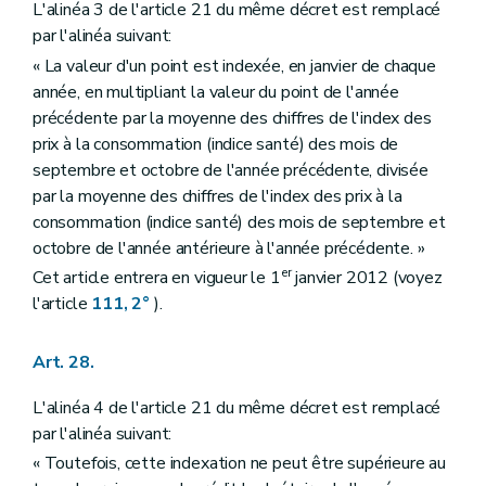
L'alinéa 3 de l'article 21 du même décret est remplacé
par l'alinéa suivant:
« La valeur d'un point est indexée, en janvier de chaque
année, en multipliant la valeur du point de l'année
précédente par la moyenne des chiffres de l'index des
prix à la consommation (indice santé) des mois de
septembre et octobre de l'année précédente, divisée
par la moyenne des chiffres de l'index des prix à la
consommation (indice santé) des mois de septembre et
octobre de l'année antérieure à l'année précédente. »
er
Cet article entrera en vigueur le 1
janvier 2012 (voyez
l'article
111, 2°
).
Art. 28.
L'alinéa 4 de l'article 21 du même décret est remplacé
par l'alinéa suivant:
« Toutefois, cette indexation ne peut être supérieure au