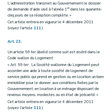
L'administration transmet au Gouvernement le dossier
er
de demande d'aide visé à l'alinéa 1
dans les quarante-
cinq jours de sa réception complète. »
Cet article entrera en vigueur le 4 décembre 2011
(voyez l'article
111
).
Art. 23.
Un article 59
ter
libellé comme suit est inséré dans le
Code wallon du Logement:
« Art. 59
ter
. La Société wallonne du Logement peut
accorder une aide à toute société de logement de
service public qui prend en gestion ou en location un bien
immobilier pour le donner, aux conditions fixées par le
Gouvernement, en location à un ménage disposant de
revenus moyens, modestes ou en état de précarité. »
Cet article entrera en vigueur le 4 décembre 2011
(voyez l'article
111
).