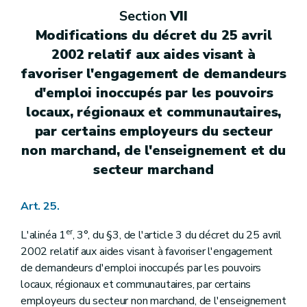
Section
VII
Modifications du décret du 25 avril
2002 relatif aux aides visant à
favoriser l'engagement de demandeurs
d'emploi inoccupés par les pouvoirs
locaux, régionaux et communautaires,
par certains employeurs du secteur
non marchand, de l'enseignement et du
secteur marchand
Art. 25.
er
L'alinéa 1
, 3°, du §3, de l'article 3 du décret du 25 avril
2002 relatif aux aides visant à favoriser l'engagement
de demandeurs d'emploi inoccupés par les pouvoirs
locaux, régionaux et communautaires, par certains
employeurs du secteur non marchand, de l'enseignement