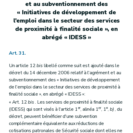
et au subventionnement des
« Initiatives de développement de
l'emploi dans le secteur des services
de proximité à finalité sociale », en
abrégé « IDESS »
Art. 31.
Un article 12
bis
libellé comme suit est ajouté dans le
décret du 14 décembre 2006 relatif à l'agrément et au
subventionnement des « Initiatives de développement
de l'emploi dans le secteur des services de proximité à
finalité sociale », en abrégé « IDESS »:
« Art. 12
bis
. Les services de proximité à finalité sociale
er
er
(IDESS) qui sont visés à l'article 1
, alinéa 1
, 1°,
b)
, du
décret, peuvent bénéficier d'une subvention
complémentaire équivalente aux réductions de
cotisations patronales de Sécurité sociale dont elles ne