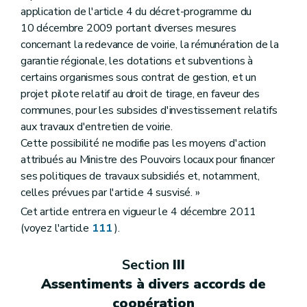
application de l'article 4 du décret-programme du
10 décembre 2009 portant diverses mesures
concernant la redevance de voirie, la rémunération de la
garantie régionale, les dotations et subventions à
certains organismes sous contrat de gestion, et un
projet pilote relatif au droit de tirage, en faveur des
communes, pour les subsides d'investissement relatifs
aux travaux d'entretien de voirie.
Cette possibilité ne modifie pas les moyens d'action
attribués au Ministre des Pouvoirs locaux pour financer
ses politiques de travaux subsidiés et, notamment,
celles prévues par l'article 4 susvisé. »
Cet article entrera en vigueur le 4 décembre 2011
(voyez l'article
111
).
Section
III
Assentiments à divers accords de
coopération