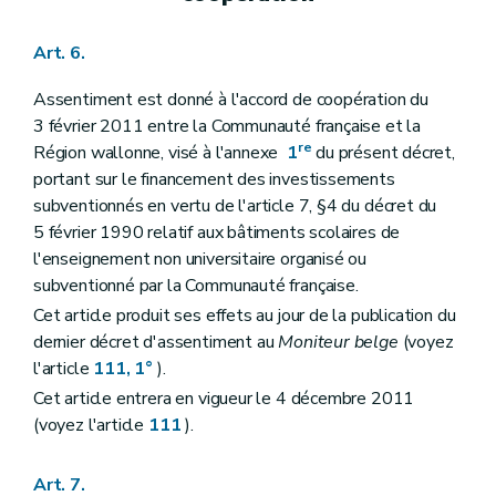
Art. 6.
Assentiment est donné à l'accord de coopération du
3 février 2011 entre la Communauté française et la
re
Région wallonne, visé à l'annexe
1
du présent décret,
portant sur le financement des investissements
subventionnés en vertu de l'article 7, §4 du décret du
5 février 1990 relatif aux bâtiments scolaires de
l'enseignement non universitaire organisé ou
subventionné par la Communauté française.
Cet article produit ses effets au jour de la publication du
dernier décret d'assentiment au
Moniteur belge
(voyez
l'article
111, 1°
).
Cet article entrera en vigueur le 4 décembre 2011
(voyez l'article
111
).
Art. 7.