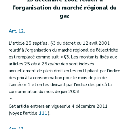
l'organisation du marché régional du
gaz
Art. 12.
L'article 25
septies
, §3 du décret du 12 avril 2001
relatif à l'organisation du marché régional de l'électricité
est remplacé comme suit: « §3. Les montants fixés aux
articles 25
bis
à 25
quinquies
sont indexés
annuellement de plein droit en les multipliant par l'indice
des prix à la consommation pour le mois de juin de
l'année n-1 et en les divisant par l'indice des prix à la
consommation du mois de juin 2008.
».
Cet article entrera en vigueur le 4 décembre 2011
(voyez l'article
111
).
Art. 13.