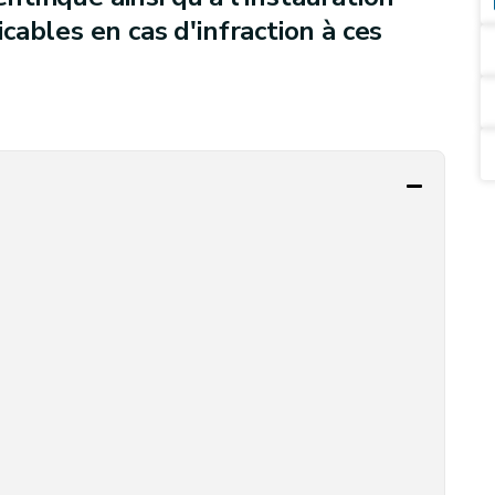
ables en cas d'infraction à ces