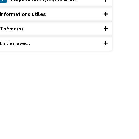
Informations utiles
Thème(s)
En lien avec :