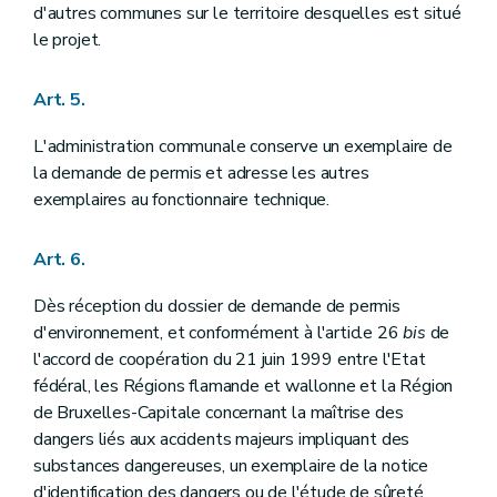
d'autres communes sur le territoire desquelles est situé
le projet.
Art. 5.
L'administration communale conserve un exemplaire de
la demande de permis et adresse les autres
exemplaires au fonctionnaire technique.
Art. 6.
Dès réception du dossier de demande de permis
d'environnement, et conformément à l'article 26
bis
de
l'accord de coopération du 21 juin 1999 entre l'Etat
fédéral, les Régions flamande et wallonne et la Région
de Bruxelles-Capitale concernant la maîtrise des
dangers liés aux accidents majeurs impliquant des
substances dangereuses, un exemplaire de la notice
d'identification des dangers ou de l'étude de sûreté