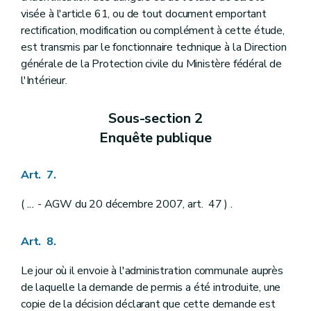
visée à l'article 61, ou de tout document emportant
rectification, modification ou complément à cette étude,
est transmis par le fonctionnaire technique à la Direction
générale de la Protection civile du Ministère fédéral de
l'Intérieur.
Sous-section 2
Enquête publique
Art. 7.
(
...
- AGW du 20 décembre 2007, art. 47 ) .
Art. 8.
Le jour où il envoie à l'administration communale auprès
de laquelle la demande de permis a été introduite, une
copie de la décision déclarant que cette demande est