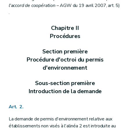
l'accord de coopération
– AGW du 19 avril 2007, art. 5)
.
Chapitre II
Procédures
Section première
Procédure d'octroi du permis
d'environnement
Sous-section première
Introduction de la demande
Art. 2.
La demande de permis d'environnement relative aux
établissements non visés à l'alinéa 2 est introduite au