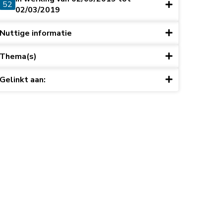
52
02/03/2019
Nuttige informatie
Thema(s)
Gelinkt aan: