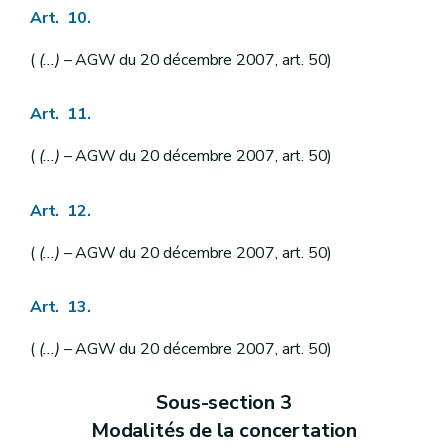
Art. 10.
(
(...)
– AGW du 20 décembre 2007, art. 50)
Art. 11.
(
(...)
– AGW du 20 décembre 2007, art. 50)
Art. 12.
(
(...)
– AGW du 20 décembre 2007, art. 50)
Art. 13.
(
(...)
– AGW du 20 décembre 2007, art. 50)
Sous-section 3
Modalités de la concertation