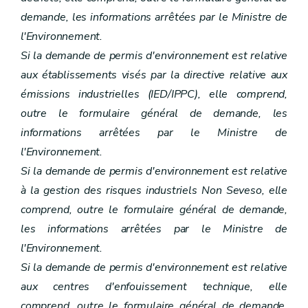
demande, les informations arrêtées par le Ministre de
l'Environnement.
Si la demande de permis d'environnement est relative
aux établissements visés par la directive relative aux
émissions industrielles (IED/IPPC), elle comprend,
outre le formulaire général de demande, les
informations arrêtées par le Ministre de
l'Environnement.
Si la demande de permis d'environnement est relative
à la gestion des risques industriels Non Seveso, elle
comprend, outre le formulaire général de demande,
les informations arrêtées par le Ministre de
l'Environnement.
Si la demande de permis d'environnement est relative
aux centres d'enfouissement technique, elle
comprend, outre le formulaire général de demande,