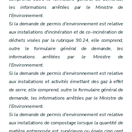
les informations arrêtées par le Ministre de
l'Environnement.
Si la demande de permis d'environnement est relative
aux installations d'incinération et de co-incinération de
déchets visées par la rubrique 90.24, elle comprend,
outre le formulaire général de demande, les
informations arrêtées par le Ministre de
l'Environnement.
Si la demande de permis d'environnement est relative
aux installations et activités émettant des gaz à effet
de serre, elle comprend, outre le formulaire général de
demande, les informations arrêtées par le Ministre de
l'Environnement.
Si la demande de permis d'environnement est relative
aux installations de compostage lorsque la quantité de
matière entreposée est supérieure ou égale cinq cent