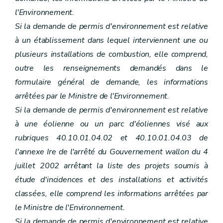
l'Environnement.
Si la demande de permis d'environnement est relative
à un établissement dans lequel interviennent une ou
plusieurs installations de combustion, elle comprend,
outre les renseignements demandés dans le
formulaire général de demande, les informations
arrêtées par le Ministre de l'Environnement.
Si la demande de permis d'environnement est relative
à une éolienne ou un parc d'éoliennes visé aux
rubriques 40.10.01.04.02 et 40.10.01.04.03 de
l'annexe Ire de l'arrêté du Gouvernement wallon du 4
juillet 2002 arrêtant la liste des projets soumis à
étude d'incidences et des installations et activités
classées, elle comprend les informations arrêtées par
le Ministre de l'Environnement.
Si la demande de permis d'environnement est relative