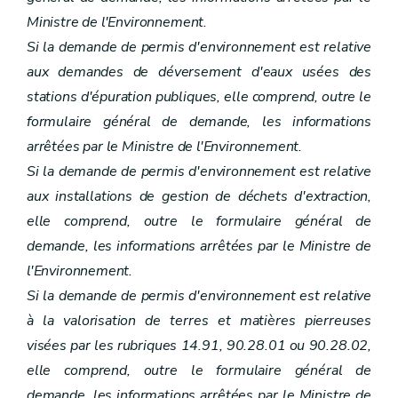
Ministre de l'Environnement.
Si la demande de permis d'environnement est relative
aux demandes de déversement d'eaux usées des
stations d'épuration publiques, elle comprend, outre le
formulaire général de demande, les informations
arrêtées par le Ministre de l'Environnement.
Si la demande de permis d'environnement est relative
aux installations de gestion de déchets d'extraction,
elle comprend, outre le formulaire général de
demande, les informations arrêtées par le Ministre de
l'Environnement.
Si la demande de permis d'environnement est relative
à la valorisation de terres et matières pierreuses
visées par les rubriques 14.91, 90.28.01 ou 90.28.02,
elle comprend, outre le formulaire général de
demande, les informations arrêtées par le Ministre de