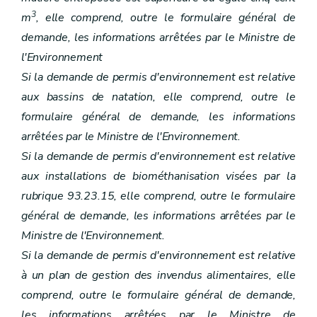
3
m
, elle comprend, outre le formulaire général de
demande, les informations arrêtées par le Ministre de
l'Environnement
Si la demande de permis d'environnement est relative
aux bassins de natation, elle comprend, outre le
formulaire général de demande, les informations
arrêtées par le Ministre de l'Environnement.
Si la demande de permis d'environnement est relative
aux installations de biométhanisation visées par la
rubrique 93.23.15, elle comprend, outre le formulaire
général de demande, les informations arrêtées par le
Ministre de l'Environnement.
Si la demande de permis d'environnement est relative
à un plan de gestion des invendus alimentaires, elle
comprend, outre le formulaire général de demande,
les informations arrêtées par le Ministre de