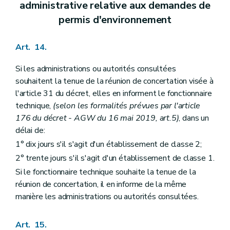
administrative relative aux demandes de
permis d'environnement
Art. 14.
Si les administrations ou autorités consultées
souhaitent la tenue de la réunion de concertation visée à
l'article 31 du décret, elles en informent le fonctionnaire
technique,
(selon les formalités prévues par l'article
176 du décret - AGW du 16 mai 2019, art.5)
, dans un
délai de:
1° dix jours s'il s'agit d'un établissement de classe 2;
2° trente jours s'il s'agit d'un établissement de classe 1.
Si le fonctionnaire technique souhaite la tenue de la
réunion de concertation, il en informe de la même
manière les administrations ou autorités consultées.
Art. 15.