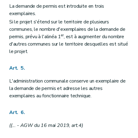
La demande de permis est introduite en trois
exemplaires.
Si le projet s'étend sur le territoire de plusieurs
communes, le nombre d'exemplaires de la demande de
er
permis, prévu à l'alinéa 1
, est à augmenter du nombre
d'autres communes sur le territoire desquelles est situé
le projet.
Art. 5.
L'administration communale conserve un exemplaire de
la demande de permis et adresse les autres
exemplaires au fonctionnaire technique.
Art. 6.
((... - AGW du 16 mai 2019, art.4)