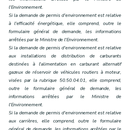
l'Environnement.
Si la demande de permis d'environnement est relative
à l'efficacité énergétique, elle comprend, outre le
formulaire général de demande, les informations
arrêtées par le Ministre de l'Environnement.
Si la demande de permis d'environnement est relative
aux installations de distribution de carburants
destinées à l'alimentation en carburant alternatif
gazeux de réservoir de véhicules routiers à moteur,
visées par la rubrique 50.50.04.01, elle comprend,
outre le formulaire général de demande, les
informations arrêtées par le Ministre de
l'Environnement.
Si la demande de permis d'environnement est relative
aux carrières, elle comprend, outre le formulaire
général de demande, les informations arrêtées par le