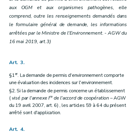
aux OGM et aux organismes pathogènes, elle
comprend, outre les renseignements demandés dans
le formulaire général de demande, les informations
arrêtées par le Ministre de l'Environnement. - AGW du
16 mai 2019, art.3)
Art. 3.
er
§1
. La demande de permis d'environnement comporte
une évaluation des incidences sur l'environnement.
§2. Si la demande de permis concerne un établissement
re
(
visé par l'annexe I
de l'accord de coopération
– AGW
du 19 avril 2007, art. 6) , les articles 59 à 64 du présent
arrêté sont d'application.
Art. 4.