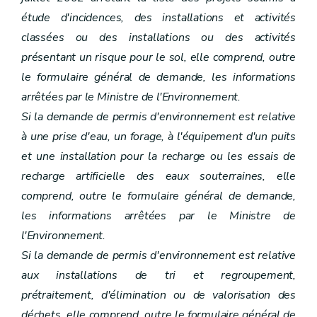
étude d'incidences, des installations et activités
classées ou des installations ou des activités
présentant un risque pour le sol, elle comprend, outre
le formulaire général de demande, les informations
arrêtées par le Ministre de l'Environnement.
Si la demande de permis d'environnement est relative
à une prise d'eau, un forage, à l'équipement d'un puits
et une installation pour la recharge ou les essais de
recharge artificielle des eaux souterraines, elle
comprend, outre le formulaire général de demande,
les informations arrêtées par le Ministre de
l'Environnement.
Si la demande de permis d'environnement est relative
aux installations de tri et regroupement,
prétraitement, d'élimination ou de valorisation des
déchets, elle comprend, outre le formulaire général de