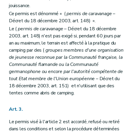
jouissance.
Ce permis est dénommé « (
permis de caravanage
–
Décret du 18 décembre 2003, art. 148) ».
Le (
permis de caravanage
– Décret du 18 décembre
2003, art. 148) n'est pas exigé si, pendant 60 jours par
an au maximum, le terrain est affecté à la pratique du
camping par des (
groupes membres d'une organisation
de jeunesse reconnue par la Communauté française, la
Communauté flamande ou la Communauté
germanophone ou encore par l'autorité compétente de
tout Etat membre de l'Union européenne
– Décret du
18 décembre 2003, art. 151) et n'utilisant que des
tentes comme abris de camping.
Art. 3.
Le permis visé à l'article 2 est accordé, refusé ou retiré
dans les conditions et selon la procédure déterminées