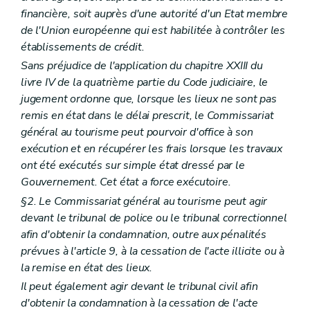
financière, soit auprès d'une autorité d'un Etat membre
de l'Union européenne qui est habilitée à contrôler les
établissements de crédit.
Sans préjudice de l'application du chapitre XXIII du
livre IV de la quatrième partie du Code judiciaire, le
jugement ordonne que, lorsque les lieux ne sont pas
remis en état dans le délai prescrit, le Commissariat
général au tourisme peut pourvoir d'office à son
exécution et en récupérer les frais lorsque les travaux
ont été exécutés sur simple état dressé par le
Gouvernement. Cet état a force exécutoire.
§2. Le Commissariat général au tourisme peut agir
devant le tribunal de police ou le tribunal correctionnel
afin d'obtenir la condamnation, outre aux pénalités
prévues à l'article 9, à la cessation de l'acte illicite ou à
la remise en état des lieux.
Il peut également agir devant le tribunal civil afin
d'obtenir la condamnation à la cessation de l'acte