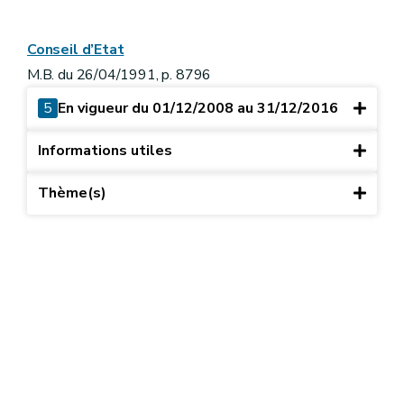
Conseil d’Etat
M.B. du 26/04/1991, p. 8796
5
En vigueur du 01/12/2008 au 31/12/2016
Informations utiles
Thème(s)