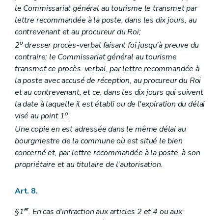
le Commissariat général au tourisme le transmet par
lettre recommandée à la poste, dans les dix jours, au
contrevenant et au procureur du Roi;
o
2
dresser procès-verbal faisant foi jusqu'à preuve du
contraire; le Commissariat général au tourisme
transmet ce procès-verbal, par lettre recommandée à
la poste avec accusé de réception, au procureur du Roi
et au contrevenant, et ce, dans les dix jours qui suivent
la date à laquelle il est établi ou de l'expiration du délai
o
visé au point 1
.
Une copie en est adressée dans le même délai au
bourgmestre de la commune où est situé le bien
concerné et, par lettre recommandée à la poste, à son
propriétaire et au titulaire de l'autorisation.
Art. 8.
er
§1
. En cas d'infraction aux articles 2 et 4 ou aux