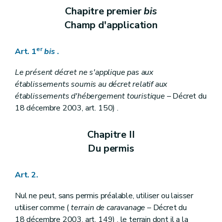
Chapitre premier
bis
Champ d'application
er
Art. 1
bis
.
Le présent décret ne s'applique pas aux
établissements soumis au décret relatif aux
établissements d'hébergement touristique
– Décret du
18 décembre 2003, art. 150) .
Chapitre II
Du permis
Art. 2.
Nul ne peut, sans permis préalable, utiliser ou laisser
utiliser comme (
terrain de caravanage
– Décret du
18 décembre 2003, art. 149) , le terrain dont il a la