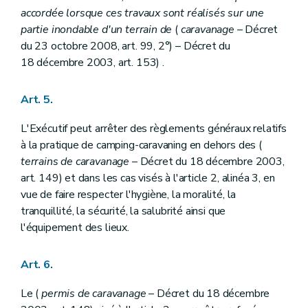
accordée lorsque ces travaux sont réalisés sur une
partie inondable d'un terrain de
(
caravanage
– Décret
du 23 octobre 2008, art. 99, 2°) – Décret du
18 décembre 2003, art. 153) .
Art. 5.
L'Exécutif peut arrêter des règlements généraux relatifs
à la pratique de camping-caravaning en dehors des (
terrains de caravanage
– Décret du 18 décembre 2003,
art. 149) et dans les cas visés à l'article 2, alinéa 3, en
vue de faire respecter l'hygiène, la moralité, la
tranquillité, la sécurité, la salubrité ainsi que
l'équipement des lieux.
Art. 6.
Le (
permis de caravanage
– Décret du 18 décembre