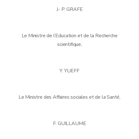
J.- P. GRAFE
Le Ministre de l’Education et de la Recherche
scientifique,
Y. YLIEFF
Le Ministre des Affaires sociales et de la Santé,
F. GUILLAUME