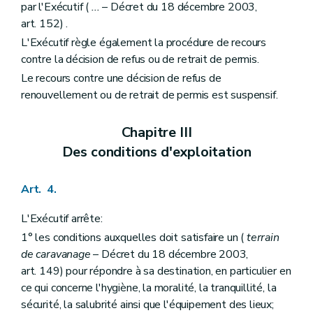
par l'Exécutif (
...
– Décret du 18 décembre 2003,
art. 152) .
L'Exécutif règle également la procédure de recours
contre la décision de refus ou de retrait de permis.
Le recours contre une décision de refus de
renouvellement ou de retrait de permis est suspensif.
Chapitre III
Des conditions d'exploitation
Art. 4.
L'Exécutif arrête:
1° les conditions auxquelles doit satisfaire un (
terrain
de caravanage
– Décret du 18 décembre 2003,
art. 149) pour répondre à sa destination, en particulier en
ce qui concerne l'hygiène, la moralité, la tranquillité, la
sécurité, la salubrité ainsi que l'équipement des lieux;