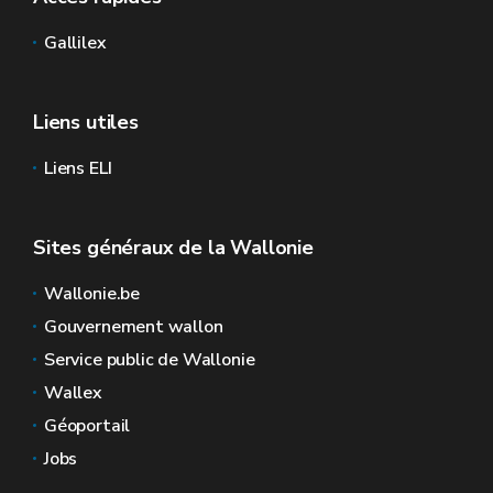
Gallilex
Liens utiles
Liens ELI
Sites généraux de la Wallonie
Wallonie.be
Gouvernement wallon
Service public de Wallonie
Wallex
Géoportail
Jobs