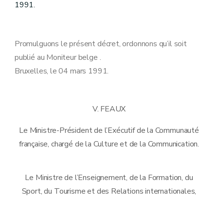
1991.
Promulguons le présent décret, ordonnons qu’il soit
publié au Moniteur belge .
Bruxelles, le 04 mars 1991.
V. FEAUX
Le Ministre-Président de l’Exécutif de la Communauté
française, chargé de la Culture et de la Communication.
Le Ministre de l’Enseignement, de la Formation, du
Sport, du Tourisme et des Relations internationales,