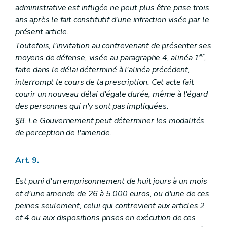
administrative est infligée ne peut plus être prise trois
ans après le fait constitutif d'une infraction visée par le
présent article.
Toutefois, l'invitation au contrevenant de présenter ses
er
moyens de défense, visée au paragraphe 4, alinéa 1
,
faite dans le délai déterminé à l'alinéa précédent,
interrompt le cours de la prescription. Cet acte fait
courir un nouveau délai d'égale durée, même à l'égard
des personnes qui n'y sont pas impliquées.
§8. Le Gouvernement peut déterminer les modalités
de perception de l'amende.
Art. 9.
Est puni d'un emprisonnement de huit jours à un mois
et d'une amende de 26 à 5.000 euros, ou d'une de ces
peines seulement, celui qui contrevient aux articles 2
et 4 ou aux dispositions prises en exécution de ces