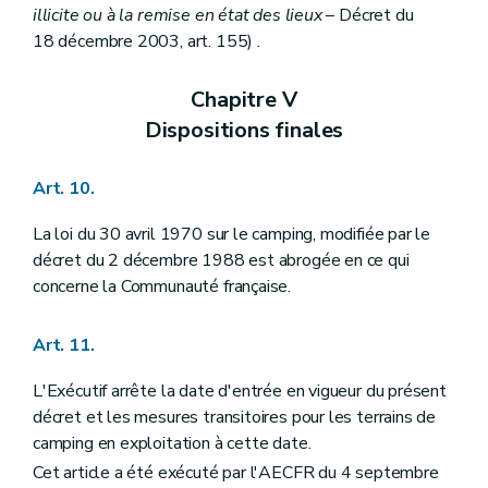
illicite ou à la remise en état des lieux
– Décret du
18 décembre 2003, art. 155) .
Chapitre V
Dispositions finales
Art. 10.
La loi du 30 avril 1970 sur le camping, modifiée par le
décret du 2 décembre 1988 est abrogée en ce qui
concerne la Communauté française.
Art. 11.
L'Exécutif arrête la date d'entrée en vigueur du présent
décret et les mesures transitoires pour les terrains de
camping en exploitation à cette date.
Cet article a été exécuté par l'AECFR du 4 septembre