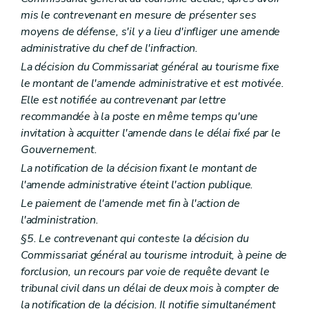
mis le contrevenant en mesure de présenter ses
moyens de défense, s'il y a lieu d'infliger une amende
administrative du chef de l'infraction.
La décision du Commissariat général au tourisme fixe
le montant de l'amende administrative et est motivée.
Elle est notifiée au contrevenant par lettre
recommandée à la poste en même temps qu'une
invitation à acquitter l'amende dans le délai fixé par le
Gouvernement.
La notification de la décision fixant le montant de
l'amende administrative éteint l'action publique.
Le paiement de l'amende met fin à l'action de
l'administration.
§5. Le contrevenant qui conteste la décision du
Commissariat général au tourisme introduit, à peine de
forclusion, un recours par voie de requête devant le
tribunal civil dans un délai de deux mois à compter de
la notification de la décision. Il notifie simultanément