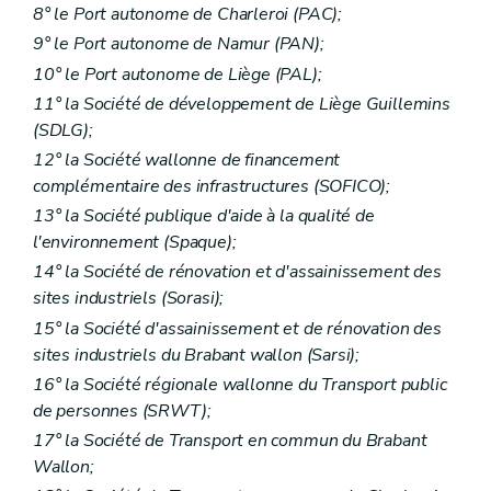
8° le Port autonome de Charleroi (PAC);
9° le Port autonome de Namur (PAN);
10° le Port autonome de Liège (PAL);
11° la Société de développement de Liège Guillemins
(SDLG);
12° la Société wallonne de financement
complémentaire des infrastructures (SOFICO);
13° la Société publique d'aide à la qualité de
l'environnement (Spaque);
14° la Société de rénovation et d'assainissement des
sites industriels (Sorasi);
15° la Société d'assainissement et de rénovation des
sites industriels du Brabant wallon (Sarsi);
16° la Société régionale wallonne du Transport public
de personnes (SRWT);
17° la Société de Transport en commun du Brabant
Wallon;