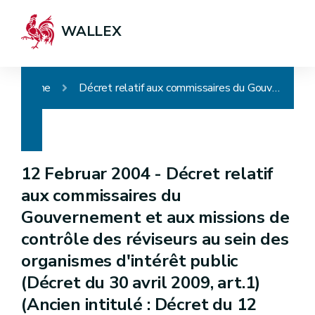
WALLEX
Home
Décret relatif aux commissaires du Gouvernement et aux missions de contrôle des réviseurs au sein des organismes d'intérêt public (Décret du 30 avril 2009, art.1) (Ancien intitulé : Décret du 12 février 2004 relatif aux commissaires du Gouvernement)
12 Februar 2004 -
Décret relatif
aux commissaires du
Gouvernement et aux missions de
contrôle des réviseurs au sein des
organismes d'intérêt public
(Décret du 30 avril 2009, art.1)
(Ancien intitulé : Décret du 12