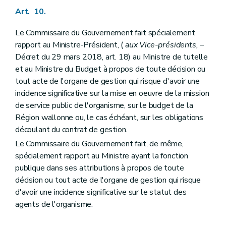
Art. 10.
Le Commissaire du Gouvernement fait spécialement
rapport au Ministre-Président, (
aux Vice-présidents,
–
Décret du 29 mars 2018, art. 18) au Ministre de tutelle
et au Ministre du Budget à propos de toute décision ou
tout acte de l'organe de gestion qui risque d'avoir une
incidence significative sur la mise en oeuvre de la mission
de service public de l'organisme, sur le budget de la
Région wallonne ou, le cas échéant, sur les obligations
découlant du contrat de gestion.
Le Commissaire du Gouvernement fait, de même,
spécialement rapport au Ministre ayant la fonction
publique dans ses attributions à propos de toute
décision ou tout acte de l'organe de gestion qui risque
d'avoir une incidence significative sur le statut des
agents de l'organisme.