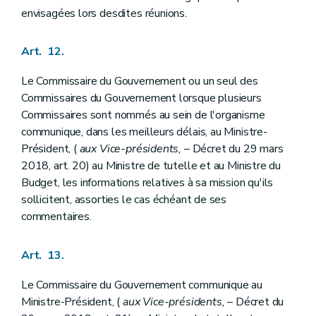
envisagées lors desdites réunions.
Art. 12.
Le Commissaire du Gouvernement ou un seul des
Commissaires du Gouvernement lorsque plusieurs
Commissaires sont nommés au sein de l'organisme
communique, dans les meilleurs délais, au Ministre-
Président, (
aux Vice-présidents,
– Décret du 29 mars
2018, art. 20) au Ministre de tutelle et au Ministre du
Budget, les informations relatives à sa mission qu'ils
sollicitent, assorties le cas échéant de ses
commentaires.
Art. 13.
Le Commissaire du Gouvernement communique au
Ministre-Président, (
aux Vice-présidents,
– Décret du