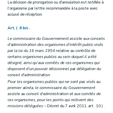
La décision de prorogation ou d'annulation est notifiée à
l'organisme par lettre recommandée à la poste avec
accusé de réception.
Art. (
8
bis
.
Le commissaire du Gouvernement assiste aux conseils
d'administration des organismes d'intérêt public visés
par la loi du 16 mars 1954 relative au contrôle de
certains organismes publics au sein duquel il a été
désigné, ainsi qu'aux comités de ces organismes qui
disposent d'un pouvoir décisionnel par délégation du
conseil d'administration.
Pour les organismes publics qui ne sont pas visés au
premier alinéa, le commissaire du Gouvernement
assiste au conseil d'administration et aux comités de
ces organismes, pour les points qui relèvent des
missions déléguées
– Décret du 7 avril 2011, art. 10 ) .