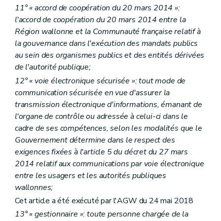
11° « accord de coopération du 20 mars 2014 »:
l'accord de coopération du 20 mars 2014 entre la
Région wallonne et la Communauté française relatif à
la gouvernance dans l'exécution des mandats publics
au sein des organismes publics et des entités dérivées
de l'autorité publique;
12° « voie électronique sécurisée »: tout mode de
communication sécurisée en vue d'assurer la
transmission électronique d'informations, émanant de
l'organe de contrôle ou adressée à celui-ci dans le
cadre de ses compétences, selon les modalités que le
Gouvernement détermine dans le respect des
exigences fixées à l'article 5 du décret du 27 mars
2014 relatif aux communications par voie électronique
entre les usagers et les autorités publiques
wallonnes;
Cet article a été exécuté par l'AGW du 24 mai 2018
13° « gestionnaire »: toute personne chargée de la