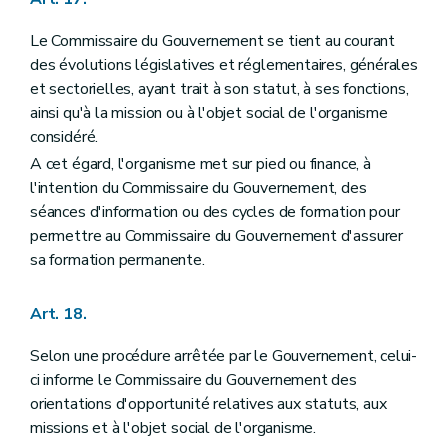
Le Commissaire du Gouvernement se tient au courant
des évolutions législatives et réglementaires, générales
et sectorielles, ayant trait à son statut, à ses fonctions,
ainsi qu'à la mission ou à l'objet social de l'organisme
considéré.
A cet égard, l'organisme met sur pied ou finance, à
l'intention du Commissaire du Gouvernement, des
séances d'information ou des cycles de formation pour
permettre au Commissaire du Gouvernement d'assurer
sa formation permanente.
Art. 18.
Selon une procédure arrêtée par le Gouvernement, celui-
ci informe le Commissaire du Gouvernement des
orientations d'opportunité relatives aux statuts, aux
missions et à l'objet social de l'organisme.