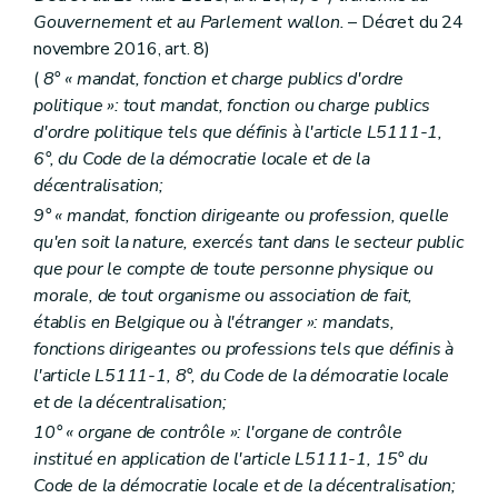
Gouvernement et au Parlement wallon.
– Décret du 24
novembre 2016, art. 8)
(
8° « mandat, fonction et charge publics d'ordre
politique »: tout mandat, fonction ou charge publics
d'ordre politique tels que définis à l'article L5111-1,
6°, du Code de la démocratie locale et de la
décentralisation;
9° « mandat, fonction dirigeante ou profession, quelle
qu'en soit la nature, exercés tant dans le secteur public
que pour le compte de toute personne physique ou
morale, de tout organisme ou association de fait,
établis en Belgique ou à l'étranger »: mandats,
fonctions dirigeantes ou professions tels que définis à
l'article L5111-1, 8°, du Code de la démocratie locale
et de la décentralisation;
10° « organe de contrôle »: l'organe de contrôle
institué en application de l'article L5111-1, 15° du
Code de la démocratie locale et de la décentralisation;