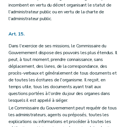
incombent en vertu du décret organisant le statut de
l'administrateur public ou en vertu de la charte de
l'administrateur public.
Art. 15.
Dans l'exercice de ses missions, le Commissaire du
Gouvernement dispose des pouvoirs les plus étendus. Il
peut, à tout moment, prendre connaissance, sans
déplacement, des livres, de la correspondance, des
procès-verbaux et généralement de tous documents et
de toutes les écritures de l'organisme. Il reçoit, en
temps utile, tous les documents ayant trait aux
questions portées à l'ordre du jour des organes dans
lesquels il est appelé à siéger.
Le Commissaire du Gouvernement peut requérir de tous
les administrateurs, agents ou préposés, toutes les
explications ou informations et procéder à toutes les