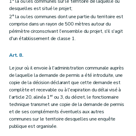
1° la ou les communes sur le territoire de laquelle ou
desquelles est situé le projet;
2° la ou les communes dont une partie du territoire est
comprise dans un rayon de 500 mètres autour du
périmètre circonscrivant l'ensemble du projet, s'il s'agit
d'un établissement de classe 1.
Art. 8.
Le jour où il envoie à l'administration communale auprès
de laquelle la demande de permis a été introduite, une
copie de la décision déclarant que cette demande est
complète et recevable ou à l'expiration du délai visé à
er
l'article 20, alinéa 1
ou 3, du décret, le fonctionnaire
technique transmet une copie de la demande de permis
et de ses compléments éventuels aux autres
communes sur le territoire desquelles une enquête
publique est organisée.