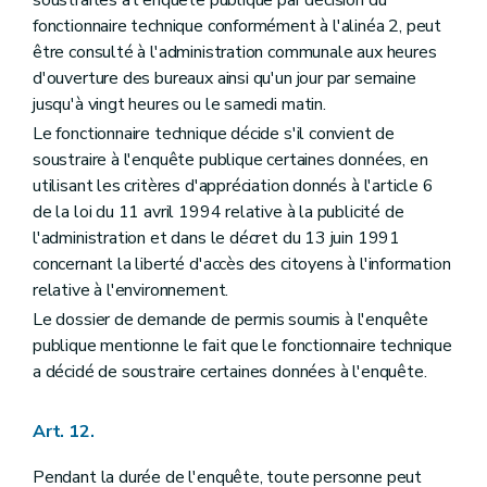
soustraites à l'enquête publique par décision du
fonctionnaire technique conformément à l'alinéa 2, peut
être consulté à l'administration communale aux heures
d'ouverture des bureaux ainsi qu'un jour par semaine
jusqu'à vingt heures ou le samedi matin.
Le fonctionnaire technique décide s'il convient de
soustraire à l'enquête publique certaines données, en
utilisant les critères d'appréciation donnés à l'article 6
de la loi du 11 avril 1994 relative à la publicité de
l'administration et dans le décret du 13 juin 1991
concernant la liberté d'accès des citoyens à l'information
relative à l'environnement.
Le dossier de demande de permis soumis à l'enquête
publique mentionne le fait que le fonctionnaire technique
a décidé de soustraire certaines données à l'enquête.
Art. 12.
Pendant la durée de l'enquête, toute personne peut