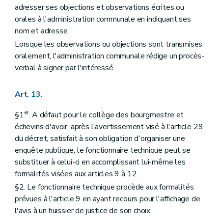
adresser ses objections et observations écrites ou
orales à l'administration communale en indiquant ses
nom et adresse.
Lorsque les observations ou objections sont transmises
oralement, l'administration communale rédige un procès-
verbal à signer par l'intéressé.
Art. 13.
er
§1
. A défaut pour le collège des bourgmestre et
échevins d'avoir, après l'avertissement visé à l'article 29
du décret, satisfait à son obligation d'organiser une
enquête publique, le fonctionnaire technique peut se
substituer à celui-ci en accomplissant lui-même les
formalités visées aux articles 9 à 12.
§2. Le fonctionnaire technique procède aux formalités
prévues à l'article 9 en ayant recours pour l'affichage de
l'avis à un huissier de justice de son choix.