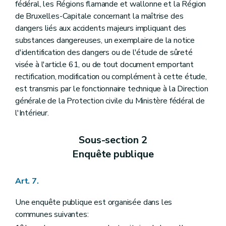
fédéral, les Régions flamande et wallonne et la Région
de Bruxelles-Capitale concernant la maîtrise des
dangers liés aux accidents majeurs impliquant des
substances dangereuses, un exemplaire de la notice
d'identification des dangers ou de l'étude de sûreté
visée à l'article 61, ou de tout document emportant
rectification, modification ou complément à cette étude,
est transmis par le fonctionnaire technique à la Direction
générale de la Protection civile du Ministère fédéral de
l'Intérieur.
Sous-section 2
Enquête publique
Art. 7.
Une enquête publique est organisée dans les
communes suivantes: