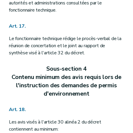
autorités et administrations consultées par le
fonctionnaire technique.
Art. 17.
Le fonctionnaire technique rédige le procès-verbal de la
réunion de concertation et le joint au rapport de
synthèse visé à l'article 32 du décret.
Sous-section 4
Contenu minimum des avis requis lors de
l'instruction des demandes de permis
d'environnement
Art. 18.
Les avis visés à l'article 30 alinéa 2 du décret
contiennent au minimum: