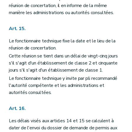
réunion de concertation, il en informe de la même
manière les administrations ou autorités consultées.
Art. 15.
Le fonctionnaire technique fixe la date et le lieu de la
réunion de concertation.
Cette réunion se tient dans un délai de vingt-cinq jours
s'il s'agit d'un établissement de classe 2 et cinquante
jours s'il s'agit d'un établissement de classe 1.
Le fonctionnaire technique y invite par pli recommandé
l'autorité compétente et les administrations et
autorités consultées.
Art. 16.
Les délais visés aux articles 14 et 15 se calculent à
dater de l'envoi du dossier de demande de permis aux