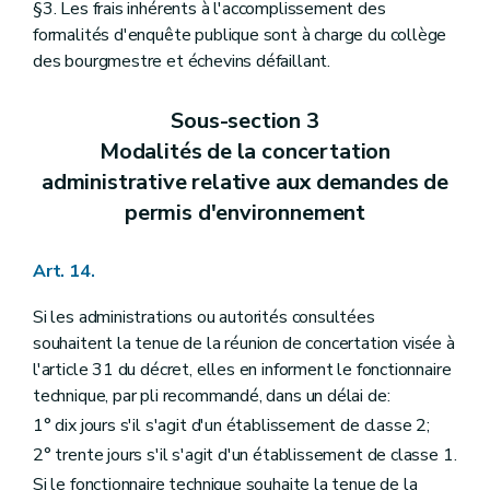
§3. Les frais inhérents à l'accomplissement des
formalités d'enquête publique sont à charge du collège
des bourgmestre et échevins défaillant.
Sous-section 3
Modalités de la concertation
administrative relative aux demandes de
permis d'environnement
Art. 14.
Si les administrations ou autorités consultées
souhaitent la tenue de la réunion de concertation visée à
l'article 31 du décret, elles en informent le fonctionnaire
technique, par pli recommandé, dans un délai de:
1° dix jours s'il s'agit d'un établissement de classe 2;
2° trente jours s'il s'agit d'un établissement de classe 1.
Si le fonctionnaire technique souhaite la tenue de la