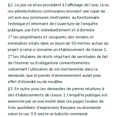
§2. Le jour où elles procèdent à l'affichage de l'avis, la ou
les administrations communales envoient une copie de
cet avis aux communes limitrophes, au fonctionnaire
technique et informent de l'ouverture de l'enquête
publique, par écrit, individuellement et à domicile:
1° les propriétaires et occupants des terrains et
immeubles situés dans un rayon de 50 mètres autour du
projet si celui-ci concerne un établissement de classe 1;
2° les titulaires de droits résultant de servitudes du fait
de l'homme ou d'obligations conventionnelles
concernant l'utilisation du sol mentionnées dans la
demande, que le permis d'environnement aurait pour
effet d'éteindre ou de modifier.
§3. En outre, pour les demandes de permis relatives à
des établissements de classe 1, l'enquête publique est
annoncée par un avis inséré dans les pages locales de
trois quotidiens d'expression française ou allemande
selon le cas. S'il existe un bulletin communal