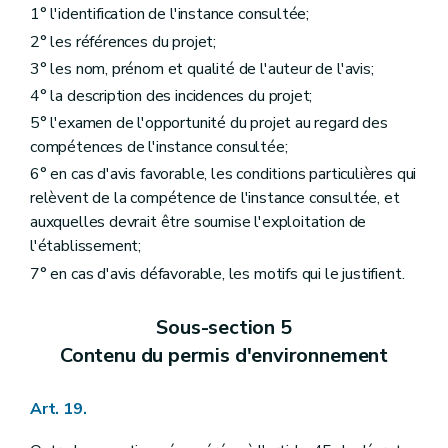
1° l'identification de l'instance consultée;
2° les références du projet;
3° les nom, prénom et qualité de l'auteur de l'avis;
4° la description des incidences du projet;
5° l'examen de l'opportunité du projet au regard des
compétences de l'instance consultée;
6° en cas d'avis favorable, les conditions particulières qui
relèvent de la compétence de l'instance consultée, et
auxquelles devrait être soumise l'exploitation de
l'établissement;
7° en cas d'avis défavorable, les motifs qui le justifient.
Sous-section 5
Contenu du permis d'environnement
Art. 19.