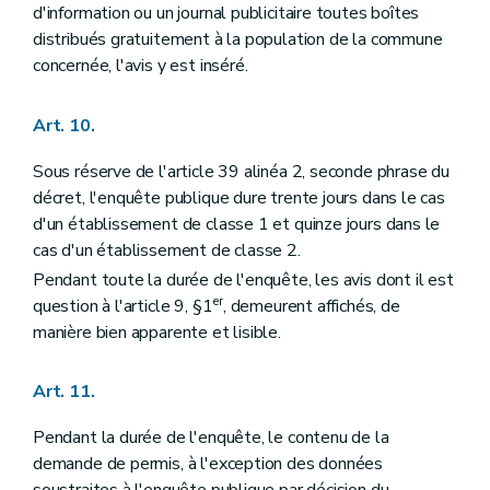
d'information ou un journal publicitaire toutes boîtes
distribués gratuitement à la population de la commune
concernée, l'avis y est inséré.
Art. 10.
Sous réserve de l'article 39 alinéa 2, seconde phrase du
décret, l'enquête publique dure trente jours dans le cas
d'un établissement de classe 1 et quinze jours dans le
cas d'un établissement de classe 2.
Pendant toute la durée de l'enquête, les avis dont il est
er
question à l'article 9, §1
, demeurent affichés, de
manière bien apparente et lisible.
Art. 11.
Pendant la durée de l'enquête, le contenu de la
demande de permis, à l'exception des données