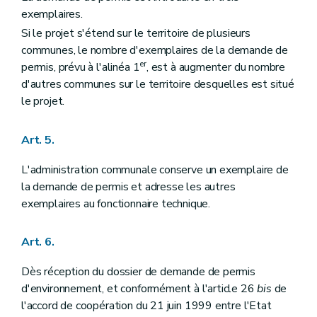
exemplaires.
Si le projet s'étend sur le territoire de plusieurs
communes, le nombre d'exemplaires de la demande de
er
permis, prévu à l'alinéa 1
, est à augmenter du nombre
d'autres communes sur le territoire desquelles est situé
le projet.
Art. 5.
L'administration communale conserve un exemplaire de
la demande de permis et adresse les autres
exemplaires au fonctionnaire technique.
Art. 6.
Dès réception du dossier de demande de permis
d'environnement, et conformément à l'article 26
bis
de
l'accord de coopération du 21 juin 1999 entre l'Etat