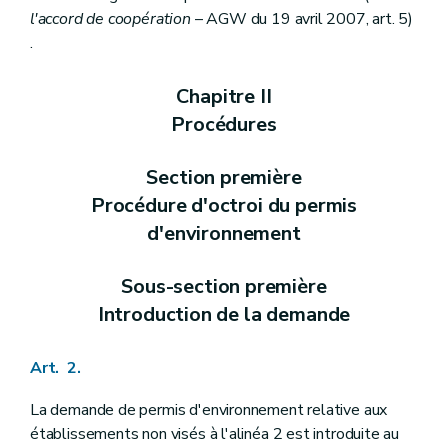
l'accord de coopération
– AGW du 19 avril 2007, art. 5)
.
Chapitre II
Procédures
Section première
Procédure d'octroi du permis
d'environnement
Sous-section première
Introduction de la demande
Art. 2.
La demande de permis d'environnement relative aux
établissements non visés à l'alinéa 2 est introduite au