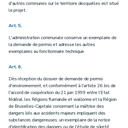
d'autres communes sur le territoire desquelles est situé
le projet.
Art. 5.
L'administration communale conserve un exemplaire de
la demande de permis et adresse les autres
exemplaires au fonctionnaire technique.
Art. 6.
Dès réception du dossier de demande de permis
d'environnement, et conformément à l'article 26
bis
de
l'accord de coopération du 21 juin 1999 entre l'Etat
fédéral, les Régions flamande et wallonne et la Région
de Bruxelles-Capitale concernant la maîtrise des
dangers liés aux accidents majeurs impliquant des
substances dangereuses, un exemplaire de la notice
d'identification des dangers ou de l'étude de sûreté