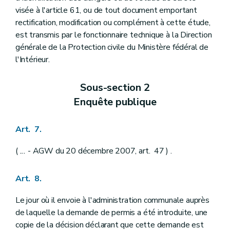
visée à l'article 61, ou de tout document emportant
rectification, modification ou complément à cette étude,
est transmis par le fonctionnaire technique à la Direction
générale de la Protection civile du Ministère fédéral de
l'Intérieur.
Sous-section 2
Enquête publique
Art. 7.
(
...
- AGW du 20 décembre 2007, art. 47 ) .
Art. 8.
Le jour où il envoie à l'administration communale auprès
de laquelle la demande de permis a été introduite, une
copie de la décision déclarant que cette demande est