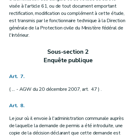
visée à l'article 61, ou de tout document emportant
rectification, modification ou complément à cette étude,
est transmis par le fonctionnaire technique à la Direction
générale de la Protection civile du Ministère fédéral de
l'Intérieur.
Sous-section 2
Enquête publique
Art. 7.
(
...
- AGW du 20 décembre 2007, art. 47 ) .
Art. 8.
Le jour où il envoie à l'administration communale auprès
de laquelle la demande de permis a été introduite, une
copie de la décision déclarant que cette demande est