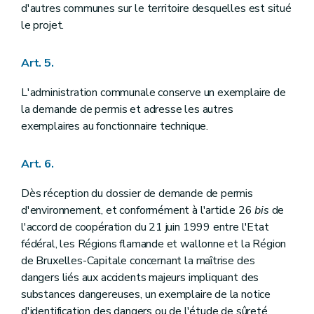
d'autres communes sur le territoire desquelles est situé
le projet.
Art. 5.
L'administration communale conserve un exemplaire de
la demande de permis et adresse les autres
exemplaires au fonctionnaire technique.
Art. 6.
Dès réception du dossier de demande de permis
d'environnement, et conformément à l'article 26
bis
de
l'accord de coopération du 21 juin 1999 entre l'Etat
fédéral, les Régions flamande et wallonne et la Région
de Bruxelles-Capitale concernant la maîtrise des
dangers liés aux accidents majeurs impliquant des
substances dangereuses, un exemplaire de la notice
d'identification des dangers ou de l'étude de sûreté