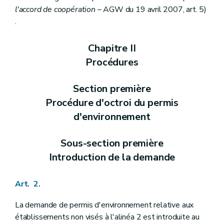
l'accord de coopération
– AGW du 19 avril 2007, art. 5)
.
Chapitre II
Procédures
Section première
Procédure d'octroi du permis
d'environnement
Sous-section première
Introduction de la demande
Art. 2.
La demande de permis d'environnement relative aux
établissements non visés à l'alinéa 2 est introduite au