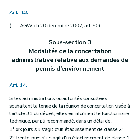
Art. 13.
(
...
- AGW du 20 décembre 2007, art. 50)
Sous-section 3
Modalités de la concertation
administrative relative aux demandes de
permis d'environnement
Art. 14.
Si les administrations ou autorités consultées
souhaitent la tenue de la réunion de concertation visée à
l'article 31 du décret, elles en informent le fonctionnaire
technique, par pli recommandé, dans un délai de:
1° dix jours s'il s'agit d'un établissement de classe 2;
2° trente jours s'il s'agit d'un établissement de classe 1.