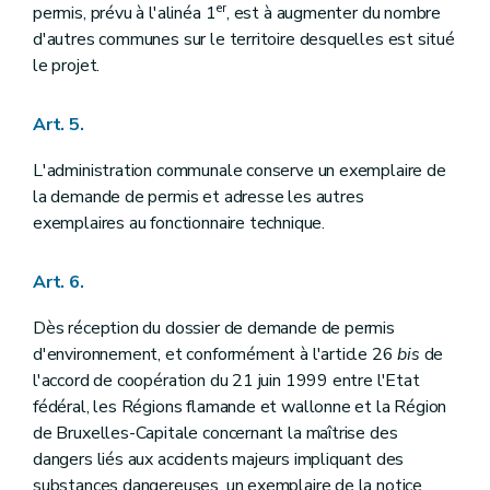
er
permis, prévu à l'alinéa 1
, est à augmenter du nombre
d'autres communes sur le territoire desquelles est situé
le projet.
Art. 5.
L'administration communale conserve un exemplaire de
la demande de permis et adresse les autres
exemplaires au fonctionnaire technique.
Art. 6.
Dès réception du dossier de demande de permis
d'environnement, et conformément à l'article 26
bis
de
l'accord de coopération du 21 juin 1999 entre l'Etat
fédéral, les Régions flamande et wallonne et la Région
de Bruxelles-Capitale concernant la maîtrise des
dangers liés aux accidents majeurs impliquant des
substances dangereuses, un exemplaire de la notice