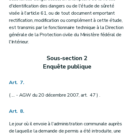
d'identification des dangers ou de l'étude de sûreté
visée à l'article 61, ou de tout document emportant
rectification, modification ou complément à cette étude,
est transmis par le fonctionnaire technique à la Direction
générale de la Protection civile du Ministère fédéral de
l'Intérieur.
Sous-section 2
Enquête publique
Art. 7.
(
...
- AGW du 20 décembre 2007, art. 47 ) .
Art. 8.
Le jour où il envoie à l'administration communale auprès
de laquelle la demande de permis a été introduite, une