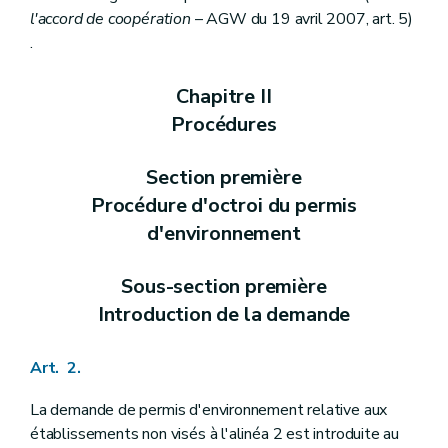
l'accord de coopération
– AGW du 19 avril 2007, art. 5)
.
Chapitre II
Procédures
Section première
Procédure d'octroi du permis
d'environnement
Sous-section première
Introduction de la demande
Art. 2.
La demande de permis d'environnement relative aux
établissements non visés à l'alinéa 2 est introduite au