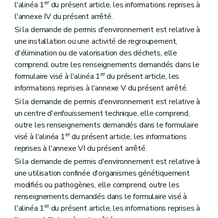
er
l'alinéa 1
du présent article, les informations reprises à
l'annexe IV du présent arrêté.
Si la demande de permis d'environnement est relative à
une installation ou une activité de regroupement,
d'élimination ou de valorisation des déchets, elle
comprend, outre les renseignements demandés dans le
er
formulaire visé à l'alinéa 1
du présent article, les
informations reprises à l'annexe V du présent arrêté.
Si la demande de permis d'environnement est relative à
un centre d'enfouissement technique, elle comprend,
outre les renseignements demandés dans le formulaire
er
visé à l'alinéa 1
du présent article, les informations
reprises à l'annexe VI du présent arrêté.
Si la demande de permis d'environnement est relative à
une utilisation confinée d'organismes génétiquement
modifiés ou pathogènes, elle comprend, outre les
renseignements demandés dans le formulaire visé à
er
l'alinéa 1
du présent article, les informations reprises à