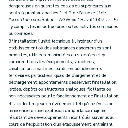
dangereuses en quantités égales ou supérieures aux
seuils figurant aux parties 1 et 2 de l'annexe (
I de
l'accord de coopération
– AGW du 19 avril 2007, art. 5)
, y compris les infrastructures ou les activités communes
ou connexes;
3° installation: l'unité technique à l'intérieur d'un
établissement où des substances dangereuses sont
produites, utilisées, manipulées ou stockées et qui
comprend tous les équipements, structures,
canalisations, machines, outils, embranchements
ferroviaires particuliers, quais de chargement et de
déchargement, appontements desservant l'installation,
jetées, dépôts ou structures analogues, flottants ou
non, nécessaires pour le fonctionnement de l'installation;
4° accident majeur: un événement tel qu'une émission,
un incendie ou une explosion d'importance majeure
résultant de développements incontrôlés survenus au
cours de l'exploitation d'un établissement, entraînant