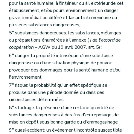
pour la santé humaine, à l'intérieur ou à l'extérieur de cet
établissement, et/ou pour l'environnement, un danger
grave, immédiat ou différé et faisant intervenir une ou
plusieurs substances dangereuses;
5° substances dangereuses: les substances, mélanges
ou préparations énumérées à l'annexe (
I de l'accord de
coopération
– AGW du 19 avril 2007, art. 5) ;
6° danger: la propriété intrinsèque d'une substance
dangereuse ou d'une situation physique de pouvoir
provoquer des dommages pour la santé humaine et/ou
l'environnement;
7° risque: la probabilité qu'un effet spécifique se
produise dans une période donnée ou dans des
circonstances déterminées;
8° stockage: la présence d'une certaine quantité de
substances dangereuses à des fins d'entreposage, de
mise en dépôt sous bonne garde ou d'emmagasinage;
9° quasi-accident: un événement incontrôlé susceptible