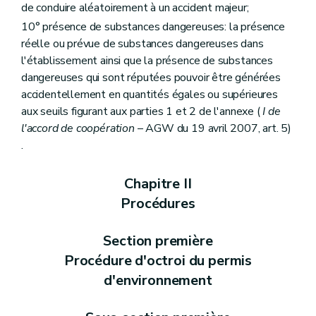
de conduire aléatoirement à un accident majeur;
10° présence de substances dangereuses: la présence
réelle ou prévue de substances dangereuses dans
l'établissement ainsi que la présence de substances
dangereuses qui sont réputées pouvoir être générées
accidentellement en quantités égales ou supérieures
aux seuils figurant aux parties 1 et 2 de l'annexe (
I de
l'accord de coopération
– AGW du 19 avril 2007, art. 5)
.
Chapitre II
Procédures
Section première
Procédure d'octroi du permis
d'environnement