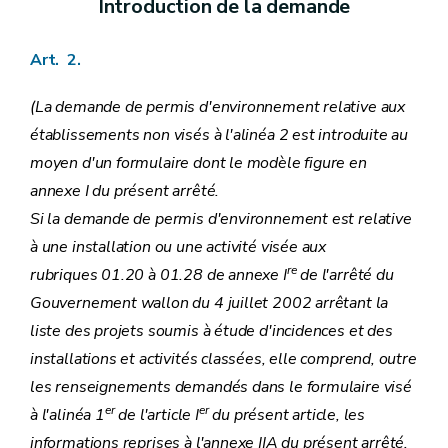
Introduction de la demande
Art. 2.
(La demande de permis d'environnement relative aux
établissements non visés à l'alinéa 2 est introduite au
moyen d'un formulaire dont le modèle figure en
annexe I du présent arrêté.
Si la demande de permis d'environnement est relative
à une installation ou une activité visée aux
re
rubriques 01.20 à 01.28 de
annexe I
de l'arrêté du
Gouvernement wallon du 4 juillet 2002 arrêtant la
liste des projets soumis à étude d'incidences et des
installations et activités classées, elle comprend, outre
les renseignements demandés dans le formulaire visé
er
er
à l'alinéa 1
de l'article I
du présent article, les
informations reprises à l'annexe IIA du présent arrêté.