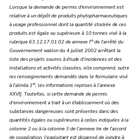
Lorsque la demande de permis d'environnement est
relative à un dépôt de produits phytopharmaceutiques
à usage professionnel dont la quantité stockée de ces
produits est égale ou supérieure à 10 tonnes visé à la
re
rubrique 63.12.17.01.02 de
annexe I
de l'arrêté du
Gouvernement wallon du 4 juillet 2002 arrêtant la
liste des projets soumis à étude d'incidences et des
installations et activités classées, elle comprend, outre
les renseignements demandés dans le formulaire visé
er
à l'alinéa 1
, les informations reprises à l'annexe
XXVI]. Toutefois, si cette demande de permis
d'environnement a trait à un établissement où des
substances dangereuses sont présentes dans des
quantités égales ou supérieures à celles indiquées à la
colonne 2 ou à la colonne 3 de l'annexe Ire de l'accord
de coopération, l'exploitant est dispensé de joindre à