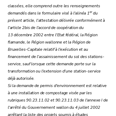
classées, elle comprend outre les renseignements
er
demandés dans le formulaire visé à l'alinéa 1
du
présent article, l'attestation délivrée conformément à
l'
article 2bis
de l'accord de coopération du
13 décembre 2002 entre l'Etat fédéral, la Région
flamande, le Région wallonne et la Région de
Bruxelles-Capitale relatif à l'exécution et au
financement de l'assainissement du sol des stations-
service, sauf lorsque cette demande porte sur la
transformation ou l'extension d'une station-service
déjà autorisée.
Si la demande de permis d'environnement est relative
à une installation de compostage visée par les
rubriques 90.23.11.02 et 90.23.11.03 de l'
annexe I
de
l'arrêté du Gouvernement wallon du 4 juillet 2002
arrêtant la liste des projets soumis à études