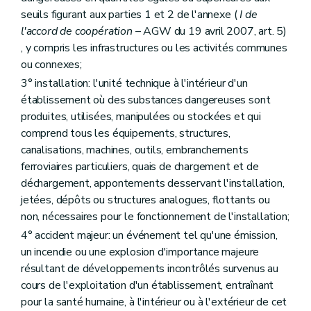
seuils figurant aux parties 1 et 2 de l'annexe (
I de
l'accord de coopération
– AGW du 19 avril 2007, art. 5)
, y compris les infrastructures ou les activités communes
ou connexes;
3° installation: l'unité technique à l'intérieur d'un
établissement où des substances dangereuses sont
produites, utilisées, manipulées ou stockées et qui
comprend tous les équipements, structures,
canalisations, machines, outils, embranchements
ferroviaires particuliers, quais de chargement et de
déchargement, appontements desservant l'installation,
jetées, dépôts ou structures analogues, flottants ou
non, nécessaires pour le fonctionnement de l'installation;
4° accident majeur: un événement tel qu'une émission,
un incendie ou une explosion d'importance majeure
résultant de développements incontrôlés survenus au
cours de l'exploitation d'un établissement, entraînant
pour la santé humaine, à l'intérieur ou à l'extérieur de cet