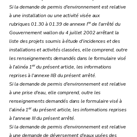
Si la demande de permis d'environnement est relative
à une installation ou une activité visée aux
re
rubriques 01.30 à 01.39 de
annexe I
de l'arrêté du
Gouvernement wallon du 4 juillet 2002 arrêtant la
liste des projets soumis à étude d'incidences et des
installations et activités classées, elle comprend, outre
les renseignements demandés dans le formulaire visé
er
à l'alinéa 1
du présent article, les informations
reprises à l'annexe IIB du présent arrêté.
Si la demande de permis d'environnement est relative
à une prise d'eau, elle comprend, outre les
renseignements demandés dans le formulaire visé à
er
l'alinéa 1
du présent article, les informations reprises
à l'annexe III du présent arrêté.
Si la demande de permis d'environnement est relative
à une demande de déversement d'eaux usées des