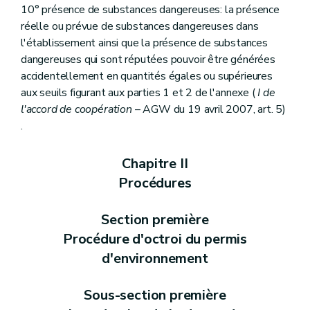
10° présence de substances dangereuses: la présence
réelle ou prévue de substances dangereuses dans
l'établissement ainsi que la présence de substances
dangereuses qui sont réputées pouvoir être générées
accidentellement en quantités égales ou supérieures
aux seuils figurant aux parties 1 et 2 de l'annexe (
I de
l'accord de coopération
– AGW du 19 avril 2007, art. 5)
.
Chapitre II
Procédures
Section première
Procédure d'octroi du permis
d'environnement
Sous-section première