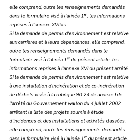
elle comprend, outre les renseignements demandés
er
dans le formulaire visé à l'
alinéa 1
, les informations
reprises à l'
annexe XVIbis
.
Si la demande de permis d'environnement est relative
aux carrières et à leurs dépendances, elle comprend,
outre les renseignements demandés dans le
er
formulaire visé à l'alinéa 1
du présent article, les
informations reprises à l'annexe XVI du présent arrêté.
Si la demande de permis d'environnement est relative
à une installation d'incinération et de co-incinération
de déchets visée à la rubrique 90.24 de
annexe I
de
l'arrêté du Gouvernement wallon du 4 juillet 2002
arrêtant la liste des projets soumis à étude
d'incidences et des installations et activités classées,
elle comprend, outre les renseignements demandés
er
dans le formulaire visé à l'alinéa 1
du présent article,