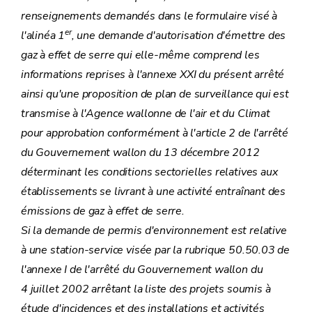
renseignements demandés dans le formulaire visé à
er
l'alinéa 1
, une demande d'autorisation d'émettre des
gaz à effet de serre qui elle-même comprend les
informations reprises à l'annexe XXI du présent arrêté
ainsi qu'une proposition de plan de surveillance qui est
transmise à l'Agence wallonne de l'air et du Climat
pour approbation conformément à
l'article 2
de l'arrêté
du Gouvernement wallon du 13 décembre 2012
déterminant les conditions sectorielles relatives aux
établissements se livrant à une activité entraînant des
émissions de gaz à effet de serre.
Si la demande de permis d'environnement est relative
à une station-service visée par la rubrique 50.50.03 de
l'
annexe I
de l'arrêté du Gouvernement wallon du
4 juillet 2002 arrêtant la liste des projets soumis à
étude d'incidences et des installations et activités