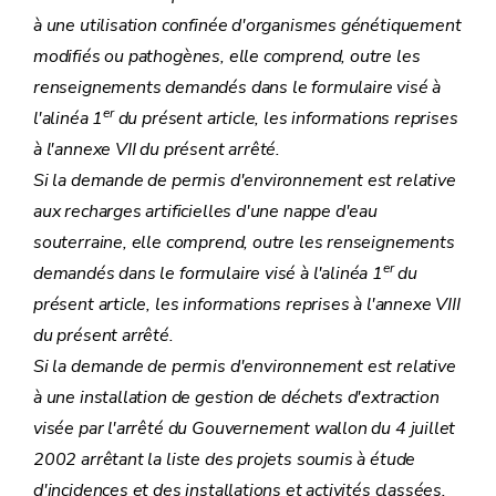
à une utilisation confinée d'organismes génétiquement
modifiés ou pathogènes, elle comprend, outre les
renseignements demandés dans le formulaire visé à
er
l'alinéa 1
du présent article, les informations reprises
à l'annexe VII du présent arrêté.
Si la demande de permis d'environnement est relative
aux recharges artificielles d'une nappe d'eau
souterraine, elle comprend, outre les renseignements
er
demandés dans le formulaire visé à l'alinéa 1
du
présent article, les informations reprises à l'annexe VIII
du présent arrêté.
Si la demande de permis d'environnement est relative
à une installation de gestion de déchets d'extraction
visée par l'
arrêté du Gouvernement wallon du 4 juillet
2002
arrêtant la liste des projets soumis à étude
d'incidences et des installations et activités classées,