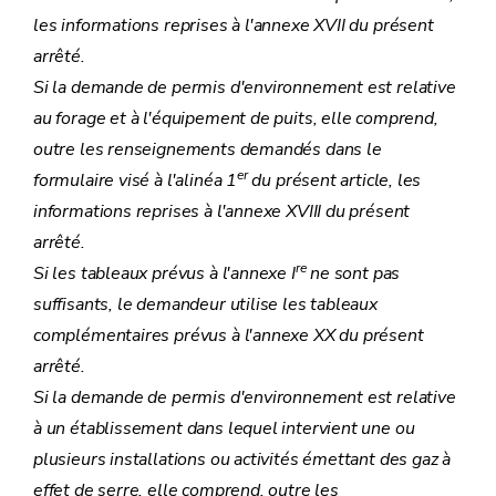
les informations reprises à l'annexe XVII du présent
arrêté.
Si la demande de permis d'environnement est relative
au forage et à l'équipement de puits, elle comprend,
outre les renseignements demandés dans le
er
formulaire visé à l'alinéa 1
du présent article, les
informations reprises à l'annexe XVIII du présent
arrêté.
re
Si les tableaux prévus à l'annexe I
ne sont pas
suffisants, le demandeur utilise les tableaux
complémentaires prévus à l'annexe XX du présent
arrêté.
Si la demande de permis d'environnement est relative
à un établissement dans lequel intervient une ou
plusieurs installations ou activités émettant des gaz à
effet de serre, elle comprend, outre les