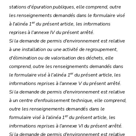
stations d'épuration publiques, elle comprend, outre
les renseignements demandés dans le formulaire visé
er
à l'alinéa 1
du présent article, les informations
reprises à l'annexe IV du présent arrêté.
Si la demande de permis d'environnement est relative
à une installation ou une activité de regroupement,
d'élimination ou de valorisation des déchets, elle
comprend, outre les renseignements demandés dans
er
le formulaire visé à l'alinéa 1
du présent article, les
informations reprises à l'annexe V du présent arrêté.
Si la demande de permis d'environnement est relative
à un centre d'enfouissement technique, elle comprend,
outre les renseignements demandés dans le
er
formulaire visé à l'alinéa 1
du présent article, les
informations reprises à l'annexe VI du présent arrêté.
Si la demande de permis d'environnement est relative