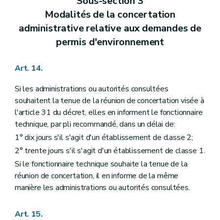
Sous-section 3
Modalités de la concertation
administrative relative aux demandes de
permis d'environnement
Art. 14.
Si les administrations ou autorités consultées
souhaitent la tenue de la réunion de concertation visée à
l'article 31 du décret, elles en informent le fonctionnaire
technique, par pli recommandé, dans un délai de:
1° dix jours s'il s'agit d'un établissement de classe 2;
2° trente jours s'il s'agit d'un établissement de classe 1.
Si le fonctionnaire technique souhaite la tenue de la
réunion de concertation, il en informe de la même
manière les administrations ou autorités consultées.
Art. 15.