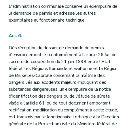
L'administration communale conserve un exemplaire de
la demande de permis et adresse les autres
exemplaires au fonctionnaire technique.
Art. 6.
Dès réception du dossier de demande de permis
d'environnement, et conformément à l'article 26
bis
de
l'accord de coopération du 21 juin 1999 entre l'Etat
fédéral, les Régions flamande et wallonne et la Région
de Bruxelles-Capitale concernant la maîtrise des
dangers liés aux accidents majeurs impliquant des
substances dangereuses, un exemplaire de la notice
d'identification des dangers ou de l'étude de sûreté
visée à l'article 61, ou de tout document emportant
rectification, modification ou complément à cette étude,
est transmis par le fonctionnaire technique à la Direction
générale de la Protection civile du Ministère fédéral de