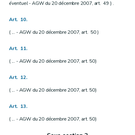
éventuel
- AGW du 20 décembre 2007, art. 49 ) .
Art. 10.
(
...
- AGW du 20 décembre 2007, art. 50 )
Art. 11.
(
...
- AGW du 20 décembre 2007, art. 50)
Art. 12.
(
...
- AGW du 20 décembre 2007, art. 50)
Art. 13.
(
...
- AGW du 20 décembre 2007, art. 50)