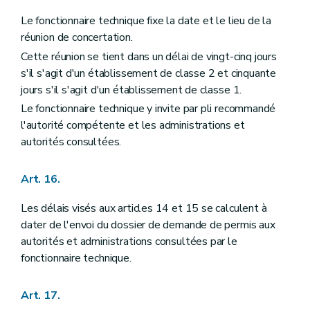
Le fonctionnaire technique fixe la date et le lieu de la
réunion de concertation.
Cette réunion se tient dans un délai de vingt-cinq jours
s'il s'agit d'un établissement de classe 2 et cinquante
jours s'il s'agit d'un établissement de classe 1.
Le fonctionnaire technique y invite par pli recommandé
l'autorité compétente et les administrations et
autorités consultées.
Art. 16.
Les délais visés aux articles 14 et 15 se calculent à
dater de l'envoi du dossier de demande de permis aux
autorités et administrations consultées par le
fonctionnaire technique.
Art. 17.