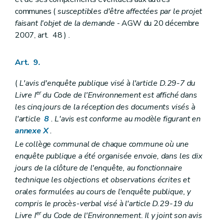
communes (
susceptibles d'être affectées par le projet
faisant l'objet de la demande
- AGW du 20 décembre
2007, art. 48 ) .
Art. 9.
(
L'avis d'enquête publique visé à l'article D.29-7 du
er
Livre I
du Code de l'Environnement est affiché dans
les cinq jours de la réception des documents visés à
l'article
8
. L'avis est conforme au modèle figurant en
annexe X
.
Le collège communal de chaque commune où une
enquête publique a été organisée envoie, dans les dix
jours de la clôture de l'enquête, au fonctionnaire
technique les objections et observations écrites et
orales formulées au cours de l'enquête publique, y
compris le procès-verbal visé à l'article D.29-19 du
er
Livre I
du Code de l'Environnement. Il y joint son avis