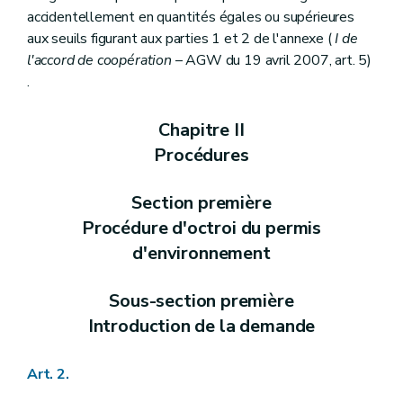
accidentellement en quantités égales ou supérieures
aux seuils figurant aux parties 1 et 2 de l'annexe (
I de
l'accord de coopération
– AGW du 19 avril 2007, art. 5)
.
Chapitre II
Procédures
Section première
Procédure d'octroi du permis
d'environnement
Sous-section première
Introduction de la demande
Art. 2.