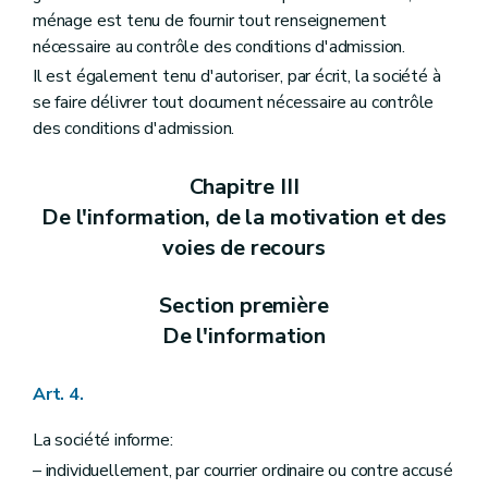
ménage est tenu de fournir tout renseignement
nécessaire au contrôle des conditions d'admission.
Il est également tenu d'autoriser, par écrit, la société à
se faire délivrer tout document nécessaire au contrôle
des conditions d'admission.
Chapitre III
De l'information, de la motivation et des
voies de recours
Section première
De l'information
Art. 4.
La société informe:
– individuellement, par courrier ordinaire ou contre accusé