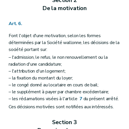
Section 2
De la motivation
Art. 6.
Font l'objet d'une motivation, selon les formes
déterminées par la Société wallonne, les décisions de la
société portant sur:
– l'admission, le refus, le non renouvellement ou la
radiation d'une candidature;
– l'attribution d'un logement;
– la fixation du montant du loyer;
– le congé donné au locataire en cours de bail;
– le supplément à payer par chambre excédentaire;
– les réclamations visées à l'article
7
du présent arrêté.
Ces décisions motivées sont notifiées aux intéressés.
Section 3