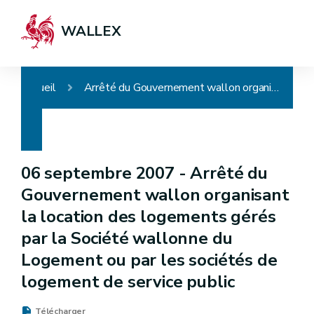
WALLEX
Accueil
Arrêté du Gouvernement wallon organisant la location des logements gérés par la Société wallonne du Logement ou par les sociétés de logement de service public
06 septembre 2007 -
Arrêté du
Gouvernement wallon organisant
la location des logements gérés
par la Société wallonne du
Logement ou par les sociétés de
logement de service public
Télécharger