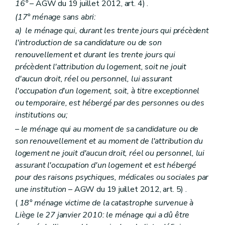
16°
– AGW du 19 juillet 2012, art. 4) .
(17° ménage sans abri:
a)
le ménage qui, durant les trente jours qui précèdent
l'introduction de sa candidature ou de son
renouvellement et durant les trente jours qui
précèdent l'attribution du logement, soit ne jouit
d'aucun droit, réel ou personnel, lui assurant
l'occupation d'un logement, soit, à titre exceptionnel
ou temporaire, est hébergé par des personnes ou des
institutions ou;
– le ménage qui au moment de sa candidature ou de
son renouvellement et au moment de l'attribution du
logement ne jouit d'aucun droit, réel ou personnel, lui
assurant l'occupation d'un logement et est hébergé
pour des raisons psychiques, médicales ou sociales par
une institution
– AGW du 19 juillet 2012, art. 5) .
(
18° ménage victime de la catastrophe survenue à
Liège le 27 janvier 2010: le ménage qui a dû être