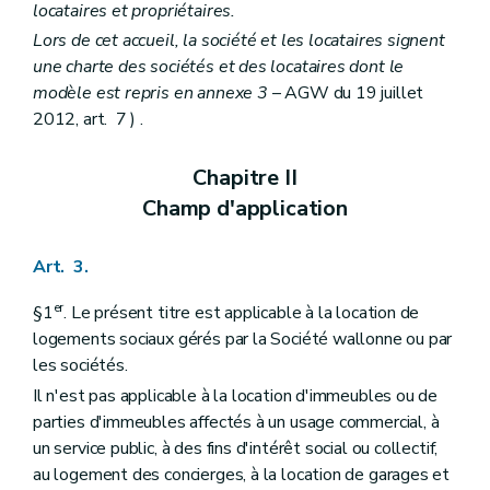
locataires et propriétaires.
Lors de cet accueil, la société et les locataires signent
une charte des sociétés et des locataires dont le
modèle est repris en annexe 3
– AGW du 19 juillet
2012, art. 7 ) .
Chapitre II
Champ d'application
Art. 3.
er
§1
. Le présent titre est applicable à la location de
logements sociaux gérés par la Société wallonne ou par
les sociétés.
Il n'est pas applicable à la location d'immeubles ou de
parties d'immeubles affectés à un usage commercial, à
un service public, à des fins d'intérêt social ou collectif,
au logement des concierges, à la location de garages et