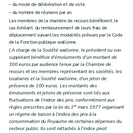
– du mode de délibération et de vote;
– du nombre de réunions par an.
Les membres de la chambre de recours bénéficient, le
cas échéant, du remboursement de leurs frais de
déplacement suivant les modalités prévues par le Code
de la Fonction publique wallonne.
(
A charge de la Société wallonne, le président ou son
suppléant bénéficie d'émoluments d'un montant de
300 euros par audience tenue par la Chambre de
recours et les membres représentant les sociétés, les
locataires et la Société wallonne, d'un jeton de
présence de 100 euros. Les montants des
émoluments et jetons de présence sont liés aux
fluctuations de l'indice des prix, conformément aux
er
règles prescrites par la loi du 1
mars 1977 organisant
un régime de liaison à l'indice des prix à la
consommation du Royaume de certaines dépenses du
secteur public. Ils sont rattachés à l'indice pivot