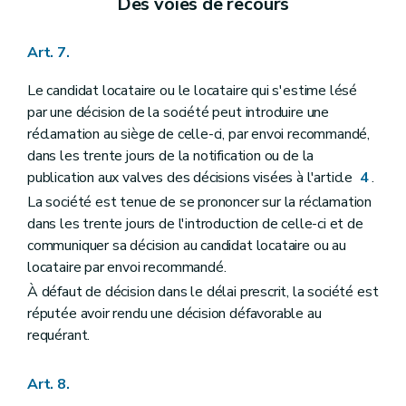
Des voies de recours
Art. 7.
Le candidat locataire ou le locataire qui s'estime lésé
par une décision de la société peut introduire une
réclamation au siège de celle-ci, par envoi recommandé,
dans les trente jours de la notification ou de la
publication aux valves des décisions visées à l'article
4
.
La société est tenue de se prononcer sur la réclamation
dans les trente jours de l'introduction de celle-ci et de
communiquer sa décision au candidat locataire ou au
locataire par envoi recommandé.
À défaut de décision dans le délai prescrit, la société est
réputée avoir rendu une décision défavorable au
requérant.
Art. 8.