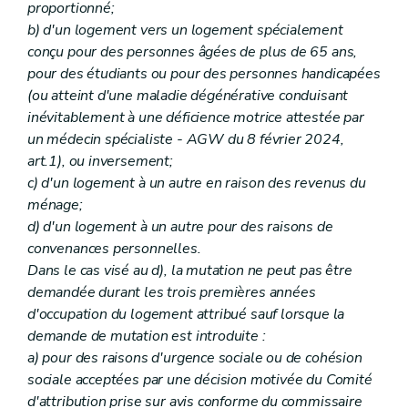
proportionné;
b) d'un logement vers un logement spécialement
conçu pour des personnes âgées de plus de 65 ans,
pour des étudiants ou pour des personnes handicapées
(ou atteint d'une maladie dégénérative conduisant
inévitablement à une déficience motrice attestée par
un médecin spécialiste - AGW du 8 février 2024,
art.1), ou inversement;
c) d'un logement à un autre en raison des revenus du
ménage;
d) d'un logement à un autre pour des raisons de
convenances personnelles.
Dans le cas visé au d), la mutation ne peut pas être
demandée durant les trois premières années
d'occupation du logement attribué sauf lorsque la
demande de mutation est introduite :
a) pour des raisons d'urgence sociale ou de cohésion
sociale acceptées par une décision motivée du Comité
d'attribution prise sur avis conforme du commissaire