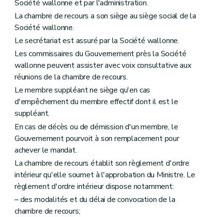
Société wallonne et par l'administration.
La chambre de recours a son siège au siège social de la
Société wallonne.
Le secrétariat est assuré par la Société wallonne.
Les commissaires du Gouvernement près la Société
wallonne peuvent assister avec voix consultative aux
réunions de la chambre de recours.
Le membre suppléant ne siège qu'en cas
d'empêchement du membre effectif dont il est le
suppléant.
En cas de décès ou de démission d'un membre, le
Gouvernement pourvoit à son remplacement pour
achever le mandat.
La chambre de recours établit son règlement d'ordre
intérieur qu'elle soumet à l'approbation du Ministre. Le
règlement d'ordre intérieur dispose notamment:
– des modalités et du délai de convocation de la
chambre de recours;