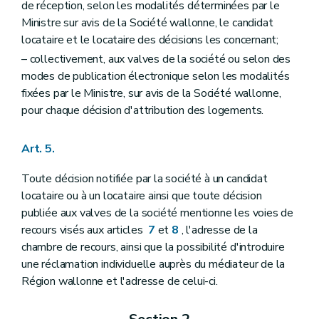
de réception, selon les modalités déterminées par le
Ministre sur avis de la Société wallonne, le candidat
locataire et le locataire des décisions les concernant;
– collectivement, aux valves de la société ou selon des
modes de publication électronique selon les modalités
fixées par le Ministre, sur avis de la Société wallonne,
pour chaque décision d'attribution des logements.
Art. 5.
Toute décision notifiée par la société à un candidat
locataire ou à un locataire ainsi que toute décision
publiée aux valves de la société mentionne les voies de
recours visés aux articles
7
et
8
, l'adresse de la
chambre de recours, ainsi que la possibilité d'introduire
une réclamation individuelle auprès du médiateur de la
Région wallonne et l'adresse de celui-ci.