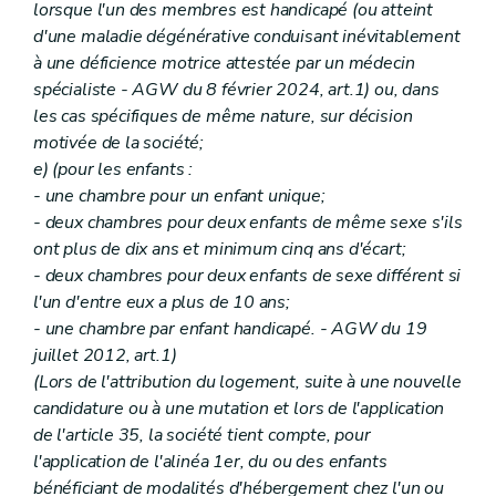
lorsque l'un des membres est handicapé (ou atteint
d'une maladie dégénérative conduisant inévitablement
à une déficience motrice attestée par un médecin
spécialiste - AGW du 8 février 2024, art.1) ou, dans
les cas spécifiques de même nature, sur décision
motivée de la société;
e) (pour les enfants :
- une chambre pour un enfant unique;
- deux chambres pour deux enfants de même sexe s'ils
ont plus de dix ans et minimum cinq ans d'écart;
- deux chambres pour deux enfants de sexe différent si
l'un d'entre eux a plus de 10 ans;
- une chambre par enfant handicapé. - AGW du 19
juillet 2012, art.1)
(Lors de l'attribution du logement, suite à une nouvelle
candidature ou à une mutation et lors de l'application
de l'article 35, la société tient compte, pour
l'application de l'alinéa 1er, du ou des enfants
bénéficiant de modalités d'hébergement chez l'un ou