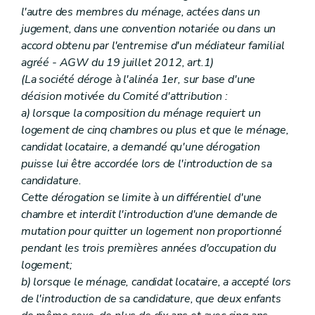
l'autre des membres du ménage, actées dans un
jugement, dans une convention notariée ou dans un
accord obtenu par l'entremise d'un médiateur familial
agréé - AGW du 19 juillet 2012, art.1)
(La société déroge à l'alinéa 1er, sur base d'une
décision motivée du Comité d'attribution :
a) lorsque la composition du ménage requiert un
logement de cinq chambres ou plus et que le ménage,
candidat locataire, a demandé qu'une dérogation
puisse lui être accordée lors de l'introduction de sa
candidature.
Cette dérogation se limite à un différentiel d'une
chambre et interdit l'introduction d'une demande de
mutation pour quitter un logement non proportionné
pendant les trois premières années d'occupation du
logement;
b) lorsque le ménage, candidat locataire, a accepté lors
de l'introduction de sa candidature, que deux enfants