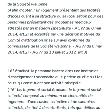
de la Société wallonne
b) afin d'obtenir un logement présentant des facilités
d'accès quant à sa structure ou sa localisation pour des
personnes présentant des problèmes médicaux
attestés par un médecin (spécialiste - AGW du 8 mai
2014, art.2) et acceptés par une décision motivée du
Comité d'attribution prise sur avis conforme du
commissaire de la Société wallonne. - AGW du 8 mai
2014, art.2) - AGW du 19 juillet 2012, art.3)
16° étudiant: la personne inscrite dans une institution
d'enseignement secondaire ou supérieur où elle suit les
cours qui constituent son activité principale;
(
16° bis logement social étudiant: le logement social
collectif, composé au minimum de cinq unités de
logement, d'une cuisine collective et de sanitaires
collectifs, destiné à des étudiants, tels que définis au