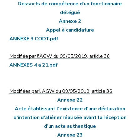
Ressorts de compétence d'un fonctionnaire
délégué
Annexe 2
Appel à candidature
ANNEXE 3 CODT.pdf
Modifiée par l'AGW du 09/05/2019, article 36
ANNEXES 4 a 21.pdf
Modifiées par l'AGW du 09/05/2019, article 36
Annexe 22
Acte établissant l'existence d'une déclaration
d'intention d'aliéner réalisée avant la réception
d'un acte authentique
Annexe 23