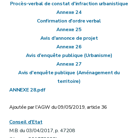
Procès-verbal de constat d'infraction urbanistique
Annexe 24
Confirmation d'ordre verbal
Annexe 25
Avis d'annonce de projet
Annexe 26
Avis d'enquête publique (Urbanisme)
Annexe 27
Avis d'enquête publique (Aménagement du
territoire)
ANNEXE 28.pdf
Ajoutée par l'AGW du 09/05/2019, article 36
Conseil d’Etat
M.B. du 03/04/2017, p. 47208