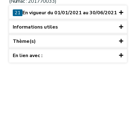
(Numac : 201770033)
21
En vigueur du 01/01/2021 au 30/06/2021
Informations utiles
Thème(s)
En lien avec :