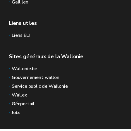
Gallilex
Liens utiles
Liens ELI
Sites généraux de la Wallonie
Wallonie.be
Gouvernement wallon
Service public de Wallonie
Wallex
Géoportail
Jobs