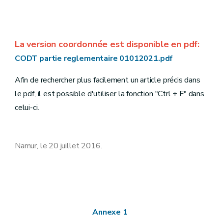
La version coordonnée est disponible en pdf:
CODT partie reglementaire 01012021.pdf
Afin de rechercher plus facilement un article précis dans
le pdf, il est possible d'utiliser la fonction "Ctrl + F" dans
celui-ci.
Namur, le 20 juillet 2016.
Annexe 1