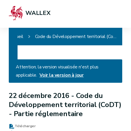
WALLEX
Accueil
Code du Développement territorial (CoDT) - Partie réglementaire
Attention, la version visualisée n'est plus
applicable.
Voir la version à jour
22 décembre 2016 -
Code du
Développement territorial (CoDT)
- Partie réglementaire
Télécharger