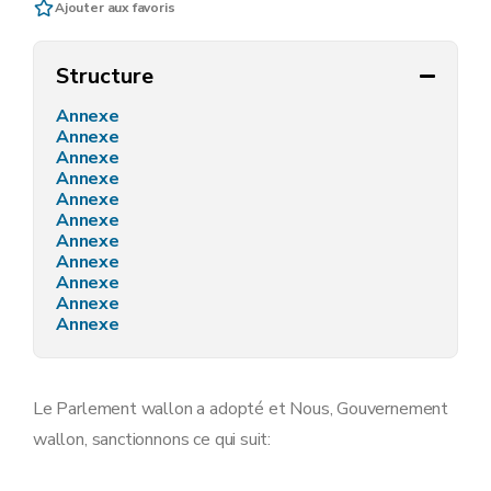
Ajouter aux favoris
Structure
Annexe
Annexe
Annexe
Annexe
Annexe
Annexe
Annexe
Annexe
Annexe
Annexe
Annexe
Le Parlement wallon a adopté et Nous, Gouvernement
wallon, sanctionnons ce qui suit: