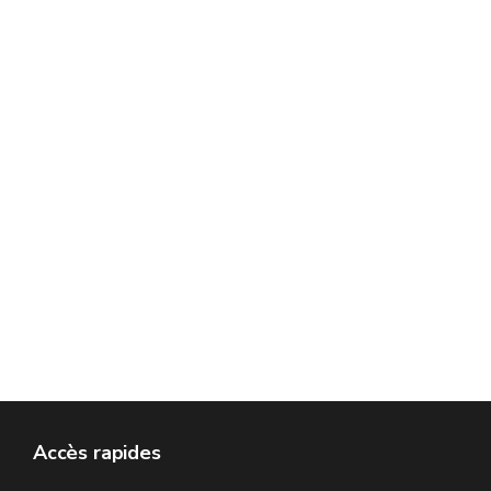
Accès rapides