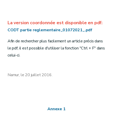
La version coordonnée est disponible en pdf:
CODT partie reglementaire_01072021_.pdf
Afin de rechercher plus facilement un article précis dans
le pdf, il est possible d'utiliser la fonction "Ctrl + F" dans
celui-ci.
Namur, le 20 juillet 2016.
Annexe 1