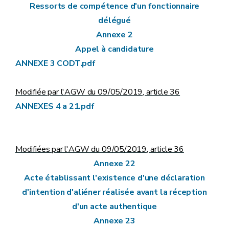
Ressorts de compétence d'un fonctionnaire
délégué
Annexe 2
Appel à candidature
ANNEXE 3 CODT.pdf
Modifiée par l'AGW du 09/05/2019, article 36
ANNEXES 4 a 21.pdf
Modifiées par l'AGW du 09/05/2019, article 36
Annexe 22
Acte établissant l'existence d'une déclaration
d'intention d'aliéner réalisée avant la réception
d'un acte authentique
Annexe 23