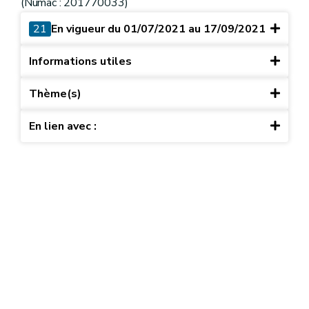
(Numac : 201770033)
21
En vigueur du 01/07/2021 au 17/09/2021
Informations utiles
Thème(s)
En lien avec :