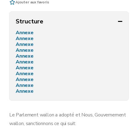
Ajouter aux favoris
Structure
Annexe
Annexe
Annexe
Annexe
Annexe
Annexe
Annexe
Annexe
Annexe
Annexe
Annexe
Le Parlement wallon a adopté et Nous, Gouvernement
wallon, sanctionnons ce qui suit: