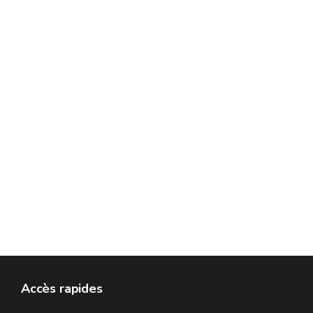
Accès rapides