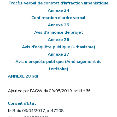
Procès-verbal de constat d'infraction urbanistique
Annexe 24
Confirmation d'ordre verbal
Annexe 25
Avis d'annonce de projet
Annexe 26
Avis d'enquête publique (Urbanisme)
Annexe 27
Avis d'enquête publique (Aménagement du
territoire)
ANNEXE 28.pdf
Ajoutée par l'AGW du 09/05/2019, article 36
Conseil d’Etat
M.B. du 03/04/2017, p. 47208