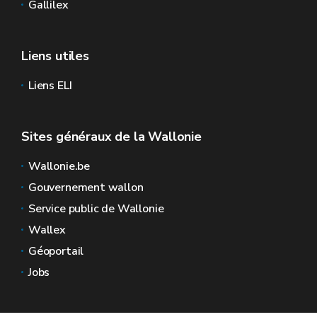
Gallilex
Liens utiles
Liens ELI
Sites généraux de la Wallonie
Wallonie.be
Gouvernement wallon
Service public de Wallonie
Wallex
Géoportail
Jobs