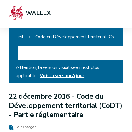
WALLEX
Accueil
Code du Développement territorial (CoDT) - Partie réglementaire
Attention, la version visualisée n'est plus
applicable.
Voir la version à jour
22 décembre 2016 -
Code du
Développement territorial (CoDT)
- Partie réglementaire
Télécharger