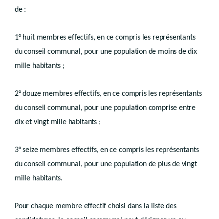
de :
1° huit membres effectifs, en ce compris les représentants
du conseil communal, pour une population de moins de dix
mille habitants ;
2° douze membres effectifs, en ce compris les représentants
du conseil communal, pour une population comprise entre
dix et vingt mille habitants ;
3° seize membres effectifs, en ce compris les représentants
du conseil communal, pour une population de plus de vingt
mille habitants.
Pour chaque membre effectif choisi dans la liste des