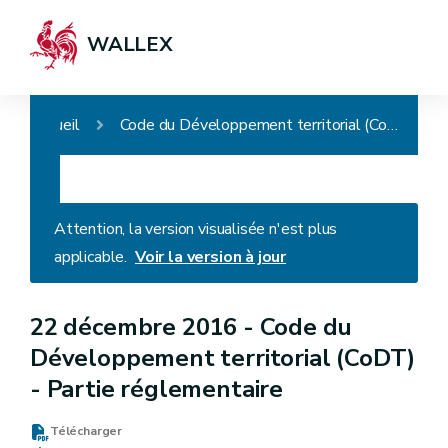
WALLEX
Accueil
Code du Développement territorial (CoDT) - Partie réglementaire
Attention, la version visualisée n'est plus
applicable.
Voir la version à jour
22 décembre 2016 -
Code du
Développement territorial (CoDT)
- Partie réglementaire
Télécharger