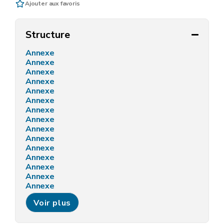
Ajouter aux favoris
Structure
Annexe
Annexe
Annexe
Annexe
Annexe
Annexe
Annexe
Annexe
Annexe
Annexe
Annexe
Annexe
Annexe
Annexe
Annexe
Annexe
Voir plus
Annexe
Annexe