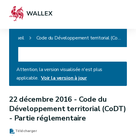
WALLEX
Accueil
Code du Développement territorial (CoDT) - Partie réglementaire
Attention, la version visualisée n'est plus
applicable.
Voir la version à jour
22 décembre 2016 -
Code du
Développement territorial (CoDT)
- Partie réglementaire
Télécharger