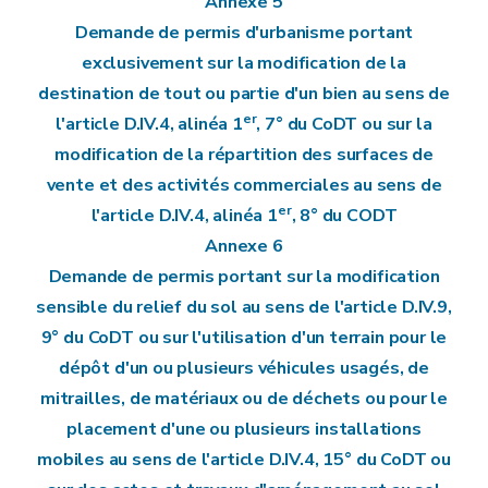
Annexe 5
Demande de permis d'urbanisme portant
exclusivement sur la modification de la
destination de tout ou partie d'un bien au sens de
er
l'article D.IV.4, alinéa 1
, 7° du CoDT ou sur la
modification de la répartition des surfaces de
vente et des activités commerciales au sens de
er
l'article D.IV.4, alinéa 1
, 8° du CODT
Annexe 6
Demande de permis portant sur la modification
sensible du relief du sol au sens de l'article D.IV.9,
9° du CoDT ou sur l'utilisation d'un terrain pour le
dépôt d'un ou plusieurs véhicules usagés, de
mitrailles, de matériaux ou de déchets ou pour le
placement d'une ou plusieurs installations
mobiles au sens de l'article D.IV.4, 15° du CoDT ou