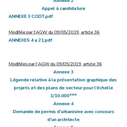
Annexe 2
Appel à candidature
ANNEXE 3 CODT.pdf
Modifiée par l'AGW du 09/05/2019, article 36
ANNEXES 4 a 21.pdf
Modifiées par l'AGW du 09/05/2019, article 36
Annexe 3
Légende relative à la présentation graphique des
projets et des plans de secteur pour l'échelle
ème
1/10.000
Annexe 4
Demande de permis d'urbanisme avec concours
d'un architecte