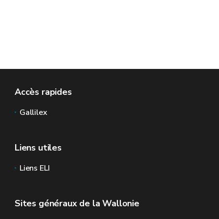
Accès rapides
Gallilex
Liens utiles
Liens ELI
Sites généraux de la Wallonie