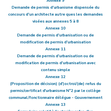
Annexe 9
Demande de permis d'urbanisme dispensée du
concours d'un architecte autre ques les demandes
visées aux annexes 5 à 8
Annexe 10
Demande de permis d'urbanisation ou de
modification de permis d'urbanisation
Annexe 11
Demande de permis d'urbanisation ou de
modification de permis d'urbanisation avec
contenu simple
Annexe 12
(Proposition de décision) (d')octroi/(de) refus du
permis/certificat d'urbanisme N°2 par le collège
communal/fonctionnaire délégue - Gouvernement
Annexe 13