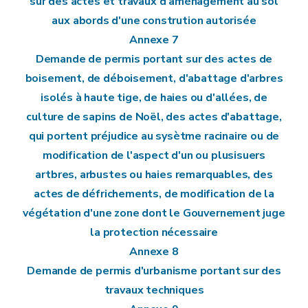
sur des actes et travaux d'aménagement au sol
aux abords d'une constrution autorisée
Annexe 7
Demande de permis portant sur des actes de
boisement, de déboisement, d'abattage d'arbres
isolés à haute tige, de haies ou d'allées, de
culture de sapins de Noël, des actes d'abattage,
qui portent préjudice au sysètme racinaire ou de
modification de l'aspect d'un ou plusisuers
artbres, arbustes ou haies remarquables, des
actes de défrichements, de modification de la
végétation d'une zone dont le Gouvernement juge
la protection nécessaire
Annexe 8
Demande de permis d'urbanisme portant sur des
travaux techniques