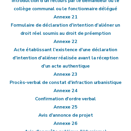
Introduction d'un recours par le demandeur ou le
collège communal ou le fonctionnaire délégué
Annexe 21
Formulaire de déclaration d'intention d'aliéner un
droit réel soumis au droit de préemption
Annexe 22
Acte établissant l'existence d'une déclaration
d'intention d'aliéner réalisée avant la réception
d'un acte authentique
Annexe 23
Procès-verbal de constat d'infraction urbanistique
Annexe 24
Confirmation d'ordre verbal
Annexe 25
Avis d'annonce de projet
Annexe 26