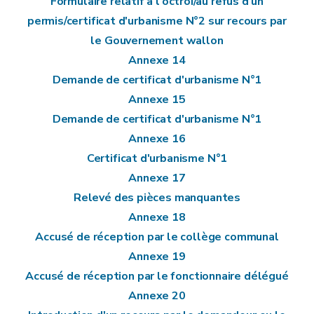
Formulaire relatif à l'octroi/au refus d'un
permis/certificat d'urbanisme N°2 sur recours par
le Gouvernement wallon
Annexe 14
Demande de certificat d'urbanisme N°1
Annexe 15
Demande de certificat d'urbanisme N°1
Annexe 16
Certificat d'urbanisme N°1
Annexe 17
Relevé des pièces manquantes
Annexe 18
Accusé de réception par le collège communal
Annexe 19
Accusé de réception par le fonctionnaire délégué
Annexe 20