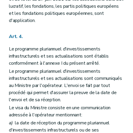
lucratif, les fondations, les partis politiques européens
et les fondations politiques européennes, sont
d'application.
Art. 4.
Le programme pluriannuel d'investissements
infrastructurels et ses actualisations sont établis
conformément à l'annexe I du présent arrêté.
Le programme pluriannuel d'investissements
infrastructurels et ses actualisations sont communiqués
au Ministre par l'opérateur. L'envoi se fait par tout
procédé qui permet d'assurer la preuve de la date de
l'envoi et de sa réception.
Le visa du Ministre consiste en une communication
adressée à l'opérateur mentionnant:
a)
la date de réception du programme pluriannuel
d'investissements infrastructurels ou de ses