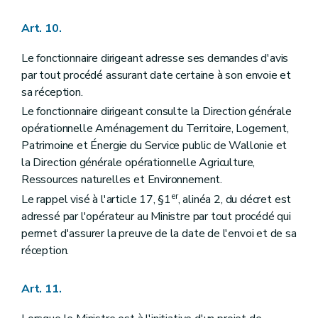
Art. 10.
Le fonctionnaire dirigeant adresse ses demandes d'avis
par tout procédé assurant date certaine à son envoie et
sa réception.
Le fonctionnaire dirigeant consulte la Direction générale
opérationnelle Aménagement du Territoire, Logement,
Patrimoine et Énergie du Service public de Wallonie et
la Direction générale opérationnelle Agriculture,
Ressources naturelles et Environnement.
er
Le rappel visé à l'article 17, §1
, alinéa 2, du décret est
adressé par l'opérateur au Ministre par tout procédé qui
permet d'assurer la preuve de la date de l'envoi et de sa
réception.
Art. 11.