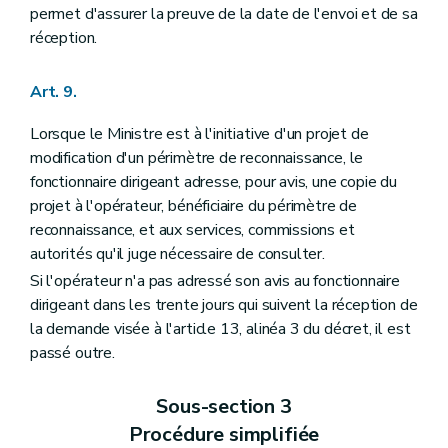
permet d'assurer la preuve de la date de l'envoi et de sa
réception.
Art. 9.
Lorsque le Ministre est à l'initiative d'un projet de
modification d'un périmètre de reconnaissance, le
fonctionnaire dirigeant adresse, pour avis, une copie du
projet à l'opérateur, bénéficiaire du périmètre de
reconnaissance, et aux services, commissions et
autorités qu'il juge nécessaire de consulter.
Si l'opérateur n'a pas adressé son avis au fonctionnaire
dirigeant dans les trente jours qui suivent la réception de
la demande visée à l'article 13, alinéa 3 du décret, il est
passé outre.
Sous-section 3
Procédure simplifiée