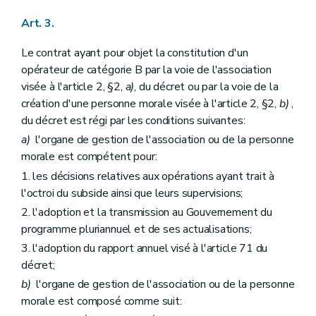
Art. 3.
Le contrat ayant pour objet la constitution d'un
opérateur de catégorie B par la voie de l'association
visée à l'article 2, §2,
a)
, du décret ou par la voie de la
création d'une personne morale visée à l'article 2, §2,
b)
,
du décret est régi par les conditions suivantes:
a)
l'organe de gestion de l'association ou de la personne
morale est compétent pour:
1. les décisions relatives aux opérations ayant trait à
l'octroi du subside ainsi que leurs supervisions;
2. l'adoption et la transmission au Gouvernement du
programme pluriannuel et de ses actualisations;
3. l'adoption du rapport annuel visé à l'article 71 du
décret;
b)
l'organe de gestion de l'association ou de la personne
morale est composé comme suit: