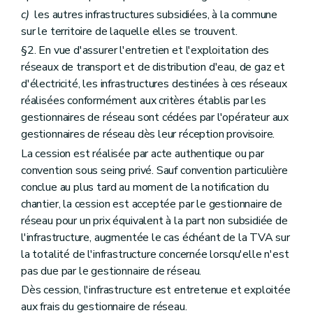
c)
les autres infrastructures subsidiées, à la commune
sur le territoire de laquelle elles se trouvent.
§2. En vue d'assurer l'entretien et l'exploitation des
réseaux de transport et de distribution d'eau, de gaz et
d'électricité, les infrastructures destinées à ces réseaux
réalisées conformément aux critères établis par les
gestionnaires de réseau sont cédées par l'opérateur aux
gestionnaires de réseau dès leur réception provisoire.
La cession est réalisée par acte authentique ou par
convention sous seing privé. Sauf convention particulière
conclue au plus tard au moment de la notification du
chantier, la cession est acceptée par le gestionnaire de
réseau pour un prix équivalent à la part non subsidiée de
l'infrastructure, augmentée le cas échéant de la TVA sur
la totalité de l'infrastructure concernée lorsqu'elle n'est
pas due par le gestionnaire de réseau.
Dès cession, l'infrastructure est entretenue et exploitée
aux frais du gestionnaire de réseau.