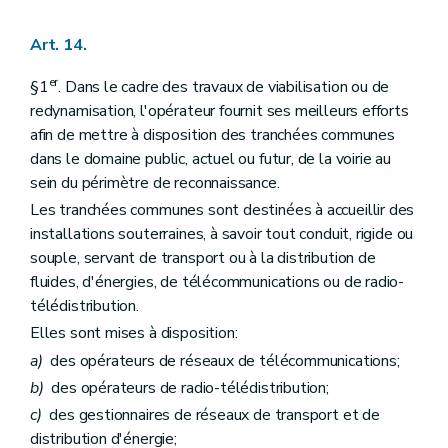
Art. 14.
er
§1
. Dans le cadre des travaux de viabilisation ou de
redynamisation, l'opérateur fournit ses meilleurs efforts
afin de mettre à disposition des tranchées communes
dans le domaine public, actuel ou futur, de la voirie au
sein du périmètre de reconnaissance.
Les tranchées communes sont destinées à accueillir des
installations souterraines, à savoir tout conduit, rigide ou
souple, servant de transport ou à la distribution de
fluides, d'énergies, de télécommunications ou de radio-
télédistribution.
Elles sont mises à disposition:
a)
des opérateurs de réseaux de télécommunications;
b)
des opérateurs de radio-télédistribution;
c)
des gestionnaires de réseaux de transport et de
distribution d'énergie;