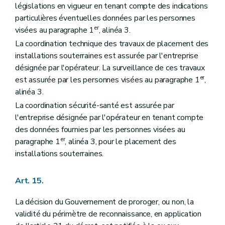
législations en vigueur en tenant compte des indications
particulières éventuelles données par les personnes
er
visées au paragraphe 1
, alinéa 3.
La coordination technique des travaux de placement des
installations souterraines est assurée par l'entreprise
désignée par l'opérateur. La surveillance de ces travaux
er
est assurée par les personnes visées au paragraphe 1
,
alinéa 3.
La coordination sécurité-santé est assurée par
l'entreprise désignée par l'opérateur en tenant compte
des données fournies par les personnes visées au
er
paragraphe 1
, alinéa 3, pour le placement des
installations souterraines.
Art. 15.
La décision du Gouvernement de proroger, ou non, la
validité du périmètre de reconnaissance, en application