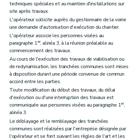
techniques spéciales et au maintien d'installations sur
site après travaux.
L'opérateur sollicite auprès du gestionnaire de la voirie
une demande d'autorisation d'exécution du chantier.
L'opérateur associe les personnes visées au
er
paragraphe 1
, alinéa 3, à la réunion préalable au
commencement des travaux.
Au cours de l'exécution des travaux de viabilisation ou
de redynamisation, les tranchées communes sont mises
à disposition durant une période convenue de commun
accord entre les parties.
Toute modification du début des travaux, du délai
d'exécution ou d'une interruption des travaux est
er
communiquée aux personnes visées au paragraphe 1
,
alinéa 3.
Le déblayage et le remblayage des tranchées
communes sont réalisées par l'entreprise désignée par
l'opérateur et se font suivant les règles de l'art et les