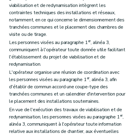
viabilisation et de redynamisation intègrent les
contraintes techniques des installations et réseaux,
notamment, en ce qui concerne le dimensionnement des
tranchées communes et le placement des chambres de
visite ou de tirage.
er
Les personnes visées au paragraphe 1
, alinéa 3,
communiquent à l'opérateur toute donnée utile facilitant
l'établissement du projet de viabilisation et de
redynamisation.
L'opérateur organise une réunion de coordination avec
er
les personnes visées au paragraphe 1
, alinéa 3, afin
d'établir de commun accord une coupe-type des
tranchées communes et un calendrier d'intervention pour
le placement des installations souterraines.
En vue de l'exécution des travaux de viabilisation et de
er
redynamisation, les personnes visées au paragraphe 1
,
alinéa 3, communiquent à l'opérateur toute information
relative aux installations de chantier, aux éventuelles