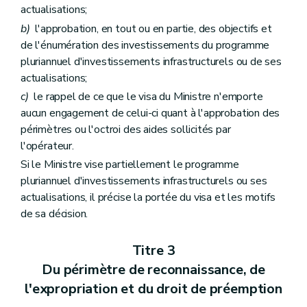
actualisations;
b)
l'approbation, en tout ou en partie, des objectifs et
de l'énumération des investissements du programme
pluriannuel d'investissements infrastructurels ou de ses
actualisations;
c)
le rappel de ce que le visa du Ministre n'emporte
aucun engagement de celui-ci quant à l'approbation des
périmètres ou l'octroi des aides sollicités par
l'opérateur.
Si le Ministre vise partiellement le programme
pluriannuel d'investissements infrastructurels ou ses
actualisations, il précise la portée du visa et les motifs
de sa décision.
Titre 3
Du périmètre de reconnaissance, de
l'expropriation et du droit de préemption