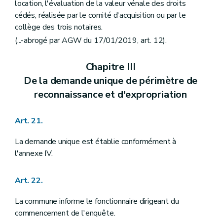
location, l'évaluation de la valeur vénale des droits
cédés, réalisée par le comité d'acquisition ou par le
collège des trois notaires.
(...-abrogé par AGW du 17/01/2019, art. 12).
Chapitre III
De la demande unique de périmètre de
reconnaissance et d'expropriation
Art. 21.
La demande unique est établie conformément à
l'annexe IV.
Art. 22.
La commune informe le fonctionnaire dirigeant du
commencement de l'enquête.