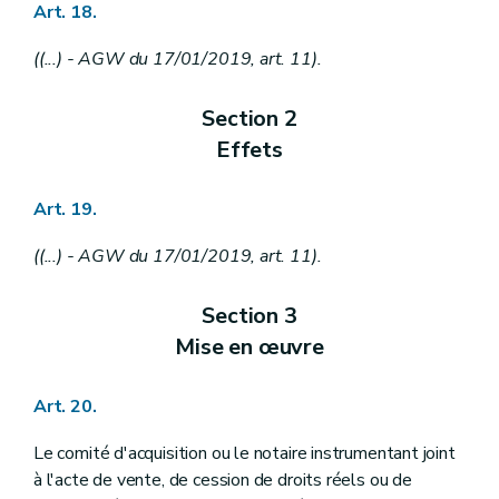
Art. 18.
((...) - AGW du 17/01/2019, art. 11).
Section 2
Effets
Art. 19.
((...) - AGW du 17/01/2019, art. 11).
Section 3
Mise en œuvre
Art. 20.
Le comité d'acquisition ou le notaire instrumentant joint
à l'acte de vente, de cession de droits réels ou de