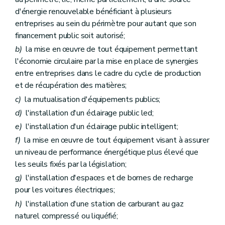
d'énergie renouvelable bénéficiant à plusieurs
entreprises au sein du périmètre pour autant que son
financement public soit autorisé;
b)
la mise en œuvre de tout équipement permettant
l'économie circulaire par la mise en place de synergies
entre entreprises dans le cadre du cycle de production
et de récupération des matières;
c)
la mutualisation d'équipements publics;
d)
l'installation d'un éclairage public led;
e)
l'installation d'un éclairage public intelligent;
f)
la mise en œuvre de tout équipement visant à assurer
un niveau de performance énergétique plus élevé que
les seuils fixés par la législation;
g)
l'installation d'espaces et de bornes de recharge
pour les voitures électriques;
h)
l'installation d'une station de carburant au gaz
naturel compressé ou liquéfié;