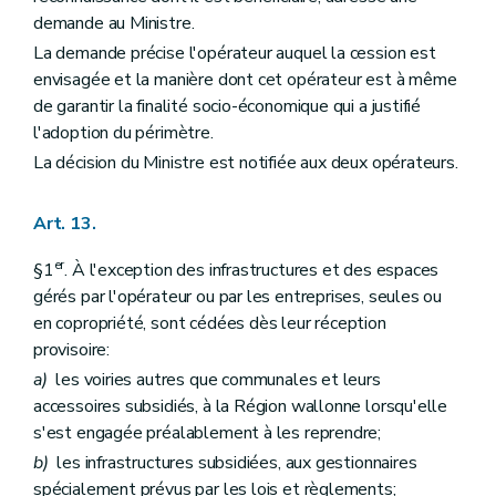
demande au Ministre.
La demande précise l'opérateur auquel la cession est
envisagée et la manière dont cet opérateur est à même
de garantir la finalité socio-économique qui a justifié
l'adoption du périmètre.
La décision du Ministre est notifiée aux deux opérateurs.
Art. 13.
er
§1
. À l'exception des infrastructures et des espaces
gérés par l'opérateur ou par les entreprises, seules ou
en copropriété, sont cédées dès leur réception
provisoire:
a)
les voiries autres que communales et leurs
accessoires subsidiés, à la Région wallonne lorsqu'elle
s'est engagée préalablement à les reprendre;
b)
les infrastructures subsidiées, aux gestionnaires
spécialement prévus par les lois et règlements;