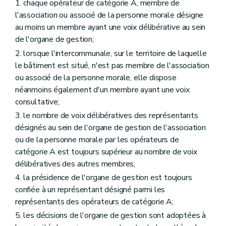
1. chaque opérateur de catégorie A, membre de
l'association ou associé de la personne morale désigne
au moins un membre ayant une voix délibérative au sein
de l'organe de gestion;
2. lorsque l'intercommunale, sur le territoire de laquelle
le bâtiment est situé, n'est pas membre de l'association
ou associé de la personne morale, elle dispose
néanmoins également d'un membre ayant une voix
consultative;
3. le nombre de voix délibératives des représentants
désignés au sein de l'organe de gestion de l'association
ou de la personne morale par les opérateurs de
catégorie A est toujours supérieur au nombre de voix
délibératives des autres membres;
4. la présidence de l'organe de gestion est toujours
confiée à un représentant désigné parmi les
représentants des opérateurs de catégorie A;
5. les décisions de l'organe de gestion sont adoptées à