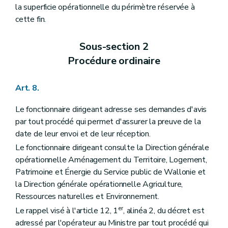
la superficie opérationnelle du périmètre réservée à
cette fin.
Sous-section 2
Procédure ordinaire
Art. 8.
Le fonctionnaire dirigeant adresse ses demandes d'avis
par tout procédé qui permet d'assurer la preuve de la
date de leur envoi et de leur réception.
Le fonctionnaire dirigeant consulte la Direction générale
opérationnelle Aménagement du Territoire, Logement,
Patrimoine et Énergie du Service public de Wallonie et
la Direction générale opérationnelle Agriculture,
Ressources naturelles et Environnement.
er
Le rappel visé à l'article 12, 1
, alinéa 2, du décret est
adressé par l'opérateur au Ministre par tout procédé qui