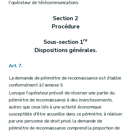
l'opérateur de télécommunications.
Section 2
Procédure
re
Sous-section 1
Dispositions générales.
Art. 7.
La demande de périmètre de reconnaissance est établie
conformément à l'annexe II.
Lorsque l'opérateur prévoit de réserver une partie du
périmètre de reconnaissance à des investissements,
autres que ceux liés à une activité économique
susceptible d'être accueillie dans ce périmètre, à réaliser
par une personne de droit privé, la demande de
périmètre de reconnaissance comprend la proportion de