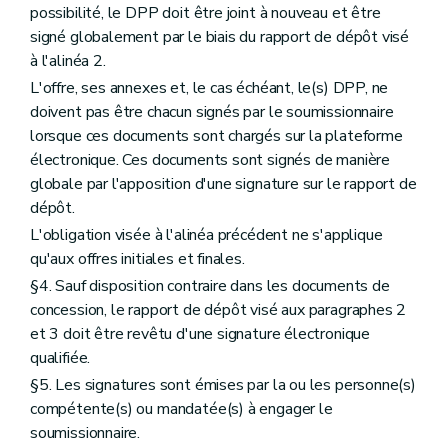
possibilité, le DPP doit être joint à nouveau et être
signé globalement par le biais du rapport de dépôt visé
à l'alinéa 2.
L'offre, ses annexes et, le cas échéant, le(s) DPP, ne
doivent pas être chacun signés par le soumissionnaire
lorsque ces documents sont chargés sur la plateforme
électronique. Ces documents sont signés de manière
globale par l'apposition d'une signature sur le rapport de
dépôt.
L'obligation visée à l'alinéa précédent ne s'applique
qu'aux offres initiales et finales.
§4. Sauf disposition contraire dans les documents de
concession, le rapport de dépôt visé aux paragraphes 2
et 3 doit être revêtu d'une signature électronique
qualifiée.
§5. Les signatures sont émises par la ou les personne(s)
compétente(s) ou mandatée(s) à engager le
soumissionnaire.