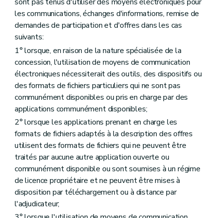
sont pas tenus d'utiliser des moyens électroniques pour
les communications, échanges d'informations, remise de
demandes de participation et d'offres dans les cas
suivants:
1° lorsque, en raison de la nature spécialisée de la
concession, l'utilisation de moyens de communication
électroniques nécessiterait des outils, des dispositifs ou
des formats de fichiers particuliers qui ne sont pas
communément disponibles ou pris en charge par des
applications communément disponibles;
2° lorsque les applications prenant en charge les
formats de fichiers adaptés à la description des offres
utilisent des formats de fichiers qui ne peuvent être
traités par aucune autre application ouverte ou
communément disponible ou sont soumises à un régime
de licence propriétaire et ne peuvent être mises à
disposition par téléchargement ou à distance par
l'adjudicateur;
3° lorsque l'utilisation de moyens de communication