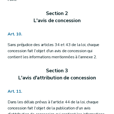
Section 2
L'avis de concession
Art. 10.
Sans préjudice des articles 34 et 43 de la loi, chaque
concession fait l'objet d'un avis de concession qui
contient les informations mentionnées à l'annexe 2.
Section 3
L'avis d'attribution de concession
Art. 11.
Dans les délais prévus à l'article 44 de la loi, chaque
concession fait l'objet de la publication d'un avis