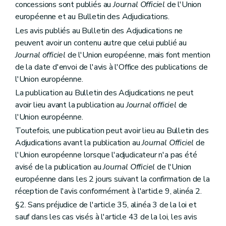
concessions sont publiés au
Journal Officiel
de l'Union
européenne et au Bulletin des Adjudications.
Les avis publiés au Bulletin des Adjudications ne
peuvent avoir un contenu autre que celui publié au
Journal officiel
de l'Union européenne, mais font mention
de la date d'envoi de l'avis à l'Office des publications de
l'Union européenne.
La publication au Bulletin des Adjudications ne peut
avoir lieu avant la publication au
Journal officiel
de
l'Union européenne.
Toutefois, une publication peut avoir lieu au Bulletin des
Adjudications avant la publication au
Journal Officiel
de
l'Union européenne lorsque l'adjudicateur n'a pas été
avisé de la publication au
Journal Officiel
de l'Union
européenne dans les 2 jours suivant la confirmation de la
réception de l'avis conformément à l'article 9, alinéa 2.
§2. Sans préjudice de l'article 35, alinéa 3 de la loi et
sauf dans les cas visés à l'article 43 de la loi, les avis