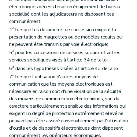
électroniques nécessiterait un équipement de bureau
spécialisé dont les adjudicateurs ne disposent pas
communément;
4° lorsque les documents de concession exigent la
présentation de maquettes ou de modèles réduits qui
ne peuvent être transmis par voie électronique;
5° pour les concessions de services sociaux et autres
services spécifiques visés à l'article 34 de la loi;
6° dans les hypothèses visées à l'article 43 de la loi;
7° lorsque l'utilisation d'autres moyens de
communication que les moyens électroniques est
nécessaire en raison soit d'une violation de la sécurité
des moyens de communication électroniques, soit du
caractère particulièrement sensible des informations qui
exigent un degré de protection extrêmement élevé ne
pouvant pas être assuré convenablement par l'utilisation
d'outils et de dispositifs électroniques dont disposent
communément les opérateurs économiques.