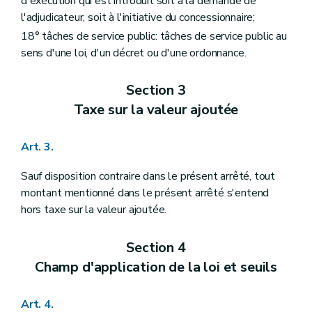
d'exécution qui est introduit soit à la demande de
l'adjudicateur, soit à l'initiative du concessionnaire;
18° tâches de service public: tâches de service public au
sens d'une loi, d'un décret ou d'une ordonnance.
Section 3
Taxe sur la valeur ajoutée
Art. 3.
Sauf disposition contraire dans le présent arrêté, tout
montant mentionné dans le présent arrêté s'entend
hors taxe sur la valeur ajoutée.
Section 4
Champ d'application de la loi et seuils
Art. 4.