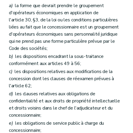
a)
la forme que devrait prendre le groupement
d'opérateurs économiques en application de
l'article 30, §3, de la loi ou les conditions particulières
liées au fait que le concessionnaire est un groupement
d'opérateurs économiques sans personnalité juridique
qui ne prend pas une forme particulière prévue par le
Code des sociétés;
b)
les dispositions encadrant la sous-traitance
conformément aux articles 49 à 56;
c)
les dispositions relatives aux modifications de la
concession dont les clauses de réexamen prévues à
l'article 62;
d)
les clauses relatives aux obligations de
confidentialité et aux droits de propriété intellectuelle
et droits voisins dans le chef de l'adjudicateur et du
concessionnaire;
e)
les obligations de service public à charge du
concessionnaire;