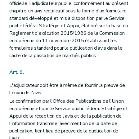
officielle, l'adjudicateur publie, conformément au présent
chapitre, un avis rectificatif sous la forme d'un formulaire
standard développé et mis à disposition par le Service
public fédéral Stratégie et Appui, élaboré sur la base du
Règlement d'exécution 2015/1986 de la Commission
européenne du 11 novembre 2015 établissant les
formulaires standard pour la publication d'avis dans le
cadre de la passation de marchés publics.
Art. 9.
L'adjudicateur doit être à même de fournir la preuve de
l'envoi de l'avis.
La confirmation par l'Office des Publications de l'Union
européenne et par le Service public fédéral Stratégie et
Appui de la réception de l'avis et de la publication de
l'information transmise, avec mention de la date de
publication, tient lieu de preuve de la publication de
l'avis.