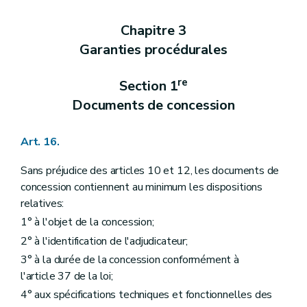
Chapitre 3
Garanties procédurales
re
Section 1
Documents de concession
Art. 16.
Sans préjudice des articles 10 et 12, les documents de
concession contiennent au minimum les dispositions
relatives:
1° à l'objet de la concession;
2° à l'identification de l'adjudicateur;
3° à la durée de la concession conformément à
l'article 37 de la loi;
4° aux spécifications techniques et fonctionnelles des