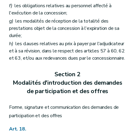
f)
les obligations relatives au personnel affecté à
l'exécution de la concession;
g)
les modalités de réception de la totalité des
prestations objet de la concession à l'expiration de sa
durée;
h)
les clauses relatives au prix à payer par l'adjudicateur
et à sa révision, dans le respect des articles 57 à 60, 62
et 63, et/ou aux redevances dues par le concessionnaire.
Section 2
Modalités d'introduction des demandes
de participation et des offres
Forme, signature et communication des demandes de
participation et des offres
Art. 18.