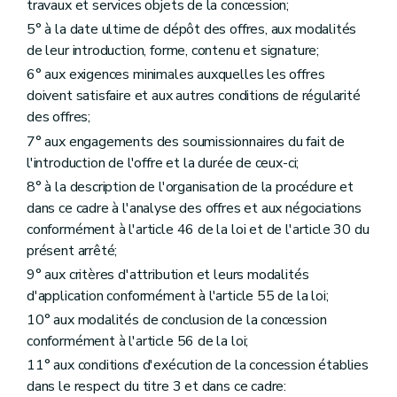
travaux et services objets de la concession;
5° à la date ultime de dépôt des offres, aux modalités
de leur introduction, forme, contenu et signature;
6° aux exigences minimales auxquelles les offres
doivent satisfaire et aux autres conditions de régularité
des offres;
7° aux engagements des soumissionnaires du fait de
l'introduction de l'offre et la durée de ceux-ci;
8° à la description de l'organisation de la procédure et
dans ce cadre à l'analyse des offres et aux négociations
conformément à l'article 46 de la loi et de l'article 30 du
présent arrêté;
9° aux critères d'attribution et leurs modalités
d'application conformément à l'article 55 de la loi;
10° aux modalités de conclusion de la concession
conformément à l'article 56 de la loi;
11° aux conditions d'exécution de la concession établies
dans le respect du titre 3 et dans ce cadre: