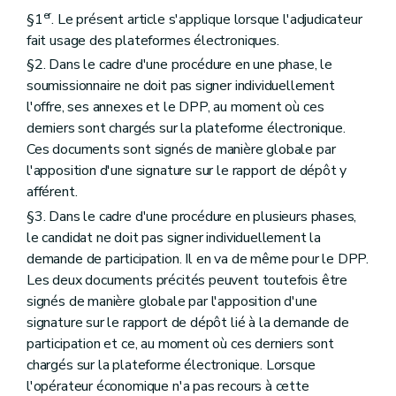
er
§1
. Le présent article s'applique lorsque l'adjudicateur
fait usage des plateformes électroniques.
§2. Dans le cadre d'une procédure en une phase, le
soumissionnaire ne doit pas signer individuellement
l'offre, ses annexes et le DPP, au moment où ces
derniers sont chargés sur la plateforme électronique.
Ces documents sont signés de manière globale par
l'apposition d'une signature sur le rapport de dépôt y
afférent.
§3. Dans le cadre d'une procédure en plusieurs phases,
le candidat ne doit pas signer individuellement la
demande de participation. Il en va de même pour le DPP.
Les deux documents précités peuvent toutefois être
signés de manière globale par l'apposition d'une
signature sur le rapport de dépôt lié à la demande de
participation et ce, au moment où ces derniers sont
chargés sur la plateforme électronique. Lorsque
l'opérateur économique n'a pas recours à cette