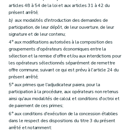
articles 48 à 54 de la loi et aux articles 31 à 42 du
présent arrêté;
b)
aux modalités d'introduction des demandes de
participation, de leur dépôt, de leur ouverture, de leur
signature et de leur contenu;
4° aux modifications autorisées à la composition des
groupements d'opérateurs économiques entre la
sélection et la remise d'offre et/ou aux interdictions pour
les opérateurs sélectionnés séparément de remettre
offre commune, suivant ce qui est prévu à l'article 24 du
présent arrêté;
5° aux primes que l'adjudicateur paiera, pour la
participation à la procédure, aux opérateurs non retenus
ainsi qu'aux modalités de calcul et conditions d'octroi et
de paiement de ces primes;
6° aux conditions d'exécution de la concession établies
dans le respect des dispositions du titre 3 du présent
arrêté et notamment: