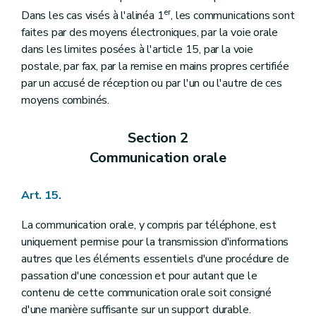
er
Dans les cas visés à l'alinéa 1
, les communications sont
faites par des moyens électroniques, par la voie orale
dans les limites posées à l'article 15, par la voie
postale, par fax, par la remise en mains propres certifiée
par un accusé de réception ou par l'un ou l'autre de ces
moyens combinés.
Section 2
Communication orale
Art. 15.
La communication orale, y compris par téléphone, est
uniquement permise pour la transmission d'informations
autres que les éléments essentiels d'une procédure de
passation d'une concession et pour autant que le
contenu de cette communication orale soit consigné
d'une manière suffisante sur un support durable.