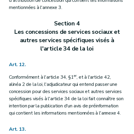
d'attribution de concession qui contient les informations
mentionnées à l'annexe 3.
Section 4
Les concessions de services sociaux et
autres services spécifiques visés à
l'article 34 de la loi
Art. 12.
er
Conformément à l'article 34, §1
, et à l'article 42,
alinéa 2 de la loi, l'adjudicateur qui entend passer une
concession pour des services sociaux et autres services
spécifiques visés à l'article 34 de la loi fait connaître son
intention par la publication d'un avis de préinformation
qui contient les informations mentionnées à l'annexe 4.
Art. 13.