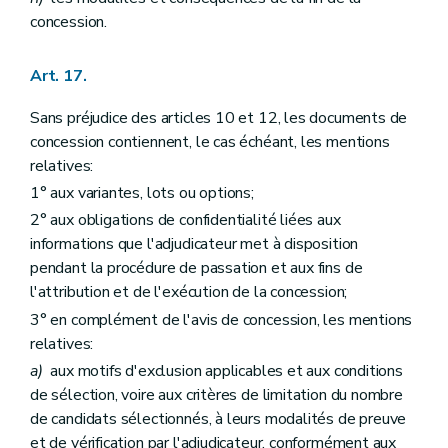
concession.
Art. 17.
Sans préjudice des articles 10 et 12, les documents de
concession contiennent, le cas échéant, les mentions
relatives:
1° aux variantes, lots ou options;
2° aux obligations de confidentialité liées aux
informations que l'adjudicateur met à disposition
pendant la procédure de passation et aux fins de
l'attribution et de l'exécution de la concession;
3° en complément de l'avis de concession, les mentions
relatives:
a)
aux motifs d'exclusion applicables et aux conditions
de sélection, voire aux critères de limitation du nombre
de candidats sélectionnés, à leurs modalités de preuve
et de vérification par l'adjudicateur, conformément aux