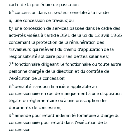
cadre de la procédure de passation;
6° concession dans un secteur sensible à la fraude:
a)
une concession de travaux; ou
b)
une concession de services passée dans le cadre des
activités visées à l'article 35/1 de la loi du 12 avril 1965
concernant la protection de la rémunération des
travailleurs qui relèvent du champ d'application de la
responsabilité solidaire pour les dettes salariales;
7° fonctionnaire dirigeant: le fonctionnaire ou toute autre
personne chargée de la direction et du contrôle de
l'exécution de la concession;
8° pénalité: sanction financière applicable au
concessionnaire en cas de manquement à une disposition
légale ou réglementaire ou à une prescription des
documents de concession;
9° amende pour retard: indemnité forfaitaire à charge du
concessionnaire pour retard dans l'exécution de la
concession;