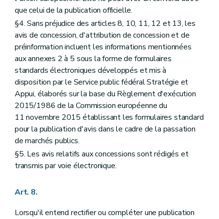
que celui de la publication officielle.
§4. Sans préjudice des articles 8, 10, 11, 12 et 13, les
avis de concession, d'attribution de concession et de
préinformation incluent les informations mentionnées
aux annexes 2 à 5 sous la forme de formulaires
standards électroniques développés et mis à
disposition par le Service public fédéral Stratégie et
Appui, élaborés sur la base du Règlement d'exécution
2015/1986 de la Commission européenne du
11 novembre 2015 établissant les formulaires standard
pour la publication d'avis dans le cadre de la passation
de marchés publics.
§5. Les avis relatifs aux concessions sont rédigés et
transmis par voie électronique.
Art. 8.
Lorsqu'il entend rectifier ou compléter une publication