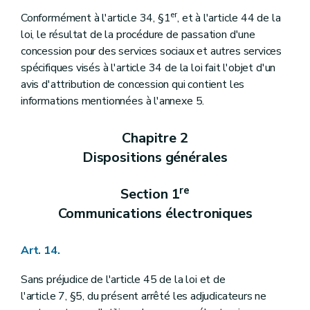
er
Conformément à l'article 34, §1
, et à l'article 44 de la
loi, le résultat de la procédure de passation d'une
concession pour des services sociaux et autres services
spécifiques visés à l'article 34 de la loi fait l'objet d'un
avis d'attribution de concession qui contient les
informations mentionnées à l'annexe 5.
Chapitre 2
Dispositions générales
re
Section 1
Communications électroniques
Art. 14.
Sans préjudice de l'article 45 de la loi et de
l'article 7, §5, du présent arrêté les adjudicateurs ne