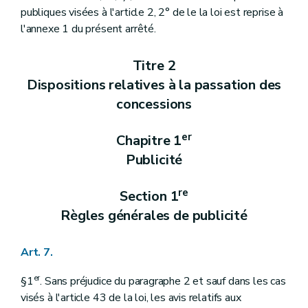
publiques visées à l'article 2, 2° de le la loi est reprise à
l'annexe 1 du présent arrêté.
Titre 2
Dispositions relatives à la passation des
concessions
er
Chapitre 1
Publicité
re
Section 1
Règles générales de publicité
Art. 7.
er
§1
. Sans préjudice du paragraphe 2 et sauf dans les cas
visés à l'article 43 de la loi, les avis relatifs aux