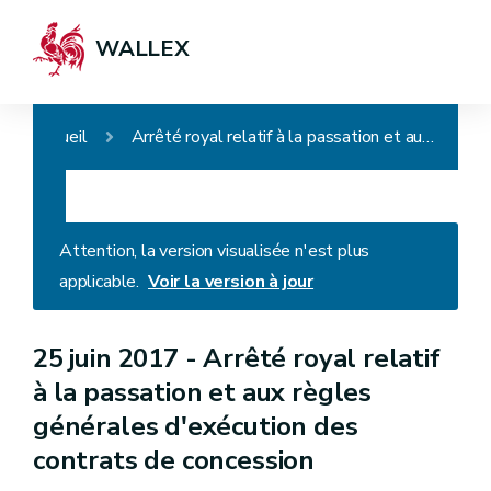
WALLEX
Accueil
Arrêté royal relatif à la passation et aux règles générales d'exécution des contrats de concession
Attention, la version visualisée n'est plus
applicable.
Voir la version à jour
25 juin 2017 -
Arrêté royal relatif
à la passation et aux règles
générales d'exécution des
contrats de concession