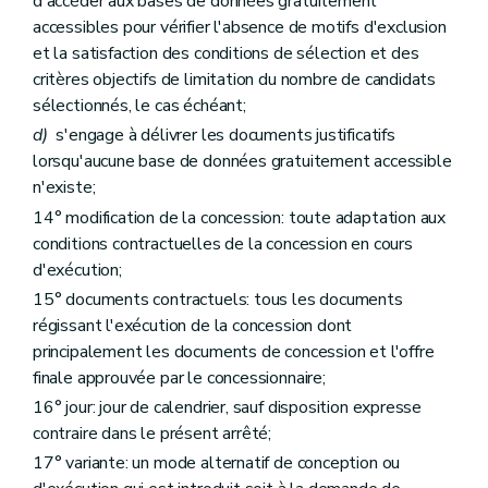
d'accéder aux bases de données gratuitement
accessibles pour vérifier l'absence de motifs d'exclusion
et la satisfaction des conditions de sélection et des
critères objectifs de limitation du nombre de candidats
sélectionnés, le cas échéant;
d)
s'engage à délivrer les documents justificatifs
lorsqu'aucune base de données gratuitement accessible
n'existe;
14° modification de la concession: toute adaptation aux
conditions contractuelles de la concession en cours
d'exécution;
15° documents contractuels: tous les documents
régissant l'exécution de la concession dont
principalement les documents de concession et l'offre
finale approuvée par le concessionnaire;
16° jour: jour de calendrier, sauf disposition expresse
contraire dans le présent arrêté;
17° variante: un mode alternatif de conception ou