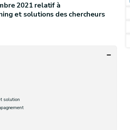
bre 2021 relatif à
ing et solutions des chercheurs
t solution
compagnement