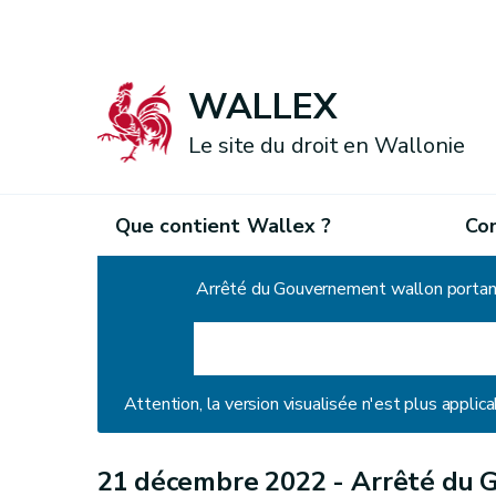
WALLEX
Le site du droit en Wallonie
Que contient Wallex ?
Co
Accueil
Attention, la version visualisée n'est plus applica
21 décembre 2022 -
Arrêté du 