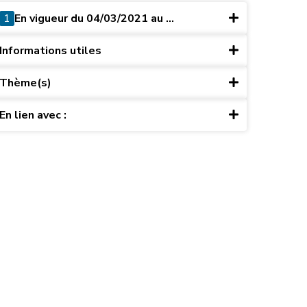
1
En vigueur du 04/03/2021 au ...
Informations utiles
Thème(s)
En lien avec :