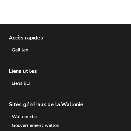
Accès rapides
Gallilex
Liens utiles
Liens ELI
Sites généraux de la Wallonie
Wallonie.be
Gouvernement wallon