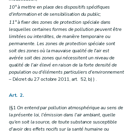
10° à mettre en place des dispositifs spécifiques
d'information et de sensibilisation du public;
11° à fixer des zones de protection spéciale dans
lesquelles certaines formes de pollution peuvent être
limitées ou interdites, de manière temporaire ou
permanente. Les zones de protection spéciale sont
soit des zones où la mauvaise qualité de l'air est
avérée soit des zones qui nécessitent un niveau de
qualité de l'air élevé en raison de la forte densité de
population ou d'éléments particuliers d'environnement
– Décret du 27 octobre 2011, art. 52, b) ) .
Art. 2.
(§1
On entend par pollution atmosphérique au sens de
la présente loi, l'émission dans l'air ambiant, quelle
qu'en soit la source, de toute substance susceptible
d'avoir des effets nocifs sur la santé humaine ou