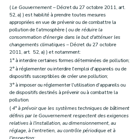
(
Le Gouvernement
– Décret du 27 octobre 2011, art.
52, a) ) est habilité à prendre toutes mesures
appropriées en vue de prévenir ou de combattre la
pollution de l'atmosphère (
ou de réduire la
consommation d'énergie dans le but d'atténuer les
changements climatiques
– Décret du 27 octobre
2011, art. 52, a) ) et notamment:
1° à interdire certaines formes déterminées de pollution;
2° à réglementer ou interdire l'emploi d'appareils ou de
dispositifs susceptibles de créer une pollution;
3° à imposer ou réglementer l'utilisation d'appareils ou
de dispositifs destinés à prévenir ou à combattre la
pollution.
(
4° à prévoir que les systèmes techniques de bâtiment
définis par le Gouvernement respectent des exigences
relatives à l'installation, au dimensionnement, au
réglage, à l'entretien, au contrôle périodique et à
l'inspection;