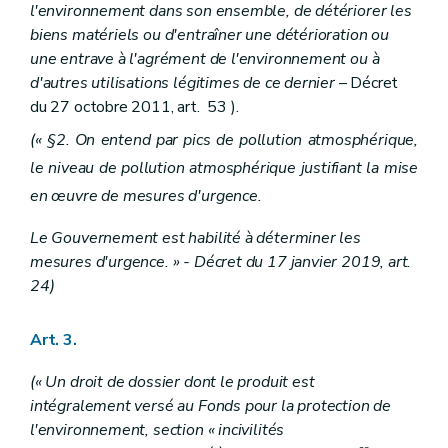
l'environnement dans son ensemble, de détériorer les
biens matériels ou d'entraîner une détérioration ou
une entrave à l'agrément de l'environnement ou à
d'autres utilisations légitimes de ce dernier
– Décret
du 27 octobre 2011, art. 53 ).
(« §2. On entend par pics de pollution atmosphérique,
le niveau de pollution atmosphérique justifiant la mise
en œuvre de mesures d'urgence.
Le Gouvernement est habilité à déterminer les
mesures d'urgence. » - Décret du 17 janvier 2019, art.
24)
Art. 3.
(« Un droit de dossier dont le produit est
intégralement versé au Fonds pour la protection de
l'environnement, section « incivilités