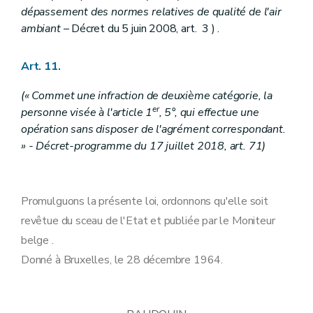
dépassement des normes relatives de qualité de l'air
ambiant
– Décret du 5 juin 2008, art. 3 ) .
Art. 11.
(« Commet une infraction de deuxième catégorie, la
er
personne visée à l'article 1
, 5°, qui effectue une
opération sans disposer de l'agrément correspondant.
» - Décret-programme du 17 juillet 2018, art. 71)
Promulguons la présente loi, ordonnons qu'elle soit
revêtue du sceau de l'Etat et publiée par le Moniteur
belge .
Donné à Bruxelles, le 28 décembre 1964.