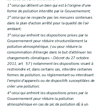
1° celui qui détient un bien qui est à l'origine d'une
forme de pollution interdite par le Gouvernement;
2° celui qui ne respecte pas les mesures contenues
dans le plan d'action arrêté pour la qualité de l'air
ambiant;
3° celui qui enfreint les dispositions prises par le
Gouvernement pour réduire structurellement la
pollution atmosphérique, (
ou pour réduire la
consommation d'énergie dans le but d'atténuer les
changements climatiques
– Décret du 27 octobre
2011, art. 57 ) notamment les dispositions visant à
restreindre et, dans certains cas, interdire certaines
formes de pollution, ou réglementant ou interdisant
l'emploi d'appareils ou de dispositifs susceptibles de
créer une pollution;
4° celui qui enfreint les dispositions prises par le
Gouvernement pour réduire la pollution
atmosphérique en cas de pic de pollution dû à un