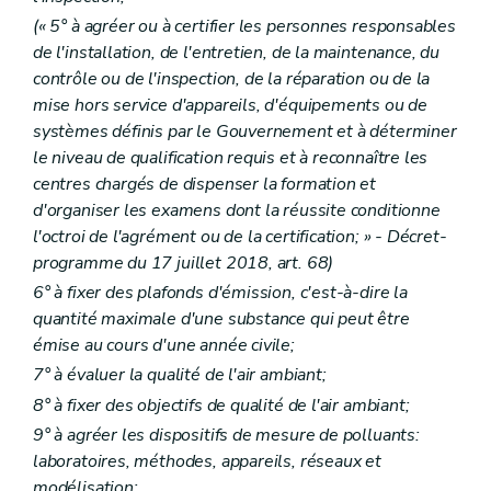
(« 5° à agréer ou à certifier les personnes responsables
de l'installation, de l'entretien, de la maintenance, du
contrôle ou de l'inspection, de la réparation ou de la
mise hors service d'appareils, d'équipements ou de
systèmes définis par le Gouvernement et à déterminer
le niveau de qualification requis et à reconnaître les
centres chargés de dispenser la formation et
d'organiser les examens dont la réussite conditionne
l'octroi de l'agrément ou de la certification; » - Décret-
programme du 17 juillet 2018, art. 68)
6° à fixer des plafonds d'émission, c'est-à-dire la
quantité maximale d'une substance qui peut être
émise au cours d'une année civile;
7° à évaluer la qualité de l'air ambiant;
8° à fixer des objectifs de qualité de l'air ambiant;
9° à agréer les dispositifs de mesure de polluants:
laboratoires, méthodes, appareils, réseaux et
modélisation;