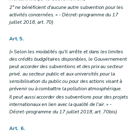
2° ne bénéficient d'aucune autre subvention pour les
activités concernées. » - Décret-programme du 17
juillet 2018, art. 70)
Art. 5.
(« Selon les modalités qu'il arrête et dans les limites
des crédits budgétaires disponibles, le Gouvernement
peut accorder des subventions et des prix au secteur
privé, au secteur public et aux universités pour la
sensibilisation du public ou pour des actions visant à
prévenir ou à combattre la pollution atmosphérique.
Il peut aussi accorder des subventions pour des projets
internationaux en lien avec la qualité de l'air. » -
Décret-programme du 17 juillet 2018, art. 70bis)
Art. 6.