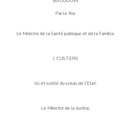
BAUDOUIN
Par le Roi:
Le Ministre de la Santé publique et de la Famille,
J. CUSTERS
Vu et scellé du sceau de l'Etat:
Le Ministre de la Justice,