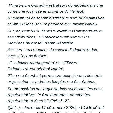
4° maximum cinq administrateurs domiciliés dans une
commune localisée en province du Hainaut;
5° maximum deux administrateurs domiciliés dans une
commune localisée en province du Brabant wallon.
Sur proposition du Ministre ayant les transports dans
ses attributions, le Gouvernement nomme les
membres du conseil d'administration.
Assistent aux réunions du conseil d'administration,
avec voix consultative:
1° l'administrateur général de l'OTW et
l'administrateur général adjoint;
2° un représentant permanent pour chacune des trois
organisations syndicales les plus représentatives.
Sur proposition des organisations syndicales les plus
représentatives, le Gouvernement nomme les
représentants visés à l'alinéa 3, 2°.
(§3 (...) - décret du 17 décembre 2020, art.196, décret