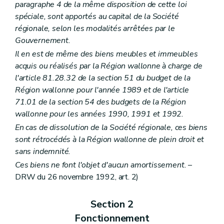
paragraphe 4 de la même disposition de cette loi
spéciale, sont apportés au capital de la Société
régionale, selon les modalités arrêtées par le
Gouvernement.
Il en est de même des biens meubles et immeubles
acquis ou réalisés par la Région wallonne à charge de
l'article 81.28.32 de la section 51 du budget de la
Région wallonne pour l'année 1989 et de l'article
71.01 de la section 54 des budgets de la Région
wallonne pour les années 1990, 1991 et 1992.
En cas de dissolution de la Société régionale, ces biens
sont rétrocédés à la Région wallonne de plein droit et
sans indemnité.
Ces biens ne font l'objet d'aucun amortissement.
–
DRW du 26 novembre 1992, art. 2)
Section 2
Fonctionnement