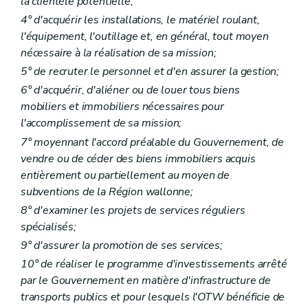
la clientèle potentielle;
4° d'acquérir les installations, le matériel roulant,
l'équipement, l'outillage et, en général, tout moyen
nécessaire à la réalisation de sa mission;
5° de recruter le personnel et d'en assurer la gestion;
6° d'acquérir, d'aliéner ou de louer tous biens
mobiliers et immobiliers nécessaires pour
l'accomplissement de sa mission;
7° moyennant l'accord préalable du Gouvernement, de
vendre ou de céder des biens immobiliers acquis
entièrement ou partiellement au moyen de
subventions de la Région wallonne;
8° d'examiner les projets de services réguliers
spécialisés;
9° d'assurer la promotion de ses services;
10° de réaliser le programme d'investissements arrêté
par le Gouvernement en matière d'infrastructure de
transports publics et pour lesquels l'OTW bénéficie de