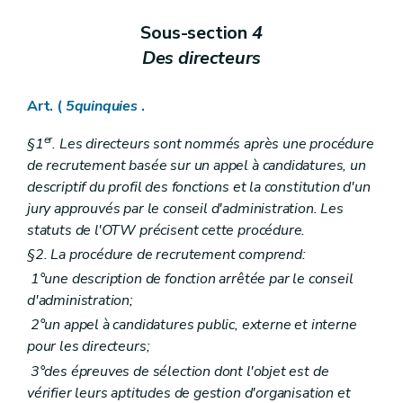
Sous-section
4
Des directeurs
Art. (
5quinquies
.
er
§1
. Les directeurs sont nommés après une procédure
de recrutement basée sur un appel à candidatures, un
descriptif du profil des fonctions et la constitution d'un
jury approuvés par le conseil d'administration. Les
statuts de l'OTW précisent cette procédure.
§2. La procédure de recrutement comprend:
1°une description de fonction arrêtée par le conseil
d'administration;
2°un appel à candidatures public, externe et interne
pour les directeurs;
3°des épreuves de sélection dont l'objet est de
vérifier leurs aptitudes de gestion d'organisation et