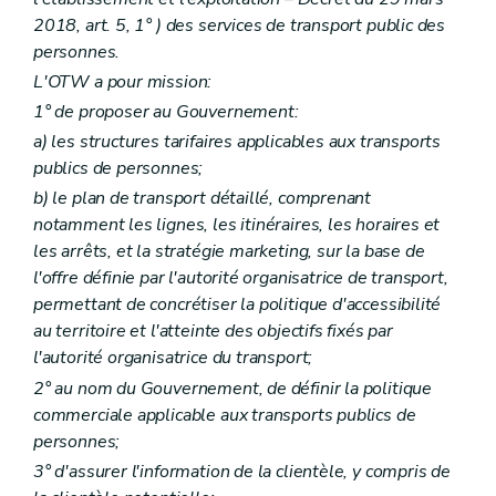
2018, art. 5, 1° ) des services de transport public des
personnes.
L'OTW a pour mission:
1° de proposer au Gouvernement:
a) les structures tarifaires applicables aux transports
publics de personnes;
b) le plan de transport détaillé, comprenant
notamment les lignes, les itinéraires, les horaires et
les arrêts, et la stratégie marketing, sur la base de
l'offre définie par l'autorité organisatrice de transport,
permettant de concrétiser la politique d'accessibilité
au territoire et l'atteinte des objectifs fixés par
l'autorité organisatrice du transport;
2° au nom du Gouvernement, de définir la politique
commerciale applicable aux transports publics de
personnes;
3° d'assurer l'information de la clientèle, y compris de