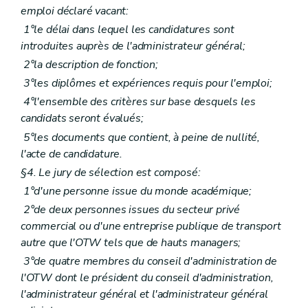
emploi déclaré vacant:
1°le délai dans lequel les candidatures sont
introduites auprès de l'administrateur général;
2°la description de fonction;
3°les diplômes et expériences requis pour l'emploi;
4°l'ensemble des critères sur base desquels les
candidats seront évalués;
5°les documents que contient, à peine de nullité,
l'acte de candidature.
§4. Le jury de sélection est composé:
1°d'une personne issue du monde académique;
2°de deux personnes issues du secteur privé
commercial ou d'une entreprise publique de transport
autre que l'OTW tels que de hauts managers;
3°de quatre membres du conseil d'administration de
l'OTW dont le président du conseil d'administration,
l'administrateur général et l'administrateur général