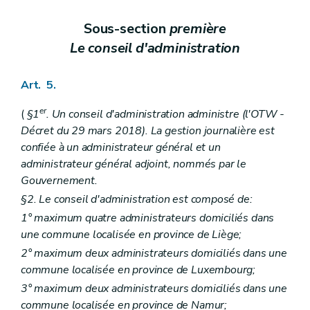
Sous-section
première
Le conseil d'administration
Art. 5.
er
(
§1
. Un conseil d'administration administre (l'OTW -
Décret du 29 mars 2018). La gestion journalière est
confiée à un administrateur général et un
administrateur général adjoint, nommés par le
Gouvernement.
§2. Le conseil d'administration est composé de:
1° maximum quatre administrateurs domiciliés dans
une commune localisée en province de Liège;
2° maximum deux administrateurs domiciliés dans une
commune localisée en province de Luxembourg;
3° maximum deux administrateurs domiciliés dans une
commune localisée en province de Namur;