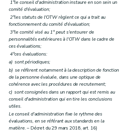
1°le conseil d'administration instaure en son sein un
comité d'évaluation;
2°les statuts de l'OTW règlent ce qui a trait au
fonctionnement du comité d'évaluation;
3°le comité visé au 1° peut s'entourer de
personnalités extérieures à l'OTW dans le cadre de
ces évaluations;
4°ces évaluations:
a)
sont périodiques;
b)
se réfèrent notamment à la description de fonction
de la personne évaluée, dans une optique de
cohérence avec les procédures de recrutement;
c)
sont consignées dans un rapport qui est remis au
conseil d'administration qui en tire les conclusions
utiles.
Le conseil d'administration fixe le rythme des
évaluations, en se référant aux standards en la
matière.
– Décret du 29 mars 2018, art. 16)