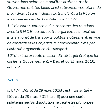
subventions selon les modalités arrêtées par le
Gouvernement, les biens ainsi subventionnés étant, de
plein droit et sans indemnité, transférés à la Région
wallonne en cas de dissolution de l'OTW;
11° d'assurer, pour ce qui le concerne, les relations
avec la S.N.C.B. ou tout autre organisme national ou
international de transports publics, notamment, en vue
de concrétiser les objectifs d'intermodalité fixés par
l'autorité organisatrice du transport;
12° d'exécuter toute mission d'intérêt général que lui
confie le Gouvernement.
– Décret du 29 mars 2018,
art. 5, 2°)
Art. 3.
(
,
est (
constitué
–
L'OTW - Décret du 29 mars 2018)
Décret du 29 mars 2018, art. 6) pour une durée
indéterminée. Sa dissolution ne peut être prononcée