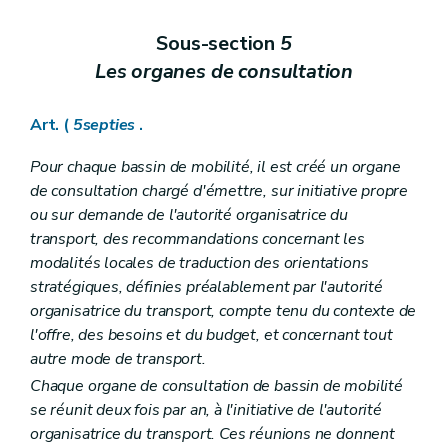
Sous-section
5
Les organes de consultation
Art. (
5septies
.
Pour chaque bassin de mobilité, il est créé un organe
de consultation chargé d'émettre, sur initiative propre
ou sur demande de l'autorité organisatrice du
transport, des recommandations concernant les
modalités locales de traduction des orientations
stratégiques, définies préalablement par l'autorité
organisatrice du transport, compte tenu du contexte de
l'offre, des besoins et du budget, et concernant tout
autre mode de transport.
Chaque organe de consultation de bassin de mobilité
se réunit deux fois par an, à l'initiative de l'autorité
organisatrice du transport. Ces réunions ne donnent