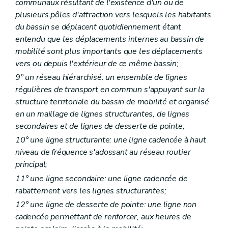
communaux résultant de l'existence d'un ou de
plusieurs pôles d'attraction vers lesquels les habitants
du bassin se déplacent quotidiennement étant
entendu que les déplacements internes au bassin de
mobilité sont plus importants que les déplacements
vers ou depuis l'extérieur de ce même bassin;
9° un réseau hiérarchisé: un ensemble de lignes
régulières de transport en commun s'appuyant sur la
structure territoriale du bassin de mobilité et organisé
en un maillage de lignes structurantes, de lignes
secondaires et de lignes de desserte de pointe;
10° une ligne structurante: une ligne cadencée à haut
niveau de fréquence s'adossant au réseau routier
principal;
11° une ligne secondaire: une ligne cadencée de
rabattement vers les lignes structurantes;
12° une ligne de desserte de pointe: une ligne non
cadencée permettant de renforcer, aux heures de