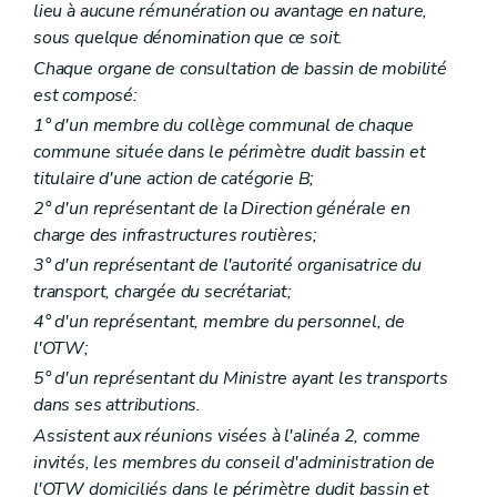
lieu à aucune rémunération ou avantage en nature,
sous quelque dénomination que ce soit.
Chaque organe de consultation de bassin de mobilité
est composé:
1° d'un membre du collège communal de chaque
commune située dans le périmètre dudit bassin et
titulaire d'une action de catégorie B;
2° d'un représentant de la Direction générale en
charge des infrastructures routières;
3° d'un représentant de l'autorité organisatrice du
transport, chargée du secrétariat;
4° d'un représentant, membre du personnel, de
l'OTW;
5° d'un représentant du Ministre ayant les transports
dans ses attributions.
Assistent aux réunions visées à l'alinéa 2, comme
invités, les membres du conseil d'administration de
l'OTW domiciliés dans le périmètre dudit bassin et