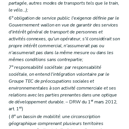
partagée, autres modes de transports tels que le train,
le vélo...);
6° obligation de service public: l'exigence définie par le
Gouvernement wallon en vue de garantir des services
d'intérêt général de transport de personnes et
activités connexes, qu'un opérateur, s'il considérait son
propre intérêt commercial, n'assumerait pas ou
n'assumerait pas dans la même mesure ou dans les
mêmes conditions sans contrepartie;
7° responsabilité sociétale: par responsabilité
sociétale, on entend l'intégration volontaire par le
Groupe TEC de préoccupations sociales et
environnementales à son activité commerciale et ses
relations avec les parties prenantes dans une optique
er
de développement durable.
– DRW du 1
mars 2012,
er
art. 1
)
(
8° un bassin de mobilité: une circonscription
géographique comprenant plusieurs territoires