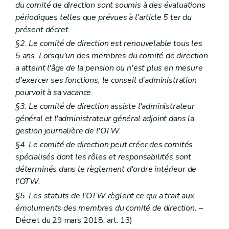
du comité de direction sont soumis à des évaluations
périodiques telles que prévues à l'article 5
ter
du
présent décret.
§2. Le comité de direction est renouvelable tous les
5 ans. Lorsqu'un des membres du comité de direction
a atteint l'âge de la pension ou n'est plus en mesure
d'exercer ses fonctions, le conseil d'administration
pourvoit à sa vacance.
§3. Le comité de direction assiste l'administrateur
général et l'administrateur général adjoint dans la
gestion journalière de l'OTW.
§4. Le comité de direction peut créer des comités
spécialisés dont les rôles et responsabilités sont
déterminés dans le règlement d'ordre intérieur de
l'OTW.
§5. Les statuts de l'OTW règlent ce qui a trait aux
émoluments des membres du comité de direction.
–
Décret du 29 mars 2018, art. 13)