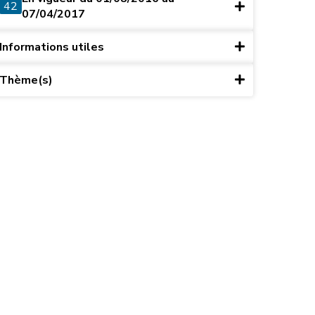
42
07/04/2017
Informations utiles
Thème(s)