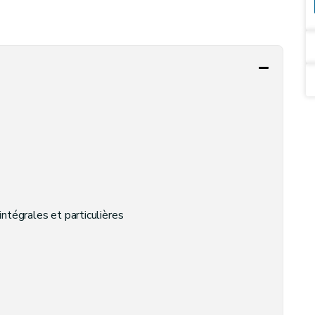
intégrales et particulières