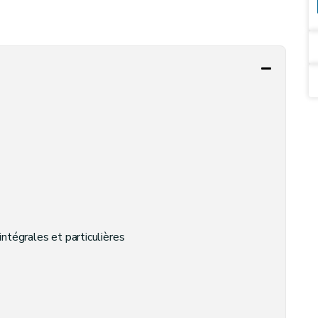
intégrales et particulières