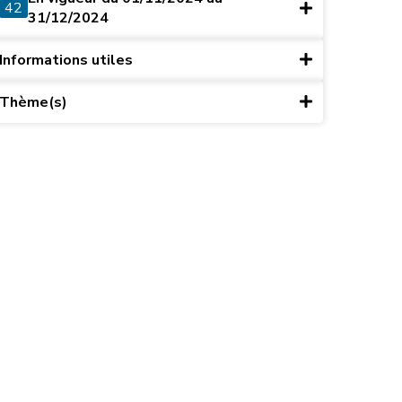
42
31/12/2024
Informations utiles
Thème(s)