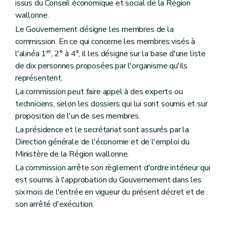
issus du Conseil économique et social de la Région
wallonne.
Le Gouvernement désigne les membres de la
commission. En ce qui concerne les membres visés à
er
l'alinéa 1
, 2° à 4°, il les désigne sur la base d'une liste
de dix personnes proposées par l'organisme qu'ils
représentent.
La commission peut faire appel à des experts ou
techniciens, selon les dossiers qui lui sont soumis et sur
proposition de l'un de ses membres.
La présidence et le secrétariat sont assurés par la
Direction générale de l'économie et de l'emploi du
Ministère de la Région wallonne.
La commission arrête son règlement d'ordre intérieur qui
est soumis à l'approbation du Gouvernement dans les
six mois de l'entrée en vigueur du présent décret et de
son arrêté d'exécution.