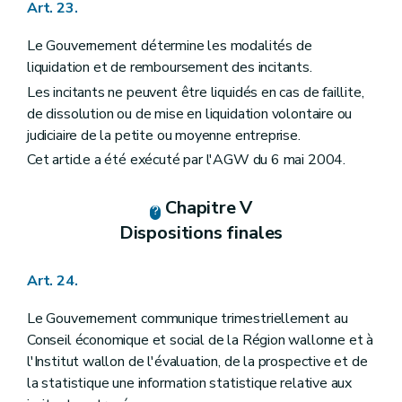
Art. 23.
Le Gouvernement détermine les modalités de
liquidation et de remboursement des incitants.
Les incitants ne peuvent être liquidés en cas de faillite,
de dissolution ou de mise en liquidation volontaire ou
judiciaire de la petite ou moyenne entreprise.
Cet article a été exécuté par l'AGW du 6 mai 2004.
Chapitre V
Dispositions finales
Art. 24.
Le Gouvernement communique trimestriellement au
Conseil économique et social de la Région wallonne et à
l'Institut wallon de l'évaluation, de la prospective et de
la statistique une information statistique relative aux