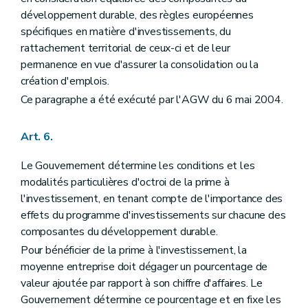
développement durable, des règles européennes
spécifiques en matière d'investissements, du
rattachement territorial de ceux-ci et de leur
permanence en vue d'assurer la consolidation ou la
création d'emplois.
Ce paragraphe a été exécuté par l'AGW du 6 mai 2004.
Art. 6.
Le Gouvernement détermine les conditions et les
modalités particulières d'octroi de la prime à
l'investissement, en tenant compte de l'importance des
effets du programme d'investissements sur chacune des
composantes du développement durable.
Pour bénéficier de la prime à l'investissement, la
moyenne entreprise doit dégager un pourcentage de
valeur ajoutée par rapport à son chiffre d'affaires. Le
Gouvernement détermine ce pourcentage et en fixe les