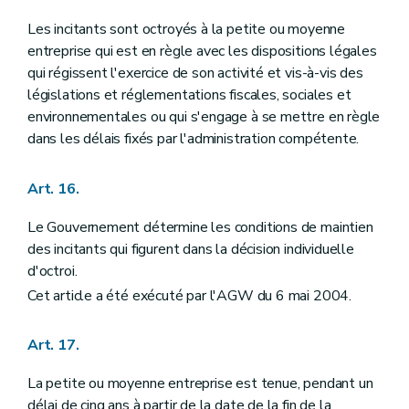
Les incitants sont octroyés à la petite ou moyenne
entreprise qui est en règle avec les dispositions légales
qui régissent l'exercice de son activité et vis-à-vis des
législations et réglementations fiscales, sociales et
environnementales ou qui s'engage à se mettre en règle
dans les délais fixés par l'administration compétente.
Art. 16.
Le Gouvernement détermine les conditions de maintien
des incitants qui figurent dans la décision individuelle
d'octroi.
Cet article a été exécuté par l'AGW du 6 mai 2004.
Art. 17.
La petite ou moyenne entreprise est tenue, pendant un
délai de cinq ans à partir de la date de la fin de la