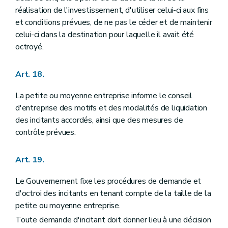
réalisation de l'investissement, d'utiliser celui-ci aux fins
et conditions prévues, de ne pas le céder et de maintenir
celui-ci dans la destination pour laquelle il avait été
octroyé.
Art. 18.
La petite ou moyenne entreprise informe le conseil
d'entreprise des motifs et des modalités de liquidation
des incitants accordés, ainsi que des mesures de
contrôle prévues.
Art. 19.
Le Gouvernement fixe les procédures de demande et
d'octroi des incitants en tenant compte de la taille de la
petite ou moyenne entreprise.
Toute demande d'incitant doit donner lieu à une décision