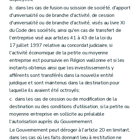
b.
dans les cas de fusion ou scission de société, d'apport
d'universalité ou de branche d'activité, de cession
d'universalité ou de branche d'activité, visés au livre XI
du Code des sociétés, ainsi qu'en cas de transfert de
l'entreprise visé aux articles 41 à 43 de la loi du
17 juillet 1997 relative au concordat judiciaire, si
l'activité économique de la petite ou moyenne
entreprise est poursuivie en Région wallonne et si les
incitants obtenus ainsi que les investissements y
afférents sont transférés dans la nouvelle entité
juridique et sont maintenus dans la destination pour
laquelle ils avaient été octroyés;
c.
dans les cas de cession ou de modification de la
destination ou des conditions d'utilisation, si la petite ou
moyenne entreprise en sollicite au préalable
l'autorisation auprès du Gouvernement.
Le Gouvernement peut déroger à l'article 20 en limitant,
dans les cas où les faits donnant lieu à restitution ne