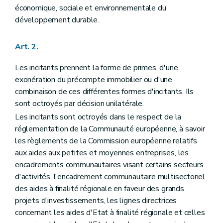
économique, sociale et environnementale du
développement durable.
Art. 2.
Les incitants prennent la forme de primes, d'une
exonération du précompte immobilier ou d'une
combinaison de ces différentes formes d'incitants. Ils
sont octroyés par décision unilatérale.
Les incitants sont octroyés dans le respect de la
réglementation de la Communauté européenne, à savoir
les règlements de la Commission européenne relatifs
aux aides aux petites et moyennes entreprises, les
encadrements communautaires visant certains secteurs
d'activités, l'encadrement communautaire multisectoriel
des aides à finalité régionale en faveur des grands
projets d'investissements, les lignes directrices
concernant les aides d'Etat à finalité régionale et celles