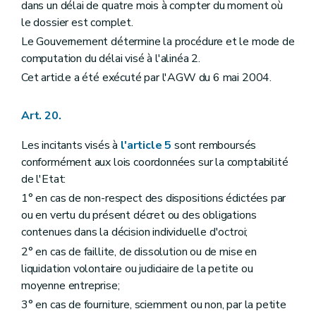
dans un délai de quatre mois à compter du moment où
le dossier est complet.
Le Gouvernement détermine la procédure et le mode de
computation du délai visé à l'alinéa 2.
Cet article a été exécuté par l'AGW du 6 mai 2004.
Art. 20.
Les incitants visés à
l'article 5
sont remboursés
conformément aux lois coordonnées sur la comptabilité
de l'Etat:
1° en cas de non-respect des dispositions édictées par
ou en vertu du présent décret ou des obligations
contenues dans la décision individuelle d'octroi;
2° en cas de faillite, de dissolution ou de mise en
liquidation volontaire ou judiciaire de la petite ou
moyenne entreprise;
3° en cas de fourniture, sciemment ou non, par la petite