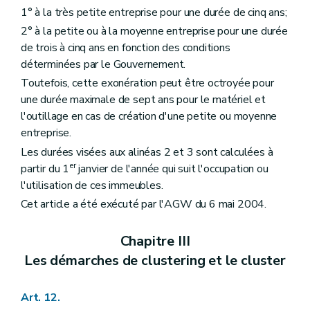
1° à la très petite entreprise pour une durée de cinq ans;
2° à la petite ou à la moyenne entreprise pour une durée
de trois à cinq ans en fonction des conditions
déterminées par le Gouvernement.
Toutefois, cette exonération peut être octroyée pour
une durée maximale de sept ans pour le matériel et
l'outillage en cas de création d'une petite ou moyenne
entreprise.
Les durées visées aux alinéas 2 et 3 sont calculées à
er
partir du 1
janvier de l'année qui suit l'occupation ou
l'utilisation de ces immeubles.
Cet article a été exécuté par l'AGW du 6 mai 2004.
Chapitre III
Les démarches de clustering et le cluster
Art. 12.