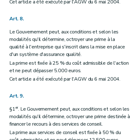
Cet article a été exécuté par l'AGW du 6 mai 2004.
Art. 8.
Le Gouvernement peut, aux conditions et selon les
modalités qu'il détermine, octroyer une prime à la
qualité à l'entreprise qui s'inscrit dans la mise en place
d'un système d'assurance qualité.
La prime est fixée à 25 % du coût admissible de l'action
et ne peut dépasser 5.000 euros.
Cet article a été exécuté par l'AGW du 6 mai 2004.
Art. 9.
er
§1
. Le Gouvernement peut, aux conditions et selon les
modalités qu'il détermine, octroyer une prime destinée à
financer le recours à des services de conseil.
La prime aux services de conseil est fixée à 50 % du