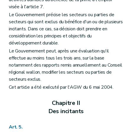
visée à l'article 7.
Le Gouvernement précise les secteurs ou parties de
secteurs qui sont exclus du bénéfice d'un ou de plusieurs
incitants. Dans ce cas, sa décision doit prendre en
considération les principes et objectifs du
développement durable.
Le Gouvernement peut, après une évaluation qu'il
effectue au moins tous les trois ans, sur la base
notamment des rapports remis annuellement au Conseil
régional wallon, modifier les secteurs ou parties de
secteurs exclus.
Cet article a été exécuté par l'AGW du 6 mai 2004.
Chapitre II
Des incitants
Art. 5.