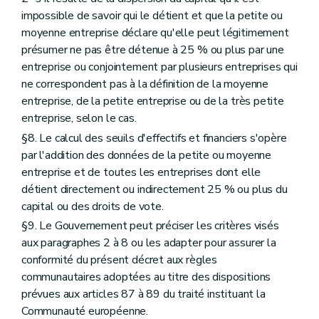
impossible de savoir qui le détient et que la petite ou
moyenne entreprise déclare qu'elle peut légitimement
présumer ne pas être détenue à 25 % ou plus par une
entreprise ou conjointement par plusieurs entreprises qui
ne correspondent pas à la définition de la moyenne
entreprise, de la petite entreprise ou de la très petite
entreprise, selon le cas.
§8. Le calcul des seuils d'effectifs et financiers s'opère
par l'addition des données de la petite ou moyenne
entreprise et de toutes les entreprises dont elle
détient directement ou indirectement 25 % ou plus du
capital ou des droits de vote.
§9. Le Gouvernement peut préciser les critères visés
aux paragraphes 2 à 8 ou les adapter pour assurer la
conformité du présent décret aux règles
communautaires adoptées au titre des dispositions
prévues aux articles 87 à 89 du traité instituant la
Communauté européenne.