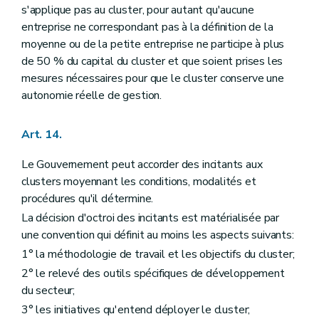
s'applique pas au cluster, pour autant qu'aucune
entreprise ne correspondant pas à la définition de la
moyenne ou de la petite entreprise ne participe à plus
de 50 % du capital du cluster et que soient prises les
mesures nécessaires pour que le cluster conserve une
autonomie réelle de gestion.
Art. 14.
Le Gouvernement peut accorder des incitants aux
clusters moyennant les conditions, modalités et
procédures qu'il détermine.
La décision d'octroi des incitants est matérialisée par
une convention qui définit au moins les aspects suivants:
1° la méthodologie de travail et les objectifs du cluster;
2° le relevé des outils spécifiques de développement
du secteur;
3° les initiatives qu'entend déployer le cluster;