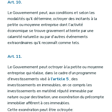
Art. 10.
Le Gouvernement peut, aux conditions et selon les
modalités qu'il détermine, octroyer des incitants à la
petite ou moyenne entreprise dont l'activité
économique se trouve gravement atteinte par une
calamité naturelle ou par d'autres événements
extraordinaires qu'il reconnaît comme tels.
Art. 11.
Le Gouvernement peut octroyer à la petite ou moyenne
entreprise qui réalise, dans le cadre d'un programme
d'investissements visé à
l'article 5
, des
investissements en immeubles, en ce compris les
investissements en matériel réputé immeuble par
nature ou par destination, une exonération du précompte
immobilier afférent à ces immeubles.
Cette exonération peut être octroyée: