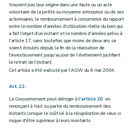
trouvent pas leur origine dans une faute ou un acte
volontaire de la petite ou moyenne entreprise ou de ses
actionnaires, le remboursement à concurrence du rapport
entre le nombre d'années d'utilisation réelle du bien qui
a fait l'objet d'un incitant et le nombre d'années prévu à
l'article 17, sans toutefois que moins de deux ans se
soient écoulés depuis la fin de la réalisation de
l'investissement jusqu'au jour de l'événement justifiant
le retrait de l'incitant.
Cet article a été exécuté par l'AGW du 6 mai 2004.
Art. 22.
Le Gouvernement peut déroger à
l'article 20
en
renonçant à tout ou partie du remboursement des
incitants lorsque le coût lié à la récupération de ceux-ci
risque d'être supérieur à leurs montants.