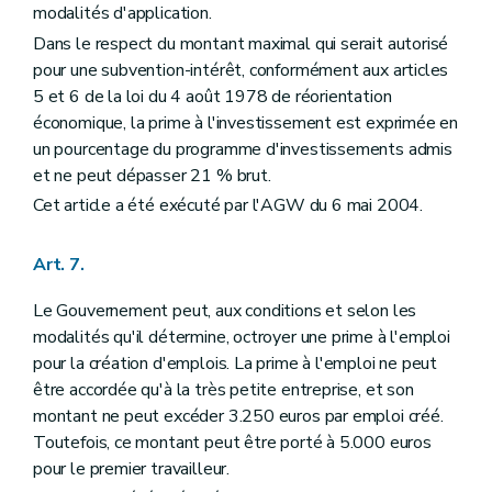
modalités d'application.
Dans le respect du montant maximal qui serait autorisé
pour une subvention-intérêt, conformément aux articles
5 et 6 de la loi du 4 août 1978 de réorientation
économique, la prime à l'investissement est exprimée en
un pourcentage du programme d'investissements admis
et ne peut dépasser 21 % brut.
Cet article a été exécuté par l'AGW du 6 mai 2004.
Art. 7.
Le Gouvernement peut, aux conditions et selon les
modalités qu'il détermine, octroyer une prime à l'emploi
pour la création d'emplois. La prime à l'emploi ne peut
être accordée qu'à la très petite entreprise, et son
montant ne peut excéder 3.250 euros par emploi créé.
Toutefois, ce montant peut être porté à 5.000 euros
pour le premier travailleur.