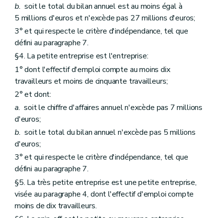
b.
soit le total du bilan annuel est au moins égal à
5 millions d'euros et n'excède pas 27 millions d'euros;
3° et qui respecte le critère d'indépendance, tel que
défini au paragraphe 7.
§4. La petite entreprise est l'entreprise:
1° dont l'effectif d'emploi compte au moins dix
travailleurs et moins de cinquante travailleurs;
2° et dont:
a.
soit le chiffre d'affaires annuel n'excède pas 7 millions
d'euros;
b.
soit le total du bilan annuel n'excède pas 5 millions
d'euros;
3° et qui respecte le critère d'indépendance, tel que
défini au paragraphe 7.
§5. La très petite entreprise est une petite entreprise,
visée au paragraphe 4, dont l'effectif d'emploi compte
moins de dix travailleurs.