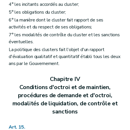
4° les incitants accordés au cluster;
5° les obligations du cluster;
6° la manière dont le cluster fait rapport de ses
activités et du respect de ses obligations;
7° les modalités de contrôle du cluster et les sanctions
éventuelles.
La politique des clusters fait l'objet d'un rapport
d'évaluation qualitatif et quantitatif établi tous les deux
ans par le Gouvernement.
Chapitre IV
Conditions d'octroi et de maintien,
procédures de demande et d'octroi,
modalités de liquidation, de contrôle et
sanctions
Art. 15.