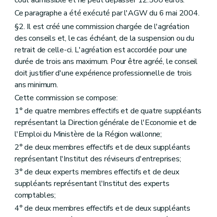
coût admissible et ne peut dépasser 12.500 euros.
Ce paragraphe a été exécuté par l'AGW du 6 mai 2004.
§2. Il est créé une commission chargée de l'agréation
des conseils et, le cas échéant, de la suspension ou du
retrait de celle-ci. L'agréation est accordée pour une
durée de trois ans maximum. Pour être agréé, le conseil
doit justifier d'une expérience professionnelle de trois
ans minimum.
Cette commission se compose:
1° de quatre membres effectifs et de quatre suppléants
représentant la Direction générale de l'Economie et de
l'Emploi du Ministère de la Région wallonne;
2° de deux membres effectifs et de deux suppléants
représentant l'Institut des réviseurs d'entreprises;
3° de deux experts membres effectifs et de deux
suppléants représentant l'Institut des experts
comptables;
4° de deux membres effectifs et de deux suppléants