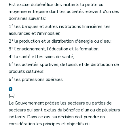
Est exclue du bénéfice des incitants la petite ou
moyenne entreprise dont les activités relèvent d'un des
domaines suivants:
1° les banques et autres institutions financières, les
assurances et l'immobilier;
2° la production et la distribution d'énergie ou d'eau;
3° l'enseignement, l'éducation et la formation;
4° la santé et les soins de santé;
5° les activités sportives, de loisirs et de distribution de
produits culturels;
6° les professions libérales.
(...)
Le Gouvernement précise les secteurs ou parties de
secteurs qui sont exclus du bénéfice d'un ou de plusieurs
incitants. Dans ce cas, sa décision doit prendre en
considération les principes et objectifs du