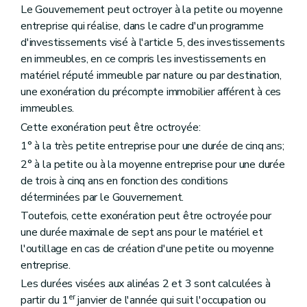
Le Gouvernement peut octroyer à la petite ou moyenne
entreprise qui réalise, dans le cadre d'un programme
d'investissements visé à l'article 5, des investissements
en immeubles, en ce compris les investissements en
matériel réputé immeuble par nature ou par destination,
une exonération du précompte immobilier afférent à ces
immeubles.
Cette exonération peut être octroyée:
1° à la très petite entreprise pour une durée de cinq ans;
2° à la petite ou à la moyenne entreprise pour une durée
de trois à cinq ans en fonction des conditions
déterminées par le Gouvernement.
Toutefois, cette exonération peut être octroyée pour
une durée maximale de sept ans pour le matériel et
l'outillage en cas de création d'une petite ou moyenne
entreprise.
Les durées visées aux alinéas 2 et 3 sont calculées à
er
partir du 1
janvier de l'année qui suit l'occupation ou