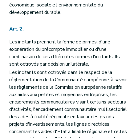
économique, sociale et environnementale du
développement durable.
Art. 2.
Les incitants prennent la forme de primes, d'une
exonération du précompte immobilier ou d'une
combinaison de ces différentes formes d'incitants. Ils
sont octroyés par décision unilatérale.
Les incitants sont octroyés dans le respect de la
réglementation de la Communauté européenne, à savoir
les règlements de la Commission européenne relatifs
aux aides aux petites et moyennes entreprises, les
encadrements communautaires visant certains secteurs
d'activités, l'encadrement communautaire multisectoriel
des aides à finalité régionale en faveur des grands
projets d'investissements, les lignes directrices
concernant les aides d'Etat à finalité régionale et celles