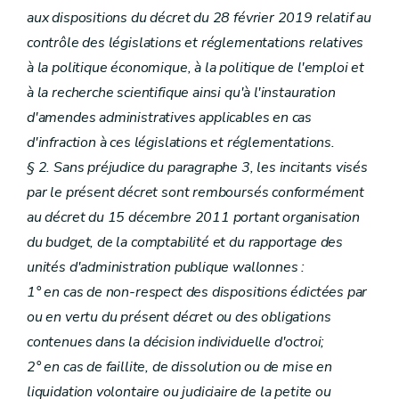
aux dispositions du décret du 28 février 2019 relatif au
contrôle des législations et réglementations relatives
à la politique économique, à la politique de l'emploi et
à la recherche scientifique ainsi qu'à l'instauration
d'amendes administratives applicables en cas
d'infraction à ces législations et réglementations.
§ 2. Sans préjudice du paragraphe 3, les incitants visés
par le présent décret sont remboursés conformément
au décret du 15 décembre 2011 portant organisation
du budget, de la comptabilité et du rapportage des
unités d'administration publique wallonnes :
1° en cas de non-respect des dispositions édictées par
ou en vertu du présent décret ou des obligations
contenues dans la décision individuelle d'octroi;
2° en cas de faillite, de dissolution ou de mise en
liquidation volontaire ou judiciaire de la petite ou