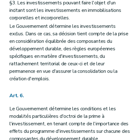
§3. Les investissements pouvant faire l'objet d'un
incitant sont les investissements en immobilisations
corporelles et incorporelles.
Le Gouvernement détermine les investissements
exclus. Dans ce cas, sa décision tient compte de la prise
en considération équilibrée des composantes du
développement durable, des règles européennes
spécifiques en matière d'investissements, du
rattachement territorial de ceux-ci et de leur
permanence en vue d'assurer la consolidation ou la
création d'emplois.
Art. 6.
Le Gouvernement détermine les conditions et les
modalités particulières d'octroi de la prime à
l'investissement, en tenant compte de l'importance des
effets du programme d'investissements sur chacune des
composantes du développement durable.