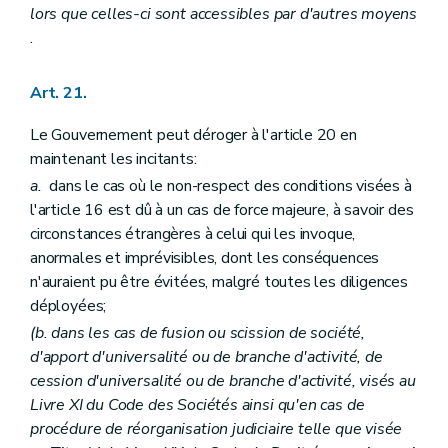
lors que celles-ci sont accessibles par d'autres moyens
.
Art. 21.
Le Gouvernement peut déroger à l'article 20 en
maintenant les incitants:
a.
dans le cas où le non-respect des conditions visées à
l'article 16 est dû à un cas de force majeure, à savoir des
circonstances étrangères à celui qui les invoque,
anormales et imprévisibles, dont les conséquences
n'auraient pu être évitées, malgré toutes les diligences
déployées;
(b. dans les cas de fusion ou scission de société,
d'apport d'universalité ou de branche d'activité, de
cession d'universalité ou de branche d'activité, visés au
Livre XI du Code des Sociétés ainsi qu'en cas de
procédure de réorganisation judiciaire telle que visée