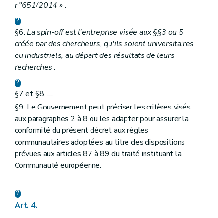
n°651/2014 »
.
§6.
La spin-off est l'entreprise visée aux §§3 ou 5
créée par des chercheurs, qu'ils soient universitaires
ou industriels, au départ des résultats de leurs
recherches
.
§7 et §8.
...
§9. Le Gouvernement peut préciser les critères visés
aux paragraphes 2 à 8 ou les adapter pour assurer la
conformité du présent décret aux règles
communautaires adoptées au titre des dispositions
prévues aux articles 87 à 89 du traité instituant la
Communauté européenne.
Art. 4.