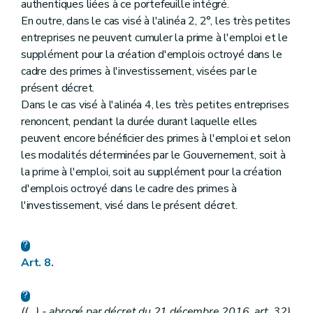
authentiques liées à ce portefeuille intégré.
En outre, dans le cas visé à l'alinéa 2, 2°, les très petites
entreprises ne peuvent cumuler la prime à l'emploi et le
supplément pour la création d'emplois octroyé dans le
cadre des primes à l'investissement, visées par le
présent décret.
Dans le cas visé à l'alinéa 4, les très petites entreprises
renoncent, pendant la durée durant laquelle elles
peuvent encore bénéficier des primes à l'emploi et selon
les modalités déterminées par le Gouvernement, soit à
la prime à l'emploi, soit au supplément pour la création
d'emplois octroyé dans le cadre des primes à
l'investissement, visé dans le présent décret.
Art. 8.
((...) - abrogé par décret du 21 décembre 2016, art. 32)