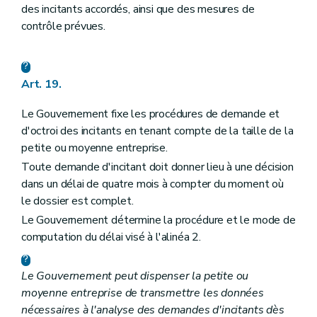
des incitants accordés, ainsi que des mesures de
contrôle prévues.
Art. 19.
Le Gouvernement fixe les procédures de demande et
d'octroi des incitants en tenant compte de la taille de la
petite ou moyenne entreprise.
Toute demande d'incitant doit donner lieu à une décision
dans un délai de quatre mois à compter du moment où
le dossier est complet.
Le Gouvernement détermine la procédure et le mode de
computation du délai visé à l'alinéa 2.
Le Gouvernement peut dispenser la petite ou
moyenne entreprise de transmettre les données
nécessaires à l'analyse des demandes d'incitants dès