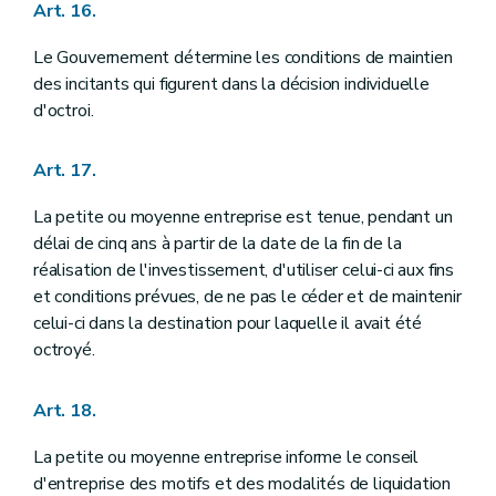
Art. 16.
Le Gouvernement détermine les conditions de maintien
des incitants qui figurent dans la décision individuelle
d'octroi.
Art. 17.
La petite ou moyenne entreprise est tenue, pendant un
délai de cinq ans à partir de la date de la fin de la
réalisation de l'investissement, d'utiliser celui-ci aux fins
et conditions prévues, de ne pas le céder et de maintenir
celui-ci dans la destination pour laquelle il avait été
octroyé.
Art. 18.
La petite ou moyenne entreprise informe le conseil
d'entreprise des motifs et des modalités de liquidation