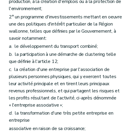
production, à la création d'emplois ou à la protection de
l'environnement;
2° un programme d'investissements mettant en oeuvre
une des politiques d'intérêt particulier de la Région
wallonne, telles que définies par le Gouvernement, à
savoir notamment:
a.
le développement du transport combiné;
b.
la participation à une démarche de clustering telle
que définie à l'article 12;
c.
la création d'une entreprise par l'association de
plusieurs personnes physiques, qui y exercent toutes
leur activité principale et en tirent leurs principaux
revenus professionnels, et qui partagent les risques et
les profits résultant de l'activité, ci-après dénommée
« l'entreprise associative »;
d.
la transformation d'une très petite entreprise en
entreprise
associative en raison de sa croissance;