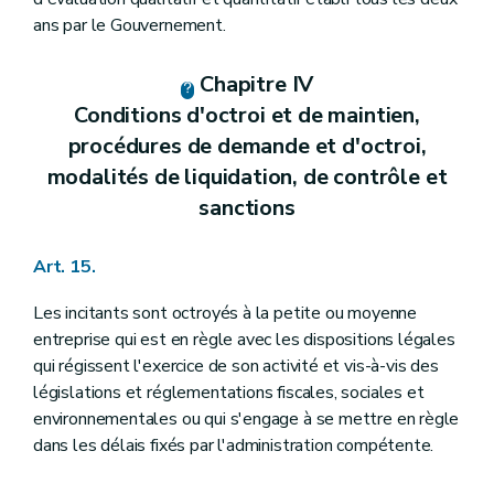
ans par le Gouvernement.
Chapitre IV
Conditions d'octroi et de maintien,
procédures de demande et d'octroi,
modalités de liquidation, de contrôle et
sanctions
Art. 15.
Les incitants sont octroyés à la petite ou moyenne
entreprise qui est en règle avec les dispositions légales
qui régissent l'exercice de son activité et vis-à-vis des
législations et réglementations fiscales, sociales et
environnementales ou qui s'engage à se mettre en règle
dans les délais fixés par l'administration compétente.