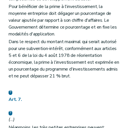
Pour bénéficier de la prime à l'investissement, la
moyenne entreprise doit dégager un pourcentage de
valeur ajoutée par rapport à son chiffre d'affaires. Le
Gouvernement détermine ce pourcentage et en fixe les
modalités d'application.
Dans le respect du montant maximal qui serait autorisé
pour une subvention-intérêt, conformément aux articles
5 et 6 de la loi du 4 août 1978 de réorientation
économique, la prime à l'investissement est exprimée en
un pourcentage du programme d'investissements admis
et ne peut dépasser 21 % brut.
Art. 7.
(...)
Néanmoins, les très petites entreprises peuvent: