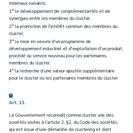
minimaux suivants:
1° le développement de complémentarités et de
synergies entre les membres du cluster;
2° la promotion de l'intérêt commun des membres du
cluster;
3° la mise en oeuvre d'un programme de
développement industriel et d'exploitation d'un produit,
procédé ou service nouveau pour les partenaires
membres du cluster;
4° la recherche d'une valeur ajoutée supplémentaire
pour le cluster ou les partenaires membres du cluster.
Art. 13.
Le Gouvernement reconnaît comme cluster une des
sociétés visées à l'article 2, §2, du Code des sociétés,
qui est issue d'une démarche de clustering et dont