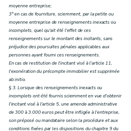
moyenne entreprise;
3° en cas de fourniture, sciemment, par la petite ou
moyenne entreprise de renseignements inexacts ou
incomplets, quel qu'ait été l'effet de ces
renseignements sur le montant des incitants, sans
préjudice des poursuites pénales applicables aux
personnes ayant fourni ces renseignements.
En cas de restitution de l'incitant visé à l'article 11,
l'exonération du précompte immobilier est supprimée
ab initio.
§ 3. Lorsque des renseignements inexacts ou
incomplets ont été fournis sciemment en vue d'obtenir
l'incitant visé à l'article 5, une amende administrative
de 300 à 3.000 euros peut être infligée à l'entreprise,
son préposé ou mandataire selon la procédure et aux
conditions fixées par les dispositions du chapitre 9 du