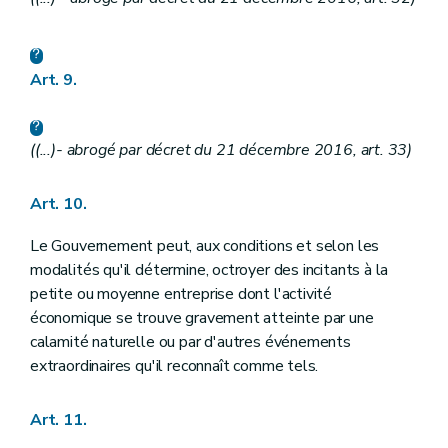
Art. 9.
((...)- abrogé par décret du 21 décembre 2016, art. 33)
Art. 10.
Le Gouvernement peut, aux conditions et selon les
modalités qu'il détermine, octroyer des incitants à la
petite ou moyenne entreprise dont l'activité
économique se trouve gravement atteinte par une
calamité naturelle ou par d'autres événements
extraordinaires qu'il reconnaît comme tels.
Art. 11.