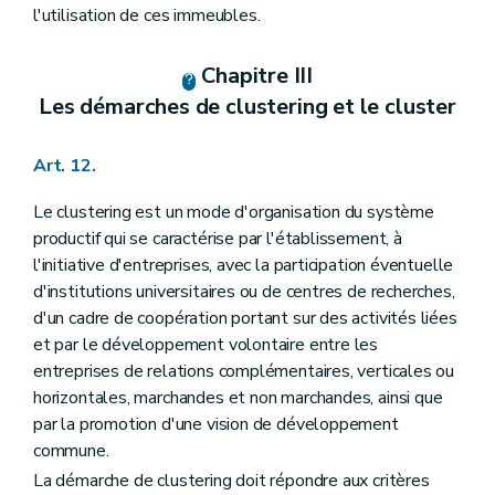
l'utilisation de ces immeubles.
Chapitre III
Les démarches de clustering et le cluster
Art. 12.
Le clustering est un mode d'organisation du système
productif qui se caractérise par l'établissement, à
l'initiative d'entreprises, avec la participation éventuelle
d'institutions universitaires ou de centres de recherches,
d'un cadre de coopération portant sur des activités liées
et par le développement volontaire entre les
entreprises de relations complémentaires, verticales ou
horizontales, marchandes et non marchandes, ainsi que
par la promotion d'une vision de développement
commune.
La démarche de clustering doit répondre aux critères