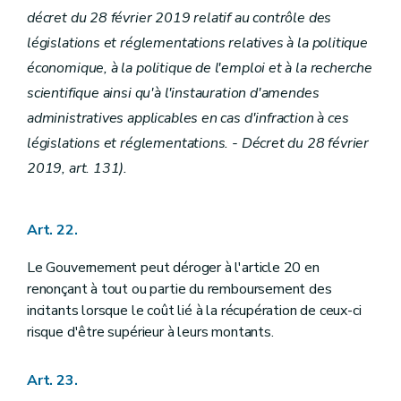
décret du 28 février 2019 relatif au contrôle des
législations et réglementations relatives à la politique
économique, à la politique de l'emploi et à la recherche
scientifique ainsi qu'à l'instauration d'amendes
administratives applicables en cas d'infraction à ces
législations et réglementations. - Décret du 28 février
2019, art. 131).
Art. 22.
Le Gouvernement peut déroger à l'article 20 en
renonçant à tout ou partie du remboursement des
incitants lorsque le coût lié à la récupération de ceux-ci
risque d'être supérieur à leurs montants.
Art. 23.