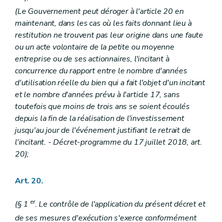
(Le Gouvernement peut déroger à l'article 20 en
maintenant, dans les cas où les faits donnant lieu à
restitution ne trouvent pas leur origine dans une faute
ou un acte volontaire de la petite ou moyenne
entreprise ou de ses actionnaires, l'incitant à
concurrence du rapport entre le nombre d'années
d'utilisation réelle du bien qui a fait l'objet d'un incitant
et le nombre d'années prévu à l'article 17, sans
toutefois que moins de trois ans se soient écoulés
depuis la fin de la réalisation de l'investissement
jusqu'au jour de l'événement justifiant le retrait de
l'incitant. - Décret-programme du 17 juillet 2018, art.
20);
Art. 20.
er
(§ 1
. Le contrôle de l'application du présent décret et
de ses mesures d'exécution s'exerce conformément