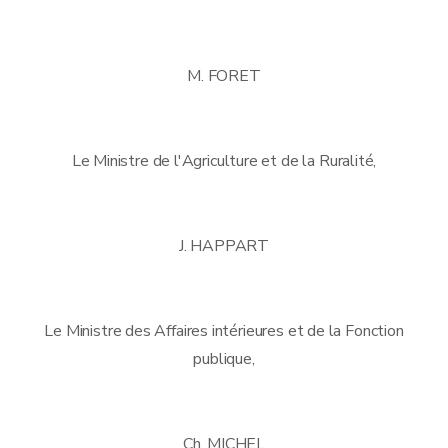
M. FORET
Le Ministre de l'Agriculture et de la Ruralité,
J. HAPPART
Le Ministre des Affaires intérieures et de la Fonction
publique,
Ch. MICHEL