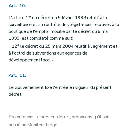
Art. 10.
er
L'article 1
du décret du 5 février 1998 relatif à la
surveillance et au contrôle des législations relatives à la
politique de l'emploi, modifié par le décret du 6 mai
1999, est complété comme suit:
« 12° le décret du 25 mars 2004 relatif à l'agrément et
à l'octroi de subventions aux agences de
développement local ».
Art. 11.
Le Gouvernement fixe l'entrée en vigueur du présent
décret.
Promulguons le présent décret, ordonnons qu'il soit
publié au Moniteur belge .