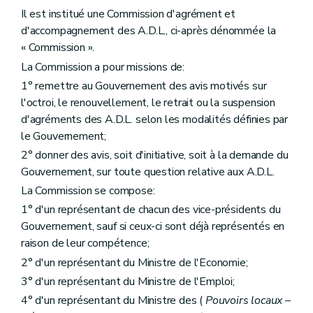
Il est institué une Commission d'agrément et
d'accompagnement des A.D.L., ci-après dénommée la
« Commission ».
La Commission a pour missions de:
1° remettre au Gouvernement des avis motivés sur
l'octroi, le renouvellement, le retrait ou la suspension
d'agréments des A.D.L. selon les modalités définies par
le Gouvernement;
2° donner des avis, soit d'initiative, soit à la demande du
Gouvernement, sur toute question relative aux A.D.L.
La Commission se compose:
1° d'un représentant de chacun des vice-présidents du
Gouvernement, sauf si ceux-ci sont déjà représentés en
raison de leur compétence;
2° d'un représentant du Ministre de l'Economie;
3° d'un représentant du Ministre de l'Emploi;
4° d'un représentant du Ministre des (
Pouvoirs locaux
–