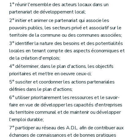
1° réunir l'ensemble des acteurs locaux dans un
partenariat de développement local;
2° initier et animer ce partenariat qui associe les
pouvoirs publics, les secteurs privé et associatif sur le
territoire de la commune ou des communes associées;
3° identifier la nature des besoins et des potentialités
locales en tenant compte des aspects économiques et
de la création d'emplois;
4° déterminer, dans le plan d'actions, les objectifs
prioritaires et mettre en oeuvre ceux-ci;
5° susciter et coordonner les actions partenariales
définies dans le plan d'actions;
6° utiliser prioritairement les ressources et le savoir-
faire en vue de développer les capacités d'entreprises
du territoire communal et de maintenir ou développer
l'emploi durable;
7° participer au réseau des A.D.L. afin de contribuer aux
échanges de connaissances et de bonnes pratiques