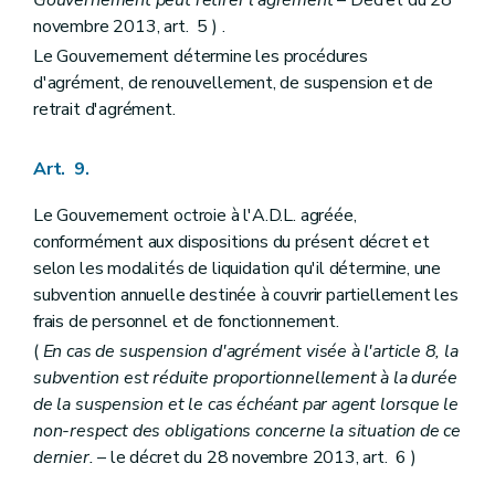
novembre 2013, art. 5 ) .
Le Gouvernement détermine les procédures
d'agrément, de renouvellement, de suspension et de
retrait d'agrément.
Art. 9.
Le Gouvernement octroie à l'A.D.L. agréée,
conformément aux dispositions du présent décret et
selon les modalités de liquidation qu'il détermine, une
subvention annuelle destinée à couvrir partiellement les
frais de personnel et de fonctionnement.
(
En cas de suspension d'agrément visée à l'article 8, la
subvention est réduite proportionnellement à la durée
de la suspension et le cas échéant par agent lorsque le
non-respect des obligations concerne la situation de ce
dernier.
– le décret du 28 novembre 2013, art. 6 )