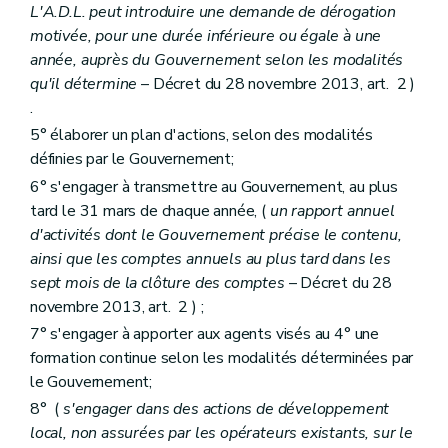
L'A.D.L. peut introduire une demande de dérogation
motivée, pour une durée inférieure ou égale à une
année, auprès du Gouvernement selon les modalités
qu'il détermine
– Décret du 28 novembre 2013, art. 2 )
.
5° élaborer un plan d'actions, selon des modalités
définies par le Gouvernement;
6° s'engager à transmettre au Gouvernement, au plus
tard le 31 mars de chaque année, (
un rapport annuel
d'activités dont le Gouvernement précise le contenu,
ainsi que les comptes annuels au plus tard dans les
sept mois de la clôture des comptes
– Décret du 28
novembre 2013, art. 2 ) ;
7° s'engager à apporter aux agents visés au 4° une
formation continue selon les modalités déterminées par
le Gouvernement;
8° (
s'engager dans des actions de développement
local, non assurées par les opérateurs existants, sur le