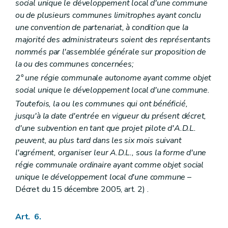
social unique le développement local d'une commune
ou de plusieurs communes limitrophes ayant conclu
une convention de partenariat, à condition que la
majorité des administrateurs soient des représentants
nommés par l'assemblée générale sur proposition de
la ou des communes concernées;
2° une régie communale autonome ayant comme objet
social unique le développement local d'une commune.
Toutefois, la ou les communes qui ont bénéficié,
jusqu'à la date d'entrée en vigueur du présent décret,
d'une subvention en tant que projet pilote d'A.D.L.
peuvent, au plus tard dans les six mois suivant
l'agrément, organiser leur A.D.L., sous la forme d'une
régie communale ordinaire ayant comme objet social
unique le développement local d'une commune
–
Décret du 15 décembre 2005, art. 2) .
Art. 6.