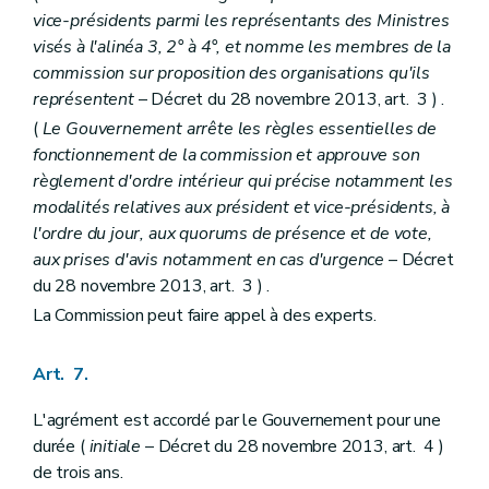
vice-présidents parmi les représentants des Ministres
visés à l'alinéa 3, 2° à 4°, et nomme les membres de la
commission sur proposition des organisations qu'ils
représentent
– Décret du 28 novembre 2013, art. 3 ) .
(
Le Gouvernement arrête les règles essentielles de
fonctionnement de la commission et approuve son
règlement d'ordre intérieur qui précise notamment les
modalités relatives aux président et vice-présidents, à
l'ordre du jour, aux quorums de présence et de vote,
aux prises d'avis notamment en cas d'urgence
– Décret
du 28 novembre 2013, art. 3 ) .
La Commission peut faire appel à des experts.
Art. 7.
L'agrément est accordé par le Gouvernement pour une
durée (
initiale
– Décret du 28 novembre 2013, art. 4 )
de trois ans.