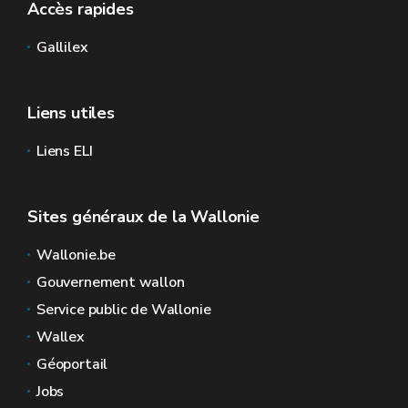
Accès rapides
Gallilex
Liens utiles
Liens ELI
Sites généraux de la Wallonie
Wallonie.be
Gouvernement wallon
Service public de Wallonie
Wallex
Géoportail
Jobs