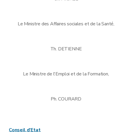
Le Ministre des Affaires sociales et de la Santé,
Th. DETIENNE
Le Ministre de l'Emploi et de la Formation,
Ph. COURARD
Conseil d’Etat