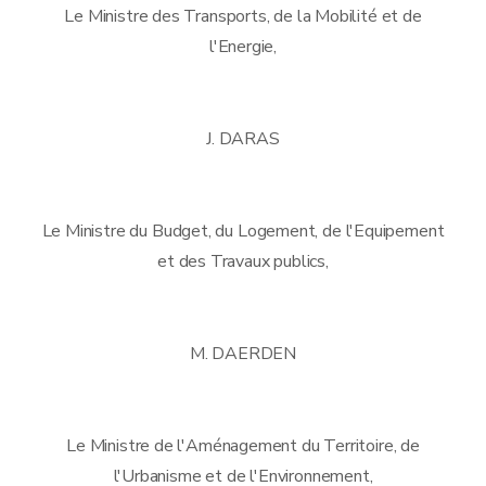
Le Ministre des Transports, de la Mobilité et de
l'Energie,
J. DARAS
Le Ministre du Budget, du Logement, de l'Equipement
et des Travaux publics,
M. DAERDEN
Le Ministre de l'Aménagement du Territoire, de
l'Urbanisme et de l'Environnement,