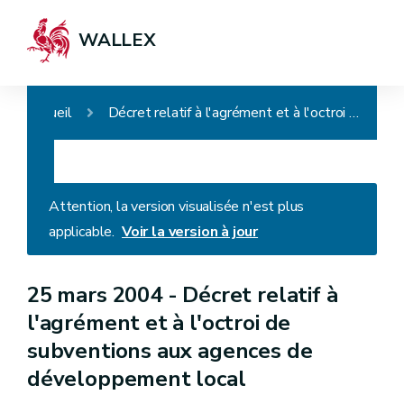
WALLEX
Accueil
Décret relatif à l'agrément et à l'octroi de subventions aux agences de développement local
Attention, la version visualisée n'est plus
applicable.
Voir la version à jour
25 mars 2004 -
Décret relatif à
l'agrément et à l'octroi de
subventions aux agences de
développement local