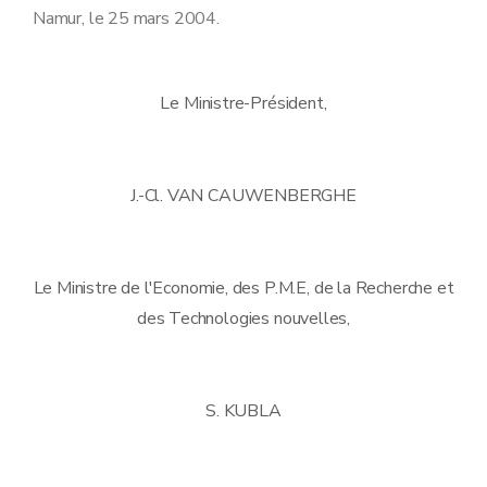
Namur, le 25 mars 2004.
Le Ministre-Président,
J.-Cl. VAN CAUWENBERGHE
Le Ministre de l'Economie, des P.M.E, de la Recherche et
des Technologies nouvelles,
S. KUBLA