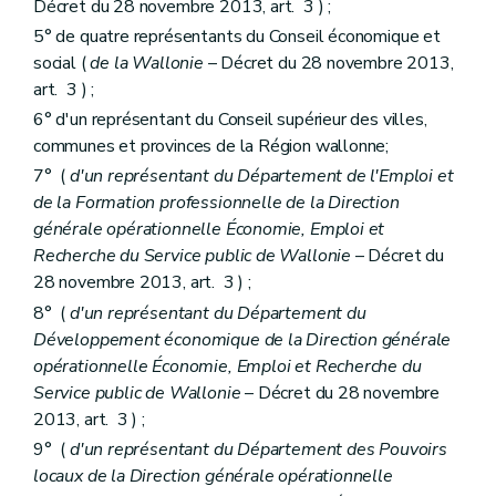
Décret du 28 novembre 2013, art. 3 ) ;
5° de quatre représentants du Conseil économique et
social (
de la Wallonie
– Décret du 28 novembre 2013,
art. 3 ) ;
6° d'un représentant du Conseil supérieur des villes,
communes et provinces de la Région wallonne;
7° (
d'un représentant du Département de l'Emploi et
de la Formation professionnelle de la Direction
générale opérationnelle Économie, Emploi et
Recherche du Service public de Wallonie
– Décret du
28 novembre 2013, art. 3 ) ;
8° (
d'un représentant du Département du
Développement économique de la Direction générale
opérationnelle Économie, Emploi et Recherche du
Service public de Wallonie
– Décret du 28 novembre
2013, art. 3 ) ;
9° (
d'un représentant du Département des Pouvoirs
locaux de la Direction générale opérationnelle