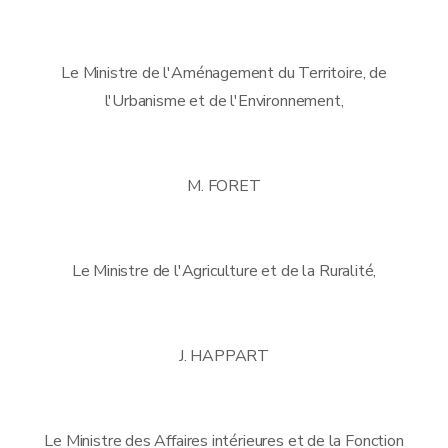
Le Ministre de l'Aménagement du Territoire, de
l'Urbanisme et de l'Environnement,
M. FORET
Le Ministre de l'Agriculture et de la Ruralité,
J. HAPPART
Le Ministre des Affaires intérieures et de la Fonction