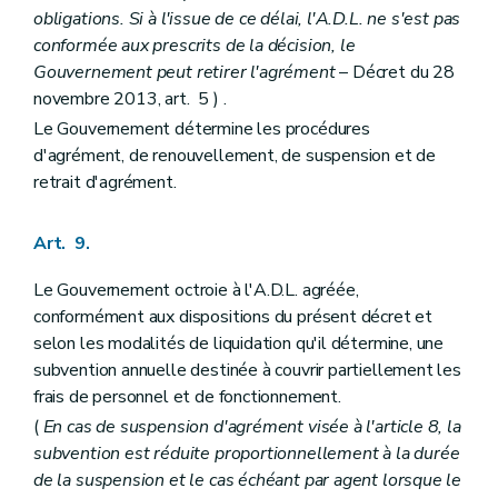
obligations. Si à l'issue de ce délai, l'A.D.L. ne s'est pas
conformée aux prescrits de la décision, le
Gouvernement peut retirer l'agrément
– Décret du 28
novembre 2013, art. 5 ) .
Le Gouvernement détermine les procédures
d'agrément, de renouvellement, de suspension et de
retrait d'agrément.
Art. 9.
Le Gouvernement octroie à l'A.D.L. agréée,
conformément aux dispositions du présent décret et
selon les modalités de liquidation qu'il détermine, une
subvention annuelle destinée à couvrir partiellement les
frais de personnel et de fonctionnement.
(
En cas de suspension d'agrément visée à l'article 8, la
subvention est réduite proportionnellement à la durée
de la suspension et le cas échéant par agent lorsque le