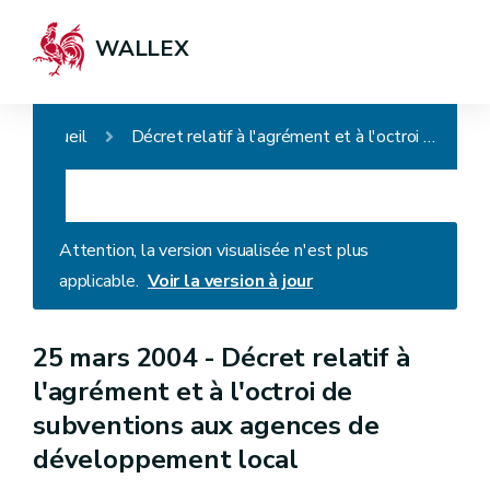
WALLEX
Accueil
Décret relatif à l'agrément et à l'octroi de subventions aux agences de développement local
Attention, la version visualisée n'est plus
applicable.
Voir la version à jour
25 mars 2004 -
Décret relatif à
l'agrément et à l'octroi de
subventions aux agences de
développement local