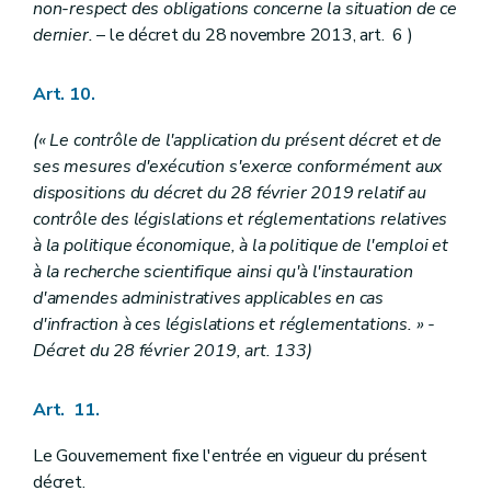
non-respect des obligations concerne la situation de ce
dernier.
– le décret du 28 novembre 2013, art. 6 )
Art. 10.
(« Le contrôle de l'application du présent décret et de
ses mesures d'exécution s'exerce conformément aux
dispositions du décret du 28 février 2019 relatif au
contrôle des législations et réglementations relatives
à la politique économique, à la politique de l'emploi et
à la recherche scientifique ainsi qu'à l'instauration
d'amendes administratives applicables en cas
d'infraction à ces législations et réglementations. » -
Décret du 28 février 2019, art. 133)
Art. 11.
Le Gouvernement fixe l'entrée en vigueur du présent
décret.