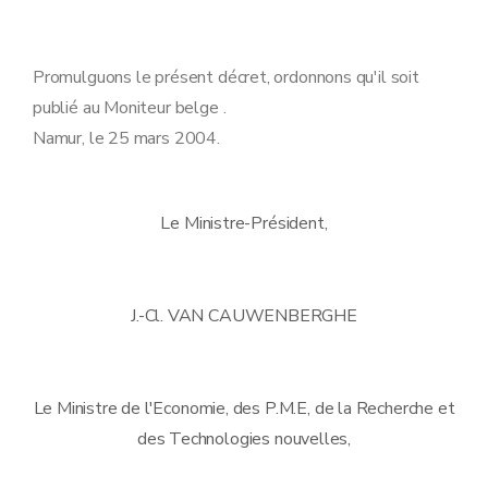
Promulguons le présent décret, ordonnons qu'il soit
publié au Moniteur belge .
Namur, le 25 mars 2004.
Le Ministre-Président,
J.-Cl. VAN CAUWENBERGHE
Le Ministre de l'Economie, des P.M.E, de la Recherche et
des Technologies nouvelles,