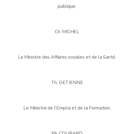
publique,
Ch. MICHEL
Le Ministre des Affaires sociales et de la Santé,
Th. DETIENNE
Le Ministre de l'Emploi et de la Formation,
Ph. COURARD