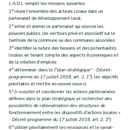
L'A.D.L. remplit les missions suivantes:
1° réunir l'ensemble des acteurs locaux dans un
partenariat de développement local;
2° initier et animer ce partenariat qui associe les
pouvoirs publics, les secteurs privé et associatif sur le
territoire de la commune ou des communes associées;
3° identifier la nature des besoins et des potentialités
locales en tenant compte des aspects économiques et
de la création d'emplois;
4° déterminer, dans le
("plan stratégique" - Décret-
programme du 17 juillet 2018, art. 2, 1°)
, les objectifs
prioritaires et mettre en oeuvre ceux-ci;
5° (« susciter et coordonner les actions partenariales
définies dans le plan stratégique et rechercher des
possibilités de rationalisation des structures de
fonctionnement entre les dispositifs d'actions locales »
- Décret-programme du 17 juillet 2018, art. 2, 2°)
6° utiliser prioritairement les ressources et le savoir-