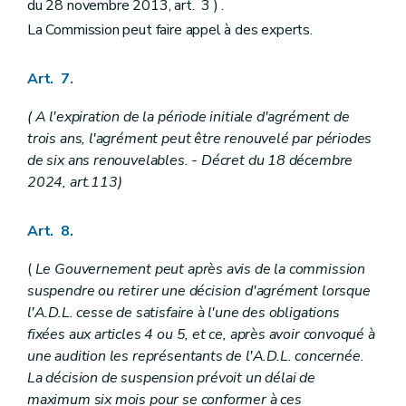
du 28 novembre 2013, art. 3 ) .
La Commission peut faire appel à des experts.
Art. 7.
( A l'expiration de la période initiale d'agrément de
trois ans, l'agrément peut être renouvelé par périodes
de six ans renouvelables. - Décret du 18 décembre
2024, art.113)
Art. 8.
(
Le Gouvernement peut après avis de la commission
suspendre ou retirer une décision d'agrément lorsque
l'A.D.L. cesse de satisfaire à l'une des obligations
fixées aux articles 4 ou 5, et ce, après avoir convoqué à
une audition les représentants de l'A.D.L. concernée.
La décision de suspension prévoit un délai de
maximum six mois pour se conformer à ces