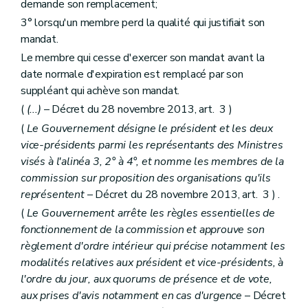
demande son remplacement;
3° lorsqu'un membre perd la qualité qui justifiait son
mandat.
Le membre qui cesse d'exercer son mandat avant la
date normale d'expiration est remplacé par son
suppléant qui achève son mandat.
(
(...)
– Décret du 28 novembre 2013, art. 3 )
(
Le Gouvernement désigne le président et les deux
vice-présidents parmi les représentants des Ministres
visés à l'alinéa 3, 2° à 4°, et nomme les membres de la
commission sur proposition des organisations qu'ils
représentent
– Décret du 28 novembre 2013, art. 3 ) .
(
Le Gouvernement arrête les règles essentielles de
fonctionnement de la commission et approuve son
règlement d'ordre intérieur qui précise notamment les
modalités relatives aux président et vice-présidents, à
l'ordre du jour, aux quorums de présence et de vote,
aux prises d'avis notamment en cas d'urgence
– Décret