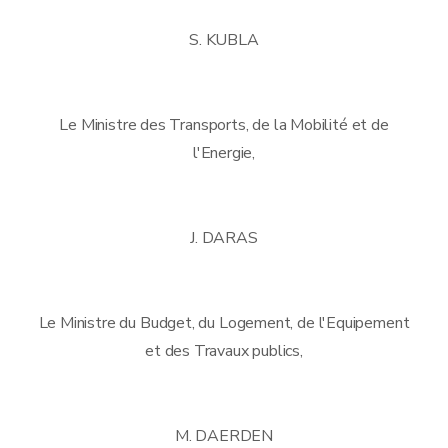
S. KUBLA
Le Ministre des Transports, de la Mobilité et de
l'Energie,
J. DARAS
Le Ministre du Budget, du Logement, de l'Equipement
et des Travaux publics,
M. DAERDEN