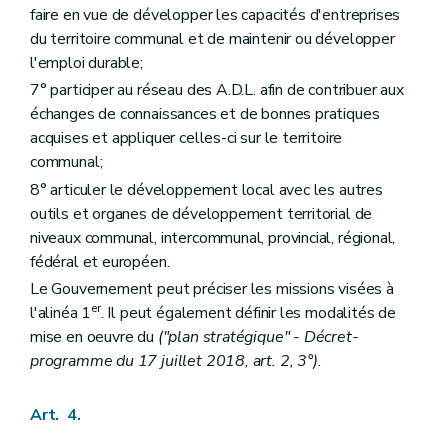
faire en vue de développer les capacités d'entreprises
du territoire communal et de maintenir ou développer
l'emploi durable;
7° participer au réseau des A.D.L. afin de contribuer aux
échanges de connaissances et de bonnes pratiques
acquises et appliquer celles-ci sur le territoire
communal;
8° articuler le développement local avec les autres
outils et organes de développement territorial de
niveaux communal, intercommunal, provincial, régional,
fédéral et européen.
Le Gouvernement peut préciser les missions visées à
er
l'alinéa 1
. Il peut également définir les modalités de
mise en oeuvre du
("plan stratégique" - Décret-
programme du 17 juillet 2018, art. 2, 3°)
.
Art. 4.