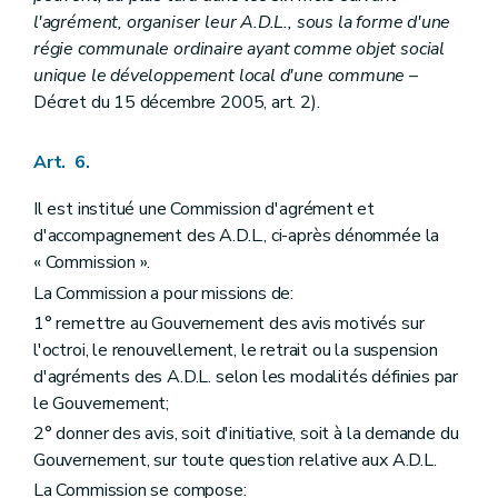
l'agrément, organiser leur A.D.L., sous la forme d'une
régie communale ordinaire ayant comme objet social
unique le développement local d'une commune
–
Décret du 15 décembre 2005, art. 2).
Art. 6.
Il est institué une Commission d'agrément et
d'accompagnement des A.D.L., ci-après dénommée la
« Commission ».
La Commission a pour missions de:
1° remettre au Gouvernement des avis motivés sur
l'octroi, le renouvellement, le retrait ou la suspension
d'agréments des A.D.L. selon les modalités définies par
le Gouvernement;
2° donner des avis, soit d'initiative, soit à la demande du
Gouvernement, sur toute question relative aux A.D.L.
La Commission se compose: