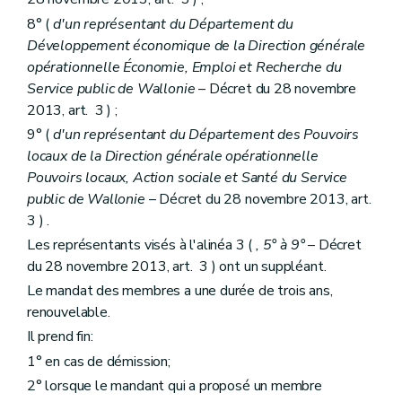
8° (
d'un représentant du Département du
Développement économique de la Direction générale
opérationnelle Économie, Emploi et Recherche du
Service public de Wallonie
– Décret du 28 novembre
2013, art. 3 ) ;
9° (
d'un représentant du Département des Pouvoirs
locaux de la Direction générale opérationnelle
Pouvoirs locaux, Action sociale et Santé du Service
public de Wallonie
– Décret du 28 novembre 2013, art.
3 ) .
Les représentants visés à l'alinéa 3 (
, 5° à 9°
– Décret
du 28 novembre 2013, art. 3 ) ont un suppléant.
Le mandat des membres a une durée de trois ans,
renouvelable.
Il prend fin:
1° en cas de démission;
2° lorsque le mandant qui a proposé un membre