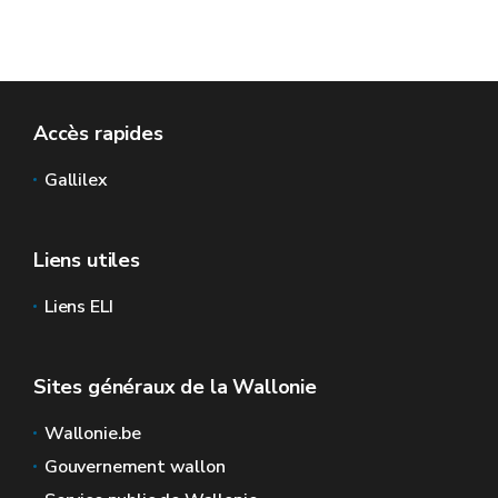
Accès rapides
Gallilex
Liens utiles
Liens ELI
Sites généraux de la Wallonie
Wallonie.be
Gouvernement wallon