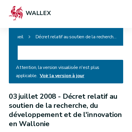
WALLEX
Accueil
Décret relatif au soutien de la recherche, du développement et de l'innovation en Wallonie
Attention, la version visualisée n'est plus
applicable.
Voir la version à jour
03 juillet 2008 -
Décret relatif au
soutien de la recherche, du
développement et de l'innovation
en Wallonie