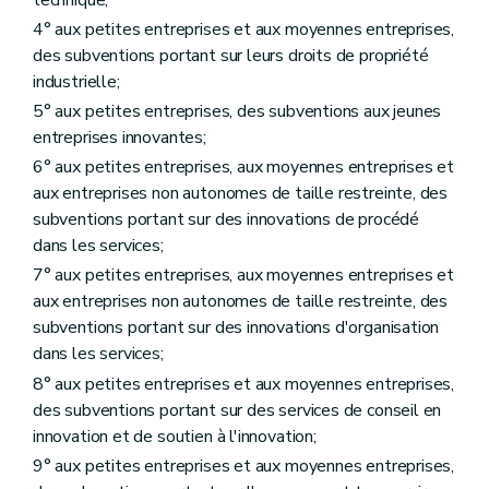
4° aux petites entreprises et aux moyennes entreprises,
des subventions portant sur leurs droits de propriété
industrielle;
5° aux petites entreprises, des subventions aux jeunes
entreprises innovantes;
6° aux petites entreprises, aux moyennes entreprises et
aux entreprises non autonomes de taille restreinte, des
subventions portant sur des innovations de procédé
dans les services;
7° aux petites entreprises, aux moyennes entreprises et
aux entreprises non autonomes de taille restreinte, des
subventions portant sur des innovations d'organisation
dans les services;
8° aux petites entreprises et aux moyennes entreprises,
des subventions portant sur des services de conseil en
innovation et de soutien à l'innovation;
9° aux petites entreprises et aux moyennes entreprises,