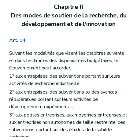
Chapitre II
Des modes de soutien de la recherche, du
développement et de l'innovation
Art. 14.
Suivant les modalités que visent les chapitres suivants
et dans les limites des disponibilités budgétaires, le
Gouvernement peut accorder:
1° aux entreprises, des subventions portant sur leurs
activités de recherche industrielle;
2° aux entreprises, des subventions ou des avances
récupérables portant sur leurs activités de
développement expérimental;
3° aux petites entreprises, aux moyennes entreprises et
aux entreprises non autonomes de taille restreinte, des
subventions portant sur des études de faisabilité
technique;