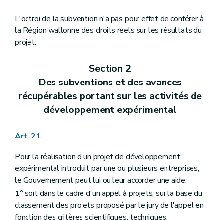
L'octroi de la subvention n'a pas pour effet de conférer à
la Région wallonne des droits réels sur les résultats du
projet.
Section 2
Des subventions et des avances
récupérables portant sur les activités de
développement expérimental
Art. 21.
Pour la réalisation d'un projet de développement
expérimental introduit par une ou plusieurs entreprises,
le Gouvernement peut lui ou leur accorder une aide:
1° soit dans le cadre d'un appel à projets, sur la base du
classement des projets proposé par le jury de l'appel en
fonction des critères scientifiques, techniques,