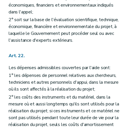
économiques, financiers et environnementaux indiqués
dans l'appel;
2° soit sur la base de l'évaluation scientifique, technique,
économique, financière et environnementale du projet, à
laquelle le Gouvernement peut procéder seul ou avec
l'assistance d'experts extérieurs.
Art. 22.
Les dépenses admissibles couvertes par l'aide sont:
1° les dépenses de personnel relatives aux chercheurs,
techniciens et autres personnels d'appui, dans la mesure
où ils sont affectés à la réalisation du projet;
2° les coûts des instruments et du matériel, dans la
mesure où et aussi longtemps qu'ils sont utilisés pour la
réalisation du projet; si ces instruments et ce matériel ne
sont pas utilisés pendant toute leur durée de vie pour la
réalisation du projet, seuls les coûts d'amortissement