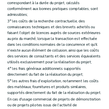
correspondant à la durée du projet, calculés
conformément aux bonnes pratiques comptables, sont
admissibles;
3° les coûts de la recherche contractuelle, des
connaissances techniques et des brevets achetés ou
faisant l'objet de licences auprès de sources extérieures
au prix du marché, lorsque la transaction est effectuée
dans les conditions normales de la concurrence et qu'il
n'existe aucun élément de collusion, ainsi que les coûts
des services de consultants et des services équivalents
utilisés exclusivement pour la réalisation du projet;
4° les frais généraux additionnels supportés
directement du fait de la réalisation du projet;
5° les autres frais d'exploitation, notamment les coûts
des matériaux, fournitures et produits similaires,
supportés directement du fait de la réalisation du projet.
En cas d'usage commercial de projets de démonstration
ou de projets pilotes issus de l'activité de