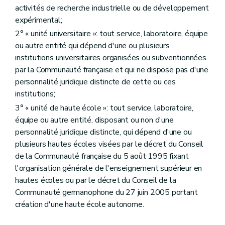
activités de recherche industrielle ou de développement
expérimental;
2° « unité universitaire »: tout service, laboratoire, équipe
ou autre entité qui dépend d'une ou plusieurs
institutions universitaires organisées ou subventionnées
par la Communauté française et qui ne dispose pas d'une
personnalité juridique distincte de cette ou ces
institutions;
3° « unité de haute école »: tout service, laboratoire,
équipe ou autre entité, disposant ou non d'une
personnalité juridique distincte, qui dépend d'une ou
plusieurs hautes écoles visées par le décret du Conseil
de la Communauté française du 5 août 1995 fixant
l'organisation générale de l'enseignement supérieur en
hautes écoles ou par le décret du Conseil de la
Communauté germanophone du 27 juin 2005 portant
création d'une haute école autonome.