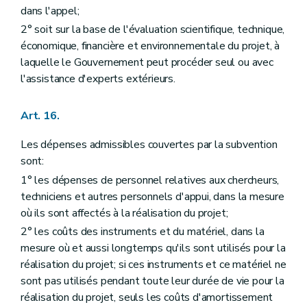
dans l'appel;
2° soit sur la base de l'évaluation scientifique, technique,
économique, financière et environnementale du projet, à
laquelle le Gouvernement peut procéder seul ou avec
l'assistance d'experts extérieurs.
Art. 16.
Les dépenses admissibles couvertes par la subvention
sont:
1° les dépenses de personnel relatives aux chercheurs,
techniciens et autres personnels d'appui, dans la mesure
où ils sont affectés à la réalisation du projet;
2° les coûts des instruments et du matériel, dans la
mesure où et aussi longtemps qu'ils sont utilisés pour la
réalisation du projet; si ces instruments et ce matériel ne
sont pas utilisés pendant toute leur durée de vie pour la
réalisation du projet, seuls les coûts d'amortissement