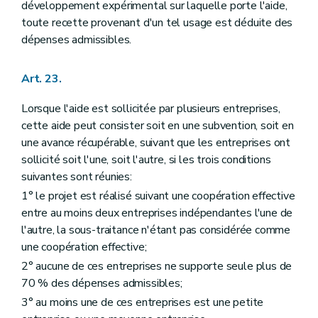
développement expérimental sur laquelle porte l'aide,
toute recette provenant d'un tel usage est déduite des
dépenses admissibles.
Art. 23.
Lorsque l'aide est sollicitée par plusieurs entreprises,
cette aide peut consister soit en une subvention, soit en
une avance récupérable, suivant que les entreprises ont
sollicité soit l'une, soit l'autre, si les trois conditions
suivantes sont réunies:
1° le projet est réalisé suivant une coopération effective
entre au moins deux entreprises indépendantes l'une de
l'autre, la sous-traitance n'étant pas considérée comme
une coopération effective;
2° aucune de ces entreprises ne supporte seule plus de
70 % des dépenses admissibles;
3° au moins une de ces entreprises est une petite