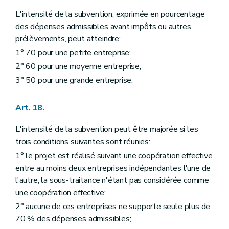
L'intensité de la subvention, exprimée en pourcentage
des dépenses admissibles avant impôts ou autres
prélèvements, peut atteindre:
1° 70 pour une petite entreprise;
2° 60 pour une moyenne entreprise;
3° 50 pour une grande entreprise.
Art. 18.
L'intensité de la subvention peut être majorée si les
trois conditions suivantes sont réunies:
1° le projet est réalisé suivant une coopération effective
entre au moins deux entreprises indépendantes l'une de
l'autre, la sous-traitance n'étant pas considérée comme
une coopération effective;
2° aucune de ces entreprises ne supporte seule plus de
70 % des dépenses admissibles;