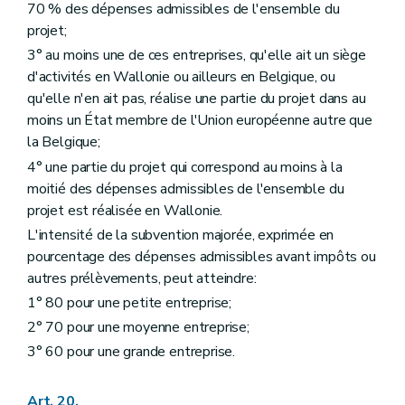
70 % des dépenses admissibles de l'ensemble du
projet;
3° au moins une de ces entreprises, qu'elle ait un siège
d'activités en Wallonie ou ailleurs en Belgique, ou
qu'elle n'en ait pas, réalise une partie du projet dans au
moins un État membre de l'Union européenne autre que
la Belgique;
4° une partie du projet qui correspond au moins à la
moitié des dépenses admissibles de l'ensemble du
projet est réalisée en Wallonie.
L'intensité de la subvention majorée, exprimée en
pourcentage des dépenses admissibles avant impôts ou
autres prélèvements, peut atteindre:
1° 80 pour une petite entreprise;
2° 70 pour une moyenne entreprise;
3° 60 pour une grande entreprise.
Art. 20.