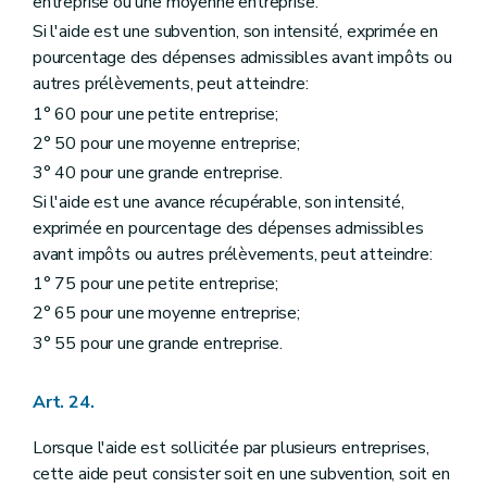
entreprise ou une moyenne entreprise.
Si l'aide est une subvention, son intensité, exprimée en
pourcentage des dépenses admissibles avant impôts ou
autres prélèvements, peut atteindre:
1° 60 pour une petite entreprise;
2° 50 pour une moyenne entreprise;
3° 40 pour une grande entreprise.
Si l'aide est une avance récupérable, son intensité,
exprimée en pourcentage des dépenses admissibles
avant impôts ou autres prélèvements, peut atteindre:
1° 75 pour une petite entreprise;
2° 65 pour une moyenne entreprise;
3° 55 pour une grande entreprise.
Art. 24.
Lorsque l'aide est sollicitée par plusieurs entreprises,
cette aide peut consister soit en une subvention, soit en