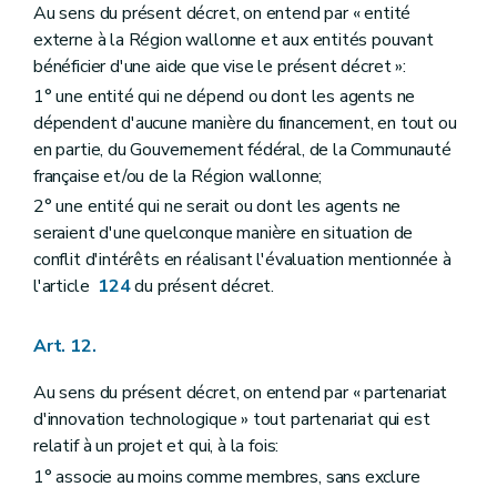
Au sens du présent décret, on entend par « entité
externe à la Région wallonne et aux entités pouvant
bénéficier d'une aide que vise le présent décret »:
1° une entité qui ne dépend ou dont les agents ne
dépendent d'aucune manière du financement, en tout ou
en partie, du Gouvernement fédéral, de la Communauté
française et/ou de la Région wallonne;
2° une entité qui ne serait ou dont les agents ne
seraient d'une quelconque manière en situation de
conflit d'intérêts en réalisant l'évaluation mentionnée à
l'article
124
du présent décret.
Art. 12.
Au sens du présent décret, on entend par « partenariat
d'innovation technologique » tout partenariat qui est
relatif à un projet et qui, à la fois:
1° associe au moins comme membres, sans exclure