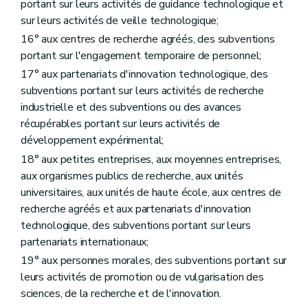
portant sur leurs activités de guidance technologique et
sur leurs activités de veille technologique;
16° aux centres de recherche agréés, des subventions
portant sur l'engagement temporaire de personnel;
17° aux partenariats d'innovation technologique, des
subventions portant sur leurs activités de recherche
industrielle et des subventions ou des avances
récupérables portant sur leurs activités de
développement expérimental;
18° aux petites entreprises, aux moyennes entreprises,
aux organismes publics de recherche, aux unités
universitaires, aux unités de haute école, aux centres de
recherche agréés et aux partenariats d'innovation
technologique, des subventions portant sur leurs
partenariats internationaux;
19° aux personnes morales, des subventions portant sur
leurs activités de promotion ou de vulgarisation des
sciences, de la recherche et de l'innovation.