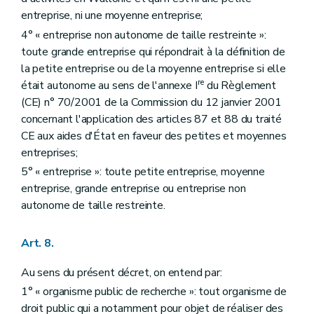
entreprise, ni une moyenne entreprise;
4° « entreprise non autonome de taille restreinte »:
toute grande entreprise qui répondrait à la définition de
la petite entreprise ou de la moyenne entreprise si elle
re
était autonome au sens de l'annexe I
du Règlement
(CE) n° 70/2001 de la Commission du 12 janvier 2001
concernant l'application des articles 87 et 88 du traité
CE aux aides d'État en faveur des petites et moyennes
entreprises;
5° « entreprise »: toute petite entreprise, moyenne
entreprise, grande entreprise ou entreprise non
autonome de taille restreinte.
Art. 8.
Au sens du présent décret, on entend par:
1° « organisme public de recherche »: tout organisme de
droit public qui a notamment pour objet de réaliser des