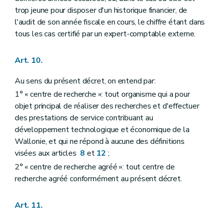
trop jeune pour disposer d'un historique financier, de
l'audit de son année fiscale en cours, le chiffre étant dans
tous les cas certifié par un expert-comptable externe.
Art. 10.
Au sens du présent décret, on entend par:
1° « centre de recherche »: tout organisme qui a pour
objet principal de réaliser des recherches et d'effectuer
des prestations de service contribuant au
développement technologique et économique de la
Wallonie, et qui ne répond à aucune des définitions
visées aux articles
8
et
12
;
2° « centre de recherche agréé »: tout centre de
recherche agréé conformément au présent décret.
Art. 11.