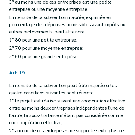
3° au moins une de ces entreprises est une petite
entreprise ou une moyenne entreprise.
L'intensité de la subvention majorée, exprimée en
pourcentage des dépenses admissibles avant impôts ou
autres prélèvements, peut atteindre:
1° 80 pour une petite entreprise;
2° 70 pour une moyenne entreprise;
3° 60 pour une grande entreprise.
Art. 19.
L'intensité de la subvention peut être majorée si les
quatre conditions suivantes sont réunies:
1° le projet est réalisé suivant une coopération effective
entre au moins deux entreprises indépendantes l'une de
l'autre, la sous-traitance n'étant pas considérée comme
une coopération effective;
2° aucune de ces entreprises ne supporte seule plus de