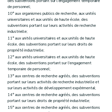
des subventions portant sur l'engagement temporaire
de personnel;
10° aux organismes publics de recherche, aux unités
universitaires et aux unités de haute école, des
subventions portant sur leurs activités de recherche
industrielle;
11° aux unités universitaires et aux unités de haute
école, des subventions portant sur leurs droits de
propriété industrielle;
12° aux unités universitaires et aux unités de haute
école, des subventions portant sur l'engagement
temporaire de personnel;
13° aux centres de recherche agréés, des subventions
portant sur leurs activités de recherche industrielle et
sur leurs activités de développement expérimental;
14° aux centres de recherche agréés, des subventions
portant sur leurs droits de propriété industrielle;
15° aux centres de recherche agréés, des subventions