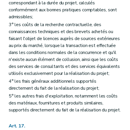
correspondant à la durée du projet, calculés
conformément aux bonnes pratiques comptables, sont
admissibles;
3° les coûts de la recherche contractuelle, des
connaissances techniques et des brevets achetés ou
faisant l'objet de licences auprès de sources extérieures
au prix du marché, lorsque la transaction est effectuée
dans les conditions normales de la concurrence et qu'il
n'existe aucun élément de collusion, ainsi que les coûts
des services de consultants et des services équivalents
utilisés exclusivement pour la réalisation du projet;
4° les frais généraux additionnels supportés
directement du fait de la réalisation du projet;
5° les autres frais d'exploitation, notamment les coûts
des matériaux, fournitures et produits similaires,
supportés directement du fait de la réalisation du projet.
Art. 17.