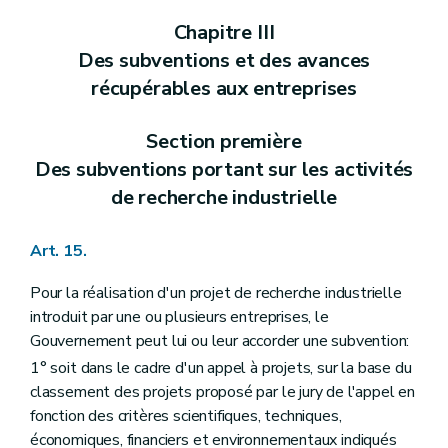
Chapitre III
Des subventions et des avances
récupérables aux entreprises
Section première
Des subventions portant sur les activités
de recherche industrielle
Art. 15.
Pour la réalisation d'un projet de recherche industrielle
introduit par une ou plusieurs entreprises, le
Gouvernement peut lui ou leur accorder une subvention:
1° soit dans le cadre d'un appel à projets, sur la base du
classement des projets proposé par le jury de l'appel en
fonction des critères scientifiques, techniques,
économiques, financiers et environnementaux indiqués