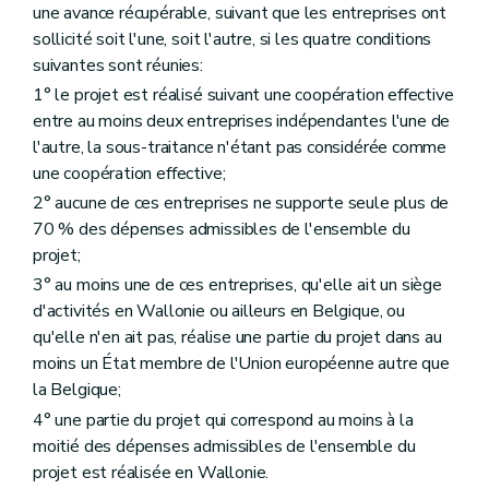
une avance récupérable, suivant que les entreprises ont
sollicité soit l'une, soit l'autre, si les quatre conditions
suivantes sont réunies:
1° le projet est réalisé suivant une coopération effective
entre au moins deux entreprises indépendantes l'une de
l'autre, la sous-traitance n'étant pas considérée comme
une coopération effective;
2° aucune de ces entreprises ne supporte seule plus de
70 % des dépenses admissibles de l'ensemble du
projet;
3° au moins une de ces entreprises, qu'elle ait un siège
d'activités en Wallonie ou ailleurs en Belgique, ou
qu'elle n'en ait pas, réalise une partie du projet dans au
moins un État membre de l'Union européenne autre que
la Belgique;
4° une partie du projet qui correspond au moins à la
moitié des dépenses admissibles de l'ensemble du
projet est réalisée en Wallonie.