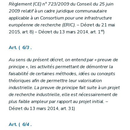
Règlement (CE) n° 723/2009 du Conseil du 25 juin
2009 relatif à un cadre juridique communautaire
applicable à un Consortium pour une infrastructure
européenne de recherche (ERIC).
– Décret du 21 mai
er
2015, art. 8) – Décret du 13 mars 2014, art. 1
)
Art. (
6/3
.
Au sens du présent décret, on entend par « preuve de
principe », les activités permettant de démontrer la
faisabilité de certaines méthodes, idées ou concepts
théoriques afin de permettre leur valorisation
industrielle. La preuve de principe fait suite à un projet
de recherche industrielle, elle est nécessairement de
plus faible ampleur par rapport au projet initial.
–
Décret du 13 mars 2014, art. 31)
Art. (
6/4
.