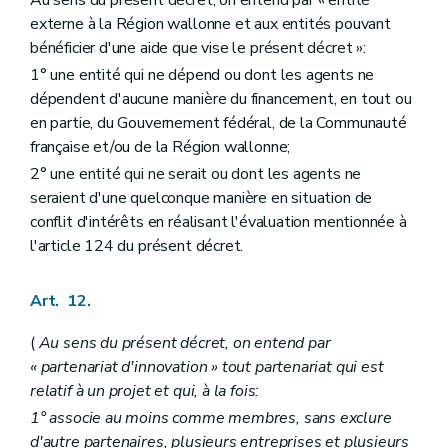
Au sens du présent décret, on entend par « entité
externe à la Région wallonne et aux entités pouvant
bénéficier d'une aide que vise le présent décret »:
1° une entité qui ne dépend ou dont les agents ne
dépendent d'aucune manière du financement, en tout ou
en partie, du Gouvernement fédéral, de la Communauté
française et/ou de la Région wallonne;
2° une entité qui ne serait ou dont les agents ne
seraient d'une quelconque manière en situation de
conflit d'intérêts en réalisant l'évaluation mentionnée à
l'article 124 du présent décret.
Art. 12.
(
Au sens du présent décret, on entend par
« partenariat d'innovation » tout partenariat qui est
relatif à un projet et qui, à la fois:
1° associe au moins comme membres, sans exclure
d'autre partenaires, plusieurs entreprises et plusieurs