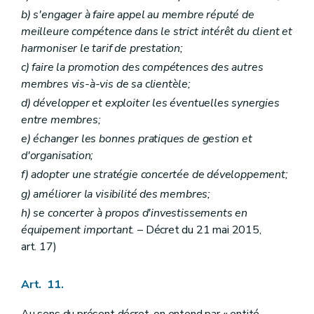
b)
s'engager à faire appel au membre réputé de
meilleure compétence dans le strict intérêt du client et
harmoniser le tarif de prestation;
c)
faire la promotion des compétences des autres
membres vis-à-vis de sa clientèle;
d)
développer et exploiter les éventuelles synergies
entre membres;
e)
échanger les bonnes pratiques de gestion et
d'organisation;
f)
adopter une stratégie concertée de développement;
g)
améliorer la visibilité des membres;
h)
se concerter à propos d'investissements en
équipement important.
– Décret du 21 mai 2015,
art. 17)
Art. 11.