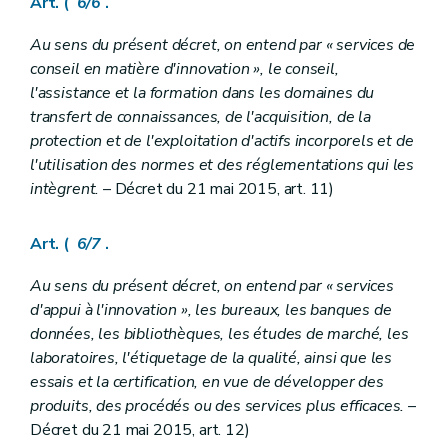
Art. (
6/6
.
Au sens du présent décret, on entend par « services de
conseil en matière d'innovation », le conseil,
l'assistance et la formation dans les domaines du
transfert de connaissances, de l'acquisition, de la
protection et de l'exploitation d'actifs incorporels et de
l'utilisation des normes et des réglementations qui les
intègrent.
– Décret du 21 mai 2015, art. 11)
Art. (
6/7
.
Au sens du présent décret, on entend par « services
d'appui à l'innovation », les bureaux, les banques de
données, les bibliothèques, les études de marché, les
laboratoires, l'étiquetage de la qualité, ainsi que les
essais et la certification, en vue de développer des
produits, des procédés ou des services plus efficaces.
–
Décret du 21 mai 2015, art. 12)