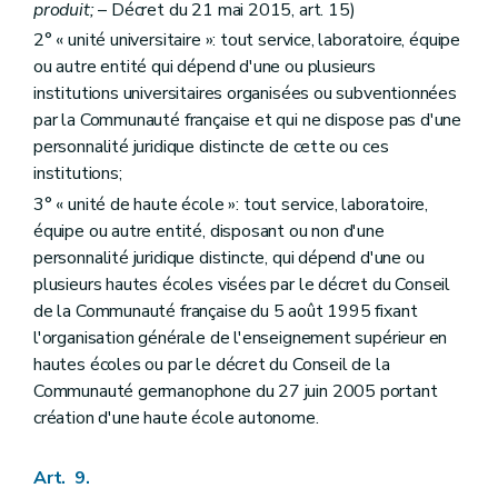
produit;
– Décret du 21 mai 2015, art. 15)
2° « unité universitaire »: tout service, laboratoire, équipe
ou autre entité qui dépend d'une ou plusieurs
institutions universitaires organisées ou subventionnées
par la Communauté française et qui ne dispose pas d'une
personnalité juridique distincte de cette ou ces
institutions;
3° « unité de haute école »: tout service, laboratoire,
équipe ou autre entité, disposant ou non d'une
personnalité juridique distincte, qui dépend d'une ou
plusieurs hautes écoles visées par le décret du Conseil
de la Communauté française du 5 août 1995 fixant
l'organisation générale de l'enseignement supérieur en
hautes écoles ou par le décret du Conseil de la
Communauté germanophone du 27 juin 2005 portant
création d'une haute école autonome.
Art. 9.