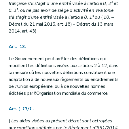
française s'il s'agit d'une entité visée à l'article 8, 2° et
8, 3°, ou ne pas avoir de siège d'activité en Wallonie
s'il s'agit d'une entité visée à l'article 8, 1° ou
(
10.
–
Décret du 21 mai 2015, art. 18) – Décret du 13 mars
2014, art. 43)
Art. 13.
Le Gouvernement peut arrêter des définitions qui
modifient les définitions visées aux articles 2 à 12, dans
la mesure où les nouvelles définitions constituent une
adaptation à de nouveaux règlements ou encadrements
de l'Union européenne, ou à de nouvelles normes
édictées par l'Organisation mondiale du commerce.
Art. (
13/1
.
(
Les aides visées au présent décret sont octroyées
aux conditions définies par le Règlement n°651/2014