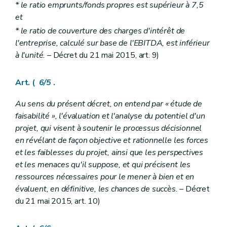
* le ratio emprunts/fonds propres est supérieur à 7,5
et
* le ratio de couverture des charges d'intérêt de
l'entreprise, calculé sur base de l'EBITDA, est inférieur
à l'unité.
– Décret du 21 mai 2015, art. 9)
Art. (
6/5
.
Au sens du présent décret, on entend par « étude de
faisabilité », l'évaluation et l'analyse du potentiel d'un
projet, qui visent à soutenir le processus décisionnel
en révélant de façon objective et rationnelle les forces
et les faiblesses du projet, ainsi que les perspectives
et les menaces qu'il suppose, et qui précisent les
ressources nécessaires pour le mener à bien et en
évaluent, en définitive, les chances de succès.
– Décret
du 21 mai 2015, art. 10)