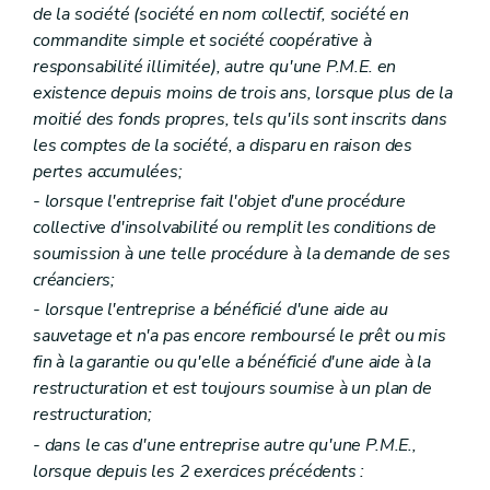
de la société (société en nom collectif, société en
commandite simple et société coopérative à
responsabilité illimitée), autre qu'une P.M.E. en
existence depuis moins de trois ans, lorsque plus de la
moitié des fonds propres, tels qu'ils sont inscrits dans
les comptes de la société, a disparu en raison des
pertes accumulées;
- lorsque l'entreprise fait l'objet d'une procédure
collective d'insolvabilité ou remplit les conditions de
soumission à une telle procédure à la demande de ses
créanciers;
- lorsque l'entreprise a bénéficié d'une aide au
sauvetage et n'a pas encore remboursé le prêt ou mis
fin à la garantie ou qu'elle a bénéficié d'une aide à la
restructuration et est toujours soumise à un plan de
restructuration;
- dans le cas d'une entreprise autre qu'une P.M.E.,
lorsque depuis les 2 exercices précédents :