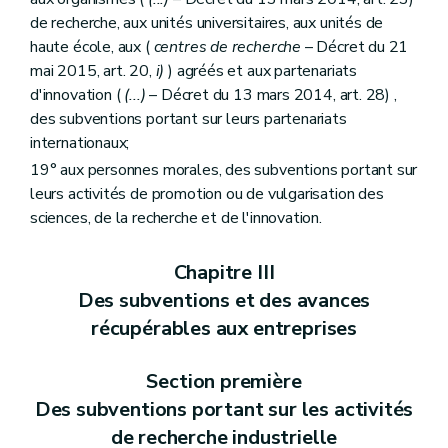
de recherche, aux unités universitaires, aux unités de
haute école, aux (
centres de recherche
– Décret du 21
mai 2015, art. 20,
i)
) agréés et aux partenariats
d'innovation (
(...)
– Décret du 13 mars 2014, art. 28) ,
des subventions portant sur leurs partenariats
internationaux;
19° aux personnes morales, des subventions portant sur
leurs activités de promotion ou de vulgarisation des
sciences, de la recherche et de l'innovation.
Chapitre III
Des subventions et des avances
récupérables aux entreprises
Section première
Des subventions portant sur les activités
de recherche industrielle