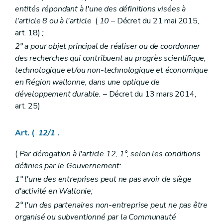
entités répondant à l'une des définitions visées à
l'article 8 ou à l'article
(
10
– Décret du 21 mai 2015,
art. 18)
;
2° a pour objet principal de réaliser ou de coordonner
des recherches qui contribuent au progrès scientifique,
technologique et/ou non-technologique et économique
en Région wallonne, dans une optique de
développement durable.
– Décret du 13 mars 2014,
art. 25)
Art. (
12/1
.
(
Par dérogation à l'article 12, 1°, selon les conditions
définies par le Gouvernement:
1° l'une des entreprises peut ne pas avoir de siège
d'activité en Wallonie;
2° l'un des partenaires non-entreprise peut ne pas être
organisé ou subventionné par la Communauté