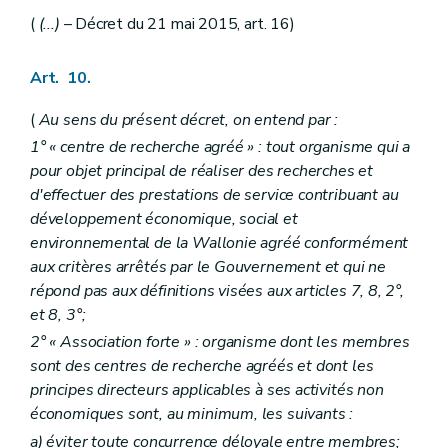
(
(...)
– Décret du 21 mai 2015, art. 16)
Art. 10.
(
Au sens du présent décret, on entend par :
1° « centre de recherche agréé » : tout organisme qui a
pour objet principal de réaliser des recherches et
d'effectuer des prestations de service contribuant au
développement économique, social et
environnemental de la Wallonie agréé conformément
aux critères arrêtés par le Gouvernement et qui ne
répond pas aux définitions visées aux articles 7, 8, 2°,
et 8, 3°;
2° « Association forte » : organisme dont les membres
sont des centres de recherche agréés et dont les
principes directeurs applicables à ses activités non
économiques sont, au minimum, les suivants :
a)
éviter toute concurrence déloyale entre membres;