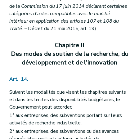
de la Commission du 17 juin 2014 déclarant certaines
catégories d'aides compatibles avec le marché
intérieur en application des articles 107 et 108 du
Traité.
– Décret du 21 mai 2015, art. 19)
Chapitre II
Des modes de soutien de la recherche, du
développement et de l'innovation
Art. 14.
Suivant les modalités que visent les chapitres suivants
et dans les limites des disponibilités budgétaires, le
Gouvernement peut accorder:
1° aux entreprises, des subventions portant sur leurs
activités de recherche industrielle;
2° aux entreprises, des subventions ou des avances
récupérables portant sur leurs activités de