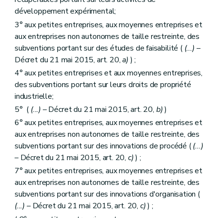
développement expérimental;
3° aux petites entreprises, aux moyennes entreprises et
aux entreprises non autonomes de taille restreinte, des
subventions portant sur des études de faisabilité (
(...)
–
Décret du 21 mai 2015, art. 20,
a)
) ;
4° aux petites entreprises et aux moyennes entreprises,
des subventions portant sur leurs droits de propriété
industrielle;
5° (
(...)
– Décret du 21 mai 2015, art. 20,
b)
)
6° aux petites entreprises, aux moyennes entreprises et
aux entreprises non autonomes de taille restreinte, des
subventions portant sur des innovations de procédé (
(...)
– Décret du 21 mai 2015, art. 20,
c)
) ;
7° aux petites entreprises, aux moyennes entreprises et
aux entreprises non autonomes de taille restreinte, des
subventions portant sur des innovations d'organisation (
(...)
– Décret du 21 mai 2015, art. 20,
c)
) ;