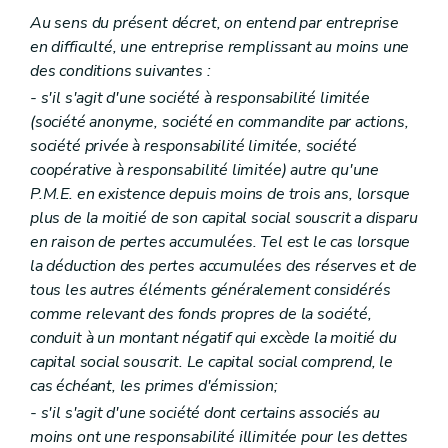
Au sens du présent décret, on entend par entreprise
en difficulté, une entreprise remplissant au moins une
des conditions suivantes :
- s'il s'agit d'une société à responsabilité limitée
(société anonyme, société en commandite par actions,
société privée à responsabilité limitée, société
coopérative à responsabilité limitée) autre qu'une
P.M.E. en existence depuis moins de trois ans, lorsque
plus de la moitié de son capital social souscrit a disparu
en raison de pertes accumulées. Tel est le cas lorsque
la déduction des pertes accumulées des réserves et de
tous les autres éléments généralement considérés
comme relevant des fonds propres de la société,
conduit à un montant négatif qui excède la moitié du
capital social souscrit. Le capital social comprend, le
cas échéant, les primes d'émission;
- s'il s'agit d'une société dont certains associés au
moins ont une responsabilité illimitée pour les dettes