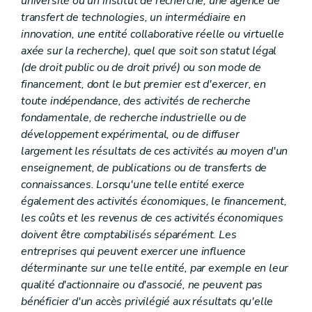
université ou un institut de recherche, une agence de
transfert de technologies, un intermédiaire en
innovation, une entité collaborative réelle ou virtuelle
axée sur la recherche), quel que soit son statut légal
(de droit public ou de droit privé) ou son mode de
financement, dont le but premier est d'exercer, en
toute indépendance, des activités de recherche
fondamentale, de recherche industrielle ou de
développement expérimental, ou de diffuser
largement les résultats de ces activités au moyen d'un
enseignement, de publications ou de transferts de
connaissances. Lorsqu'une telle entité exerce
également des activités économiques, le financement,
les coûts et les revenus de ces activités économiques
doivent être comptabilisés séparément. Les
entreprises qui peuvent exercer une influence
déterminante sur une telle entité, par exemple en leur
qualité d'actionnaire ou d'associé, ne peuvent pas
bénéficier d'un accès privilégié aux résultats qu'elle