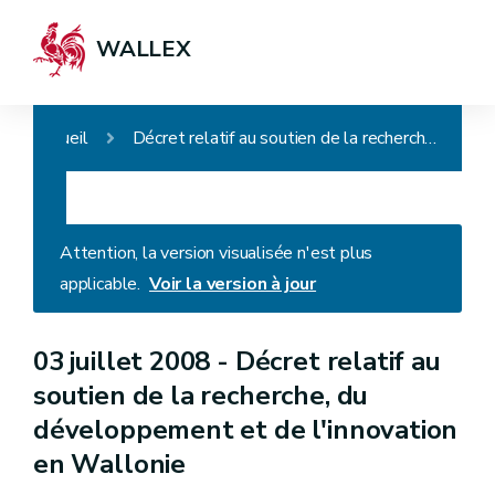
WALLEX
Accueil
Décret relatif au soutien de la recherche, du développement et de l'innovation en Wallonie
Attention, la version visualisée n'est plus
applicable.
Voir la version à jour
03 juillet 2008 -
Décret relatif au
soutien de la recherche, du
développement et de l'innovation
en Wallonie