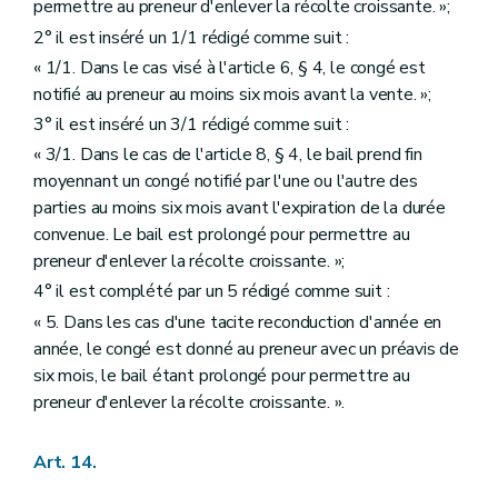
permettre au preneur d'enlever la récolte croissante. »;
2° il est inséré un 1/1 rédigé comme suit :
« 1/1. Dans le cas visé à l'article 6, § 4, le congé est
notifié au preneur au moins six mois avant la vente. »;
3° il est inséré un 3/1 rédigé comme suit :
« 3/1. Dans le cas de l'article 8, § 4, le bail prend fin
moyennant un congé notifié par l'une ou l'autre des
parties au moins six mois avant l'expiration de la durée
convenue. Le bail est prolongé pour permettre au
preneur d'enlever la récolte croissante. »;
4° il est complété par un 5 rédigé comme suit :
« 5. Dans les cas d'une tacite reconduction d'année en
année, le congé est donné au preneur avec un préavis de
six mois, le bail étant prolongé pour permettre au
preneur d'enlever la récolte croissante. ».
Art. 14.