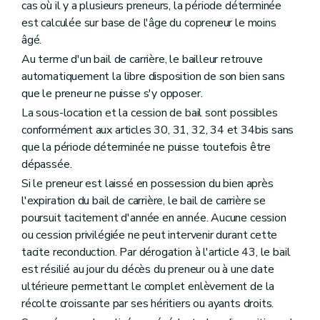
cas où il y a plusieurs preneurs, la période déterminée
est calculée sur base de l'âge du copreneur le moins
âgé.
Au terme d'un bail de carrière, le bailleur retrouve
automatiquement la libre disposition de son bien sans
que le preneur ne puisse s'y opposer.
La sous-location et la cession de bail sont possibles
conformément aux articles 30, 31, 32, 34 et 34bis sans
que la période déterminée ne puisse toutefois être
dépassée.
Si le preneur est laissé en possession du bien après
l'expiration du bail de carrière, le bail de carrière se
poursuit tacitement d'année en année. Aucune cession
ou cession privilégiée ne peut intervenir durant cette
tacite reconduction. Par dérogation à l'article 43, le bail
est résilié au jour du décès du preneur ou à une date
ultérieure permettant le complet enlèvement de la
récolte croissante par ses héritiers ou ayants droits.