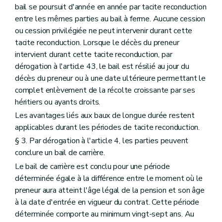
bail se poursuit d'année en année par tacite reconduction
entre les mêmes parties au bail à ferme. Aucune cession
ou cession privilégiée ne peut intervenir durant cette
tacite reconduction. Lorsque le décès du preneur
intervient durant cette tacite reconduction, par
dérogation à l'article 43, le bail est résilié au jour du
décès du preneur ou à une date ultérieure permettant le
complet enlèvement de la récolte croissante par ses
héritiers ou ayants droits.
Les avantages liés aux baux de longue durée restent
applicables durant les périodes de tacite reconduction.
§ 3. Par dérogation à l'article 4, les parties peuvent
conclure un bail de carrière.
Le bail de carrière est conclu pour une période
déterminée égale à la différence entre le moment où le
preneur aura atteint l'âge légal de la pension et son âge
à la date d'entrée en vigueur du contrat. Cette période
déterminée comporte au minimum vingt-sept ans. Au