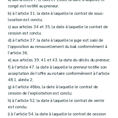
congé est notifié au preneur;
b) à l'article 31, la date à laquelle le contrat de sous-
location est conclu;
c) aux articles 34 et 35, la date à laquelle le contrat de
cession est conclu;
d) à l'article 37, la date à laquelle le juge est saisi de
l'opposition au renouvellement du bail conformément à
l'article 36;
e) aux articles 39, 41 et 43, la date du décès du preneur;
f) à l'article 47, la date à laquelle le preneur notifie son
acceptation de l'offre au notaire conformément à l'article
48.1, alinéa 2;
g) à l'article 48bis, la date à laquelle le contrat de
cession de l'exploitation est conclu;
h) à l'article 52, la date à laquelle le contrat de vente
est conclu;
i) à l'article 54, la date à laquelle le contrat de cession