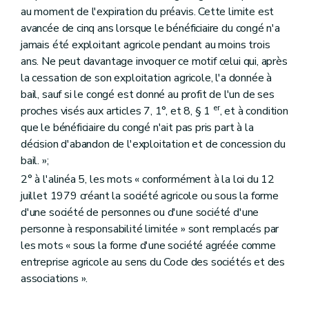
au moment de l'expiration du préavis. Cette limite est
avancée de cinq ans lorsque le bénéficiaire du congé n'a
jamais été exploitant agricole pendant au moins trois
ans. Ne peut davantage invoquer ce motif celui qui, après
la cessation de son exploitation agricole, l'a donnée à
bail, sauf si le congé est donné au profit de l'un de ses
er
proches visés aux articles 7, 1°, et 8, § 1
, et à condition
que le bénéficiaire du congé n'ait pas pris part à la
décision d'abandon de l'exploitation et de concession du
bail. »;
2° à l'alinéa 5, les mots « conformément à la loi du 12
juillet 1979 créant la société agricole ou sous la forme
d'une société de personnes ou d'une société d'une
personne à responsabilité limitée » sont remplacés par
les mots « sous la forme d'une société agréée comme
entreprise agricole au sens du Code des sociétés et des
associations ».