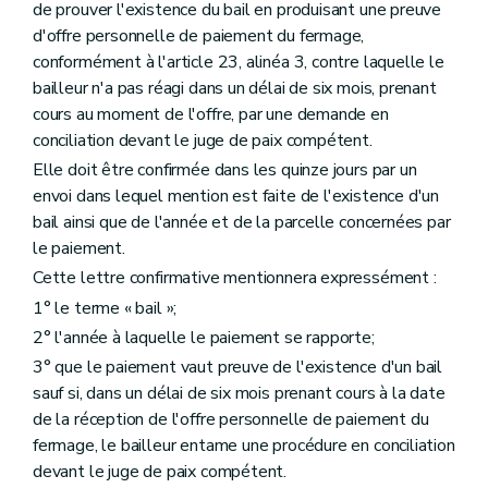
de prouver l'existence du bail en produisant une preuve
d'offre personnelle de paiement du fermage,
conformément à l'article 23, alinéa 3, contre laquelle le
bailleur n'a pas réagi dans un délai de six mois, prenant
cours au moment de l'offre, par une demande en
conciliation devant le juge de paix compétent.
Elle doit être confirmée dans les quinze jours par un
envoi dans lequel mention est faite de l'existence d'un
bail ainsi que de l'année et de la parcelle concernées par
le paiement.
Cette lettre confirmative mentionnera expressément :
1° le terme « bail »;
2° l'année à laquelle le paiement se rapporte;
3° que le paiement vaut preuve de l'existence d'un bail
sauf si, dans un délai de six mois prenant cours à la date
de la réception de l'offre personnelle de paiement du
fermage, le bailleur entame une procédure en conciliation
devant le juge de paix compétent.