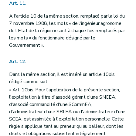
Art. 11.
A l'article 10 de la même section, remplacé par la loi du
7 novembre 1988, les mots « de l'ingénieur agronome
de l'Etat de la région » sont à chaque fois remplacés par
les mots « du fonctionnaire désigné par le
Gouvernement ».
Art. 12.
Dans la même section, il est inséré un article 10bis
rédigé comme suit :
« Art. 10bis. Pour l'application de la présente section,
l'exploitation à titre d'associé gérant d'une SNCEA,
d'associé commandité d'une SCommEA,
d'administrateur d'une SRLEA ou d'administrateur d'une
SCEA, est assimilée à l'exploitation personnelle. Cette
règle s'applique tant au preneur qu'au bailleur, dont les
droits et obligations subsistent intégralement.