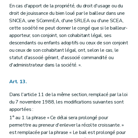
En cas d'apport de la propriété, du droit d'usage ou du
droit de jouissance du bien loué par le bailleur dans une
SNCEA, une SCommEA, d'une SRLEA ou d'une SCEA,
cette société ne peut donner le congé que si le bailleur-
apporteur, son conjoint, son cohabitant légal, ses
descendants ou enfants adoptifs ou ceux de son conjoint
ou ceux de son cohabitant légal, ont, selon le cas, le
statut d'associé gérant, d'associé commandité ou
d'administrateur dans la société. ».
Art. 13.
Dans l'article 11 de la même section, remplacé par la loi
du 7 novembre 1988, les modifications suivantes sont
apportées :
1° au 1. la phrase « Ce délai sera prolongé pour
permettre au preneur d'enlever la récolte croissante. »
est remplacée par la phrase « Le bail est prolongé pour