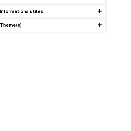
Informations utiles
Thème(s)