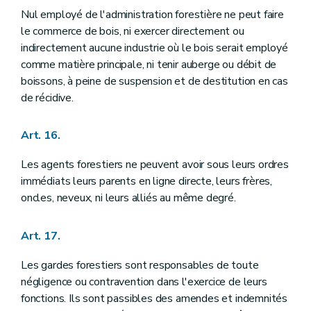
Nul employé de l'administration forestière ne peut faire
le commerce de bois, ni exercer directement ou
indirectement aucune industrie où le bois serait employé
comme matière principale, ni tenir auberge ou débit de
boissons, à peine de suspension et de destitution en cas
de récidive.
Art. 16.
Les agents forestiers ne peuvent avoir sous leurs ordres
immédiats leurs parents en ligne directe, leurs frères,
oncles, neveux, ni leurs alliés au même degré.
Art. 17.
Les gardes forestiers sont responsables de toute
négligence ou contravention dans l'exercice de leurs
fonctions. Ils sont passibles des amendes et indemnités