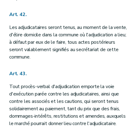
Art. 42.
Les adjudicataires seront tenus, au moment de la vente,
d'élire domicile dans la commune où l'adjudication a lieu;
à défaut par eux de le faire, tous actes postérieurs
seront valablement signifiés au secrétariat de cette
commune.
Art. 43.
Tout procès-verbal d'adjudication emporte la voie
d'exécution parée contre les adjudicataires, ainsi que
contre les associés et les cautions, qui seront tenus
solidairement au paiement, tant du prix que des frais,
dommages-intérêts, restitutions et amendes, auxquels
le marché pourrait donner lieu contre l'adjudicataire.