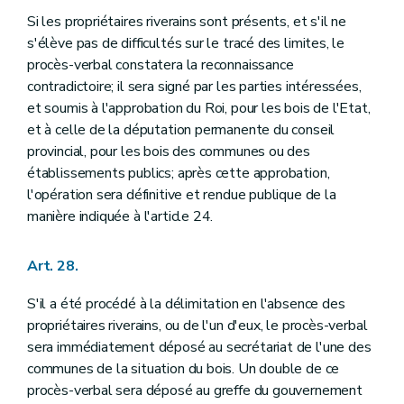
Si les propriétaires riverains sont présents, et s'il ne
s'élève pas de difficultés sur le tracé des limites, le
procès-verbal constatera la reconnaissance
contradictoire; il sera signé par les parties intéressées,
et soumis à l'approbation du Roi, pour les bois de l'Etat,
et à celle de la députation permanente du conseil
provincial, pour les bois des communes ou des
établissements publics; après cette approbation,
l'opération sera définitive et rendue publique de la
manière indiquée à l'article 24.
Art. 28.
S'il a été procédé à la délimitation en l'absence des
propriétaires riverains, ou de l'un d'eux, le procès-verbal
sera immédiatement déposé au secrétariat de l'une des
communes de la situation du bois. Un double de ce
procès-verbal sera déposé au greffe du gouvernement