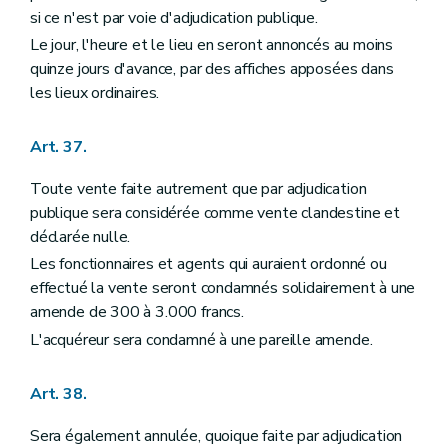
si ce n'est par voie d'adjudication publique.
Le jour, l'heure et le lieu en seront annoncés au moins
quinze jours d'avance, par des affiches apposées dans
les lieux ordinaires.
Art. 37.
Toute vente faite autrement que par adjudication
publique sera considérée comme vente clandestine et
déclarée nulle.
Les fonctionnaires et agents qui auraient ordonné ou
effectué la vente seront condamnés solidairement à une
amende de 300 à 3.000 francs.
L'acquéreur sera condamné à une pareille amende.
Art. 38.
Sera également annulée, quoique faite par adjudication