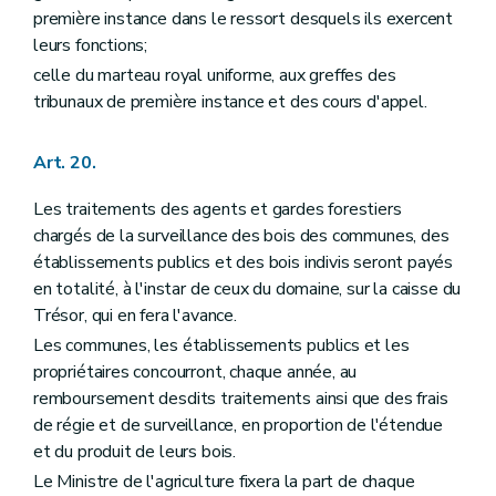
première instance dans le ressort desquels ils exercent
leurs fonctions;
celle du marteau royal uniforme, aux greffes des
tribunaux de première instance et des cours d'appel.
Art. 20.
Les traitements des agents et gardes forestiers
chargés de la surveillance des bois des communes, des
établissements publics et des bois indivis seront payés
en totalité, à l'instar de ceux du domaine, sur la caisse du
Trésor, qui en fera l'avance.
Les communes, les établissements publics et les
propriétaires concourront, chaque année, au
remboursement desdits traitements ainsi que des frais
de régie et de surveillance, en proportion de l'étendue
et du produit de leurs bois.
Le Ministre de l'agriculture fixera la part de chaque