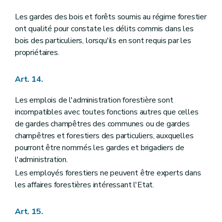
Les gardes des bois et forêts soumis au régime forestier
ont qualité pour constate les délits commis dans les
bois des particuliers, lorsqu'ils en sont requis par les
propriétaires.
Art. 14.
Les emplois de l'administration forestière sont
incompatibles avec toutes fonctions autres que celles
de gardes champêtres des communes ou de gardes
champêtres et forestiers des particuliers, auxquelles
pourront être nommés les gardes et brigadiers de
l'administration.
Les employés forestiers ne peuvent être experts dans
les affaires forestières intéressant l'Etat.
Art. 15.