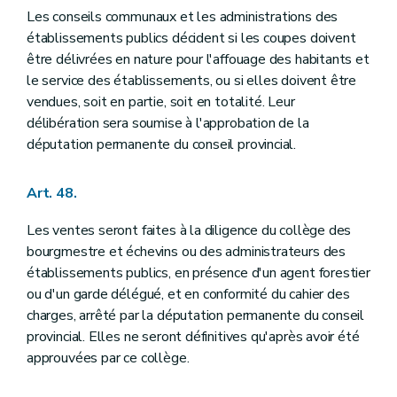
Les conseils communaux et les administrations des
établissements publics décident si les coupes doivent
être délivrées en nature pour l'affouage des habitants et
le service des établissements, ou si elles doivent être
vendues, soit en partie, soit en totalité. Leur
délibération sera soumise à l'approbation de la
députation permanente du conseil provincial.
Art. 48.
Les ventes seront faites à la diligence du collège des
bourgmestre et échevins ou des administrateurs des
établissements publics, en présence d'un agent forestier
ou d'un garde délégué, et en conformité du cahier des
charges, arrêté par la députation permanente du conseil
provincial. Elles ne seront définitives qu'après avoir été
approuvées par ce collège.