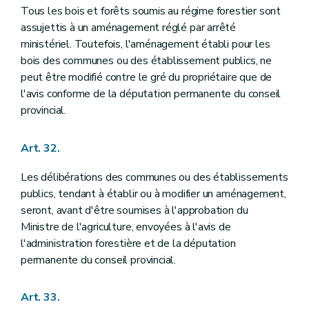
Tous les bois et forêts soumis au régime forestier sont
assujettis à un aménagement réglé par arrêté
ministériel. Toutefois, l'aménagement établi pour les
bois des communes ou des établissement publics, ne
peut être modifié contre le gré du propriétaire que de
l'avis conforme de la députation permanente du conseil
provincial.
Art. 32.
Les délibérations des communes ou des établissements
publics, tendant à établir ou à modifier un aménagement,
seront, avant d'être soumises à l'approbation du
Ministre de l'agriculture, envoyées à l'avis de
l'administration forestière et de la députation
permanente du conseil provincial.
Art. 33.