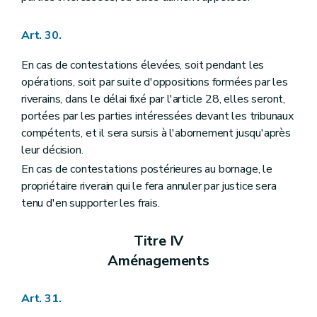
Art. 30.
En cas de contestations élevées, soit pendant les
opérations, soit par suite d'oppositions formées par les
riverains, dans le délai fixé par l'article 28, elles seront,
portées par les parties intéressées devant les tribunaux
compétents, et il sera sursis à l'abornement jusqu'après
leur décision.
En cas de contestations postérieures au bornage, le
propriétaire riverain qui le fera annuler par justice sera
tenu d'en supporter les frais.
Titre IV
Aménagements
Art. 31.