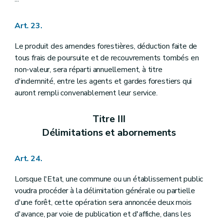
Art. 23.
Le produit des amendes forestières, déduction faite de
tous frais de poursuite et de recouvrements tombés en
non-valeur, sera réparti annuellement, à titre
d'indemnité, entre les agents et gardes forestiers qui
auront rempli convenablement leur service.
Titre III
Délimitations et abornements
Art. 24.
Lorsque l'Etat, une commune ou un établissement public
voudra procéder à la délimitation générale ou partielle
d'une forêt, cette opération sera annoncée deux mois
d'avance, par voie de publication et d'affiche, dans les