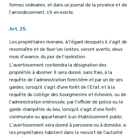
formes ordinaires, et dans un journal de la province et de
l'arrondissement, s'il en existe.
Art. 25.
Les propriétaires riverains, à l'égard desquels il s'agit de
reconnaître et de fixer les limites, seront avertis, deux
mois d'avance, du jour de l'opération.
L'avertissement contiendra la désignation des
propriétés à aborner. Il sera donné, sans frais, à la
requête de l'administration forestière et par un de ses
gardes, lorsqu'il s'agit d'une forêt de l'Etat, et à la
requête du collège des bourgmestre et échevins, ou de
l'administration intéressée, par l'officier de police ou le
garde champêtre du lieu, lorsqu'il s'agit d'une forêt
communale ou appartenant à un établissement public.
L'avertissement sera donné à personne ou à domicile, si
les propriétaires habitent dans le ressort de l'autorité