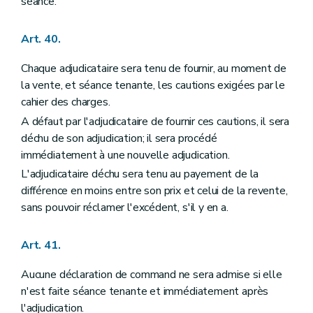
séance.
Art. 40.
Chaque adjudicataire sera tenu de fournir, au moment de
la vente, et séance tenante, les cautions exigées par le
cahier des charges.
A défaut par l'adjudicataire de fournir ces cautions, il sera
déchu de son adjudication; il sera procédé
immédiatement à une nouvelle adjudication.
L'adjudicataire déchu sera tenu au payement de la
différence en moins entre son prix et celui de la revente,
sans pouvoir réclamer l'excédent, s'il y en a.
Art. 41.
Aucune déclaration de command ne sera admise si elle
n'est faite séance tenante et immédiatement après
l'adjudication.