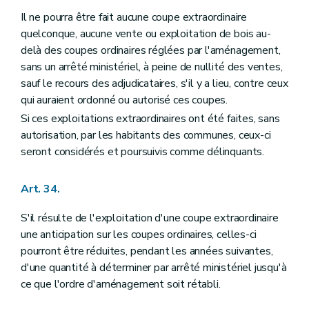
Il ne pourra être fait aucune coupe extraordinaire
quelconque, aucune vente ou exploitation de bois au-
delà des coupes ordinaires réglées par l'aménagement,
sans un arrêté ministériel, à peine de nullité des ventes,
sauf le recours des adjudicataires, s'il y a lieu, contre ceux
qui auraient ordonné ou autorisé ces coupes.
Si ces exploitations extraordinaires ont été faites, sans
autorisation, par les habitants des communes, ceux-ci
seront considérés et poursuivis comme délinquants.
Art. 34.
S'il résulte de l'exploitation d'une coupe extraordinaire
une anticipation sur les coupes ordinaires, celles-ci
pourront être réduites, pendant les années suivantes,
d'une quantité à déterminer par arrêté ministériel jusqu'à
ce que l'ordre d'aménagement soit rétabli.