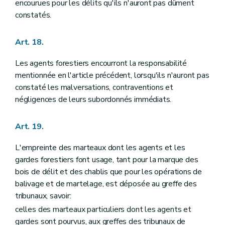
encourues pour les délits qu'ils n'auront pas dûment
constatés.
Art. 18.
Les agents forestiers encourront la responsabilité
mentionnée en l'article précédent, lorsqu'ils n'auront pas
constaté les malversations, contraventions et
négligences de leurs subordonnés immédiats.
Art. 19.
L'empreinte des marteaux dont les agents et les
gardes forestiers font usage, tant pour la marque des
bois de délit et des chablis que pour les opérations de
balivage et de martelage, est déposée au greffe des
tribunaux, savoir:
celles des marteaux particuliers dont les agents et
gardes sont pourvus, aux greffes des tribunaux de