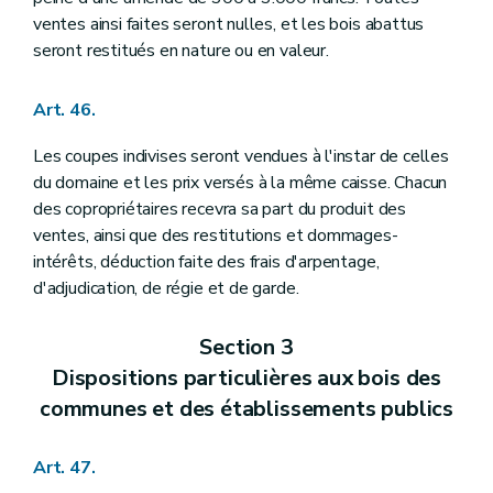
ventes ainsi faites seront nulles, et les bois abattus
seront restitués en nature ou en valeur.
Art. 46.
Les coupes indivises seront vendues à l'instar de celles
du domaine et les prix versés à la même caisse. Chacun
des copropriétaires recevra sa part du produit des
ventes, ainsi que des restitutions et dommages-
intérêts, déduction faite des frais d'arpentage,
d'adjudication, de régie et de garde.
Section 3
Dispositions particulières aux bois des
communes et des établissements publics
Art. 47.