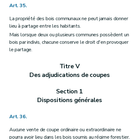
Art. 35.
La propriété des bois communaux ne peut jamais donner
lieu à partage entre les habitants.
Mais lorsque deux ou plusieurs communes possèdent un
bois par indivis, chacune conserve le droit d'en provoquer
le partage.
Titre V
Des adjudications de coupes
Section 1
Dispositions générales
Art. 36.
Aucune vente de coupe ordinaire ou extraordinaire ne
pourra avoir lieu dans les bois soumis au régime forestier,