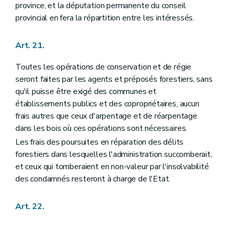
province, et la députation permanente du conseil
provincial en fera la répartition entre les intéressés.
Art. 21.
Toutes les opérations de conservation et de régie
seront faites par les agents et préposés forestiers, sans
qu'il puisse être exigé des communes et
établissements publics et des copropriétaires, aucun
frais autres que ceux d'arpentage et de réarpentage
dans les bois où ces opérations sont nécessaires.
Les frais des poursuites en réparation des délits
forestiers dans lesquelles l'administration succomberait,
et ceux qui tomberaient en non-valeur par l'insolvabilité
des condamnés resteront à charge de l'Etat.
Art. 22.
...