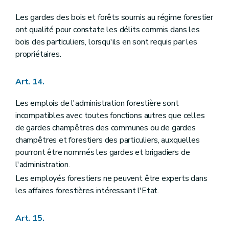
Les gardes des bois et forêts soumis au régime forestier
ont qualité pour constate les délits commis dans les
bois des particuliers, lorsqu'ils en sont requis par les
propriétaires.
Art. 14.
Les emplois de l'administration forestière sont
incompatibles avec toutes fonctions autres que celles
de gardes champêtres des communes ou de gardes
champêtres et forestiers des particuliers, auxquelles
pourront être nommés les gardes et brigadiers de
l'administration.
Les employés forestiers ne peuvent être experts dans
les affaires forestières intéressant l'Etat.
Art. 15.