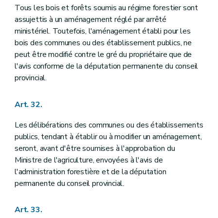
Tous les bois et forêts soumis au régime forestier sont
assujettis à un aménagement réglé par arrêté
ministériel. Toutefois, l'aménagement établi pour les
bois des communes ou des établissement publics, ne
peut être modifié contre le gré du propriétaire que de
l'avis conforme de la députation permanente du conseil
provincial.
Art. 32.
Les délibérations des communes ou des établissements
publics, tendant à établir ou à modifier un aménagement,
seront, avant d'être soumises à l'approbation du
Ministre de l'agriculture, envoyées à l'avis de
l'administration forestière et de la députation
permanente du conseil provincial.
Art. 33.