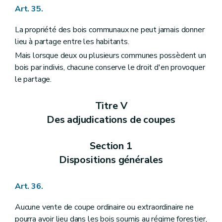
Art. 35.
La propriété des bois communaux ne peut jamais donner
lieu à partage entre les habitants.
Mais lorsque deux ou plusieurs communes possèdent un
bois par indivis, chacune conserve le droit d'en provoquer
le partage.
Titre V
Des adjudications de coupes
Section 1
Dispositions générales
Art. 36.
Aucune vente de coupe ordinaire ou extraordinaire ne
pourra avoir lieu dans les bois soumis au régime forestier,