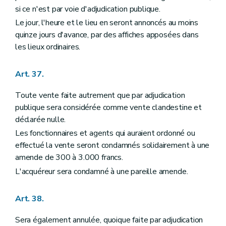
si ce n'est par voie d'adjudication publique.
Le jour, l'heure et le lieu en seront annoncés au moins
quinze jours d'avance, par des affiches apposées dans
les lieux ordinaires.
Art. 37.
Toute vente faite autrement que par adjudication
publique sera considérée comme vente clandestine et
déclarée nulle.
Les fonctionnaires et agents qui auraient ordonné ou
effectué la vente seront condamnés solidairement à une
amende de 300 à 3.000 francs.
L'acquéreur sera condamné à une pareille amende.
Art. 38.
Sera également annulée, quoique faite par adjudication