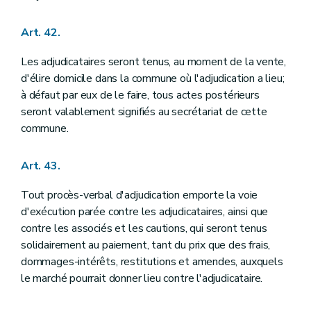
Art. 42.
Les adjudicataires seront tenus, au moment de la vente,
d'élire domicile dans la commune où l'adjudication a lieu;
à défaut par eux de le faire, tous actes postérieurs
seront valablement signifiés au secrétariat de cette
commune.
Art. 43.
Tout procès-verbal d'adjudication emporte la voie
d'exécution parée contre les adjudicataires, ainsi que
contre les associés et les cautions, qui seront tenus
solidairement au paiement, tant du prix que des frais,
dommages-intérêts, restitutions et amendes, auxquels
le marché pourrait donner lieu contre l'adjudicataire.