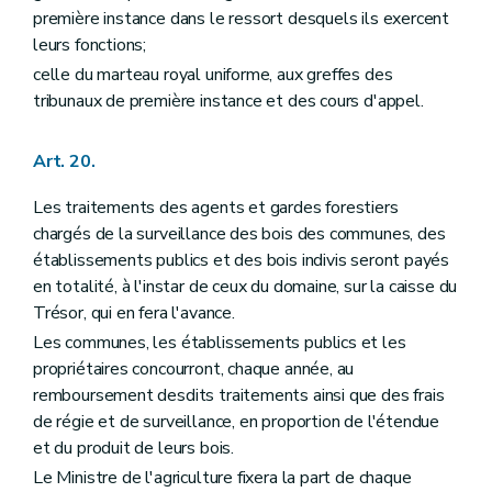
première instance dans le ressort desquels ils exercent
leurs fonctions;
celle du marteau royal uniforme, aux greffes des
tribunaux de première instance et des cours d'appel.
Art. 20.
Les traitements des agents et gardes forestiers
chargés de la surveillance des bois des communes, des
établissements publics et des bois indivis seront payés
en totalité, à l'instar de ceux du domaine, sur la caisse du
Trésor, qui en fera l'avance.
Les communes, les établissements publics et les
propriétaires concourront, chaque année, au
remboursement desdits traitements ainsi que des frais
de régie et de surveillance, en proportion de l'étendue
et du produit de leurs bois.
Le Ministre de l'agriculture fixera la part de chaque