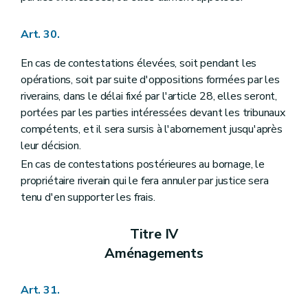
Art. 30.
En cas de contestations élevées, soit pendant les
opérations, soit par suite d'oppositions formées par les
riverains, dans le délai fixé par l'article 28, elles seront,
portées par les parties intéressées devant les tribunaux
compétents, et il sera sursis à l'abornement jusqu'après
leur décision.
En cas de contestations postérieures au bornage, le
propriétaire riverain qui le fera annuler par justice sera
tenu d'en supporter les frais.
Titre IV
Aménagements
Art. 31.