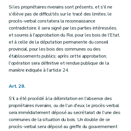
Si les propriétaires riverains sont présents, et s'il ne
s'élève pas de difficultés sur le tracé des limites, le
procès-verbal constatera la reconnaissance
contradictoire; il sera signé par les parties intéressées,
et soumis à l'approbation du Roi, pour les bois de l'Etat,
et à celle de la députation permanente du conseil
provincial, pour les bois des communes ou des
établissements publics; après cette approbation,
l'opération sera définitive et rendue publique de la
manière indiquée à l'article 24.
Art. 28.
S'il a été procédé à la délimitation en l'absence des
propriétaires riverains, ou de l'un d'eux, le procès-verbal
sera immédiatement déposé au secrétariat de l'une des
communes de la situation du bois. Un double de ce
procès-verbal sera déposé au greffe du gouvernement