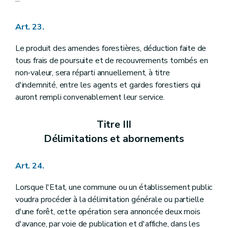
Art. 23.
Le produit des amendes forestières, déduction faite de
tous frais de poursuite et de recouvrements tombés en
non-valeur, sera réparti annuellement, à titre
d'indemnité, entre les agents et gardes forestiers qui
auront rempli convenablement leur service.
Titre III
Délimitations et abornements
Art. 24.
Lorsque l'Etat, une commune ou un établissement public
voudra procéder à la délimitation générale ou partielle
d'une forêt, cette opération sera annoncée deux mois
d'avance, par voie de publication et d'affiche, dans les