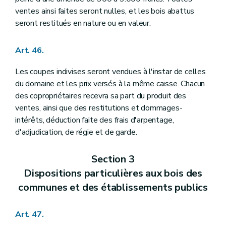
ventes ainsi faites seront nulles, et les bois abattus
seront restitués en nature ou en valeur.
Art. 46.
Les coupes indivises seront vendues à l'instar de celles
du domaine et les prix versés à la même caisse. Chacun
des copropriétaires recevra sa part du produit des
ventes, ainsi que des restitutions et dommages-
intérêts, déduction faite des frais d'arpentage,
d'adjudication, de régie et de garde.
Section 3
Dispositions particulières aux bois des
communes et des établissements publics
Art. 47.