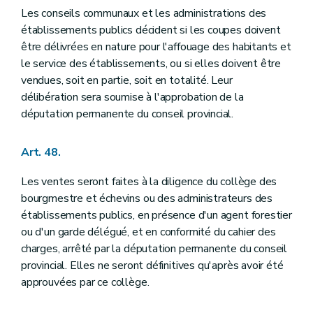
Les conseils communaux et les administrations des
établissements publics décident si les coupes doivent
être délivrées en nature pour l'affouage des habitants et
le service des établissements, ou si elles doivent être
vendues, soit en partie, soit en totalité. Leur
délibération sera soumise à l'approbation de la
députation permanente du conseil provincial.
Art. 48.
Les ventes seront faites à la diligence du collège des
bourgmestre et échevins ou des administrateurs des
établissements publics, en présence d'un agent forestier
ou d'un garde délégué, et en conformité du cahier des
charges, arrêté par la députation permanente du conseil
provincial. Elles ne seront définitives qu'après avoir été
approuvées par ce collège.