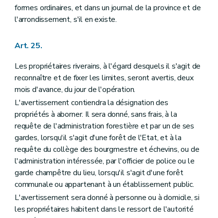
formes ordinaires, et dans un journal de la province et de
l'arrondissement, s'il en existe.
Art. 25.
Les propriétaires riverains, à l'égard desquels il s'agit de
reconnaître et de fixer les limites, seront avertis, deux
mois d'avance, du jour de l'opération.
L'avertissement contiendra la désignation des
propriétés à aborner. Il sera donné, sans frais, à la
requête de l'administration forestière et par un de ses
gardes, lorsqu'il s'agit d'une forêt de l'Etat, et à la
requête du collège des bourgmestre et échevins, ou de
l'administration intéressée, par l'officier de police ou le
garde champêtre du lieu, lorsqu'il s'agit d'une forêt
communale ou appartenant à un établissement public.
L'avertissement sera donné à personne ou à domicile, si
les propriétaires habitent dans le ressort de l'autorité