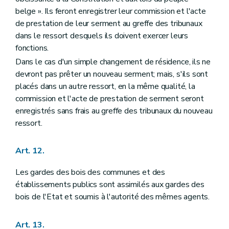
belge ». Ils feront enregistrer leur commission et l'acte
de prestation de leur serment au greffe des tribunaux
dans le ressort desquels ils doivent exercer leurs
fonctions.
Dans le cas d'un simple changement de résidence, ils ne
devront pas prêter un nouveau serment; mais, s'ils sont
placés dans un autre ressort, en la même qualité, la
commission et l'acte de prestation de serment seront
enregistrés sans frais au greffe des tribunaux du nouveau
ressort.
Art. 12.
Les gardes des bois des communes et des
établissements publics sont assimilés aux gardes des
bois de l'Etat et soumis à l'autorité des mêmes agents.
Art. 13.