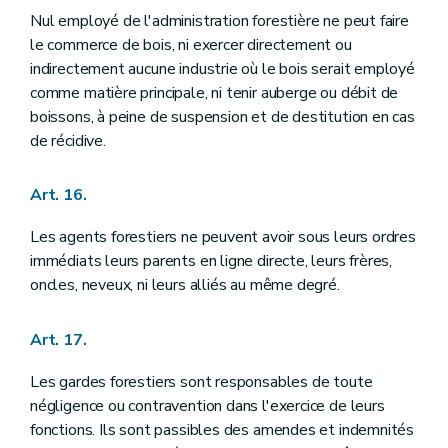
Nul employé de l'administration forestière ne peut faire
le commerce de bois, ni exercer directement ou
indirectement aucune industrie où le bois serait employé
comme matière principale, ni tenir auberge ou débit de
boissons, à peine de suspension et de destitution en cas
de récidive.
Art. 16.
Les agents forestiers ne peuvent avoir sous leurs ordres
immédiats leurs parents en ligne directe, leurs frères,
oncles, neveux, ni leurs alliés au même degré.
Art. 17.
Les gardes forestiers sont responsables de toute
négligence ou contravention dans l'exercice de leurs
fonctions. Ils sont passibles des amendes et indemnités