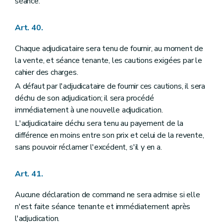
séance.
Art. 40.
Chaque adjudicataire sera tenu de fournir, au moment de
la vente, et séance tenante, les cautions exigées par le
cahier des charges.
A défaut par l'adjudicataire de fournir ces cautions, il sera
déchu de son adjudication; il sera procédé
immédiatement à une nouvelle adjudication.
L'adjudicataire déchu sera tenu au payement de la
différence en moins entre son prix et celui de la revente,
sans pouvoir réclamer l'excédent, s'il y en a.
Art. 41.
Aucune déclaration de command ne sera admise si elle
n'est faite séance tenante et immédiatement après
l'adjudication.