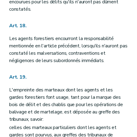
encourues pour les délits qu'ils n'auront pas dûment
constatés.
Art. 18.
Les agents forestiers encourront la responsabilité
mentionnée en l'article précédent, lorsqu'ils n'auront pas
constaté les malversations, contraventions et
négligences de leurs subordonnés immédiats.
Art. 19.
L'empreinte des marteaux dont les agents et les
gardes forestiers font usage, tant pour la marque des
bois de délit et des chablis que pour les opérations de
balivage et de martelage, est déposée au greffe des
tribunaux, savoir:
celles des marteaux particuliers dont les agents et
gardes sont pourvus, aux greffes des tribunaux de