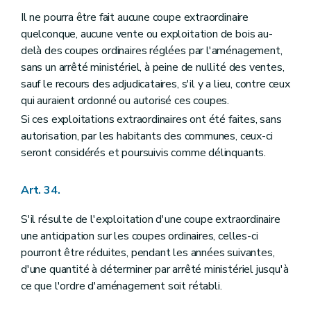
Il ne pourra être fait aucune coupe extraordinaire
quelconque, aucune vente ou exploitation de bois au-
delà des coupes ordinaires réglées par l'aménagement,
sans un arrêté ministériel, à peine de nullité des ventes,
sauf le recours des adjudicataires, s'il y a lieu, contre ceux
qui auraient ordonné ou autorisé ces coupes.
Si ces exploitations extraordinaires ont été faites, sans
autorisation, par les habitants des communes, ceux-ci
seront considérés et poursuivis comme délinquants.
Art. 34.
S'il résulte de l'exploitation d'une coupe extraordinaire
une anticipation sur les coupes ordinaires, celles-ci
pourront être réduites, pendant les années suivantes,
d'une quantité à déterminer par arrêté ministériel jusqu'à
ce que l'ordre d'aménagement soit rétabli.