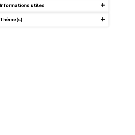
Informations utiles
Thème(s)