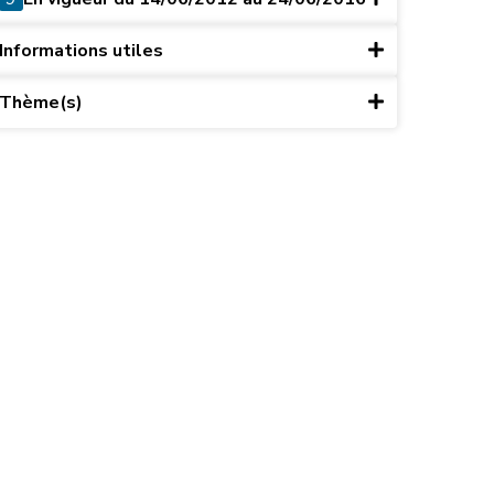
Informations utiles
Thème(s)