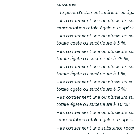
suivantes:
– le point d'éclair est inférieur ou ég
– ils contiennent une ou plusieurs 
concentration totale égale ou supéri
– ils contiennent une ou plusieurs 
totale égale ou supérieure à 3 %;
– ils contiennent une ou plusieurs 
totale égale ou supérieure à 25 %;
– ils contiennent une ou plusieurs s
totale égale ou supérieure à 1 %;
– ils contiennent une ou plusieurs s
totale égale ou supérieure à 5 %;
– ils contiennent une ou plusieurs su
totale égale ou supérieure à 10 %;
– ils contiennent une ou plusieurs s
concentration totale égale ou supéri
– ils contiennent une substance rec