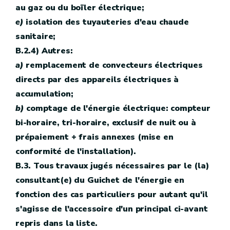
au gaz ou du boïler électrique;
e)
isolation des tuyauteries d'eau chaude
sanitaire;
B.2.4) Autres:
a)
remplacement de convecteurs électriques
directs par des appareils électriques à
accumulation;
b)
comptage de l'énergie électrique: compteur
bi-horaire, tri-horaire, exclusif de nuit ou à
prépaiement + frais annexes (mise en
conformité de l'installation).
B.3. Tous travaux jugés nécessaires par le (la)
consultant(e) du Guichet de l'énergie en
fonction des cas particuliers pour autant qu'il
s'agisse de l'accessoire d'un principal ci-avant
repris dans la liste.