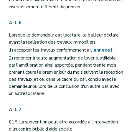
investissement différent du premier.
Art. 6.
Lorsque le demandeur est locataire, le bailleur déclare,
avant la réalisation des travaux immobiliers:
1) accepter les travaux conformément à l'
annexe I
;
2) renoncer à toute augmentation de loyer, justifiable
par l'amélioration ainsi apportée, pendant trente mois
prenant cours le premier jour du mois suivant la réception
des travaux et ce, dans le cadre du bail conclu avec le
demandeur ou lors de la conclusion d'un autre bail avec
un autre locataire.
Art. 7.
er
§1
. La subvention peut être accordée à l'intervention
d'un centre public d'aide sociale.