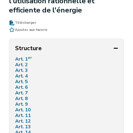
l'utilisation rationnelle et
efficiente de l'énergie
Télécharger
Ajouter aux favoris
Structure
er
Art. 1
Art. 2
Art. 3
Art. 4
Art. 5
Art. 6
Art. 7
Art. 8
Art. 9
Art. 10
Art. 11
Art. 12
Art. 13
Art. 14