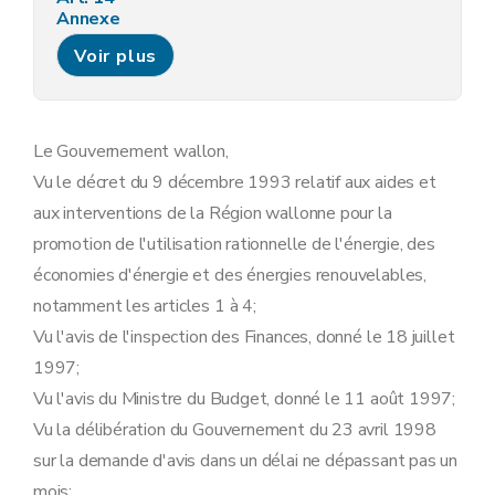
Annexe
Annexe
Voir plus
Le Gouvernement wallon,
Vu le décret du 9 décembre 1993 relatif aux aides et
aux interventions de la Région wallonne pour la
promotion de l'utilisation rationnelle de l'énergie, des
économies d'énergie et des énergies renouvelables,
notamment les articles 1 à 4;
Vu l'avis de l'inspection des Finances, donné le 18 juillet
1997;
Vu l'avis du Ministre du Budget, donné le 11 août 1997;
Vu la délibération du Gouvernement du 23 avril 1998
sur la demande d'avis dans un délai ne dépassant pas un
mois;