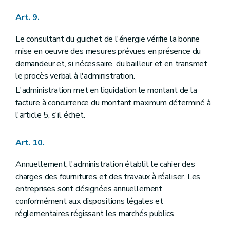
Art. 9.
Le consultant du guichet de l'énergie vérifie la bonne
mise en oeuvre des mesures prévues en présence du
demandeur et, si nécessaire, du bailleur et en transmet
le procès verbal à l'administration.
L'administration met en liquidation le montant de la
facture à concurrence du montant maximum déterminé à
l'article 5, s'il échet.
Art. 10.
Annuellement, l'administration établit le cahier des
charges des fournitures et des travaux à réaliser. Les
entreprises sont désignées annuellement
conformément aux dispositions légales et
réglementaires régissant les marchés publics.