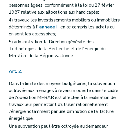
personnes âgées, conformément à la loi du 27 février
1987 relative aux allocations aux handicapés;
4) travaux: les investissements mobiliers ou immobiliers
déterminés à l'
annexe I
, en ce compris les achats qui
en sont les accessoires;
5) administration: la Direction générale des
Technologies, de la Recherche et de l'Energie du
Ministère de la Région wallonne.
Art. 2.
Dans la limite des moyens budgétaires, la subvention
octroyée aux ménages à revenu modeste dans le cadre
de l'opération MEBAR est affectée à la réalisation de
travaux leur permettant d'utiliser rationnellement
l'énergie notamment par une diminution de la. facture
énergétique.
Une subvention peut être octroyée au demandeur