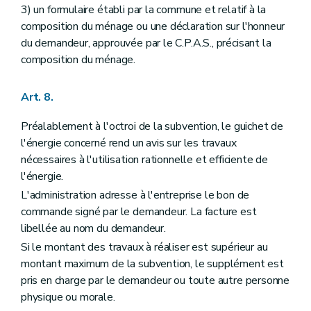
3) un formulaire établi par la commune et relatif à la
composition du ménage ou une déclaration sur l'honneur
du demandeur, approuvée par le C.P.A.S., précisant la
composition du ménage.
Art. 8.
Préalablement à l'octroi de la subvention, le guichet de
l'énergie concerné rend un avis sur les travaux
nécessaires à l'utilisation rationnelle et efficiente de
l'énergie.
L'administration adresse à l'entreprise le bon de
commande signé par le demandeur. La facture est
libellée au nom du demandeur.
Si le montant des travaux à réaliser est supérieur au
montant maximum de la subvention, le supplément est
pris en charge par le demandeur ou toute autre personne
physique ou morale.