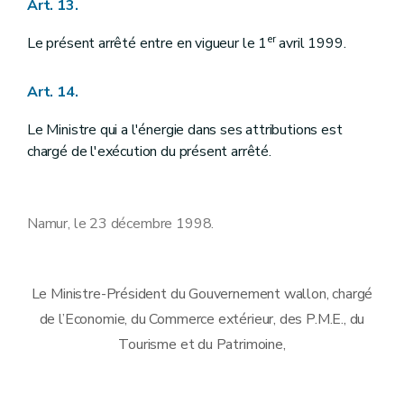
Art. 13.
er
Le présent arrêté entre en vigueur le 1
avril 1999.
Art. 14.
Le Ministre qui a l'énergie dans ses attributions est
chargé de l'exécution du présent arrêté.
Namur, le 23 décembre 1998.
Le Ministre-Président du Gouvernement wallon, chargé
de l’Economie, du Commerce extérieur, des P.M.E., du
Tourisme et du Patrimoine,