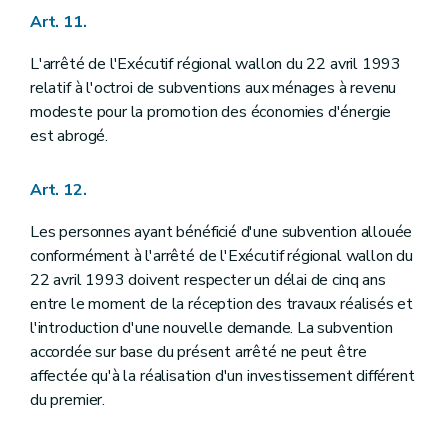
Art. 11.
L'arrêté de l'Exécutif régional wallon du 22 avril 1993
relatif à l'octroi de subventions aux ménages à revenu
modeste pour la promotion des économies d'énergie
est abrogé.
Art. 12.
Les personnes ayant bénéficié d'une subvention allouée
conformément à l'arrêté de l'Exécutif régional wallon du
22 avril 1993 doivent respecter un délai de cinq ans
entre le moment de la réception des travaux réalisés et
l'introduction d'une nouvelle demande. La subvention
accordée sur base du présent arrêté ne peut être
affectée qu'à la réalisation d'un investissement différent
du premier.