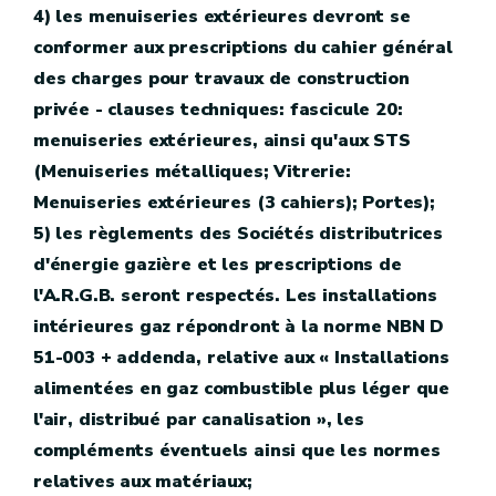
4) les menuiseries extérieures devront se
conformer aux prescriptions du cahier général
des charges pour travaux de construction
privée - clauses techniques: fascicule 20:
menuiseries extérieures, ainsi qu'aux STS
(Menuiseries métalliques; Vitrerie:
Menuiseries extérieures (3 cahiers); Portes);
5) les règlements des Sociétés distributrices
d'énergie gazière et les prescriptions de
l'A.R.G.B. seront respectés. Les installations
intérieures gaz répondront à la norme NBN D
51-003 + addenda, relative aux « Installations
alimentées en gaz combustible plus léger que
l'air, distribué par canalisation », les
compléments éventuels ainsi que les normes
relatives aux matériaux;