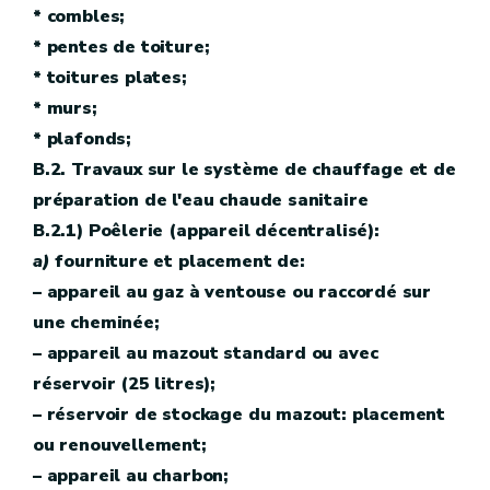
* combles;
* pentes de toiture;
* toitures plates;
* murs;
* plafonds;
B.2. Travaux sur le système de chauffage et de
préparation de l'eau chaude sanitaire
B.2.1) Poêlerie (appareil décentralisé):
a)
fourniture et placement de:
– appareil au gaz à ventouse ou raccordé sur
une cheminée;
– appareil au mazout standard ou avec
réservoir (25 litres);
– réservoir de stockage du mazout: placement
ou renouvellement;
– appareil au charbon;