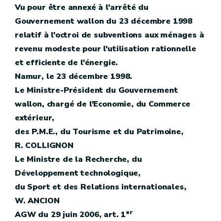
Vu pour être annexé à l'arrêté du
Gouvernement wallon du 23 décembre 1998
relatif à l'octroi de subventions aux ménages à
revenu modeste pour l'utilisation rationnelle
et efficiente de l'énergie.
Namur, le 23 décembre 1998.
Le Ministre-Président du Gouvernement
wallon, chargé de l'Economie, du Commerce
extérieur,
des P.M.E., du Tourisme et du Patrimoine,
R. COLLIGNON
Le Ministre de la Recherche, du
Développement technologique,
du Sport et des Relations internationales,
W. ANCION
er
AGW du 29 juin 2006, art. 1