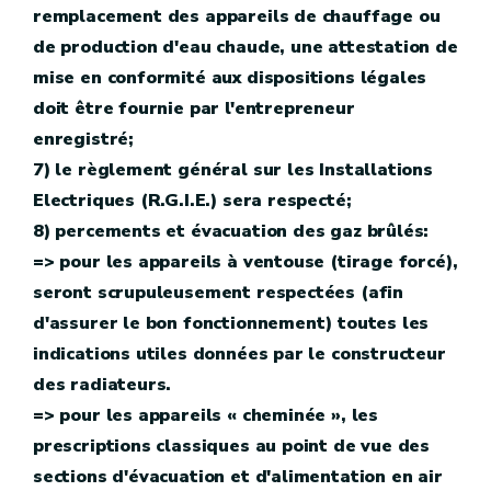
remplacement des appareils de chauffage ou
de production d'eau chaude, une attestation de
mise en conformité aux dispositions légales
doit être fournie par l'entrepreneur
enregistré;
7) le règlement général sur les Installations
Electriques (R.G.I.E.) sera respecté;
8) percements et évacuation des gaz brûlés:
=> pour les appareils à ventouse (tirage forcé),
seront scrupuleusement respectées (afin
d'assurer le bon fonctionnement) toutes les
indications utiles données par le constructeur
des radiateurs.
=> pour les appareils « cheminée », les
prescriptions classiques au point de vue des
sections d'évacuation et d'alimentation en air