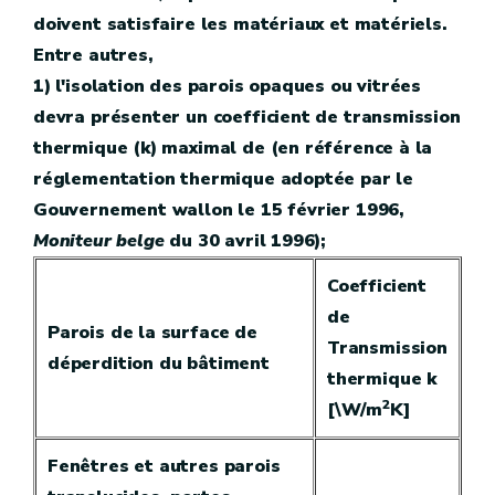
doivent satisfaire les matériaux et matériels.
Entre autres,
1) l'isolation des parois opaques ou vitrées
devra présenter un coefficient de transmission
thermique (k) maximal de (en référence à la
réglementation thermique adoptée par le
Gouvernement wallon le 15 février 1996,
Moniteur belge
du 30 avril 1996);
Coefficient
de
Parois de la surface de
Transmission
déperdition du bâtiment
thermique k
2
[\W/m
K]
Fenêtres et autres parois