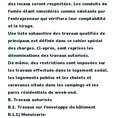
des locaux seront respectées. Les conduits de
fumée étant considérés comme existants par
l'entrepreneur qui vérifiera leur comptabilité
et le tirage.
Une liste exhaustive des travaux qualifiés de
principaux est définie dans ce cahier spécial
des charges. Ci-après, sont reprises les
dénominations des travaux autorisés.
De même, des restrictions sont imposées sur
les travaux effectués dans le logement social,
les logements publics et les chalets et
caravanes situés dans les campings et les
parcs résidentiels de week-end.
B. Travaux autorisés
B.1. Travaux sur l'enveloppe du bâtiment
B.1.1) Menuiserie: