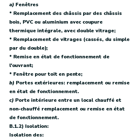
a)
Fenêtres
* Remplacement des châssis par des châssis
bois, PVC ou aluminium avec coupure
thermique intégrale, avec double vitrage;
* Remplacement de vitrages (cassés, du simple
par du double);
* Remise en état de fonctionnement de
l'ouvrant;
* Fenêtre pour toit en pente;
b)
Portes extérieures: remplacement ou remise
en état de fonctionnement.
c)
Porte intérieure entre un local chauffé et
non-chauffé remplacement ou remise en état
de fonctionnement.
B.1.2) Isolation:
Isolation des: