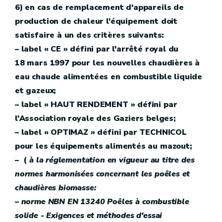
6) en cas de remplacement d'appareils de
production de chaleur l'équipement doit
satisfaire à un des critères suivants:
– label « CE » défini par l'arrêté royal du
18 mars 1997 pour les nouvelles chaudières à
eau chaude alimentées en combustible liquide
et gazeux;
– label « HAUT RENDEMENT » défini par
l'Association royale des Gaziers belges;
– label « OPTIMAZ » défini par TECHNICOL
pour les équipements alimentés au mazout;
– (
à la réglementation en vigueur au titre des
normes harmonisées concernant les poêles et
chaudières biomasse:
– norme NBN EN 13240 Poêles à combustible
solide - Exigences et méthodes d'essai