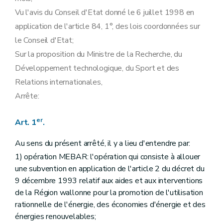
Vu l'avis du Conseil d'Etat donné le 6 juillet 1998 en
application de l'article 84, 1°, des lois coordonnées sur
le Conseil d'Etat;
Sur la proposition du Ministre de la Recherche, du
Développement technologique, du Sport et des
Relations internationales,
Arrête:
er
Art. 1
.
Au sens du présent arrêté, il y a lieu d'entendre par:
1) opération MEBAR: l'opération qui consiste à allouer
une subvention en application de l'article 2 du décret du
9 décembre 1993 relatif aux aides et aux interventions
de la Région wallonne pour la promotion de l'utilisation
rationnelle de l'énergie, des économies d'énergie et des
énergies renouvelables;