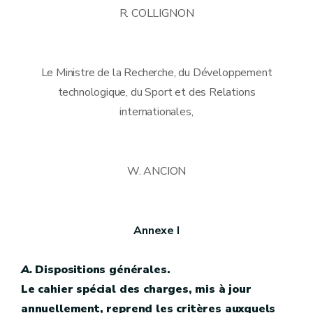
R. COLLIGNON
Le Ministre de la Recherche, du Développement
technologique, du Sport et des Relations
internationales,
W. ANCION
Annexe I
A.
Dispositions générales.
Le cahier spécial des charges, mis à jour
annuellement, reprend les critères auxquels