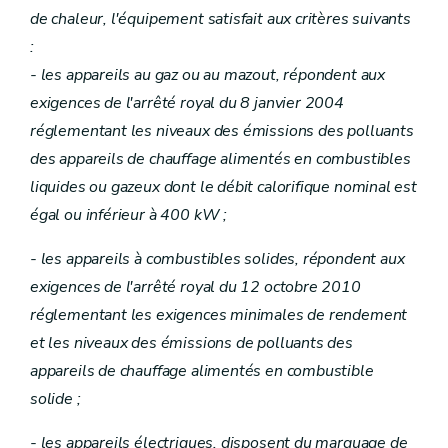
de chaleur, l'équipement satisfait aux critères suivants
:
- les appareils au gaz ou au mazout, répondent aux
exigences de l'arrêté royal du 8 janvier 2004
réglementant les niveaux des émissions des polluants
des appareils de chauffage alimentés en combustibles
liquides ou gazeux dont le débit calorifique nominal est
égal ou inférieur à 400 kW ;
- les appareils à combustibles solides, répondent aux
exigences de l'arrêté royal du 12 octobre 2010
réglementant les exigences minimales de rendement
et les niveaux des émissions de polluants des
appareils de chauffage alimentés en combustible
solide ;
- les appareils électriques, disposent du marquage de