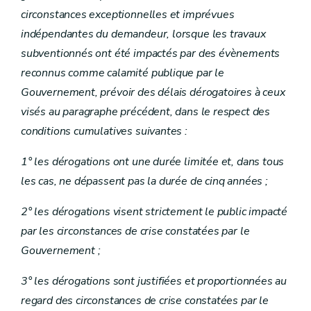
circonstances exceptionnelles et imprévues
indépendantes du demandeur, lorsque les travaux
subventionnés ont été impactés par des évènements
reconnus comme calamité publique par le
Gouvernement, prévoir des délais dérogatoires à ceux
visés au paragraphe précédent, dans le respect des
conditions cumulatives suivantes :
1° les dérogations ont une durée limitée et, dans tous
les cas, ne dépassent pas la durée de cinq années ;
2° les dérogations visent strictement le public impacté
par les circonstances de crise constatées par le
Gouvernement ;
3° les dérogations sont justifiées et proportionnées au
regard des circonstances de crise constatées par le