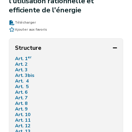
l'utilisation rationnelle et
efficiente de l'énergie
Télécharger
Ajouter aux favoris
Structure
er
Art. 1
Art. 2
Art. 3
Art. 3bis
Art. 4
Art. 5
Art. 6
Art. 7
Art. 8
Art. 9
Art. 10
Art. 11
Art. 12
Art. 13