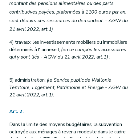
montant des pensions alimentaires ou des parts
contributives payées, plafonnées à 1100 euros par an,
sont déduits des ressources du demandeur. - AGW du
21 avril 2022, art.1)
4) travaux: les investissements mobiliers ou immobiliers
déterminés à l' annexe I,
(en ce compris les accessoires
qui y sont liés - AGW du 21 avril 2022, art.1)
;
5) administration:
(le Service public de Wallonie
Territoire, Logement, Patrimoine et Energie - AGW du
21 avril 2022, art.1).
Art. 2.
Dans la limite des moyens budgétaires, la subvention
octroyée aux ménages à revenu modeste dans le cadre