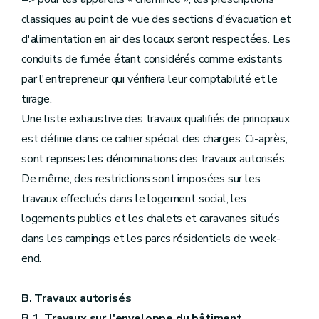
classiques au point de vue des sections d'évacuation et
d'alimentation en air des locaux seront respectées. Les
conduits de fumée étant considérés comme existants
par l'entrepreneur qui vérifiera leur comptabilité et le
tirage.
Une liste exhaustive des travaux qualifiés de principaux
est définie dans ce cahier spécial des charges. Ci-après,
sont reprises les dénominations des travaux autorisés.
De même, des restrictions sont imposées sur les
travaux effectués dans le logement social, les
logements publics et les chalets et caravanes situés
dans les campings et les parcs résidentiels de week-
end.
B. Travaux autorisés
B.1. Travaux sur l'enveloppe du bâtiment