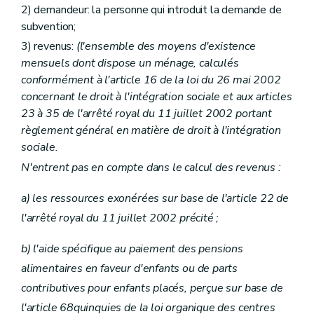
2) demandeur: la personne qui introduit la demande de
subvention;
3) revenus:
(l'ensemble des moyens d'existence
mensuels dont dispose un ménage, calculés
conformément à l'article 16 de la loi du 26 mai 2002
concernant le droit à l'intégration sociale et aux articles
23 à 35 de l'arrêté royal du 11 juillet 2002 portant
règlement général en matière de droit à l'intégration
sociale.
N'entrent pas en compte dans le calcul des revenus :
a) les ressources exonérées sur base de l'article 22 de
l'arrêté royal du 11 juillet 2002 précité ;
b) l'aide spécifique au paiement des pensions
alimentaires en faveur d'enfants ou de parts
contributives pour enfants placés, perçue sur base de
l'article 68quinquies de la loi organique des centres