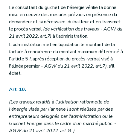
Le consultant du guichet de l'énergie vérifie la bonne
mise en oeuvre des mesures prévues en présence du
demandeur et, si nécessaire, du bailleur et en transmet
le procès verbal
(de vérification des travaux
- AGW du
21 avril 2022, art.7)
à l'administration.
L'administration met en liquidation le montant de la
facture à concurrence du montant maximum déterminé à
l'article 5
(
, après réception du procès-verbal visé à
l'alinéa premier
- AGW du 21 avril 2022, art.7)
, s'il
échet.
Art. 10.
(Les travaux relatifs à l'utilisation rationnelle de
l'énergie visés par l'annexe I sont réalisés par des
entrepreneurs désignés par l'administration ou le
Guichet Energie dans le cadre d'un marché public.
-
AGW du 21 avril 2022, art.
8.
)