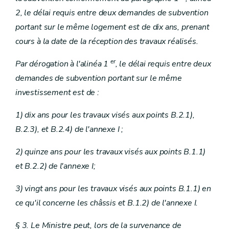
2, le délai requis entre deux demandes de subvention
portant sur le même logement est de dix ans, prenant
cours à la date de la réception des travaux réalisés.
er
Par dérogation à l'alinéa 1
, le délai requis entre deux
demandes de subvention portant sur le même
investissement est de :
1) dix ans pour les travaux visés aux points B.2.1),
B.2.3), et B.2.4) de l'annexe I ;
2) quinze ans pour les travaux visés aux points B.1.1)
et B.2.2) de l'annexe I;
3) vingt ans pour les travaux visés aux points B.1.1) en
ce qu'il concerne les châssis et B.1.2) de l'annexe I.
§ 3. Le Ministre peut, lors de la survenance de