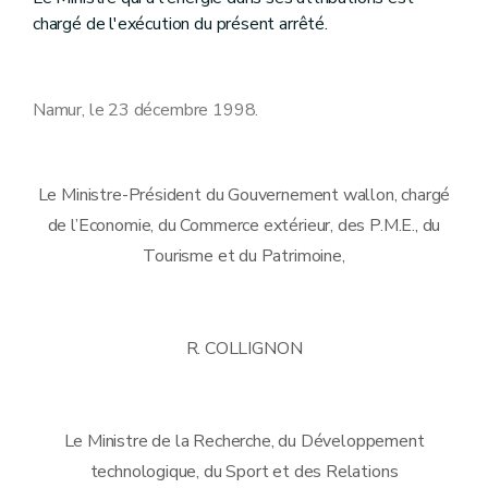
chargé de l'exécution du présent arrêté.
Namur, le 23 décembre 1998.
Le Ministre-Président du Gouvernement wallon, chargé
de l’Economie, du Commerce extérieur, des P.M.E., du
Tourisme et du Patrimoine,
R. COLLIGNON
Le Ministre de la Recherche, du Développement
technologique, du Sport et des Relations