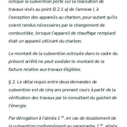
lorsque la subvention porte sur la réalisation de
travaux visés au point B.2.1.a) de l'annexe I, à
l'exception des appareils au charbon, pour autant qu'ils
soient rendus nécessaires par le changement de
combustible, lorsque l'appareil de chauffage remplacé
était un appareil utilisant du charbon.
Le montant de la subvention octroyée dans le cadre du
présent arrêté ne peut excéder le montant de la
facture relative aux travaux éligibles.
§ 2. Le délai requis entre deux demandes de
subvention est de cinq ans prenant cours à partir de la
vérification des travaux par le consultant du guichet de
l'énergie.
er
Par dérogation à l'alinéa 1
, en cas de doublement de
er
la subvention conformément au paragraphe 1
, alinéa