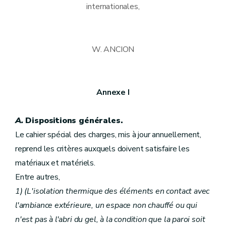
internationales,
W. ANCION
Annexe I
A.
Dispositions générales.
Le cahier spécial des charges, mis à jour annuellement,
reprend les critères auxquels doivent satisfaire les
matériaux et matériels.
Entre autres,
1) (L'isolation thermique des éléments en contact avec
l'ambiance extérieure, un espace non chauffé ou qui
n'est pas à l'abri du gel, à la condition que la paroi soit