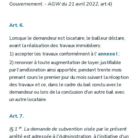
Gouvernement. - AGW du 21 avril 2022, art.4)
Art. 6.
Lorsque le demandeur est locataire, le bailleur déclare,
avant la réalisation des travaux immobiliers:
1) accepter les travaux conformément à l'
annexe I
;
2) renoncer à toute augmentation de loyer, justifiable
par l'amélioration ainsi apportée, pendant trente mois
prenant cours le premier jour du mois suivant la réception
des travaux et ce, dans le cadre du bail conclu avec le
demandeur ou lors de la conclusion d'un autre bail avec
un autre locataire.
Art. 7.
er
(§ 1
. La demande de subvention visée par le présent
arrêté est adressée à l'Administration, à l'initiative d'un