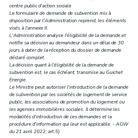
centre public d'action sociale
Le formulaire de demande de subvention mis à
disposition par l'Administration reprend, les éléments
visés à l'annexe II.
L'Administration analyse l'éligibilité de la demande et
notifie sa décision au demandeur dans un délai de 30
jours à dater de la réception du dossier de demande
déclaré complet.
La décision quant à l'éligibilité de la demande de
subvention est, le cas échéant, transmise au Guichet
Energie.
Le Ministre peut autoriser l'introduction de la demande
de subvention par les sociétés de logement de service
public, les associations de promotion du logement ou
les agences immobilières sociales. Il détermine les
modalités d'introduction de ces demandes et la
procédure d'information qui leur est applicable. - AGW
du 21 avril 2022, art.5)