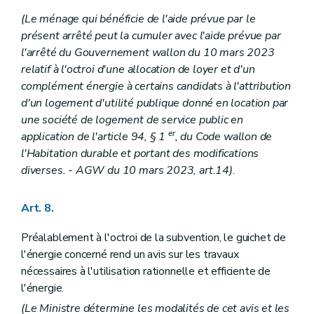
(Le ménage qui bénéficie de l'aide prévue par le
présent arrêté peut la cumuler avec l'aide prévue par
l'arrêté du Gouvernement wallon du 10 mars 2023
relatif à l'octroi d'une allocation de loyer et d'un
complément énergie à certains candidats à l'attribution
d'un logement d'utilité publique donné en location par
une société de logement de service public en
er
application de l'article 94, § 1
, du Code wallon de
l'Habitation durable et portant des modifications
diverses.
- AGW du 10 mars 2023, art.14)
.
Art. 8.
Préalablement à l'octroi de la subvention, le guichet de
l'énergie concerné rend un avis sur les travaux
nécessaires à l'utilisation rationnelle et efficiente de
l'énergie.
(Le Ministre détermine les modalités de cet avis et les