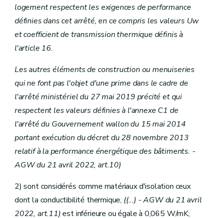
logement respectent les exigences de performance
définies dans cet arrêté, en ce compris les valeurs Uw
et coefficient de transmission thermique définis à
l'article 16.
Les autres éléments de construction ou menuiseries
qui ne font pas l'objet d'une prime dans le cadre de
l'arrêté ministériel du 27 mai 2019 précité et qui
respectent les valeurs définies à l'annexe C1 de
l'arrêté du Gouvernement wallon du 15 mai 2014
portant exécution du décret du 28 novembre 2013
relatif à la performance énergétique des bâtiments. -
AGW du 21 avril 2022, art.10)
2) sont considérés comme matériaux d'isolation ceux
dont la conductibilité thermique,
((...)
- AGW du 21 avril
2022, art.11)
est inférieure ou égale à 0,065 W/mK;