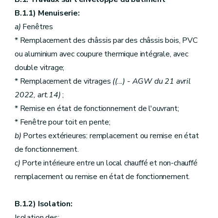
B.1.1) Menuiserie:
a)
Fenêtres
* Remplacement des châssis par des châssis bois, PVC
ou aluminium avec coupure thermique intégrale, avec
double vitrage;
* Remplacement de vitrages
((...)
- AGW du 21 avril
2022, art.14)
;
* Remise en état de fonctionnement de l'ouvrant;
* Fenêtre pour toit en pente;
b)
Portes extérieures: remplacement ou remise en état
de fonctionnement.
c)
Porte intérieure entre un local chauffé et non-chauffé
remplacement ou remise en état de fonctionnement.
B.1.2) Isolation:
Isolation des: