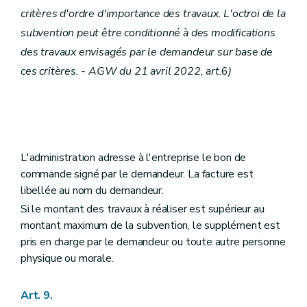
critères d'ordre d'importance des travaux. L'octroi de la
subvention peut être conditionné à des modifications
des travaux envisagés par le demandeur sur base de
ces critères. - AGW du 21 avril 2022, art.
6
)
L'administration adresse à l'entreprise le bon de
commande signé par le demandeur. La facture est
libellée au nom du demandeur.
Si le montant des travaux à réaliser est supérieur au
montant maximum de la subvention, le supplément est
pris en charge par le demandeur ou toute autre personne
physique ou morale.
Art. 9.