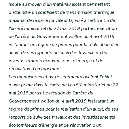
isolée au moyen d'un matériau isolant permettant
d'atteindre un coefficient de transmission thermique
maximal de la paroi (la valeur U) visé à l'article 15 de
l'arrêté ministériel du 27 mai 2019 portant exécution
de l'arrêté du Gouvernement wallon du 4 avril 2019
instaurant un régime de primes pour la réalisation d'un
audit, de ses rapports de suivi des travaux et des
investissements économiseurs d'énergie et de
rénovation d'un logement.
Les menuiseries et autres éléments qui font l'objet
d'une prime dans le cadre de l'arrêté ministériel du 27
mai 2019 portant exécution de l'arrêté du
Gouvernement wallon du 4 avril 2019 instaurant un
régime de primes pour la réalisation d'un audit, de ses
rapports de suivi des travaux et des investissements
économiseurs d'énergie et de rénovation d'un