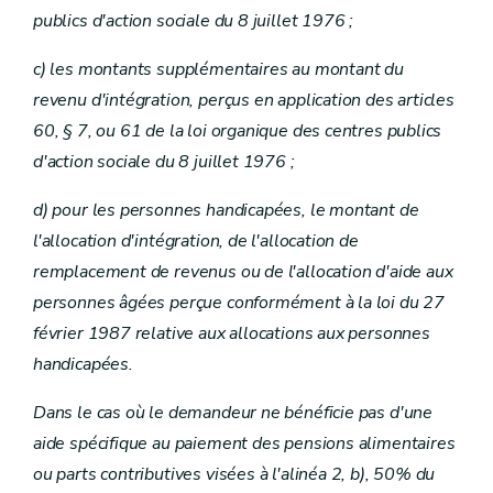
publics d'action sociale du 8 juillet 1976 ;
c) les montants supplémentaires au montant du
revenu d'intégration, perçus en application des articles
60, § 7, ou 61 de la loi organique des centres publics
d'action sociale du 8 juillet 1976 ;
d) pour les personnes handicapées, le montant de
l'allocation d'intégration, de l'allocation de
remplacement de revenus ou de l'allocation d'aide aux
personnes âgées perçue conformément à la loi du 27
février 1987 relative aux allocations aux personnes
handicapées.
Dans le cas où le demandeur ne bénéficie pas d'une
aide spécifique au paiement des pensions alimentaires
ou parts contributives visées à l'alinéa 2, b), 50% du