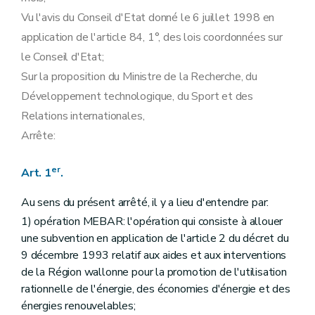
Vu l'avis du Conseil d'Etat donné le 6 juillet 1998 en
application de l'article 84, 1°, des lois coordonnées sur
le Conseil d'Etat;
Sur la proposition du Ministre de la Recherche, du
Développement technologique, du Sport et des
Relations internationales,
Arrête:
er
Art. 1
.
Au sens du présent arrêté, il y a lieu d'entendre par:
1) opération MEBAR: l'opération qui consiste à allouer
une subvention en application de l'article 2 du décret du
9 décembre 1993 relatif aux aides et aux interventions
de la Région wallonne pour la promotion de l'utilisation
rationnelle de l'énergie, des économies d'énergie et des
énergies renouvelables;