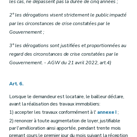
les cas, ne dépassent pas la durée de cinq années ;
2° les dérogations visent strictement le public impacté
par les circonstances de crise constatées par le
Gouvernement ;
3° les dérogations sont justifiées et proportionnées au
regard des circonstances de crise constatées par le
Gouvernement. - AGW du 21 avril 2022, art.4)
Art. 6.
Lorsque le demandeur est locataire, le bailleur déclare,
avant la réalisation des travaux immobiliers:
1) accepter les travaux conformément à l'
annexe I
;
2) renoncer à toute augmentation de loyer, justifiable
par l'amélioration ainsi apportée, pendant trente mois
prenant cours le premier jour du mois suivant la réception