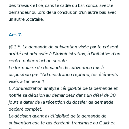
des travaux et ce, dans le cadre du bail conclu avec le
demandeur ou lors de la conclusion d'un autre bail avec
un autre locataire.
Art. 7.
er
(§ 1
. La demande de subvention visée par le présent
arrêté est adressée à l'Administration, à l'initiative d'un
centre public d'action sociale
Le formulaire de demande de subvention mis à
disposition par l'Administration reprend, les éléments
visés à l'annexe II.
L'Administration analyse l'éligibilité de la demande et
notifie sa décision au demandeur dans un délai de 30
jours à dater de la réception du dossier de demande
déclaré complet.
La décision quant à l'éligibilité de la demande de
subvention est, le cas échéant, transmise au Guichet