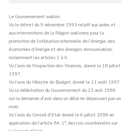
Le Gouvernement wallon,
Vu le décret du 9 décembre 1993 relatif aux aides et
aux interventions de la Région wallonne pour la
promotion de l'utilisation rationnelle de l'énergie, des
économies d'énergie et des énergies renouvelables,
notamment les articles 1 à 4;
Vu l'avis de l'inspection des Finances, donné le 18 juillet
1997;
Vu l'avis du Ministre du Budget, donné le 11 août 1997;
Vu la délibération du Gouvernement du 23 avril 1998
sur la demande d'avis dans un délai ne dépassant pas un
mois;
Vu l'avis du Conseil d'Etat donné le 6 juillet 1998 en
application de l'article 84, 1°, des lois coordonnées sur