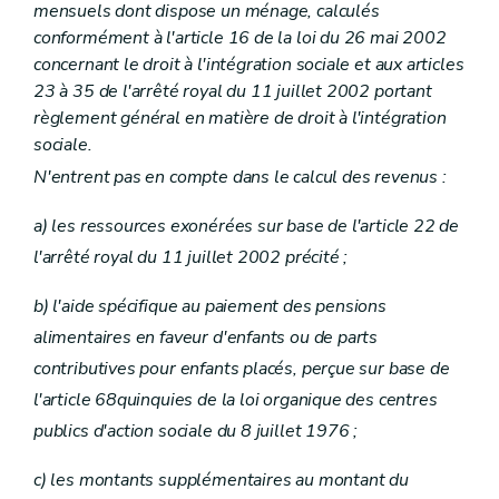
mensuels dont dispose un ménage, calculés
conformément à l'article 16 de la loi du 26 mai 2002
concernant le droit à l'intégration sociale et aux articles
23 à 35 de l'arrêté royal du 11 juillet 2002 portant
règlement général en matière de droit à l'intégration
sociale.
N'entrent pas en compte dans le calcul des revenus :
a) les ressources exonérées sur base de l'article 22 de
l'arrêté royal du 11 juillet 2002 précité ;
b) l'aide spécifique au paiement des pensions
alimentaires en faveur d'enfants ou de parts
contributives pour enfants placés, perçue sur base de
l'article 68quinquies de la loi organique des centres
publics d'action sociale du 8 juillet 1976 ;
c) les montants supplémentaires au montant du