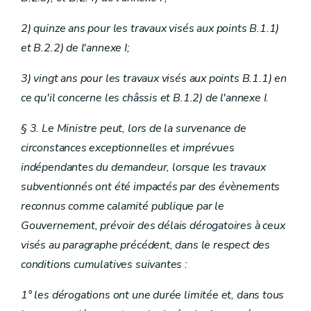
2) quinze ans pour les travaux visés aux points B.1.1)
et B.2.2) de l'annexe I;
3) vingt ans pour les travaux visés aux points B.1.1) en
ce qu'il concerne les châssis et B.1.2) de l'annexe I.
§ 3. Le Ministre peut, lors de la survenance de
circonstances exceptionnelles et imprévues
indépendantes du demandeur, lorsque les travaux
subventionnés ont été impactés par des évènements
reconnus comme calamité publique par le
Gouvernement, prévoir des délais dérogatoires à ceux
visés au paragraphe précédent, dans le respect des
conditions cumulatives suivantes :
1° les dérogations ont une durée limitée et, dans tous