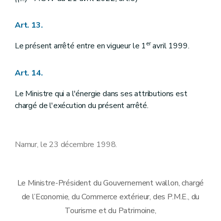
Art. 13.
er
Le présent arrêté entre en vigueur le 1
avril 1999.
Art. 14.
Le Ministre qui a l'énergie dans ses attributions est
chargé de l'exécution du présent arrêté.
Namur, le 23 décembre 1998.
Le Ministre-Président du Gouvernement wallon, chargé
de l’Economie, du Commerce extérieur, des P.M.E., du
Tourisme et du Patrimoine,