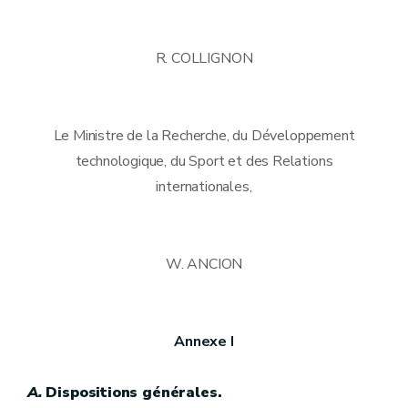
R. COLLIGNON
Le Ministre de la Recherche, du Développement
technologique, du Sport et des Relations
internationales,
W. ANCION
Annexe I
A.
Dispositions générales.