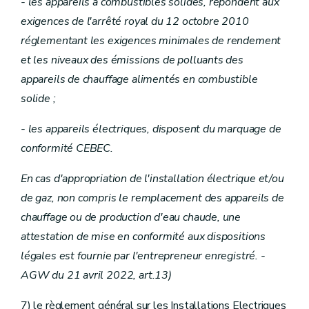
- les appareils à combustibles solides, répondent aux
exigences de l'arrêté royal du 12 octobre 2010
réglementant les exigences minimales de rendement
et les niveaux des émissions de polluants des
appareils de chauffage alimentés en combustible
solide ;
- les appareils électriques, disposent du marquage de
conformité CEBEC.
En cas d'appropriation de l'installation électrique et/ou
de gaz, non compris le remplacement des appareils de
chauffage ou de production d'eau chaude, une
attestation de mise en conformité aux dispositions
légales est fournie par l'entrepreneur enregistré. -
AGW du 21 avril 2022, art.13)
7) le règlement général sur les Installations Electriques