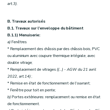
art.3).
B. Travaux autorisés
B.1. Travaux sur l'enveloppe du bâtiment
B.1.1) Menuiserie:
a)
Fenêtres
* Remplacement des châssis par des châssis bois, PVC
ou aluminium avec coupure thermique intégrale, avec
double vitrage;
* Remplacement de vitrages
((...)
- AGW du 21 avril
2022, art.14)
;
* Remise en état de fonctionnement de l'ouvrant;
* Fenêtre pour toit en pente;
b)
Portes extérieures: remplacement ou remise en état
de fonctionnement.