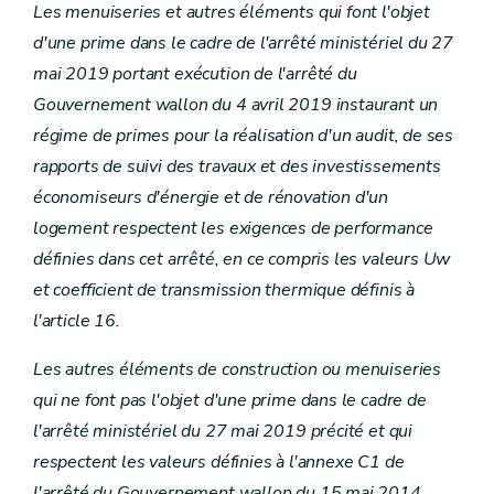
Les menuiseries et autres éléments qui font l'objet
d'une prime dans le cadre de l'arrêté ministériel du 27
mai 2019 portant exécution de l'arrêté du
Gouvernement wallon du 4 avril 2019 instaurant un
régime de primes pour la réalisation d'un audit, de ses
rapports de suivi des travaux et des investissements
économiseurs d'énergie et de rénovation d'un
logement respectent les exigences de performance
définies dans cet arrêté, en ce compris les valeurs Uw
et coefficient de transmission thermique définis à
l'article 16.
Les autres éléments de construction ou menuiseries
qui ne font pas l'objet d'une prime dans le cadre de
l'arrêté ministériel du 27 mai 2019 précité et qui
respectent les valeurs définies à l'annexe C1 de
l'arrêté du Gouvernement wallon du 15 mai 2014