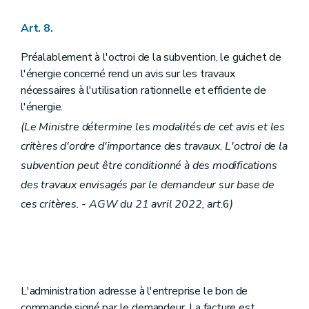
Art. 8.
Préalablement à l'octroi de la subvention, le guichet de
l'énergie concerné rend un avis sur les travaux
nécessaires à l'utilisation rationnelle et efficiente de
l'énergie.
(Le Ministre détermine les modalités de cet avis et les
critères d'ordre d'importance des travaux. L'octroi de la
subvention peut être conditionné à des modifications
des travaux envisagés par le demandeur sur base de
ces critères. - AGW du 21 avril 2022, art.
6
)
L'administration adresse à l'entreprise le bon de
commande signé par le demandeur. La facture est