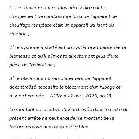
1° ces travaux sont rendus nécessaire par le
changement de combustible lorsque l'appareil de
chauffage remplacé était un appareil utilisant du
charbon ;
2° le système installé est un système alimenté par la
biomasse et qu'il alimente directement plus d'une
pièce de l'habitation ;
3° le placement ou remplacement de l'appareil
décentralisé nécessite le placement d'un tubage ou
d'une cheminée. - AGW du 2 avril 2026, art.2).
Le montant de la subvention octroyée dans le cadre du
présent arrêté ne peut excéder le montant de la
facture relative aux travaux éligibles.